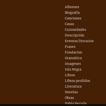
Albumes
Biografía
Canciones
Casas
Curiosidades
Descripción
Eventos literarios
Frases
Fundacion
Gramática
Imagenes
Isla Negra
Libros
Libros perdidos
Literatura
Novelas
Obras
Pablo Neruda