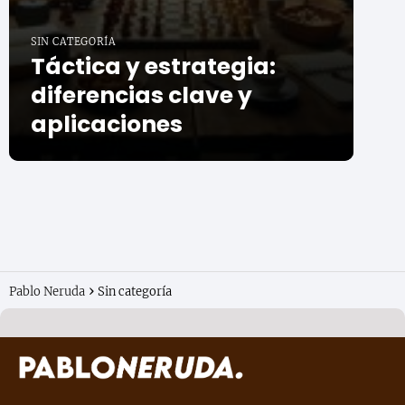
SIN CATEGORÍA
Táctica y estrategia:
diferencias clave y
aplicaciones
Pablo Neruda
Sin categoría