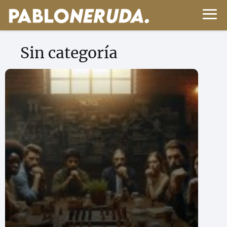
Sin categoría