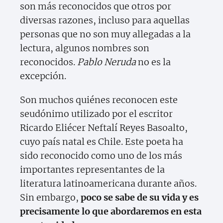
son más reconocidos que otros por
diversas razones, incluso para aquellas
personas que no son muy allegadas a la
lectura, algunos nombres son
reconocidos.
Pablo Neruda
no es la
excepción.
Son muchos quiénes reconocen este
seudónimo utilizado por el escritor
Ricardo Eliécer Neftalí Reyes Basoalto,
cuyo país natal es Chile. Este poeta ha
sido reconocido como uno de los más
importantes representantes de la
literatura latinoamericana durante años.
Sin embargo,
poco se sabe de su vida y es
precisamente lo que abordaremos en esta