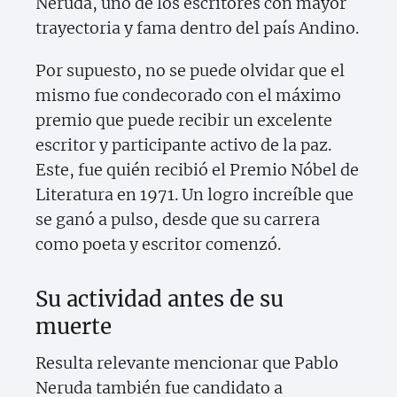
Neruda, uno de los escritores con mayor
trayectoria y fama dentro del país Andino.
Por supuesto, no se puede olvidar que el
mismo fue condecorado con el máximo
premio que puede recibir un excelente
escritor y participante activo de la paz.
Este, fue quién recibió el Premio Nóbel de
Literatura en 1971. Un logro increíble que
se ganó a pulso, desde que su carrera
como poeta y escritor comenzó.
Su actividad antes de su
muerte
Resulta relevante mencionar que Pablo
Neruda también fue candidato a