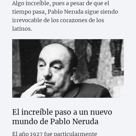
Algo increíble, pues a pesar de que el
tiempo pasa, Pablo Neruda sigue siendo
irrevocable de los corazones de los
latinos.
El increíble paso a un nuevo
mundo de Pablo Neruda
El año 1927 fue particularmente