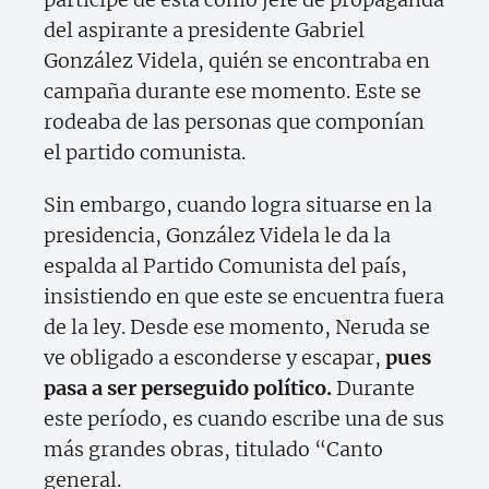
del aspirante a presidente Gabriel
González Videla, quién se encontraba en
campaña durante ese momento. Este se
rodeaba de las personas que componían
el partido comunista.
Sin embargo, cuando logra situarse en la
presidencia, González Videla le da la
espalda al Partido Comunista del país,
insistiendo en que este se encuentra fuera
de la ley. Desde ese momento, Neruda se
ve obligado a esconderse y escapar,
pues
pasa a ser perseguido político.
Durante
este período, es cuando escribe una de sus
más grandes obras, titulado “Canto
general.