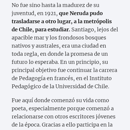
No fue sino hasta la madurez de su
juventud, en 1921,
que Neruda pudo
trasladarse a otro lugar, a la metrópolis
de Chile, para estudiar.
Santiago, lejos del
apacible mar y los frondosos bosques
nativos y australes, era una ciudad en
toda regla, en donde la promesa de un
futuro lo esperaba. En un principio, su
principal objetivo fue continuar la carrera
de Pedagogía en francés, en el Instituto
Pedagógico de la Universidad de Chile.
Fue aquí donde comenzó su vida como
poeta, especialmente porque comenzó a
relacionarse con otros escritores jóvenes
de la época. Gracias a ello participa en la