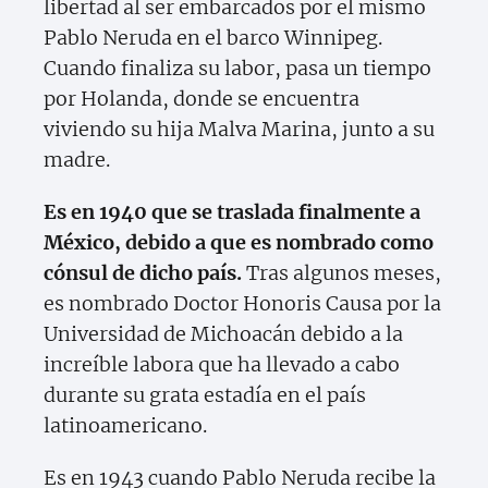
libertad al ser embarcados por el mismo
Pablo Neruda en el barco Winnipeg.
Cuando finaliza su labor, pasa un tiempo
por Holanda, donde se encuentra
viviendo su hija Malva Marina, junto a su
madre.
Es en 1940 que se traslada finalmente a
México, debido a que es nombrado como
cónsul de dicho país.
Tras algunos meses,
es nombrado Doctor Honoris Causa por la
Universidad de Michoacán debido a la
increíble labora que ha llevado a cabo
durante su grata estadía en el país
latinoamericano.
Es en 1943 cuando Pablo Neruda recibe la