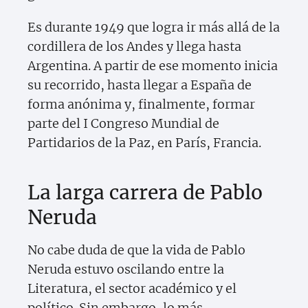
Es durante 1949 que logra ir más allá de la
cordillera de los Andes y llega hasta
Argentina. A partir de ese momento inicia
su recorrido, hasta llegar a España de
forma anónima y, finalmente, formar
parte del I Congreso Mundial de
Partidarios de la Paz, en París, Francia.
La larga carrera de Pablo
Neruda
No cabe duda de que la vida de Pablo
Neruda estuvo oscilando entre la
Literatura, el sector académico y el
político. Sin embargo, lo más