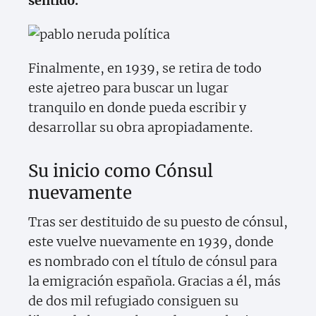
sentido.
Finalmente, en 1939, se retira de todo
este ajetreo para buscar un lugar
tranquilo en donde pueda escribir y
desarrollar su obra apropiadamente.
Su inicio como Cónsul
nuevamente
Tras ser destituido de su puesto de cónsul,
este vuelve nuevamente en 1939, donde
es nombrado con el título de cónsul para
la emigración española. Gracias a él, más
de dos mil refugiado consiguen su