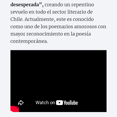
desesperada”,
creando un repentino
revuelo en todo el sector literario de
Chile. Actualmente, este es conocido
como uno de los poemarios amorosos con
mayor reconocimiento en la poesía
contemporánea.