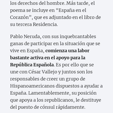
los derechos del hombre. Más tarde, el
poema se incluye en “España en el
Corazón”, que es adjuntado en el libro de
su tercera Residencia.
Pablo Neruda, con sus inquebrantables
ganas de participar en la situación que se
vive en España,
comienza una labor
bastante activa en el apoyo para la
República Española
. Es por ello que se
une con César Vallejo y juntos son los
responsables de creer un grupo de
Hispanoamericanos dispuestos a ayudar a
España. Lamentablemente, su posición
que apoya a los republicanos, le destituye
del puesto de cónsul rápidamente.