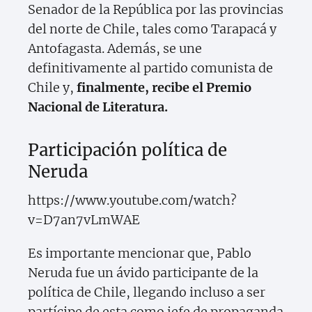
Senador de la República por las provincias
del norte de Chile, tales como Tarapacá y
Antofagasta. Además, se une
definitivamente al partido comunista de
Chile y,
finalmente, recibe el Premio
Nacional de Literatura.
Participación política de
Neruda
https://www.youtube.com/watch?
v=D7an7vLmWAE
Es importante mencionar que, Pablo
Neruda fue un ávido participante de la
política de Chile, llegando incluso a ser
partícipe de esta como jefe de propaganda