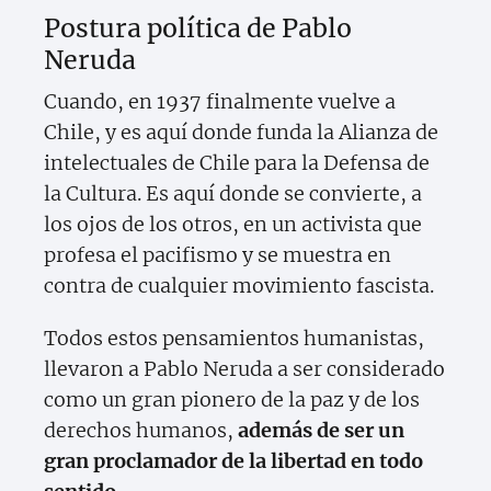
Postura política de Pablo
Neruda
Cuando, en 1937 finalmente vuelve a
Chile, y es aquí donde funda la Alianza de
intelectuales de Chile para la Defensa de
la Cultura. Es aquí donde se convierte, a
los ojos de los otros, en un activista que
profesa el pacifismo y se muestra en
contra de cualquier movimiento fascista.
Todos estos pensamientos humanistas,
llevaron a Pablo Neruda a ser considerado
como un gran pionero de la paz y de los
derechos humanos,
además de ser un
gran proclamador de la libertad en todo