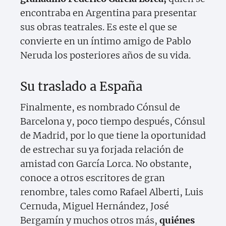
encontraba en Argentina para presentar
sus obras teatrales. Es este el que se
convierte en un íntimo amigo de Pablo
Neruda los posteriores años de su vida.
Su traslado a España
Finalmente, es nombrado Cónsul de
Barcelona y, poco tiempo después, Cónsul
de Madrid, por lo que tiene la oportunidad
de estrechar su ya forjada relación de
amistad con García Lorca. No obstante,
conoce a otros escritores de gran
renombre, tales como Rafael Alberti, Luis
Cernuda, Miguel Hernández, José
Bergamín y muchos otros más,
quiénes