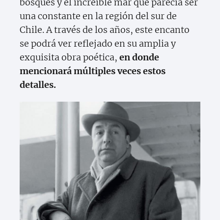
bosques y el increíble mar que parecía ser
una constante en la región del sur de
Chile. A través de los años, este encanto
se podrá ver reflejado en su amplia y
exquisita obra poética,
en donde
mencionará múltiples veces estos
detalles.