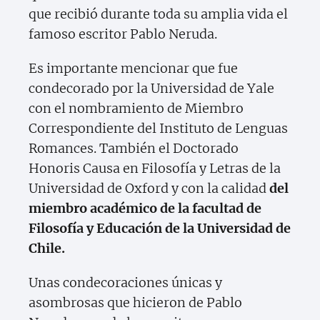
que recibió durante toda su amplia vida el
famoso escritor Pablo Neruda.
Es importante mencionar que fue
condecorado por la Universidad de Yale
con el nombramiento de Miembro
Correspondiente del Instituto de Lenguas
Romances. También el Doctorado
Honoris Causa en Filosofía y Letras de la
Universidad de Oxford y con la calidad
del
miembro académico de la facultad de
Filosofía y Educación de la Universidad de
Chile.
Unas condecoraciones únicas y
asombrosas que hicieron de Pablo