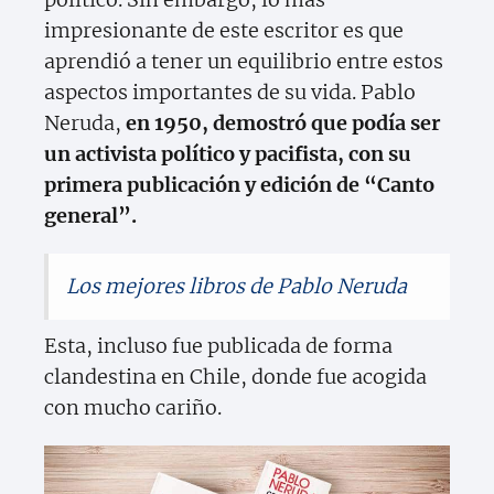
impresionante de este escritor es que
aprendió a tener un equilibrio entre estos
aspectos importantes de su vida. Pablo
Neruda,
en 1950, demostró que podía ser
un activista político y pacifista, con su
primera publicación y edición de “Canto
general”.
Los mejores libros de Pablo Neruda
Esta, incluso fue publicada de forma
clandestina en Chile, donde fue acogida
con mucho cariño.