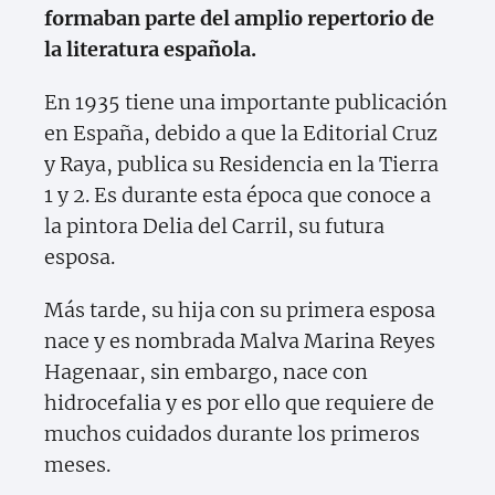
formaban parte del amplio repertorio de
la literatura española.
En 1935 tiene una importante publicación
en España, debido a que la Editorial Cruz
y Raya, publica su Residencia en la Tierra
1 y 2. Es durante esta época que conoce a
la pintora Delia del Carril, su futura
esposa.
Más tarde, su hija con su primera esposa
nace y es nombrada Malva Marina Reyes
Hagenaar, sin embargo, nace con
hidrocefalia y es por ello que requiere de
muchos cuidados durante los primeros
meses.