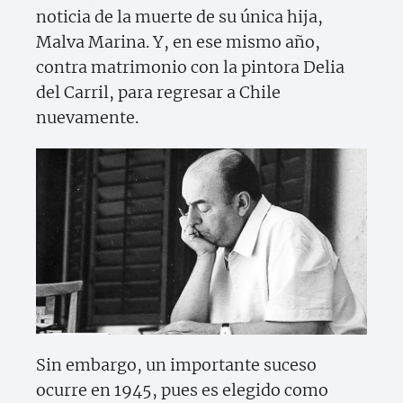
noticia de la muerte de su única hija,
Malva Marina. Y, en ese mismo año,
contra matrimonio con la pintora Delia
del Carril, para regresar a Chile
nuevamente.
Sin embargo, un importante suceso
ocurre en 1945, pues es elegido como