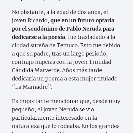
No obstante, a la edad de dos años, el
joven Ricardo,
que en un futuro optaría
por el seudónimo de Pablo Neruda para
dedicarse a la poesía
, fue trasladado a la
ciudad sureña de Temuco. Esto fue debido
a que su padre, tras un largo período,
contrajo nupcias con la joven Trinidad
Cándida Marverde. Años más tarde
dedicaría un poema a esta mujer titulado
“La Mamadre”.
Es importante mencionar que, desde muy
pequeño, el joven Neruda se vio
particularmente interesado en la
naturaleza que lo rodeaba. En los grandes