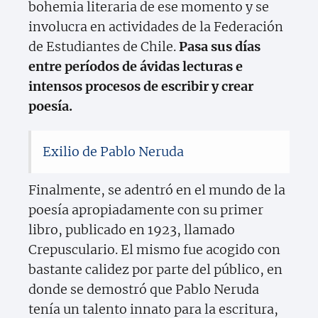
bohemia literaria de ese momento y se
involucra en actividades de la Federación
de Estudiantes de Chile.
Pasa sus días
entre períodos de ávidas lecturas e
intensos procesos de escribir y crear
poesía.
Exilio de Pablo Neruda
Finalmente, se adentró en el mundo de la
poesía apropiadamente con su primer
libro, publicado en 1923, llamado
Crepusculario. El mismo fue acogido con
bastante calidez por parte del público, en
donde se demostró que Pablo Neruda
tenía un talento innato para la escritura,