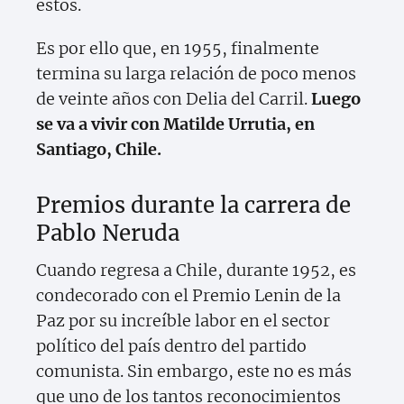
estos.
Es por ello que, en 1955, finalmente
termina su larga relación de poco menos
de veinte años con Delia del Carril.
Luego
se va a vivir con Matilde Urrutia, en
Santiago, Chile.
Premios durante la carrera de
Pablo Neruda
Cuando regresa a Chile, durante 1952, es
condecorado con el Premio Lenin de la
Paz por su increíble labor en el sector
político del país dentro del partido
comunista. Sin embargo, este no es más
que uno de los tantos reconocimientos