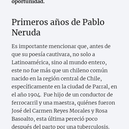
oportunidad.
Primeros años de Pablo
Neruda
Es importante mencionar que, antes de
que su poesía cautivara, no solo a
Latinoamérica, sino al mundo entero,
este no fue más que un chileno común
nacido en la región central de Chile,
específicamente en la ciudad de Parral, en
el año 1904. Fue hijo de un conductor de
ferrocarril y una maestra, quiénes fueron
José del Carmen Reyes Morales y Rosa
Basoalto, esta última pereció poco
después del parto por una tuberculosis.