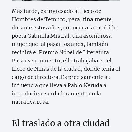
Más tarde, es ingresado al Liceo de
Hombres de Temuco, para, finalmente,
durante estos años, conocer a la también
poeta Gabriela Mistral, una asombrosa
mujer que, al pasar los años, también
recibirá el Premio Nóbel de Literatura.
Para ese momento, ella trabajaba en el
Liceo de Niñas de la ciudad, donde tenía el
cargo de directora. Es precisamente su
influencia que lleva a Pablo Neruda a
introducirse verdaderamente en la
narrativa rusa.
El traslado a otra ciudad