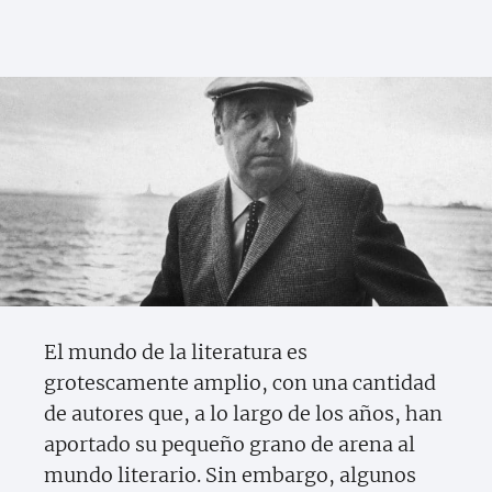
El mundo de la literatura es
grotescamente amplio, con una cantidad
de autores que, a lo largo de los años, han
aportado su pequeño grano de arena al
mundo literario. Sin embargo, algunos