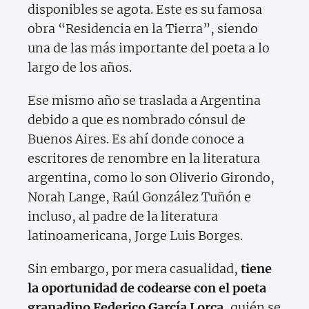
disponibles se agota. Este es su famosa
obra “Residencia en la Tierra”, siendo
una de las más importante del poeta a lo
largo de los años.
Ese mismo año se traslada a Argentina
debido a que es nombrado cónsul de
Buenos Aires. Es ahí donde conoce a
escritores de renombre en la literatura
argentina, como lo son Oliverio Girondo,
Norah Lange, Raúl González Tuñón e
incluso, al padre de la literatura
latinoamericana, Jorge Luis Borges.
Sin embargo, por mera casualidad,
tiene
la oportunidad de codearse con el poeta
granadino Federico García Lorca,
quién se