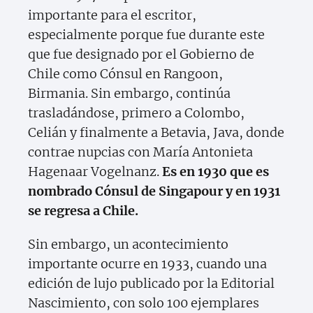
importante para el escritor,
especialmente porque fue durante este
que fue designado por el Gobierno de
Chile como Cónsul en Rangoon,
Birmania. Sin embargo, continúa
trasladándose, primero a Colombo,
Celián y finalmente a Betavia, Java, donde
contrae nupcias con María Antonieta
Hagenaar Vogelnanz.
Es en 1930 que es
nombrado Cónsul de Singapour y en 1931
se regresa a Chile.
Sin embargo, un acontecimiento
importante ocurre en 1933, cuando una
edición de lujo publicado por la Editorial
Nascimiento, con solo 100 ejemplares