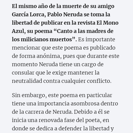
El mismo año de la muerte de su amigo
García Lorca, Pablo Neruda se toma la
libertad de publicar en la revista El Mono
Azul, su poema “Canto a las madres de
los milicianos muertos”.
Es importante
mencionar que este poema es publicado
de forma anónima, pues que durante este
momento Neruda tiene un cargo de
consular que le exige mantener la
neutralidad contra cualquier conflicto.
Sin embargo, este poema en particular
tiene una importancia asombrosa dentro
de la carrera de Neruda. Debido a él se
inicia una renovada fase del poeta, en
donde se dedica a defender la libertad y