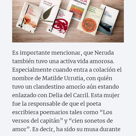
Es importante mencionar, que Neruda
también tuvo una activa vida amorosa.
Especialmente cuando entra a colación el
nombre de Matilde Urrutia, con quién
tuvo un clandestino amorío aún estando
enlazado con Delia del Carril. Esta mujer
fue la responsable de que el poeta
escribiera poemarios tales como “Los
versos del capitán” y “cien sonetos de
amor”. Es decir, ha sido su musa durante