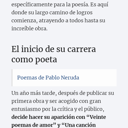
específicamente para la poesía. Es aquí
donde su largo camino de logros
comienza, atrayendo a todos hasta su
increíble obra.
El inicio de su carrera
como poeta
Poemas de Pablo Neruda
Un año más tarde, después de publicar su
primera obra y ser acogido con gran
entusiasmo por la crítica y el público,
decide hacer su aparición con “Veinte
poemas de amor” y “Una canción