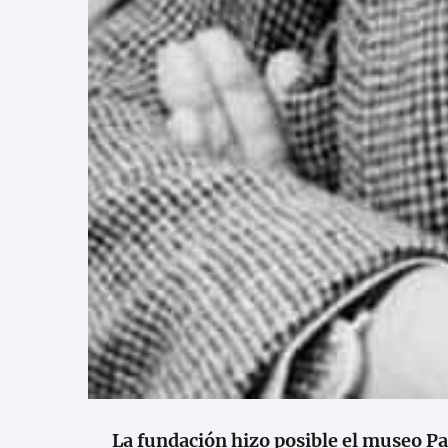
La fundación hizo posible el museo P