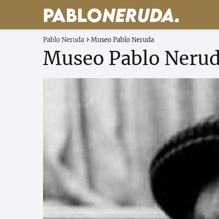
Pablo Neruda
Museo Pablo Neruda
Museo Pablo Neru