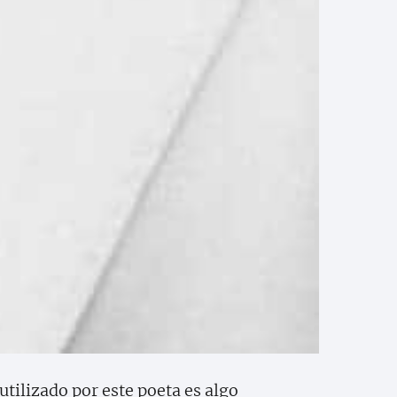
utilizado por este poeta es algo