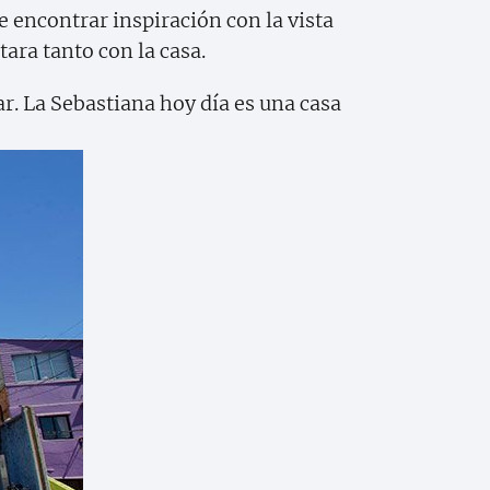
 encontrar inspiración con la vista
tara tanto con la casa.
r. La Sebastiana hoy día es una casa