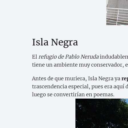
Isla Negra
El
refugio de Pablo Neruda
indudableme
tiene un ambiente muy conservador, e
Antes de que muriera, Isla Negra ya
re
trascendencia especial, pues era aquí
luego se convertirían en poemas.