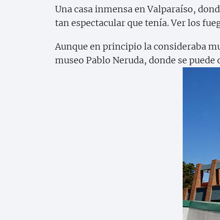
Una casa inmensa en Valparaíso, donde 
tan espectacular que tenía. Ver los fueg
Aunque en principio la consideraba mu
museo Pablo Neruda, donde se puede obs