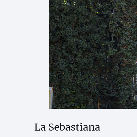
La Sebastiana