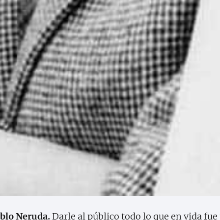
ablo Neruda.
Darle al público todo lo que en vida fue 