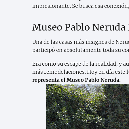
impresionante. Se busca esa conexión, y
Museo Pablo Neruda 
Una de las casas más insignes de Neruda
participó en absolutamente toda su con
Era como su escape de la realidad, y 
más remodelaciones. Hoy en día este l
representa el Museo Pablo Neruda.