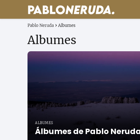
Pablo Neruda
Albumes
Albumes
ALBUMES
Álbumes de Pablo Nerud