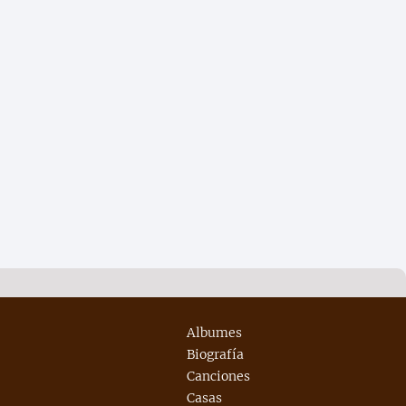
Albumes
Biografía
Canciones
Casas