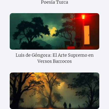
Poesía Turca
Luis de Góngora: El Arte Supremo en
Versos Barrocos