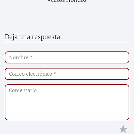
Deja una respuesta
★