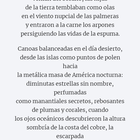
de la tierra temblaban como olas
en el viento nupcial de las palmeras
y entraron a la carne los arpones
persiguiendo las vidas de la espuma.
Canoas balanceadas en el día desierto,
desde las islas como puntos de polen
hacia
la metálica masa de América nocturna:
diminutas estrellas sin nombre,
perfumadas
como manantiales secretos, rebosantes
de plumas y corales, cuando
los ojos oceánicos descubrieron la altura
sombría de la costa del cobre, la
escarpada