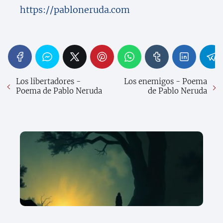
https://pabloneruda.com
Los libertadores -
Los enemigos - Poema
Poema de Pablo Neruda
de Pablo Neruda