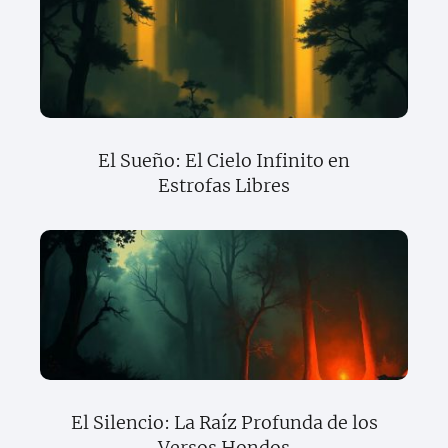
El Sueño: El Cielo Infinito en
Estrofas Libres
El Silencio: La Raíz Profunda de los
Versos Hondos