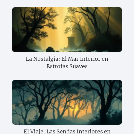
La Nostalgia: El Mar Interior en
Estrofas Suaves
El Viaje: Las Sendas Interiores en