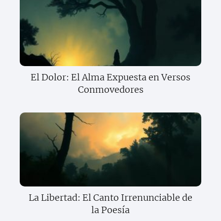
El Dolor: El Alma Expuesta en Versos
Conmovedores
La Libertad: El Canto Irrenunciable de
la Poesía