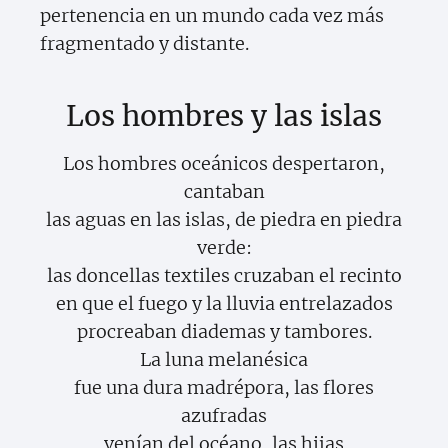
pertenencia en un mundo cada vez más
fragmentado y distante.
Los hombres y las islas
Los hombres oceánicos despertaron,
cantaban
las aguas en las islas, de piedra en piedra
verde:
las doncellas textiles cruzaban el recinto
en que el fuego y la lluvia entrelazados
procreaban diademas y tambores.
La luna melanésica
fue una dura madrépora, las flores
azufradas
venían del océano, las hijas