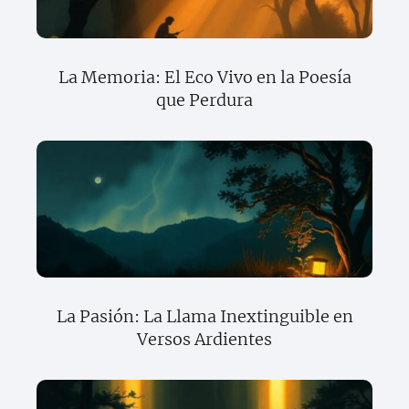
La Memoria: El Eco Vivo en la Poesía
que Perdura
La Pasión: La Llama Inextinguible en
Versos Ardientes