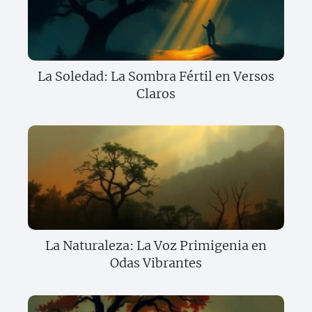
La Soledad: La Sombra Fértil en Versos
Claros
La Naturaleza: La Voz Primigenia en
Odas Vibrantes