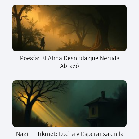
Poesía: El Alma Desnuda que Neruda
Abrazó
Nazim Hikmet: Lucha y Esperanza en la