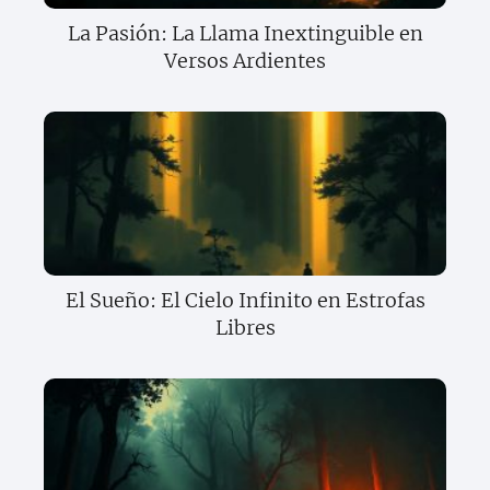
La Pasión: La Llama Inextinguible en
Versos Ardientes
El Sueño: El Cielo Infinito en Estrofas
Libres