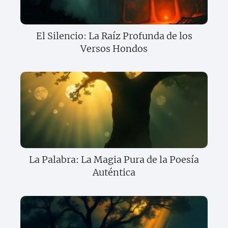
El Silencio: La Raíz Profunda de los
Versos Hondos
La Palabra: La Magia Pura de la Poesía
Auténtica