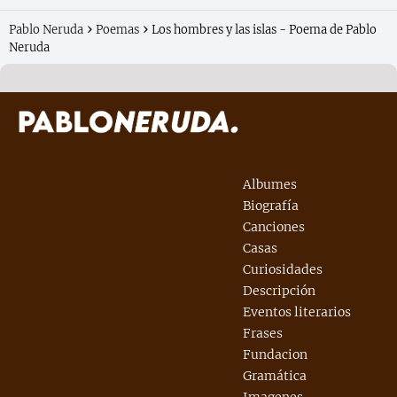
Pablo Neruda
Poemas
Los hombres y las islas - Poema de Pablo
Neruda
Albumes
Biografía
Canciones
Casas
Curiosidades
Descripción
Eventos literarios
Frases
Fundacion
Gramática
Imagenes