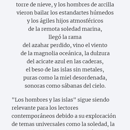
torre de nieve, y los hombres de arcilla
vieron bailar los estandartes húmedos
y los ágiles hijos atmosféricos
de la remota soledad marina,
llegó la rama
del azahar perdido, vino el viento
de la magnolia oceánica, la dulzura
del acicate azul en las caderas,
el beso de las islas sin metales,
puras como la miel desordenada,
sonoras como sábanas del cielo.
"Los hombres y las islas" sigue siendo
relevante para los lectores
contemporáneos debido a su exploración
de temas universales como la soledad, la