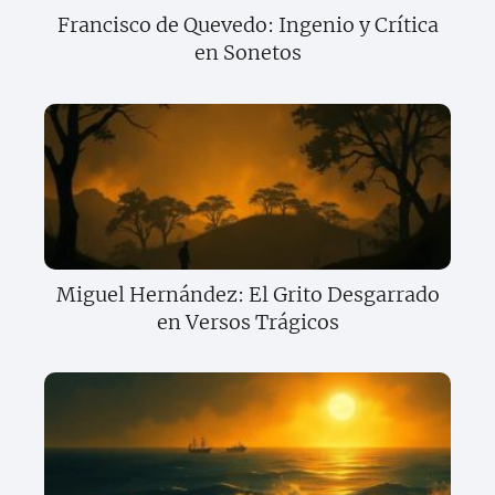
Francisco de Quevedo: Ingenio y Crítica
en Sonetos
Miguel Hernández: El Grito Desgarrado
en Versos Trágicos