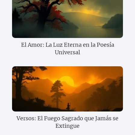
El Amor: La Luz Eterna en la Poesía
Universal
Versos: El Fuego Sagrado que Jamás se
Extingue