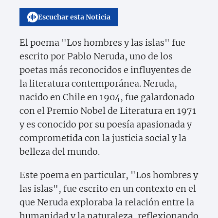
Escuchar esta Noticia
El poema "Los hombres y las islas" fue
escrito por Pablo Neruda, uno de los
poetas más reconocidos e influyentes de
la literatura contemporánea. Neruda,
nacido en Chile en 1904, fue galardonado
con el Premio Nobel de Literatura en 1971
y es conocido por su poesía apasionada y
comprometida con la justicia social y la
belleza del mundo.
Este poema en particular, "Los hombres y
las islas", fue escrito en un contexto en el
que Neruda exploraba la relación entre la
humanidad y la naturaleza, reflexionando