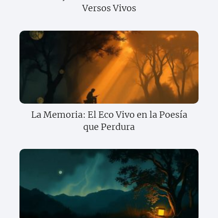
Versos Vivos
La Memoria: El Eco Vivo en la Poesía
que Perdura