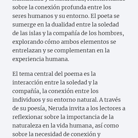
sobre la conexión profunda entre los
seres humanos y su entorno. El poeta se
sumerge en la dualidad entre la soledad
de las islas y la compañía de los hombres,
explorando cómo ambos elementos se
entrelazan y se complementan en la
experiencia humana.
El tema central del poema es la
interacción entre la soledad y la
compañía, la conexión entre los
individuos y su entorno natural. A través
de su poesía, Neruda invita a los lectores a
reflexionar sobre la importancia de la
naturaleza en la vida humana, así como
sobre la necesidad de conexión y