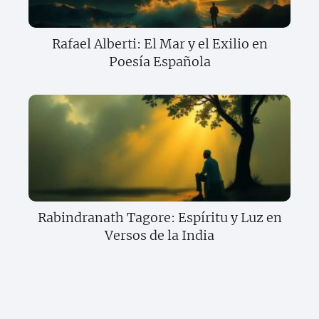
Rafael Alberti: El Mar y el Exilio en
Poesía Española
Rabindranath Tagore: Espíritu y Luz en
Versos de la India