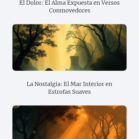
El Dolor: El Alma Expuesta en Versos
Conmovedores
La Nostalgia: El Mar Interior en
Estrofas Suaves