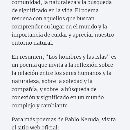
comunidad, la naturaleza y la búsqueda
de significado en la vida. El poema
resuena con aquellos que buscan
comprender su lugar en el mundo y la
importancia de cuidar y apreciar nuestro
entorno natural.
En resumen, "Los hombres y las islas" es
un poema que invita a la reflexión sobre
la relación entre los seres humanos y la
naturaleza, sobre la soledad y la
compañía, y sobre la búsqueda de
conexión y significado en un mundo
complejo y cambiante.
Para más poemas de Pablo Neruda, visita
el sitio web oficial: