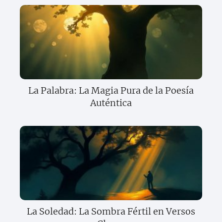
La Palabra: La Magia Pura de la Poesía
Auténtica
La Soledad: La Sombra Fértil en Versos