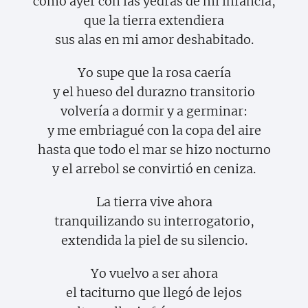
como ayer con las yedras de mi infancia,
que la tierra extendiera
sus alas en mi amor deshabitado.
Yo supe que la rosa caería
y el hueso del durazno transitorio
volvería a dormir y a germinar:
y me embriagué con la copa del aire
hasta que todo el mar se hizo nocturno
y el arrebol se convirtió en ceniza.
La tierra vive ahora
tranquilizando su interrogatorio,
extendida la piel de su silencio.
Yo vuelvo a ser ahora
el taciturno que llegó de lejos