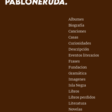
Albumes
Biografía
Canciones
Casas
Curiosidades
Descripción
Eventos literarios
Frases
Fundacion
Gramática
Imagenes
Isla Negra
Libros
Libros perdidos
Literatura
Novelas