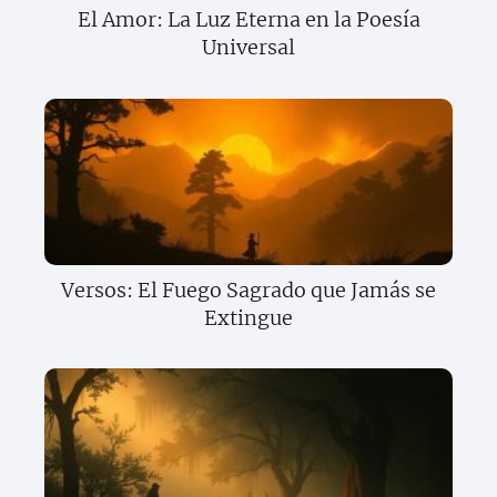
El Amor: La Luz Eterna en la Poesía
Universal
Versos: El Fuego Sagrado que Jamás se
Extingue