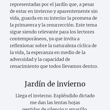
representadas por el jardín que, a pesar
de estar en invierno y aparentemente sin
vida, guarda en su interior la promesa de
la primavera y la resurrección. Este tema
sigue siendo relevante para los lectores
contemporáneos, ya que invita a
reflexionar sobre la naturaleza cíclica de
la vida, la esperanza en medio de la
adversidad y la capacidad de
renacimiento que todos llevamos dentro.
Jardín de invierno
Llega el invierno. Espléndido dictado
me dan las lentas hojas
vestidas de silencio y amarillo.