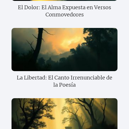
El Dolor: El Alma Expuesta en Versos
Conmovedores
La Libertad: El Canto Irrenunciable de
la Poesía