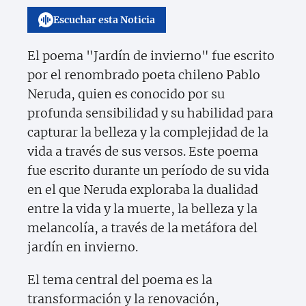
Escuchar esta Noticia
El poema "Jardín de invierno" fue escrito
por el renombrado poeta chileno Pablo
Neruda, quien es conocido por su
profunda sensibilidad y su habilidad para
capturar la belleza y la complejidad de la
vida a través de sus versos. Este poema
fue escrito durante un período de su vida
en el que Neruda exploraba la dualidad
entre la vida y la muerte, la belleza y la
melancolía, a través de la metáfora del
jardín en invierno.
El tema central del poema es la
transformación y la renovación,