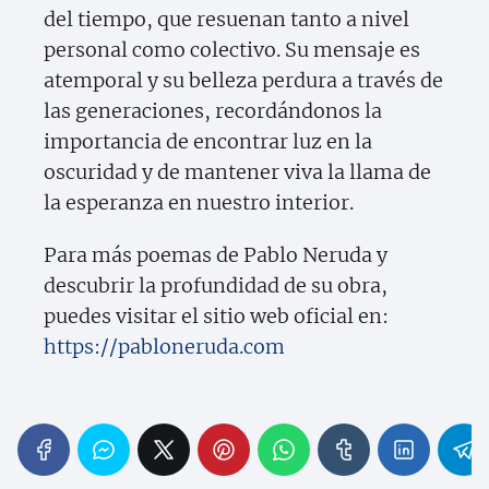
del tiempo, que resuenan tanto a nivel
personal como colectivo. Su mensaje es
atemporal y su belleza perdura a través de
las generaciones, recordándonos la
importancia de encontrar luz en la
oscuridad y de mantener viva la llama de
la esperanza en nuestro interior.
Para más poemas de Pablo Neruda y
descubrir la profundidad de su obra,
puedes visitar el sitio web oficial en:
https://pabloneruda.com