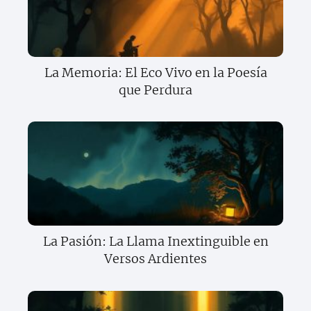
La Memoria: El Eco Vivo en la Poesía
que Perdura
La Pasión: La Llama Inextinguible en
Versos Ardientes