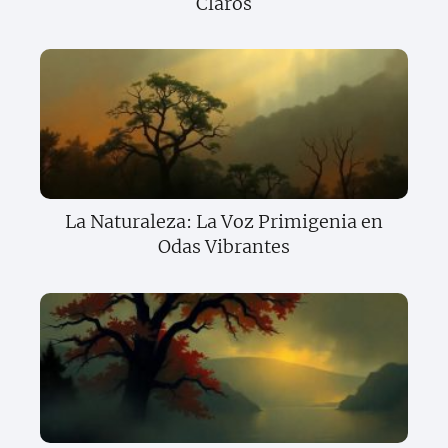
Claros
La Naturaleza: La Voz Primigenia en
Odas Vibrantes