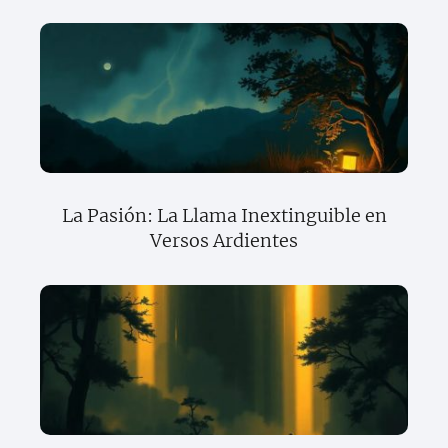
La Pasión: La Llama Inextinguible en
Versos Ardientes