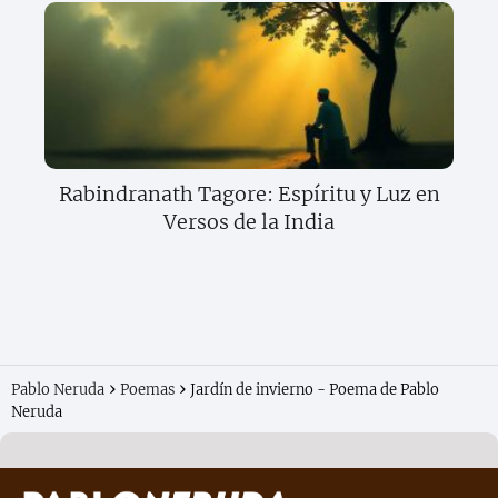
Rabindranath Tagore: Espíritu y Luz en
Versos de la India
Pablo Neruda
Poemas
Jardín de invierno - Poema de Pablo
Neruda