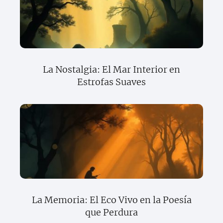
La Nostalgia: El Mar Interior en
Estrofas Suaves
La Memoria: El Eco Vivo en la Poesía
que Perdura