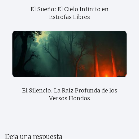
El Sueño: El Cielo Infinito en
Estrofas Libres
El Silencio: La Raíz Profunda de los
Versos Hondos
Deja una respuesta