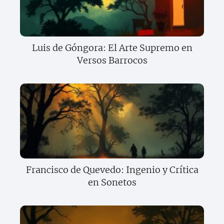
Luis de Góngora: El Arte Supremo en
Versos Barrocos
Francisco de Quevedo: Ingenio y Crítica
en Sonetos