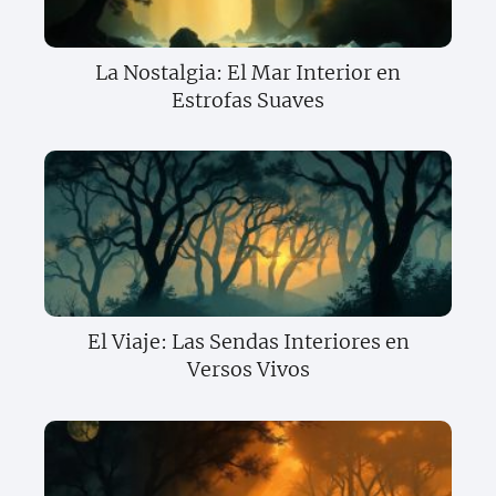
La Nostalgia: El Mar Interior en
Estrofas Suaves
El Viaje: Las Sendas Interiores en
Versos Vivos