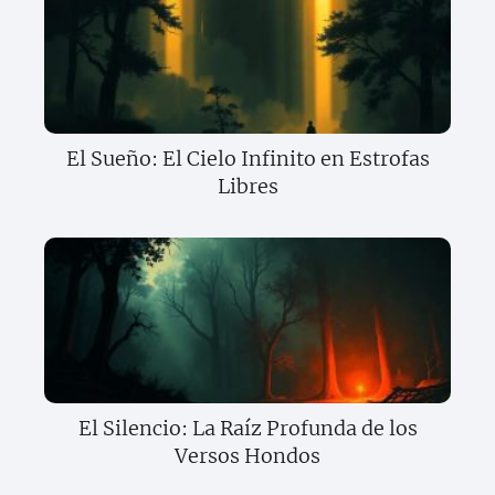
El Sueño: El Cielo Infinito en Estrofas
Libres
El Silencio: La Raíz Profunda de los
Versos Hondos