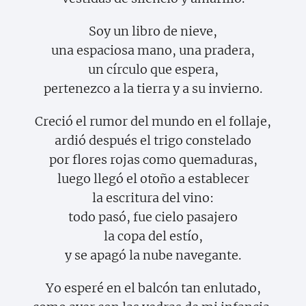
Soy un libro de nieve,
una espaciosa mano, una pradera,
un círculo que espera,
pertenezco a la tierra y a su invierno.
Creció el rumor del mundo en el follaje,
ardió después el trigo constelado
por flores rojas como quemaduras,
luego llegó el otoño a establecer
la escritura del vino:
todo pasó, fue cielo pasajero
la copa del estío,
y se apagó la nube navegante.
Yo esperé en el balcón tan enlutado,