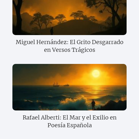
Miguel Hernández: El Grito Desgarrado
en Versos Trágicos
Rafael Alberti: El Mar y el Exilio en
Poesía Española