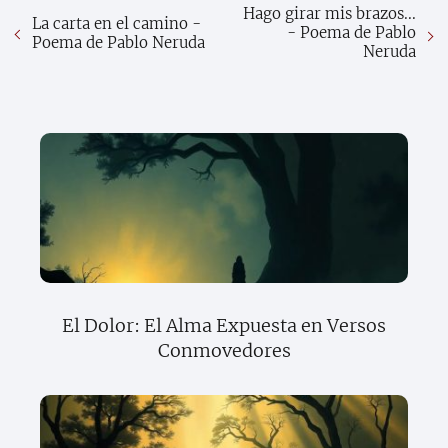
Hago girar mis brazos...
La carta en el camino -
- Poema de Pablo
Poema de Pablo Neruda
Neruda
El Dolor: El Alma Expuesta en Versos
Conmovedores