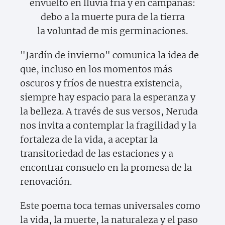
envuelto en lluvia fría y en campanas:
debo a la muerte pura de la tierra
la voluntad de mis germinaciones.
"Jardín de invierno" comunica la idea de
que, incluso en los momentos más
oscuros y fríos de nuestra existencia,
siempre hay espacio para la esperanza y
la belleza. A través de sus versos, Neruda
nos invita a contemplar la fragilidad y la
fortaleza de la vida, a aceptar la
transitoriedad de las estaciones y a
encontrar consuelo en la promesa de la
renovación.
Este poema toca temas universales como
la vida, la muerte, la naturaleza y el paso