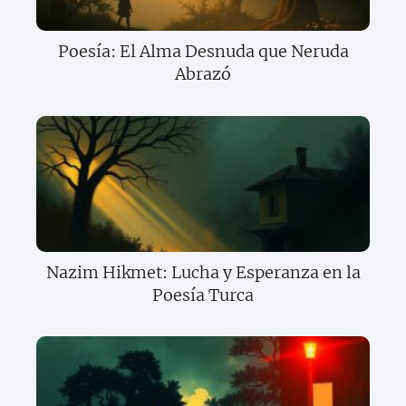
Poesía: El Alma Desnuda que Neruda
Abrazó
Nazim Hikmet: Lucha y Esperanza en la
Poesía Turca