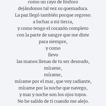
como un rayo de fósforo
dejándonos tal vez su quemadura.
La paz llegó también porque regreso.
a luchar a mi tierra,
y como tengo el corazón completo
con la parte de sangre que me diste
para siempre,
y como
llevo
las manos llenas de tu ser desnudo,
mírame,
mírame,
mírame por el mar, que voy radiante,
mírame por la noche que navego,
y mar y noche son los ojos tuyos.
No he salido de ti cuando me alejo.