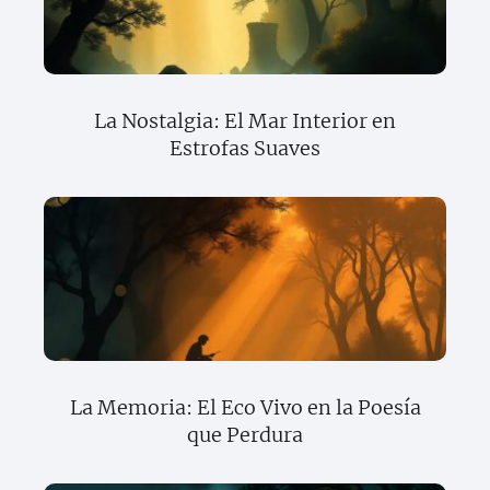
La Nostalgia: El Mar Interior en
Estrofas Suaves
La Memoria: El Eco Vivo en la Poesía
que Perdura