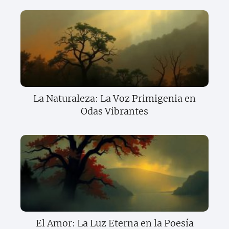
La Naturaleza: La Voz Primigenia en
Odas Vibrantes
El Amor: La Luz Eterna en la Poesía