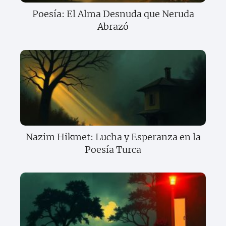
Poesía: El Alma Desnuda que Neruda
Abrazó
Nazim Hikmet: Lucha y Esperanza en la
Poesía Turca