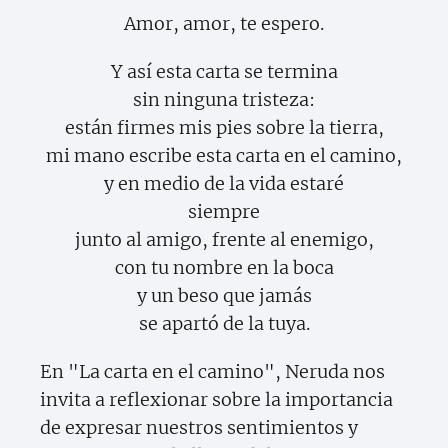
Amor, amor, te espero.
Y así esta carta se termina
sin ninguna tristeza:
están firmes mis pies sobre la tierra,
mi mano escribe esta carta en el camino,
y en medio de la vida estaré
siempre
junto al amigo, frente al enemigo,
con tu nombre en la boca
y un beso que jamás
se apartó de la tuya.
En "La carta en el camino", Neruda nos
invita a reflexionar sobre la importancia
de expresar nuestros sentimientos y