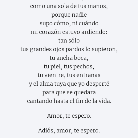
como una sola de tus manos,
porque nadie
supo cómo, ni cuándo
mi corazón estuvo ardiendo:
tan sólo
tus grandes ojos pardos lo supieron,
tu ancha boca,
tu piel, tus pechos,
tu vientre, tus entrañas
y el alma tuya que yo desperté
para que se quedara
cantando hasta el fin de la vida.
Amor, te espero.
Adiós, amor, te espero.