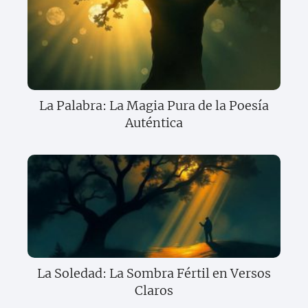
La Palabra: La Magia Pura de la Poesía
Auténtica
La Soledad: La Sombra Fértil en Versos
Claros