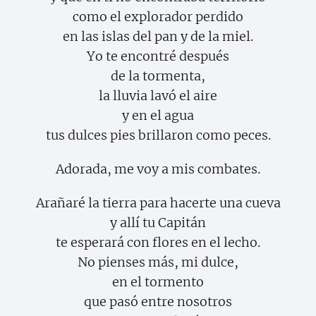
como el explorador perdido
en las islas del pan y de la miel.
Yo te encontré después
de la tormenta,
la lluvia lavó el aire
y en el agua
tus dulces pies brillaron como peces.
Adorada, me voy a mis combates.
Arañaré la tierra para hacerte una cueva
y allí tu Capitán
te esperará con flores en el lecho.
No pienses más, mi dulce,
en el tormento
que pasó entre nosotros