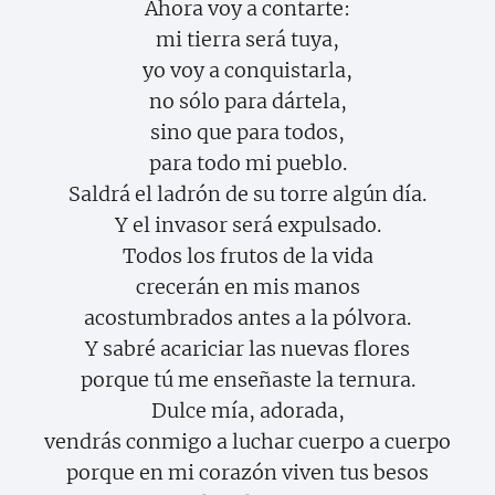
Ahora voy a contarte:
mi tierra será tuya,
yo voy a conquistarla,
no sólo para dártela,
sino que para todos,
para todo mi pueblo.
Saldrá el ladrón de su torre algún día.
Y el invasor será expulsado.
Todos los frutos de la vida
crecerán en mis manos
acostumbrados antes a la pólvora.
Y sabré acariciar las nuevas flores
porque tú me enseñaste la ternura.
Dulce mía, adorada,
vendrás conmigo a luchar cuerpo a cuerpo
porque en mi corazón viven tus besos