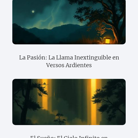
La Pasión: La Llama Inextinguible en
Versos Ardientes