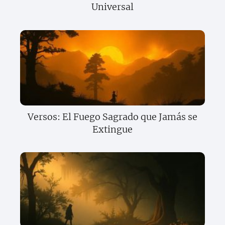
Universal
Versos: El Fuego Sagrado que Jamás se
Extingue