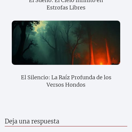
El Sueño: El Cielo Infinito en
Estrofas Libres
El Silencio: La Raíz Profunda de los
Versos Hondos
Deja una respuesta