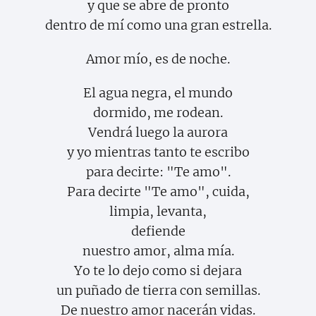
y que se abre de pronto
dentro de mí como una gran estrella.
Amor mío, es de noche.
El agua negra, el mundo
dormido, me rodean.
Vendrá luego la aurora
y yo mientras tanto te escribo
para decirte: "Te amo".
Para decirte "Te amo", cuida,
limpia, levanta,
defiende
nuestro amor, alma mía.
Yo te lo dejo como si dejara
un puñado de tierra con semillas.
De nuestro amor nacerán vidas.