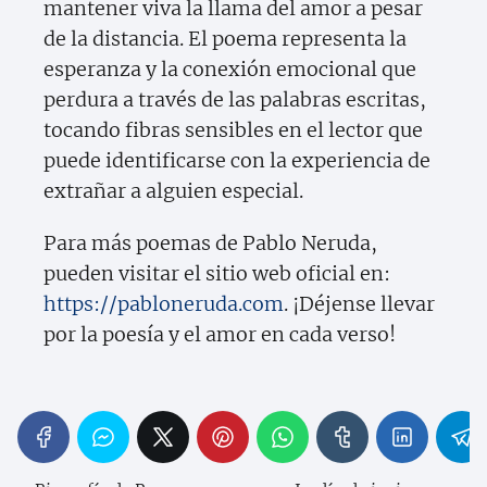
mantener viva la llama del amor a pesar
de la distancia. El poema representa la
esperanza y la conexión emocional que
perdura a través de las palabras escritas,
tocando fibras sensibles en el lector que
puede identificarse con la experiencia de
extrañar a alguien especial.
Para más poemas de Pablo Neruda,
pueden visitar el sitio web oficial en:
https://pabloneruda.com
. ¡Déjense llevar
por la poesía y el amor en cada verso!