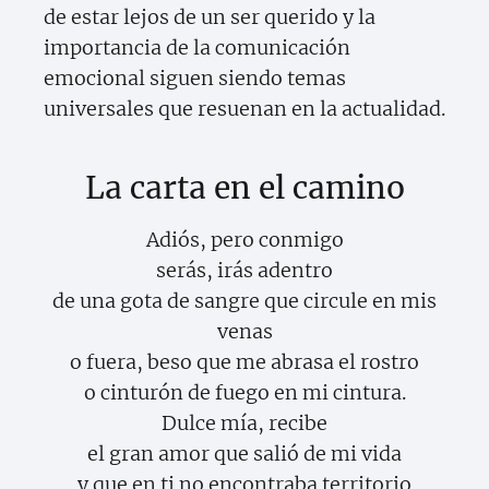
de estar lejos de un ser querido y la
importancia de la comunicación
emocional siguen siendo temas
universales que resuenan en la actualidad.
La carta en el camino
Adiós, pero conmigo
serás, irás adentro
de una gota de sangre que circule en mis
venas
o fuera, beso que me abrasa el rostro
o cinturón de fuego en mi cintura.
Dulce mía, recibe
el gran amor que salió de mi vida
y que en ti no encontraba territorio