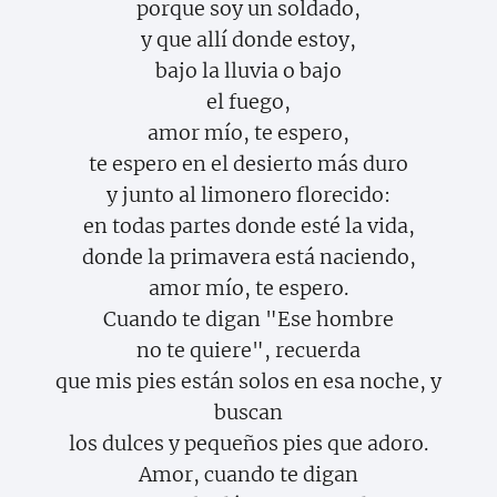
porque soy un soldado,
y que allí donde estoy,
bajo la lluvia o bajo
el fuego,
amor mío, te espero,
te espero en el desierto más duro
y junto al limonero florecido:
en todas partes donde esté la vida,
donde la primavera está naciendo,
amor mío, te espero.
Cuando te digan "Ese hombre
no te quiere", recuerda
que mis pies están solos en esa noche, y
buscan
los dulces y pequeños pies que adoro.
Amor, cuando te digan