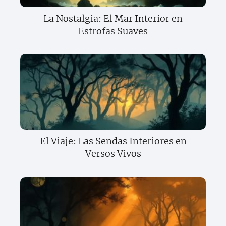
La Nostalgia: El Mar Interior en
Estrofas Suaves
El Viaje: Las Sendas Interiores en
Versos Vivos