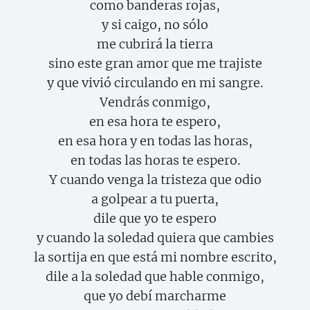
como banderas rojas,
y si caigo, no sólo
me cubrirá la tierra
sino este gran amor que me trajiste
y que vivió circulando en mi sangre.
Vendrás conmigo,
en esa hora te espero,
en esa hora y en todas las horas,
en todas las horas te espero.
Y cuando venga la tristeza que odio
a golpear a tu puerta,
dile que yo te espero
y cuando la soledad quiera que cambies
la sortija en que está mi nombre escrito,
dile a la soledad que hable conmigo,
que yo debí marcharme