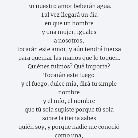
En nuestro amor beberán agua.
Tal vez llegará un día
en que un hombre
y una mujer, iguales
a nosotros,
tocarán este amor, y aún tendrá fuerza
para quemar las manos que lo toquen.
Quiénes fuimos? Qué importa?
Tocarán este fuego
y el fuego, dulce mía, dirá tu simple
nombre
y el mío, el nombre
que tú sola supiste porque tú sola
sobre la tierra sabes
quién soy, y porque nadie me conoció
como una,