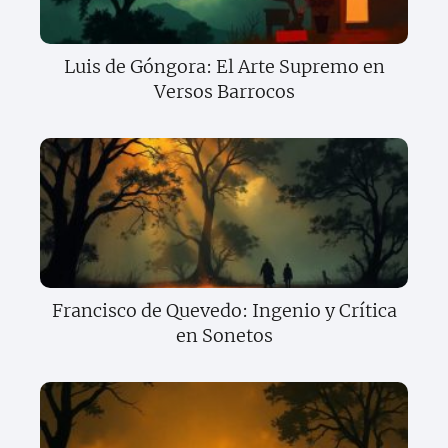
Luis de Góngora: El Arte Supremo en
Versos Barrocos
Francisco de Quevedo: Ingenio y Crítica
en Sonetos