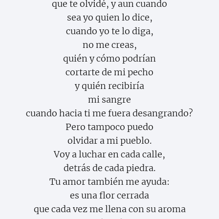
que te olvidé, y aun cuando
sea yo quien lo dice,
cuando yo te lo diga,
no me creas,
quién y cómo podrían
cortarte de mi pecho
y quién recibiría
mi sangre
cuando hacia ti me fuera desangrando?
Pero tampoco puedo
olvidar a mi pueblo.
Voy a luchar en cada calle,
detrás de cada piedra.
Tu amor también me ayuda:
es una flor cerrada
que cada vez me llena con su aroma