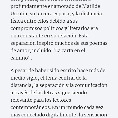
profundamente enamorado de Matilde
Urrutia, su tercera esposa, y la distancia
física entre ellos debido a sus
compromisos políticos y literarios era
una constante en su relación. Esta
separación inspiró muchos de sus poemas
de amor, incluido "La carta en el
camino".
A pesar de haber sido escrito hace más de
medio siglo, el tema central de la
distancia, la separación y la comunicación
a través de las letras sigue siendo
relevante para los lectores
contemporáneos. En un mundo cada vez
más conectado digitalmente, la sensación