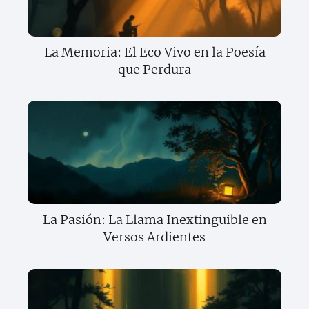
La Memoria: El Eco Vivo en la Poesía
que Perdura
La Pasión: La Llama Inextinguible en
Versos Ardientes