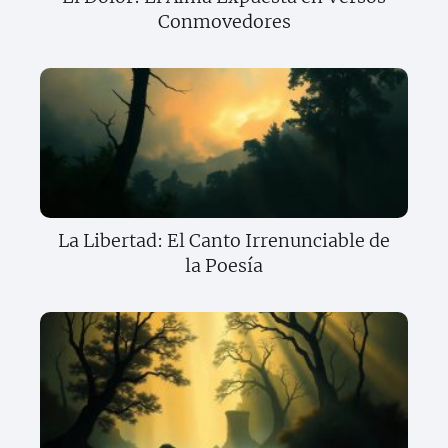
Conmovedores
La Libertad: El Canto Irrenunciable de
la Poesía