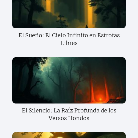
El Sueño: El Cielo Infinito en Estrofas
Libres
El Silencio: La Raíz Profunda de los
Versos Hondos