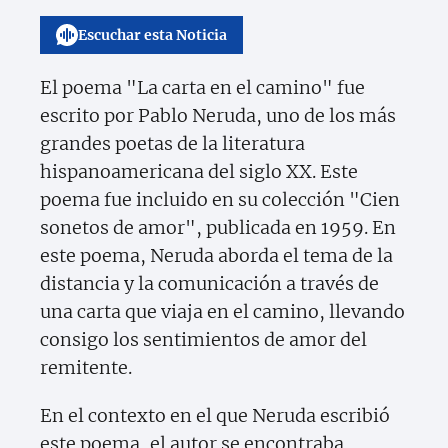
Escuchar esta Noticia
El poema "La carta en el camino" fue
escrito por Pablo Neruda, uno de los más
grandes poetas de la literatura
hispanoamericana del siglo XX. Este
poema fue incluido en su colección "Cien
sonetos de amor", publicada en 1959. En
este poema, Neruda aborda el tema de la
distancia y la comunicación a través de
una carta que viaja en el camino, llevando
consigo los sentimientos de amor del
remitente.
En el contexto en el que Neruda escribió
este poema, el autor se encontraba