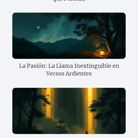
La Pasión: La Llama Inextinguible en
Versos Ardientes