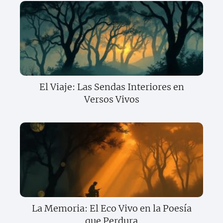
El Viaje: Las Sendas Interiores en
Versos Vivos
La Memoria: El Eco Vivo en la Poesía
que Perdura