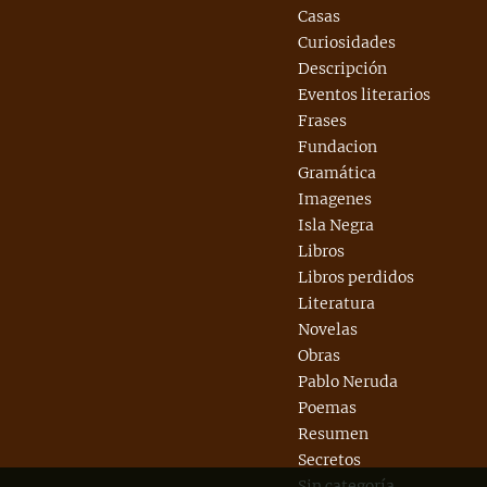
Casas
Curiosidades
Descripción
Eventos literarios
Frases
Fundacion
Gramática
Imagenes
Isla Negra
Libros
Libros perdidos
Literatura
Novelas
Obras
Pablo Neruda
Poemas
Resumen
Secretos
Sin categoría