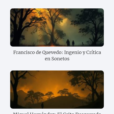
Francisco de Quevedo: Ingenio y Crítica
en Sonetos