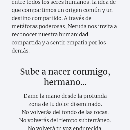
entre todos los seres humanos, la idea de
que compartimos un origen común y un
destino compartido. A través de
metáforas poderosas, Neruda nos invita a
reconocer nuestra humanidad
compartida y a sentir empatía por los
demás.
Sube a nacer conmigo,
hermano...
Dame la mano desde la profunda
zona de tu dolor diseminado.
No volverás del fondo de las rocas.
No volverás del tiempo subterráneo.
No volverá tu voz endurecida.