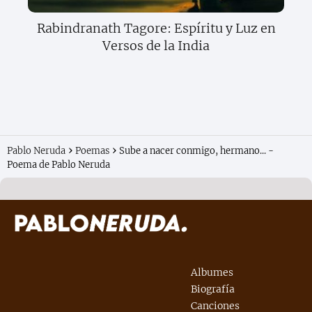
Rabindranath Tagore: Espíritu y Luz en
Versos de la India
Pablo Neruda
Poemas
Sube a nacer conmigo, hermano... -
Poema de Pablo Neruda
Albumes
Biografía
Canciones