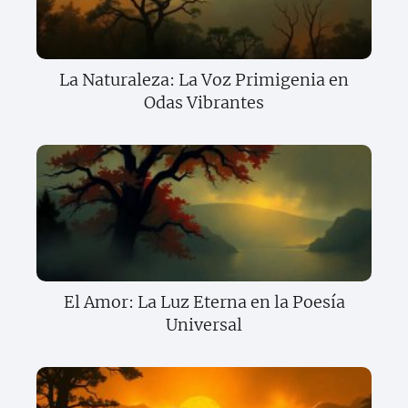
La Naturaleza: La Voz Primigenia en
Odas Vibrantes
El Amor: La Luz Eterna en la Poesía
Universal