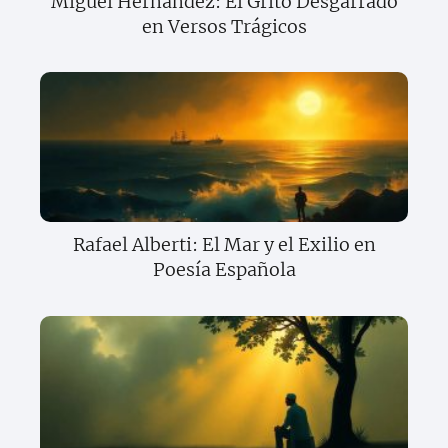
Miguel Hernández: El Grito Desgarrado
en Versos Trágicos
Rafael Alberti: El Mar y el Exilio en
Poesía Española