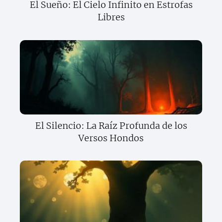
El Sueño: El Cielo Infinito en Estrofas
Libres
El Silencio: La Raíz Profunda de los
Versos Hondos