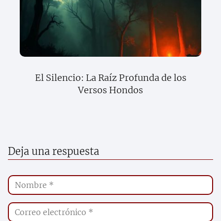
El Silencio: La Raíz Profunda de los
Versos Hondos
Deja una respuesta