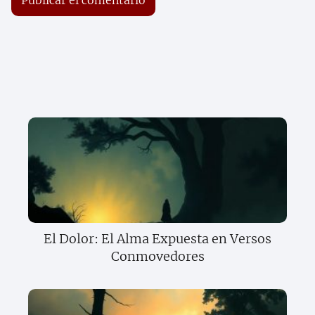
El Dolor: El Alma Expuesta en Versos
Conmovedores