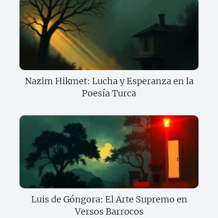
Nazim Hikmet: Lucha y Esperanza en la
Poesía Turca
Luis de Góngora: El Arte Supremo en
Versos Barrocos