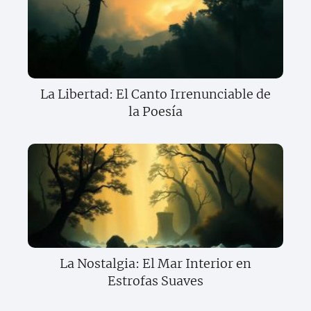
La Libertad: El Canto Irrenunciable de
la Poesía
La Nostalgia: El Mar Interior en
Estrofas Suaves