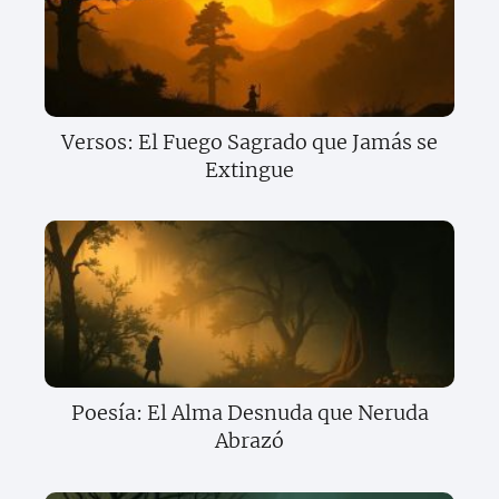
Versos: El Fuego Sagrado que Jamás se
Extingue
Poesía: El Alma Desnuda que Neruda
Abrazó