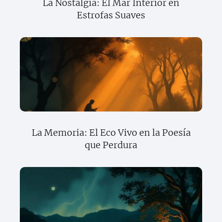
La Nostalgia: El Mar Interior en
Estrofas Suaves
La Memoria: El Eco Vivo en la Poesía
que Perdura