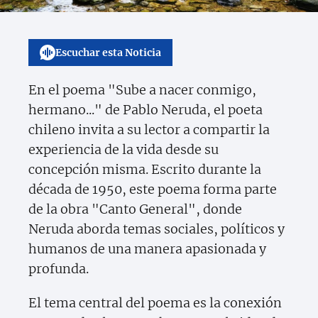
Escuchar esta Noticia
En el poema "Sube a nacer conmigo,
hermano..." de Pablo Neruda, el poeta
chileno invita a su lector a compartir la
experiencia de la vida desde su
concepción misma. Escrito durante la
década de 1950, este poema forma parte
de la obra "Canto General", donde
Neruda aborda temas sociales, políticos y
humanos de una manera apasionada y
profunda.
El tema central del poema es la conexión