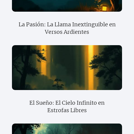
La Pasión: La Llama Inextinguible en
Versos Ardientes
El Sueño: El Cielo Infinito en
Estrofas Libres