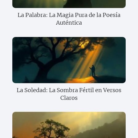
La Palabra: La Magia Pura de la Poesía
Auténtica
La Soledad: La Sombra Fértil en Versos
Claros