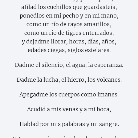
afilad los cuchillos que guardasteis,
ponedlos en mi pecho y en mi mano,
como un río de rayos amarillos,
como un río de tigres enterrados,
y dejadme llorar, horas, días, años,
edades ciegas, siglos estelares.
Dadme el silencio, el agua, la esperanza.
Dadme la lucha, el hierro, los volcanes.
Apegadme los cuerpos como imanes.
Acudid a mis venas y a mi boca,
Hablad por mis palabras y mi sangre.