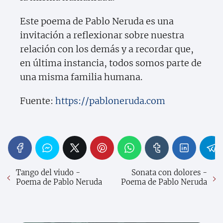
Este poema de Pablo Neruda es una
invitación a reflexionar sobre nuestra
relación con los demás y a recordar que,
en última instancia, todos somos parte de
una misma familia humana.
Fuente:
https://pabloneruda.com
Tango del viudo -
Sonata con dolores -
Poema de Pablo Neruda
Poema de Pablo Neruda