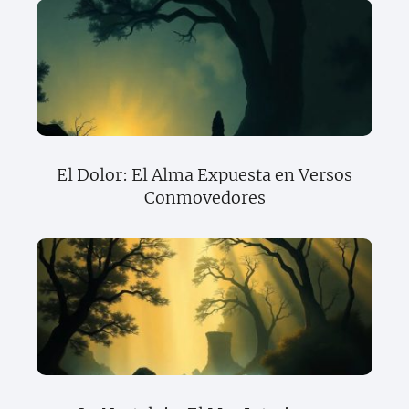
El Dolor: El Alma Expuesta en Versos
Conmovedores