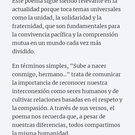
Este poema sigue siendo relevante en la
actualidad porque toca temas universales
como la unidad, la solidaridad y la
fraternidad, que son fundamentales para
la convivencia pacífica y la comprensión
mutua en un mundo cada vez más
dividido.
En términos simples, "Sube a nacer
conmigo, hermano..." trata de comunicar
la importancia de reconocer nuestra
interconexión como seres humanos y de
cultivar relaciones basadas en el respeto y
la compasión. A través de sus versos, el
poema nos recuerda que, a pesar de
nuestras diferencias, todos compartimos
la misma humanidad.