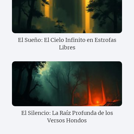
El Sueño: El Cielo Infinito en Estrofas
Libres
El Silencio: La Raíz Profunda de los
Versos Hondos