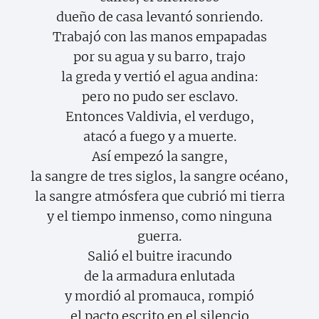
dueño de casa levantó sonriendo.
Trabajó con las manos empapadas
por su agua y su barro, trajo
la greda y vertió el agua andina:
pero no pudo ser esclavo.
Entonces Valdivia, el verdugo,
atacó a fuego y a muerte.
Así empezó la sangre,
la sangre de tres siglos, la sangre océano,
la sangre atmósfera que cubrió mi tierra
y el tiempo inmenso, como ninguna
guerra.
Salió el buitre iracundo
de la armadura enlutada
y mordió al promauca, rompió
el pacto escrito en el silencio