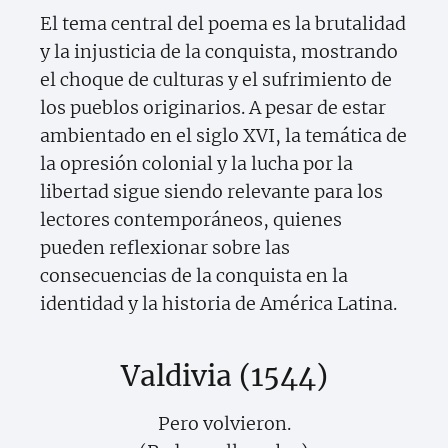
El tema central del poema es la brutalidad
y la injusticia de la conquista, mostrando
el choque de culturas y el sufrimiento de
los pueblos originarios. A pesar de estar
ambientado en el siglo XVI, la temática de
la opresión colonial y la lucha por la
libertad sigue siendo relevante para los
lectores contemporáneos, quienes
pueden reflexionar sobre las
consecuencias de la conquista en la
identidad y la historia de América Latina.
Valdivia (1544)
Pero volvieron.