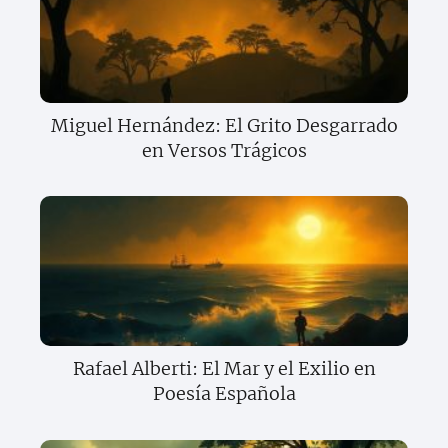
Miguel Hernández: El Grito Desgarrado
en Versos Trágicos
Rafael Alberti: El Mar y el Exilio en
Poesía Española