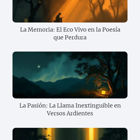
La Memoria: El Eco Vivo en la Poesía
que Perdura
La Pasión: La Llama Inextinguible en
Versos Ardientes