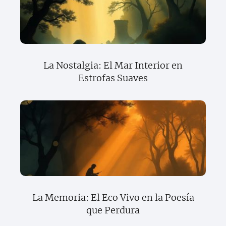
La Nostalgia: El Mar Interior en
Estrofas Suaves
La Memoria: El Eco Vivo en la Poesía
que Perdura