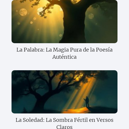
La Palabra: La Magia Pura de la Poesía
Auténtica
La Soledad: La Sombra Fértil en Versos
Claros