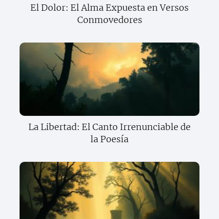
El Dolor: El Alma Expuesta en Versos
Conmovedores
La Libertad: El Canto Irrenunciable de
la Poesía