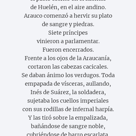
de Huelén, en el aire andino.
Arauco comenzó a hervir su plato
de sangre y piedras.
Siete príncipes
vinieron a parlamentar.
Fueron encerrados.
Frente a los ojos de la Araucanía,
cortaron las cabezas cacicales.
Se daban ánimo los verdugos. Toda
empapada de vísceras, aullando,
Inés de Suárez, la soldadera,
sujetaba los cuellos imperiales
con sus rodillas de infernal harpía.
Y las tiró sobre la empalizada,
bañándose de sangre noble,
cubriéndose de barro escarlata.