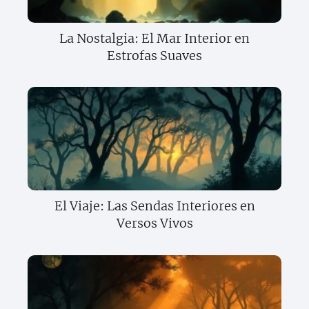
La Nostalgia: El Mar Interior en
Estrofas Suaves
El Viaje: Las Sendas Interiores en
Versos Vivos