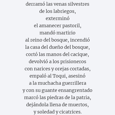
derramó las venas silvestres
de los labriegos,
exterminó
el amanecer pastoril,
mandó martirio
al reino del bosque, incendió
la casa del dueño del bosque,
cortó las manos del cacique,
devolvió a los prisioneros
con narices y orejas cortadas,
empaló al Toqui, asesinó
a la muchacha guerrillera
y con su guante ensangrentado
marcó las piedras de la patria,
dejándola llena de muertos,
y soledad y cicatrices.