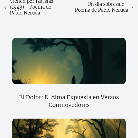
Vienen por las islas
Un día sobresale -
(1943) - Poema de
Poema de Pablo Neruda
Pablo Neruda
El Dolor: El Alma Expuesta en Versos
Conmovedores