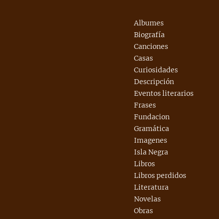
Albumes
Biografía
Canciones
Casas
Curiosidades
Descripción
Eventos literarios
Frases
Fundacion
Gramática
Imagenes
Isla Negra
Libros
Libros perdidos
Literatura
Novelas
Obras