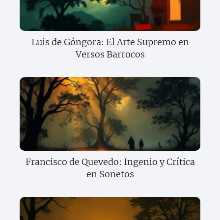
Luis de Góngora: El Arte Supremo en
Versos Barrocos
Francisco de Quevedo: Ingenio y Crítica
en Sonetos