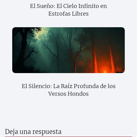
El Sueño: El Cielo Infinito en
Estrofas Libres
El Silencio: La Raíz Profunda de los
Versos Hondos
Deja una respuesta