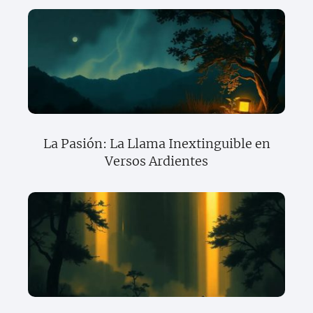
La Pasión: La Llama Inextinguible en
Versos Ardientes