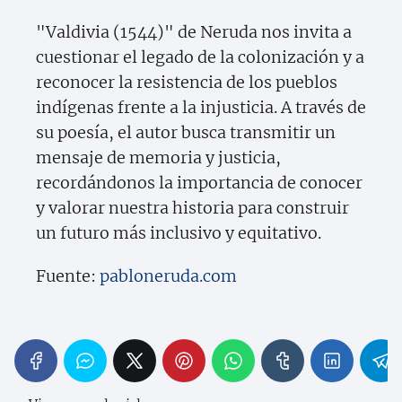
"Valdivia (1544)" de Neruda nos invita a
cuestionar el legado de la colonización y a
reconocer la resistencia de los pueblos
indígenas frente a la injusticia. A través de
su poesía, el autor busca transmitir un
mensaje de memoria y justicia,
recordándonos la importancia de conocer
y valorar nuestra historia para construir
un futuro más inclusivo y equitativo.
Fuente:
pabloneruda.com