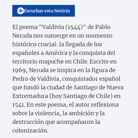
Escuchar esta Noticia
El poema "Valdivia (1544)" de Pablo
Neruda nos sumerge en un momento
histórico crucial: la llegada de los
españoles a América y la conquista del
territorio mapuche en Chile. Escrito en
1969, Neruda se inspira en la figura de
Pedro de Valdivia, conquistador español
que fundó la ciudad de Santiago de Nueva
Extremadura (hoy Santiago de Chile) en
1541. En este poema, el autor reflexiona
sobre la violencia, la ambición y la
destrucción que acompañaron la
colonización.