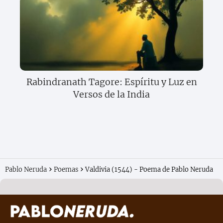
Rabindranath Tagore: Espíritu y Luz en
Versos de la India
Pablo Neruda
Poemas
Valdivia (1544) - Poema de Pablo Neruda