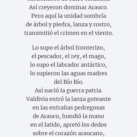
Así creyeron dominar Arauco.
Pero aquí la unidad sombría
de árbol y piedra, lanza y rostro,
transmitió el crimen en el viento.
Lo supo el árbol fronterizo,
el pescador, el rey, el mago,
lo supo el labrador antártico,
lo supieron las aguas madres
del Bío Bío.
Así nació la guerra patria.
Valdivia entró la lanza goteante
en las entrañas pedregosas
de Arauco, hundió la mano
en el latido, apretó los dedos
sobre el corazón araucano,