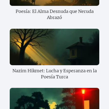
Poesía: El Alma Desnuda que Neruda
Abrazó
Nazim Hikmet: Lucha y Esperanza en la
Poesía Turca