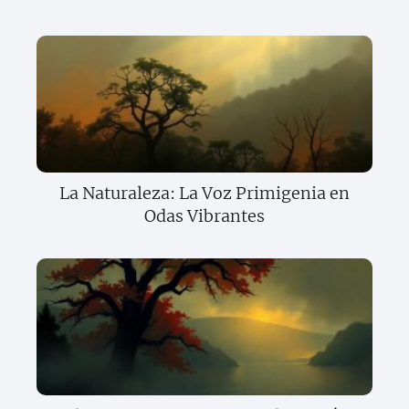
La Naturaleza: La Voz Primigenia en
Odas Vibrantes