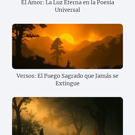
El Amor: La Luz Eterna en la Poesía
Universal
Versos: El Fuego Sagrado que Jamás se
Extingue