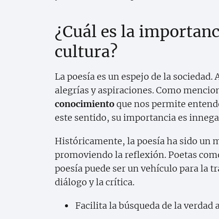
¿Cuál es la importanci
cultura?
La poesía es un espejo de la sociedad. 
alegrías y aspiraciones. Como mencion
conocimiento
que nos permite entende
este sentido, su importancia es innega
Históricamente, la poesía ha sido un
promoviendo la reflexión. Poetas com
poesía puede ser un vehículo para la t
diálogo y la crítica.
Facilita la búsqueda de la verdad a