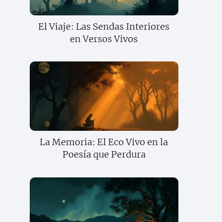
El Viaje: Las Sendas Interiores
en Versos Vivos
La Memoria: El Eco Vivo en la
Poesía que Perdura