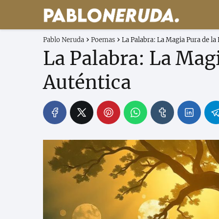
Pablo Neruda
Poemas
La Palabra: La Magia Pura de la
La Palabra: La Magi
Auténtica