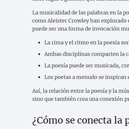
La musicalidad de las palabras en la 
como Aleister Crowley han explorado 
puede ser una forma de invocación musi
La rima y el ritmo en la poesía s
Ambas disciplinas comparten la c
La poesía puede ser musicada, cr
Los poetas a menudo se inspiran e
Así, la relación entre la poesía y la mú
sino que también crea una conexión pro
¿Cómo se conecta la p