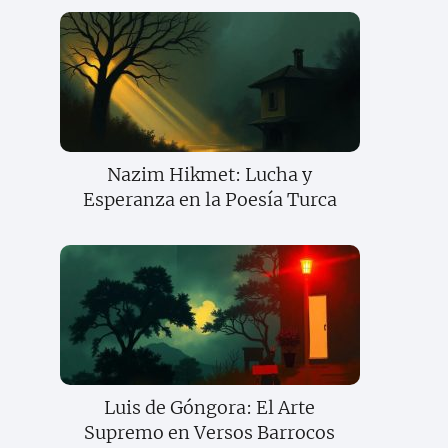
Nazim Hikmet: Lucha y
Esperanza en la Poesía Turca
Luis de Góngora: El Arte
Supremo en Versos Barrocos