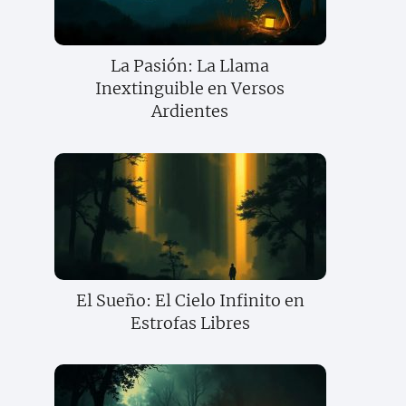
La Pasión: La Llama
Inextinguible en Versos
Ardientes
El Sueño: El Cielo Infinito en
Estrofas Libres