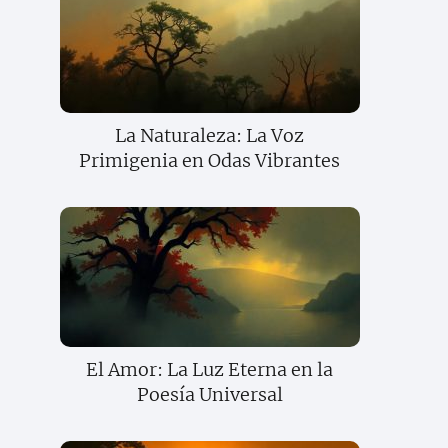
La Naturaleza: La Voz
Primigenia en Odas Vibrantes
El Amor: La Luz Eterna en la
Poesía Universal