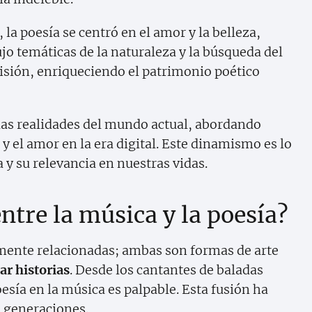
la poesía se centró en el amor y la belleza,
o temáticas de la naturaleza y la búsqueda del
visión, enriqueciendo el patrimonio poético
las realidades del mundo actual, abordando
y el amor en la era digital. Este dinamismo es lo
 y su relevancia en nuestras vidas.
entre la música y la poesía?
amente relacionadas; ambas son formas de arte
ar historias
. Desde los cantantes de baladas
oesía en la música es palpable. Esta fusión ha
 generaciones.