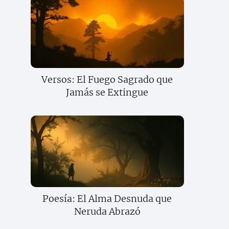
Versos: El Fuego Sagrado que
Jamás se Extingue
Poesía: El Alma Desnuda que
Neruda Abrazó