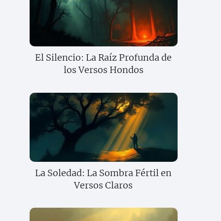
El Silencio: La Raíz Profunda de
los Versos Hondos
La Soledad: La Sombra Fértil en
Versos Claros