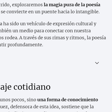
orrido, exploraremos
la magia pura de la poesía
 se convierte en un puente hacia lo intangible.
 ha sido un vehículo de expresión cultural y
ambién un medio para conectar con nuestra
rodea. A través de sus rimas y ritmos, la poesía
entir profundamente.
aje cotidiano
 unos pocos, sino
una forma de conocimiento
uez, defensora de esta idea, sostiene que la