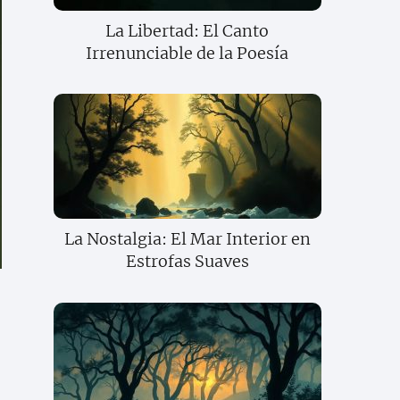
La Libertad: El Canto
Irrenunciable de la Poesía
La Nostalgia: El Mar Interior en
Estrofas Suaves