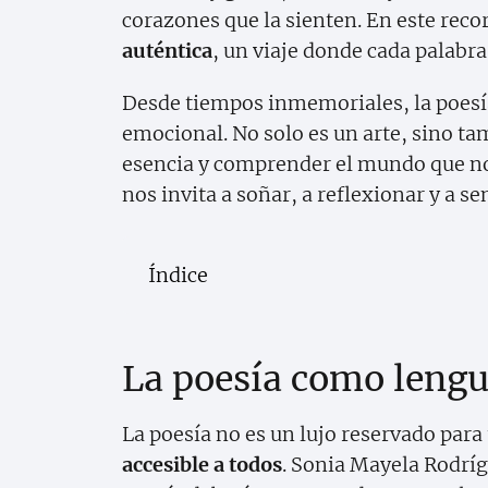
corazones que la sienten. En este rec
auténtica
, un viaje donde cada palabra
Desde tiempos inmemoriales, la poesía
emocional. No solo es un arte, sino t
esencia y comprender el mundo que nos 
nos invita a soñar, a reflexionar y a s
Índice
La poesía como lengu
La poesía no es un lujo reservado para
accesible a todos
. Sonia Mayela Rodríg