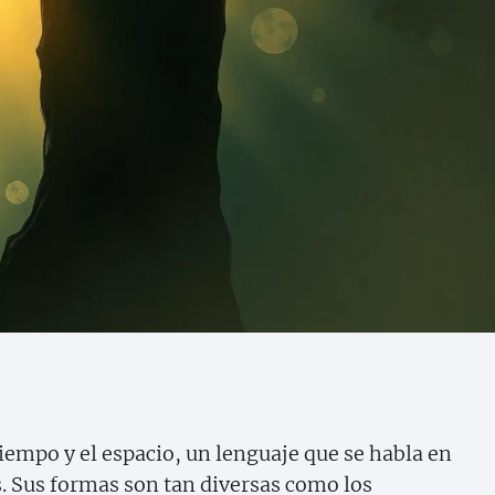
tiempo y el espacio, un lenguaje que se habla en
s. Sus formas son tan diversas como los