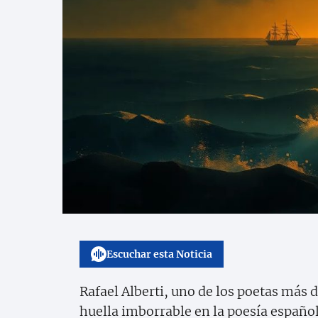
Escuchar esta Noticia
Rafael Alberti, uno de los poetas más 
huella imborrable en la poesía españo