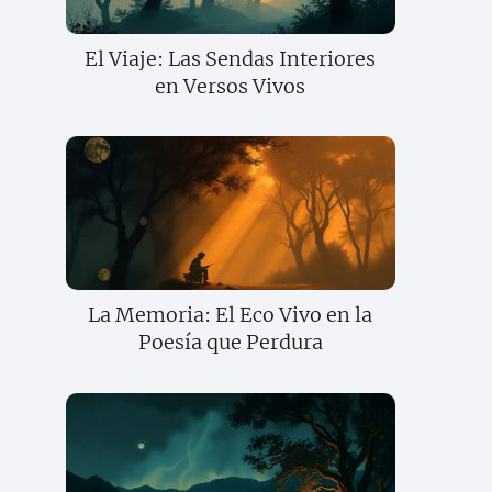
El Viaje: Las Sendas Interiores
en Versos Vivos
La Memoria: El Eco Vivo en la
Poesía que Perdura