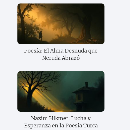
Poesía: El Alma Desnuda que
Neruda Abrazó
Nazim Hikmet: Lucha y
Esperanza en la Poesía Turca