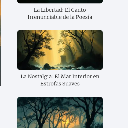
La Libertad: El Canto
Irrenunciable de la Poesía
La Nostalgia: El Mar Interior en
Estrofas Suaves