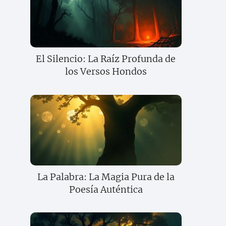
El Silencio: La Raíz Profunda de
los Versos Hondos
La Palabra: La Magia Pura de la
Poesía Auténtica