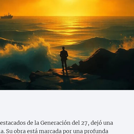
destacados de la Generación del 27, dejó una
la. Su obra está marcada por una profunda