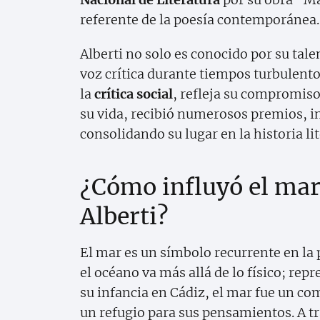
referente de la poesía contemporánea.
Alberti no solo es conocido por su tal
voz crítica durante tiempos turbulento
la
crítica social
, refleja su compromiso 
su vida, recibió numerosos premios, i
consolidando su lugar en la historia lit
¿Cómo influyó el mar 
Alberti?
El mar es un símbolo recurrente en la p
el océano va más allá de lo físico; r
su infancia en Cádiz, el mar fue un co
un refugio para sus pensamientos. A tr