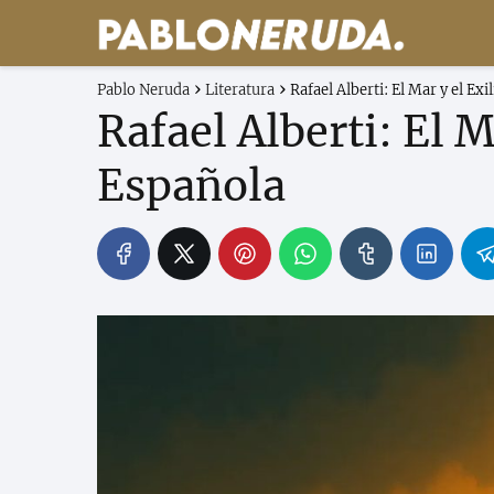
Pablo Neruda
Literatura
Rafael Alberti: El Mar y el Exi
Rafael Alberti: El M
Española