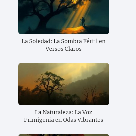
La Soledad: La Sombra Fértil en
Versos Claros
La Naturaleza: La Voz
Primigenia en Odas Vibrantes