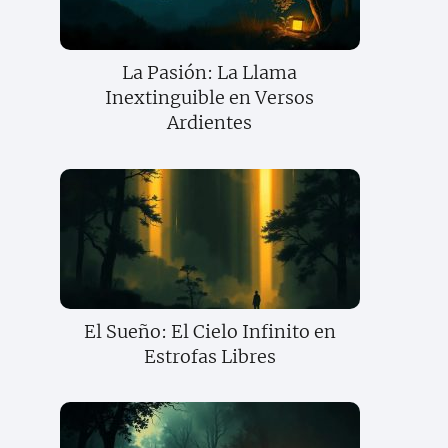
La Pasión: La Llama
Inextinguible en Versos
Ardientes
El Sueño: El Cielo Infinito en
Estrofas Libres