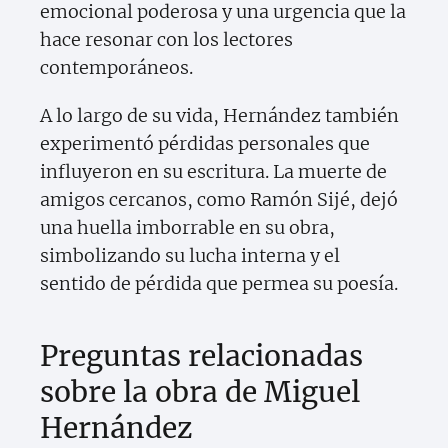
emocional poderosa y una urgencia que la
hace resonar con los lectores
contemporáneos.
A lo largo de su vida, Hernández también
experimentó pérdidas personales que
influyeron en su escritura. La muerte de
amigos cercanos, como Ramón Sijé, dejó
una huella imborrable en su obra,
simbolizando su lucha interna y el
sentido de pérdida que permea su poesía.
Preguntas relacionadas
sobre la obra de Miguel
Hernández