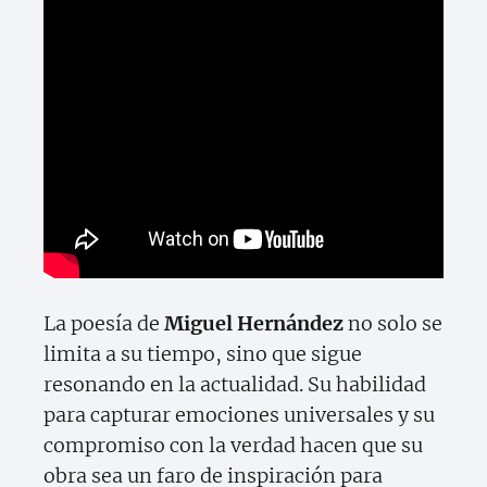
La poesía de
Miguel Hernández
no solo se
limita a su tiempo, sino que sigue
resonando en la actualidad. Su habilidad
para capturar emociones universales y su
compromiso con la verdad hacen que su
obra sea un faro de inspiración para