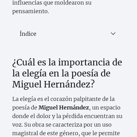
influencias que moldearon su
pensamiento.
Índice
¿Cuál es la importancia de
la elegía en la poesía de
Miguel Hernández?
La elegía es el corazón palpitante de la
poesía de
Miguel Hernández
, un espacio
donde el dolor y la pérdida encuentran su
voz. Su obra se caracteriza por un uso
magistral de este género, que le permite