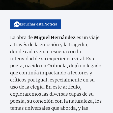
Escuchar esta Noticia
La obra de
Miguel Hernández
es un viaje
a través de la emoción y la tragedia,
donde cada verso resuena con la
intensidad de su experiencia vital. Este
poeta, nacido en Orihuela, dejó un legado
que continúa impactando a lectores y
críticos por igual, especialmente en su
uso de la elegía. En este artículo,
exploraremos las diversas capas de su
poesía, su conexión con la naturaleza, los
temas universales que aborda, y las