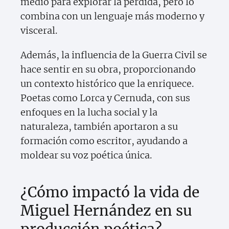
medio para explorar la pérdida, pero lo
combina con un lenguaje más moderno y
visceral.
Además, la influencia de la Guerra Civil se
hace sentir en su obra, proporcionando
un contexto histórico que la enriquece.
Poetas como Lorca y Cernuda, con sus
enfoques en la lucha social y la
naturaleza, también aportaron a su
formación como escritor, ayudando a
moldear su voz poética única.
¿Cómo impactó la vida de
Miguel Hernández en su