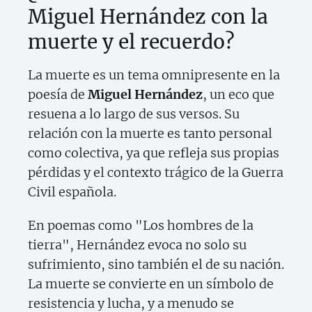
Miguel Hernández con la
muerte y el recuerdo?
La muerte es un tema omnipresente en la
poesía de
Miguel Hernández
, un eco que
resuena a lo largo de sus versos. Su
relación con la muerte es tanto personal
como colectiva, ya que refleja sus propias
pérdidas y el contexto trágico de la Guerra
Civil española.
En poemas como "Los hombres de la
tierra", Hernández evoca no solo su
sufrimiento, sino también el de su nación.
La muerte se convierte en un símbolo de
resistencia y lucha, y a menudo se