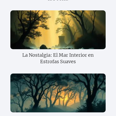
La Nostalgia: El Mar Interior en
Estrofas Suaves