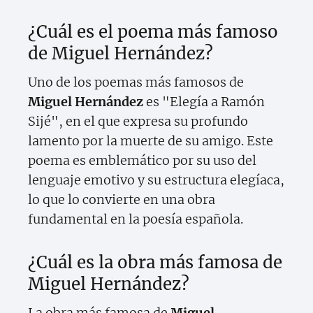
¿Cuál es el poema más famoso
de Miguel Hernández?
Uno de los poemas más famosos de
Miguel Hernández
es "Elegía a Ramón
Sijé", en el que expresa su profundo
lamento por la muerte de su amigo. Este
poema es emblemático por su uso del
lenguaje emotivo y su estructura elegíaca,
lo que lo convierte en una obra
fundamental en la poesía española.
¿Cuál es la obra más famosa de
Miguel Hernández?
La obra más famosa de
Miguel