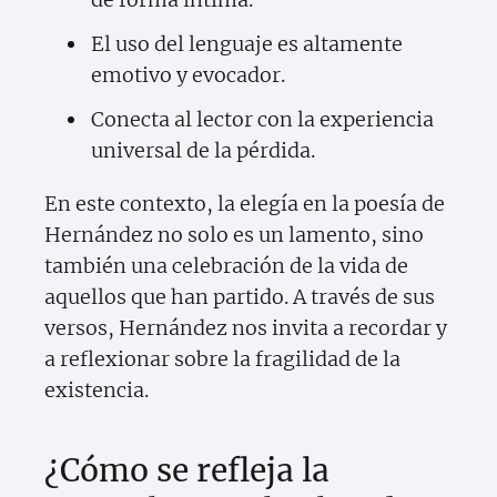
El uso del lenguaje es altamente
emotivo y evocador.
Conecta al lector con la experiencia
universal de la pérdida.
En este contexto, la elegía en la poesía de
Hernández no solo es un lamento, sino
también una celebración de la vida de
aquellos que han partido. A través de sus
versos, Hernández nos invita a recordar y
a reflexionar sobre la fragilidad de la
existencia.
¿Cómo se refleja la