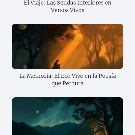
El Viaje: Las Sendas Interiores en
Versos Vivos
La Memoria: El Eco Vivo en la Poesía
que Perdura