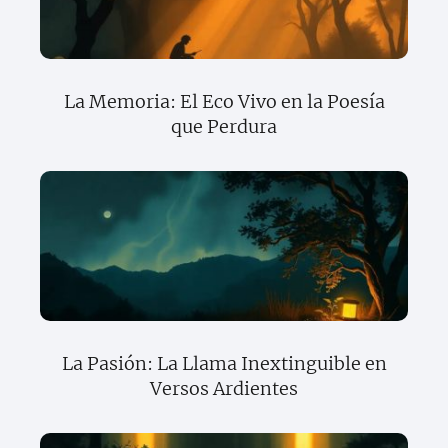
La Memoria: El Eco Vivo en la Poesía
que Perdura
La Pasión: La Llama Inextinguible en
Versos Ardientes