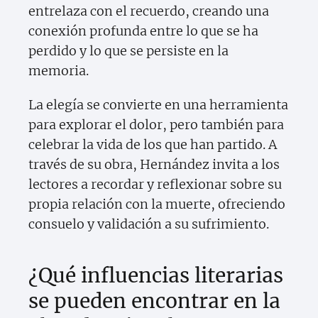
entrelaza con el recuerdo, creando una
conexión profunda entre lo que se ha
perdido y lo que se persiste en la
memoria.
La elegía se convierte en una herramienta
para explorar el dolor, pero también para
celebrar la vida de los que han partido. A
través de su obra, Hernández invita a los
lectores a recordar y reflexionar sobre su
propia relación con la muerte, ofreciendo
consuelo y validación a su sufrimiento.
¿Qué influencias literarias
se pueden encontrar en la