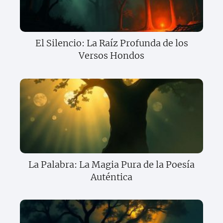
El Silencio: La Raíz Profunda de los
Versos Hondos
La Palabra: La Magia Pura de la Poesía
Auténtica