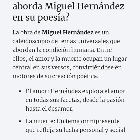
aborda Miguel Hernández
en su poesía?
La obra de
Miguel Hernández
es un
caleidoscopio de temas universales que
abordan la condición humana. Entre
ellos, el amor y la muerte ocupan un lugar
central en sus versos, convirtiéndose en
motores de su creación poética.
El amor: Hernández explora el amor
en todas sus facetas, desde la pasión
hasta el desamor.
La muerte: Un tema omnipresente
que refleja su lucha personal y social.