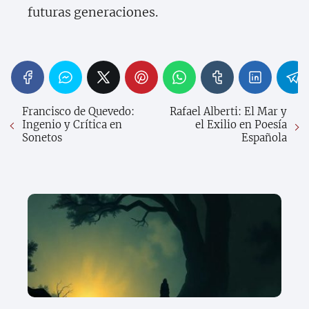
futuras generaciones.
Francisco de Quevedo:
Rafael Alberti: El Mar y
Ingenio y Crítica en
el Exilio en Poesía
Sonetos
Española