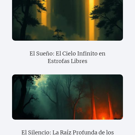
El Sueño: El Cielo Infinito en
Estrofas Libres
El Silencio: La Raíz Profunda de los