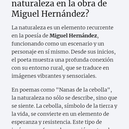
naturaleza en la obra de
Miguel Hernández?
La naturaleza es un elemento recurrente
en la poesía de
Miguel Hernández
,
funcionando como un escenario y un
personaje en sí mismo. Desde sus inicios,
el poeta muestra una profunda conexión
con su entorno rural, que se traduce en
imágenes vibrantes y sensoriales.
En poemas como "Nanas de la cebolla",
la naturaleza no sólo se describe, sino que
se siente. La cebolla, símbolo de la tierra y
la vida, se convierte en un elemento de
esperanza y resistencia. Este tipo de