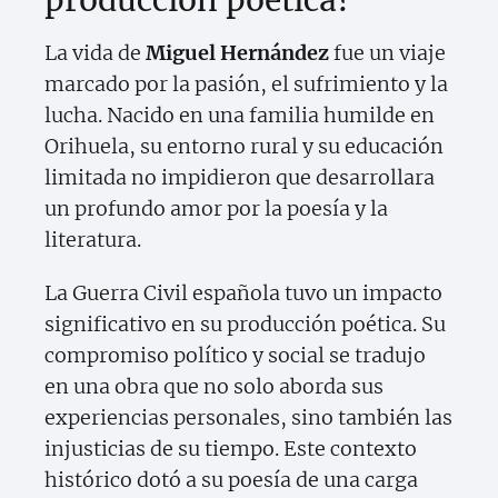
producción poética?
La vida de
Miguel Hernández
fue un viaje
marcado por la pasión, el sufrimiento y la
lucha. Nacido en una familia humilde en
Orihuela, su entorno rural y su educación
limitada no impidieron que desarrollara
un profundo amor por la poesía y la
literatura.
La Guerra Civil española tuvo un impacto
significativo en su producción poética. Su
compromiso político y social se tradujo
en una obra que no solo aborda sus
experiencias personales, sino también las
injusticias de su tiempo. Este contexto
histórico dotó a su poesía de una carga