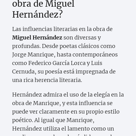
obra de Miguel
Hernández?
Las influencias literarias en la obra de
Miguel Hernández
son diversas y
profundas. Desde poetas clásicos como
Jorge Manrique, hasta contemporáneos
como Federico García Lorca y Luis
Cernuda, su poesía está impregnada de
una rica herencia literaria.
Hernández admira el uso de la elegía en la
obra de Manrique, y esta influencia se
puede ver claramente en su propio estilo
poético. Al igual que Manrique,
Hernández utiliza el lamento como un