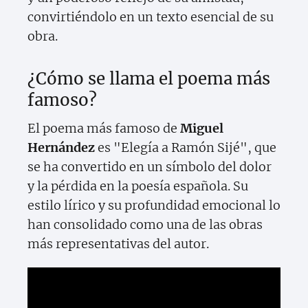
convirtiéndolo en un texto esencial de su
obra.
¿Cómo se llama el poema más
famoso?
El poema más famoso de
Miguel
Hernández
es "Elegía a Ramón Sijé", que
se ha convertido en un símbolo del dolor
y la pérdida en la poesía española. Su
estilo lírico y su profundidad emocional lo
han consolidado como una de las obras
más representativas del autor.