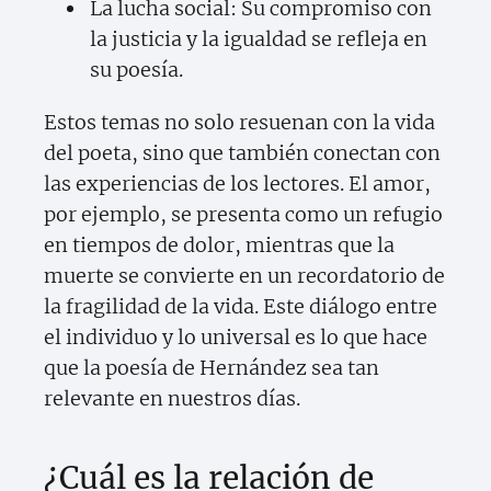
La lucha social: Su compromiso con
la justicia y la igualdad se refleja en
su poesía.
Estos temas no solo resuenan con la vida
del poeta, sino que también conectan con
las experiencias de los lectores. El amor,
por ejemplo, se presenta como un refugio
en tiempos de dolor, mientras que la
muerte se convierte en un recordatorio de
la fragilidad de la vida. Este diálogo entre
el individuo y lo universal es lo que hace
que la poesía de Hernández sea tan
relevante en nuestros días.
¿Cuál es la relación de