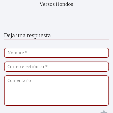
Versos Hondos
Deja una respuesta