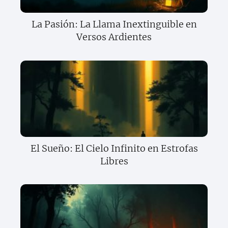
La Pasión: La Llama Inextinguible en
Versos Ardientes
El Sueño: El Cielo Infinito en Estrofas
Libres