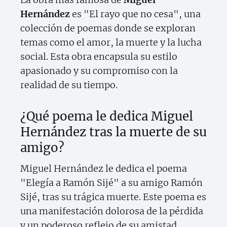
Hernández
es "El rayo que no cesa", una
colección de poemas donde se exploran
temas como el amor, la muerte y la lucha
social. Esta obra encapsula su estilo
apasionado y su compromiso con la
realidad de su tiempo.
¿Qué poema le dedica Miguel
Hernández tras la muerte de su
amigo?
Miguel Hernández le dedica el poema
"Elegía a Ramón Sijé" a su amigo Ramón
Sijé, tras su trágica muerte. Este poema es
una manifestación dolorosa de la pérdida
y un poderoso reflejo de su amistad,