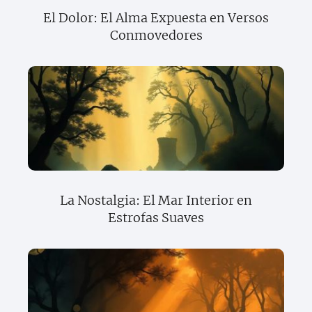
El Dolor: El Alma Expuesta en Versos
Conmovedores
La Nostalgia: El Mar Interior en
Estrofas Suaves