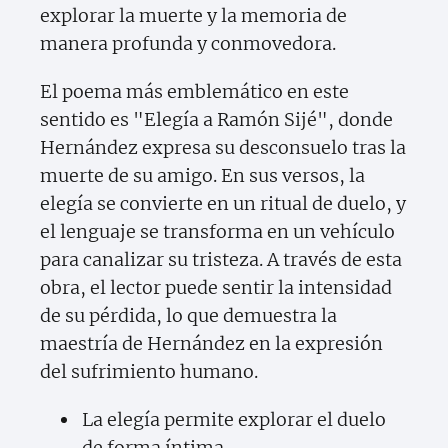
explorar la muerte y la memoria de
manera profunda y conmovedora.
El poema más emblemático en este
sentido es "Elegía a Ramón Sijé", donde
Hernández expresa su desconsuelo tras la
muerte de su amigo. En sus versos, la
elegía se convierte en un ritual de duelo, y
el lenguaje se transforma en un vehículo
para canalizar su tristeza. A través de esta
obra, el lector puede sentir la intensidad
de su pérdida, lo que demuestra la
maestría de Hernández en la expresión
del sufrimiento humano.
La elegía permite explorar el duelo
de forma íntima.