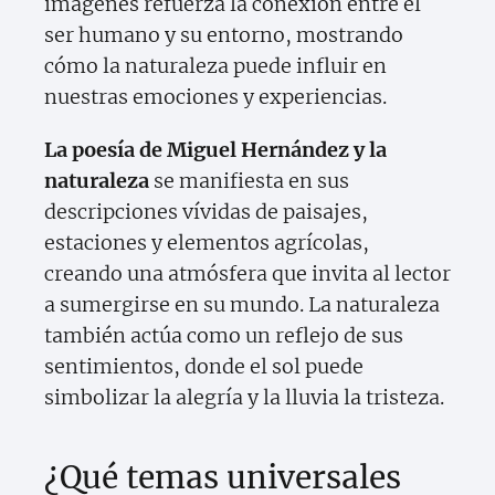
imágenes refuerza la conexión entre el
ser humano y su entorno, mostrando
cómo la naturaleza puede influir en
nuestras emociones y experiencias.
La poesía de Miguel Hernández y la
naturaleza
se manifiesta en sus
descripciones vívidas de paisajes,
estaciones y elementos agrícolas,
creando una atmósfera que invita al lector
a sumergirse en su mundo. La naturaleza
también actúa como un reflejo de sus
sentimientos, donde el sol puede
simbolizar la alegría y la lluvia la tristeza.
¿Qué temas universales