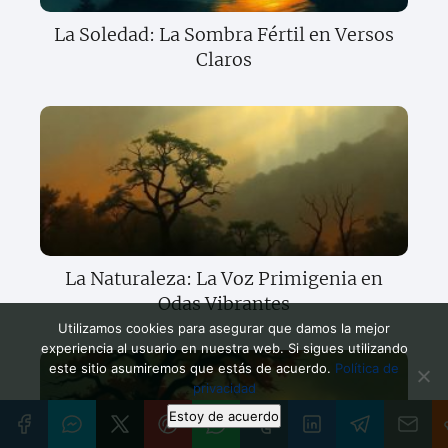
La Soledad: La Sombra Fértil en Versos
Claros
La Naturaleza: La Voz Primigenia en
Odas Vibrantes
Utilizamos cookies para asegurar que damos la mejor
experiencia al usuario en nuestra web. Si sigues utilizando
este sitio asumiremos que estás de acuerdo.
Política de
privacidad
Estoy de acuerdo