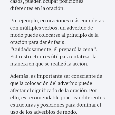
casos, pueden ocupar posiciones
diferentes en la oración.
Por ejemplo, en oraciones más complejas
con múltiples verbos, un adverbio de
modo puede colocarse al principio de la
oración para dar énfasis:
“Cuidadosamente, él preparó la cena”.
Esta estructura es útil para enfatizar la
manera en que se realizó la acción.
Además, es importante ser consciente de
que la colocación del adverbio puede
afectar el significado de la oración. Por
ello, es recomendable practicar diferentes
estructuras y posiciones para dominar el
uso de los adverbios de modo.