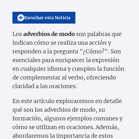
Escuchar esta Noticia
Los
adverbios de modo
son palabras que
indican cómo se realiza una acción y
responden a la pregunta "¿Cómo?". Son
esenciales para enriquecer la expresión
en cualquier idioma y cumplen la función
de complementar al verbo, ofreciendo
claridad a las oraciones.
En este artículo exploraremos en detalle
qué son los adverbios de modo, su
formación, algunos ejemplos comunes y
cómo se utilizan en oraciones. Además,
abordaremos la importancia de estos