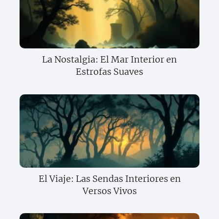
La Nostalgia: El Mar Interior en
Estrofas Suaves
El Viaje: Las Sendas Interiores en
Versos Vivos