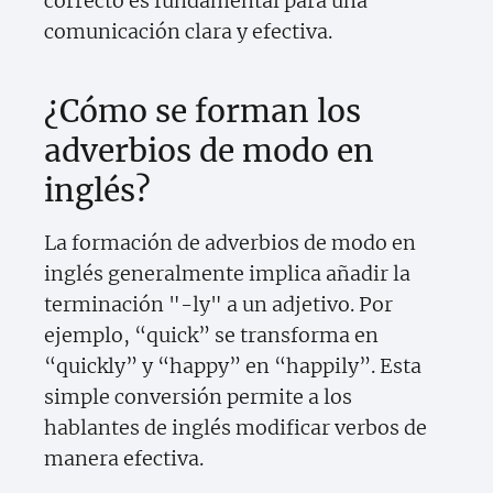
correcto es fundamental para una
comunicación clara y efectiva.
¿Cómo se forman los
adverbios de modo en
inglés?
La formación de adverbios de modo en
inglés generalmente implica añadir la
terminación "-ly" a un adjetivo. Por
ejemplo, “quick” se transforma en
“quickly” y “happy” en “happily”. Esta
simple conversión permite a los
hablantes de inglés modificar verbos de
manera efectiva.