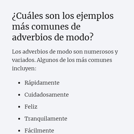
¿Cuáles son los ejemplos
más comunes de
adverbios de modo?
Los adverbios de modo son numerosos y
variados. Algunos de los más comunes
incluyen:
Rápidamente
Cuidadosamente
Feliz
Tranquilamente
Fácilmente