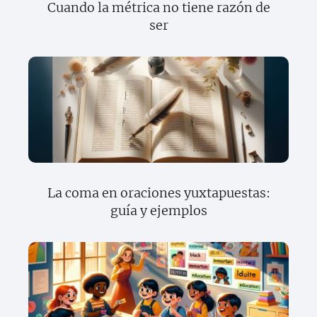
Cuando la métrica no tiene razón de
ser
La coma en oraciones yuxtapuestas:
guía y ejemplos