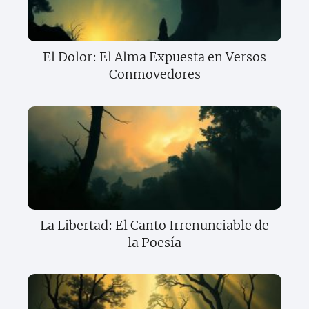
El Dolor: El Alma Expuesta en Versos
Conmovedores
La Libertad: El Canto Irrenunciable de
la Poesía