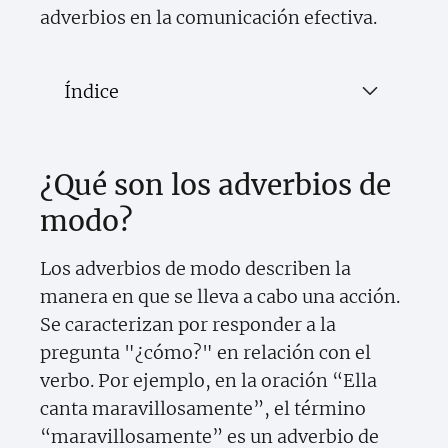
adverbios en la comunicación efectiva.
Índice
¿Qué son los adverbios de
modo?
Los adverbios de modo describen la
manera en que se lleva a cabo una acción.
Se caracterizan por responder a la
pregunta "¿cómo?" en relación con el
verbo. Por ejemplo, en la oración “Ella
canta maravillosamente”, el término
“maravillosamente” es un adverbio de