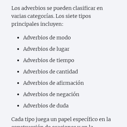
Los adverbios se pueden clasificar en
varias categorías. Los siete tipos
principales incluyen:
Adverbios de modo
Adverbios de lugar
Adverbios de tiempo
Adverbios de cantidad
Adverbios de afirmación
Adverbios de negación
Adverbios de duda
Cada tipo juega un papel específico en la