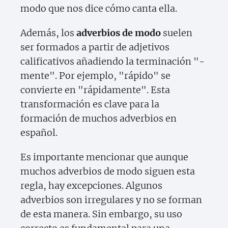
modo que nos dice cómo canta ella.
Además, los
adverbios de modo
suelen
ser formados a partir de adjetivos
calificativos añadiendo la terminación "-
mente". Por ejemplo, "rápido" se
convierte en "rápidamente". Esta
transformación es clave para la
formación de muchos adverbios en
español.
Es importante mencionar que aunque
muchos adverbios de modo siguen esta
regla, hay excepciones. Algunos
adverbios son irregulares y no se forman
de esta manera. Sin embargo, su uso