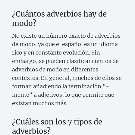
¿Cuántos adverbios hay de
modo?
No existe un número exacto de adverbios
de modo, ya que el español es un idioma
rico y en constante evolución. Sin
embargo, se pueden clasificar cientos de
adverbios de modo en diferentes
contextos. En general, muchos de ellos se
forman añadiendo la terminación "-
mente" a adjetivos, lo que permite que
existan muchos más.
¿Cuáles son los 7 tipos de
adverbios?