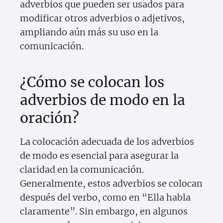
adverbios que pueden ser usados para
modificar otros adverbios o adjetivos,
ampliando aún más su uso en la
comunicación.
¿Cómo se colocan los
adverbios de modo en la
oración?
La colocación adecuada de los adverbios
de modo es esencial para asegurar la
claridad en la comunicación.
Generalmente, estos adverbios se colocan
después del verbo, como en “Ella habla
claramente”. Sin embargo, en algunos