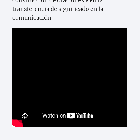
construcción de oraciones y en la
transferencia de significado en la
comunicación.