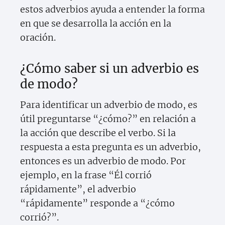
estos adverbios ayuda a entender la forma
en que se desarrolla la acción en la
oración.
¿Cómo saber si un adverbio es
de modo?
Para identificar un adverbio de modo, es
útil preguntarse “¿cómo?” en relación a
la acción que describe el verbo. Si la
respuesta a esta pregunta es un adverbio,
entonces es un adverbio de modo. Por
ejemplo, en la frase “Él corrió
rápidamente”, el adverbio
“rápidamente” responde a “¿cómo
corrió?”.