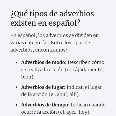
¿Qué tipos de adverbios
existen en español?
En español, los adverbios se dividen en
varias categorías. Entre los tipos de
adverbios, encontramos:
Adverbios de modo:
Describen cómo
se realiza la acción (ej. rápidamente,
bien).
Adverbios de lugar:
Indican el lugar
de la acción (ej. aquí, allí).
Adverbios de tiempo:
Indican cuándo
ocurre la acción (ej. ayer, hoy).