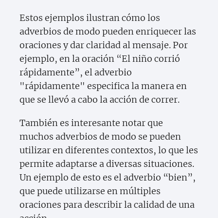
Estos ejemplos ilustran cómo los
adverbios de modo pueden enriquecer las
oraciones y dar claridad al mensaje. Por
ejemplo, en la oración “El niño corrió
rápidamente”, el adverbio
"rápidamente" especifica la manera en
que se llevó a cabo la acción de correr.
También es interesante notar que
muchos adverbios de modo se pueden
utilizar en diferentes contextos, lo que les
permite adaptarse a diversas situaciones.
Un ejemplo de esto es el adverbio “bien”,
que puede utilizarse en múltiples
oraciones para describir la calidad de una