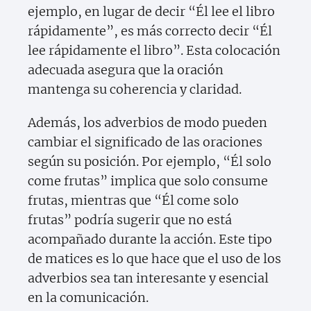
ejemplo, en lugar de decir “Él lee el libro
rápidamente”, es más correcto decir “Él
lee rápidamente el libro”. Esta colocación
adecuada asegura que la oración
mantenga su coherencia y claridad.
Además, los adverbios de modo pueden
cambiar el significado de las oraciones
según su posición. Por ejemplo, “Él solo
come frutas” implica que solo consume
frutas, mientras que “Él come solo
frutas” podría sugerir que no está
acompañado durante la acción. Este tipo
de matices es lo que hace que el uso de los
adverbios sea tan interesante y esencial
en la comunicación.