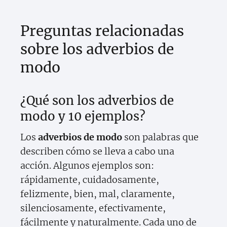
Preguntas relacionadas
sobre los adverbios de
modo
¿Qué son los adverbios de
modo y 10 ejemplos?
Los
adverbios de modo
son palabras que
describen cómo se lleva a cabo una
acción. Algunos ejemplos son:
rápidamente, cuidadosamente,
felizmente, bien, mal, claramente,
silenciosamente, efectivamente,
fácilmente y naturalmente. Cada uno de