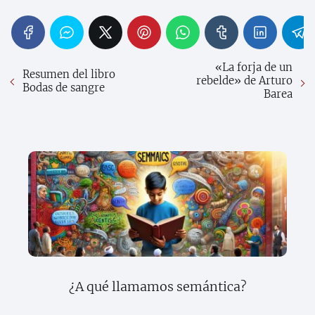
«La forja de un
Resumen del libro
rebelde» de Arturo
Bodas de sangre
Barea
¿A qué llamamos semántica?