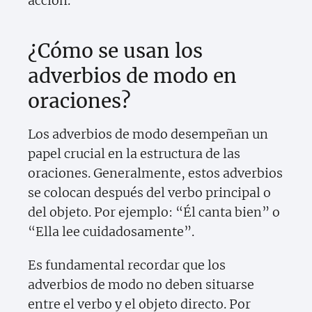
acción.
¿Cómo se usan los
adverbios de modo en
oraciones?
Los adverbios de modo desempeñan un
papel crucial en la estructura de las
oraciones. Generalmente, estos adverbios
se colocan después del verbo principal o
del objeto. Por ejemplo: “Él canta bien” o
“Ella lee cuidadosamente”.
Es fundamental recordar que los
adverbios de modo no deben situarse
entre el verbo y el objeto directo. Por