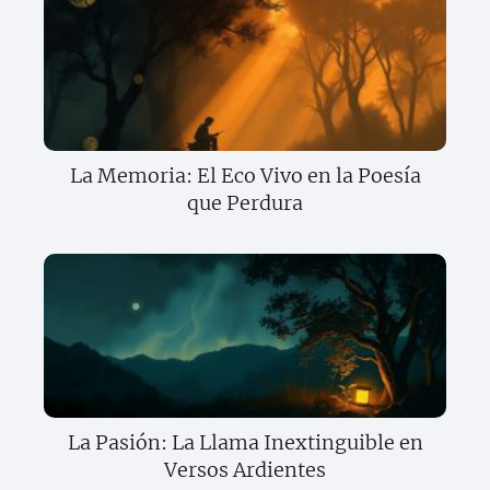
La Memoria: El Eco Vivo en la Poesía
que Perdura
La Pasión: La Llama Inextinguible en
Versos Ardientes