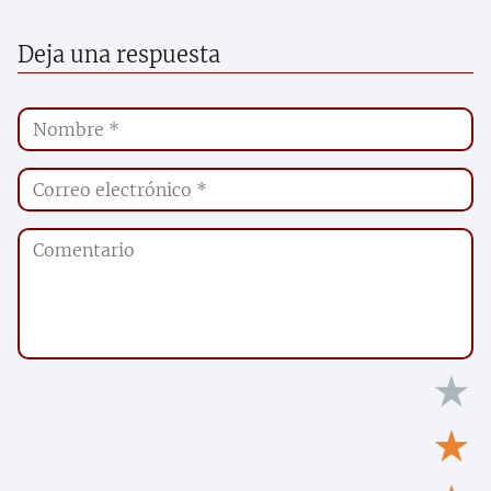
Deja una respuesta
★
★