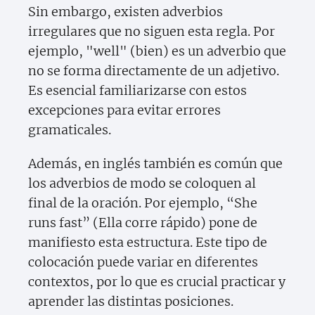
Sin embargo, existen adverbios
irregulares que no siguen esta regla. Por
ejemplo, "well" (bien) es un adverbio que
no se forma directamente de un adjetivo.
Es esencial familiarizarse con estos
excepciones para evitar errores
gramaticales.
Además, en inglés también es común que
los adverbios de modo se coloquen al
final de la oración. Por ejemplo, “She
runs fast” (Ella corre rápido) pone de
manifiesto esta estructura. Este tipo de
colocación puede variar en diferentes
contextos, por lo que es crucial practicar y
aprender las distintas posiciones.