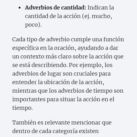
Adverbios de cantidad:
Indican la
cantidad de la acción (ej. mucho,
poco).
Cada tipo de adverbio cumple una función
específica en la oración, ayudando a dar
un contexto más claro sobre la acción que
se está describiendo. Por ejemplo, los
adverbios de lugar son cruciales para
entender la ubicación de la acción,
mientras que los adverbios de tiempo son
importantes para situar la acción en el
tiempo.
También es relevante mencionar que
dentro de cada categoría existen