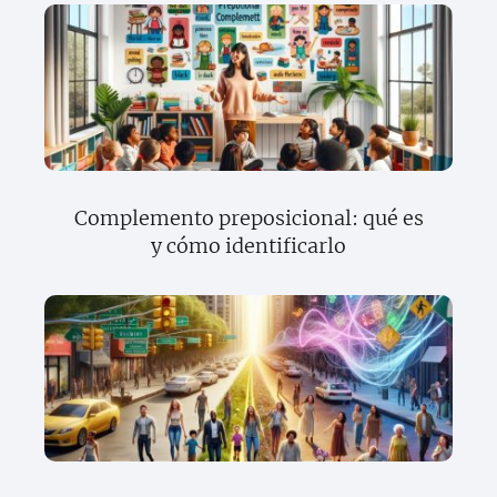
Complemento preposicional: qué es
y cómo identificarlo