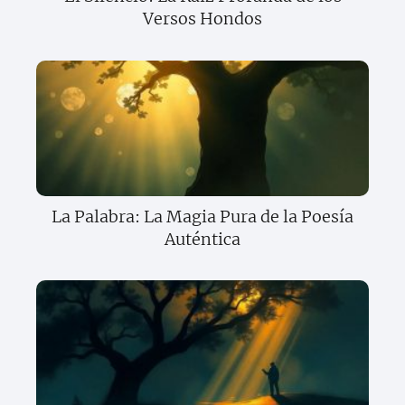
Versos Hondos
La Palabra: La Magia Pura de la Poesía
Auténtica