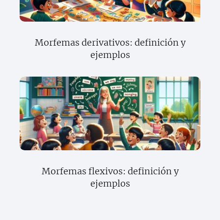
Morfemas derivativos: definición y
ejemplos
Morfemas flexivos: definición y
ejemplos