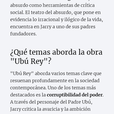
absurdo como herramientas de crítica
social. El teatro del absurdo, que pone en
evidencia lo irracional y ilógico de la vida,
encuentra en Jarry a uno de sus padres
fundadores.
¿Qué temas aborda la obra
"Ubú Rey"?
"Ubú Rey" aborda varios temas clave que
resuenan profundamente en la sociedad
contemporánea. Uno de los temas más
destacados es la
corruptibilidad del poder
.
A través del personaje del Padre Ubú,
Jarry critica la avaricia y la ambición