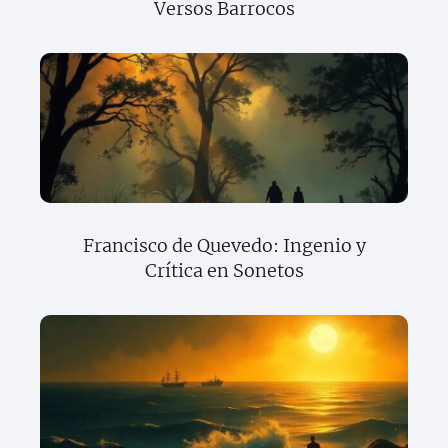
Versos Barrocos
Francisco de Quevedo: Ingenio y
Crítica en Sonetos