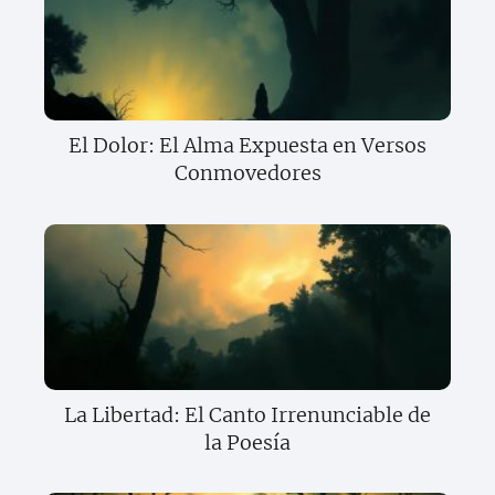
El Dolor: El Alma Expuesta en Versos
Conmovedores
La Libertad: El Canto Irrenunciable de
la Poesía