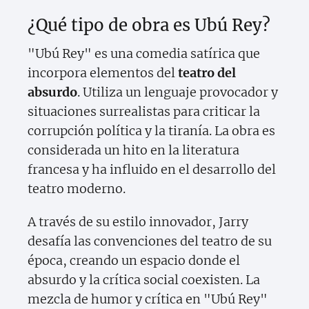
¿Qué tipo de obra es Ubú Rey?
"Ubú Rey" es una comedia satírica que
incorpora elementos del
teatro del
absurdo
. Utiliza un lenguaje provocador y
situaciones surrealistas para criticar la
corrupción política y la tiranía. La obra es
considerada un hito en la literatura
francesa y ha influido en el desarrollo del
teatro moderno.
A través de su estilo innovador, Jarry
desafía las convenciones del teatro de su
época, creando un espacio donde el
absurdo y la crítica social coexisten. La
mezcla de humor y crítica en "Ubú Rey"