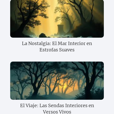
La Nostalgia: El Mar Interior en
Estrofas Suaves
El Viaje: Las Sendas Interiores en
Versos Vivos