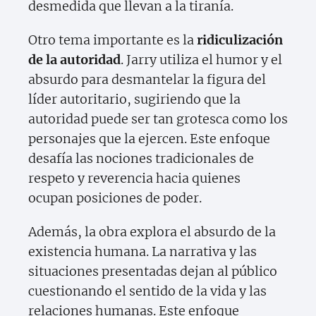
desmedida que llevan a la tiranía.
Otro tema importante es la
ridiculización
de la autoridad
. Jarry utiliza el humor y el
absurdo para desmantelar la figura del
líder autoritario, sugiriendo que la
autoridad puede ser tan grotesca como los
personajes que la ejercen. Este enfoque
desafía las nociones tradicionales de
respeto y reverencia hacia quienes
ocupan posiciones de poder.
Además, la obra explora el absurdo de la
existencia humana. La narrativa y las
situaciones presentadas dejan al público
cuestionando el sentido de la vida y las
relaciones humanas. Este enfoque