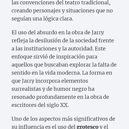
las convenciones del teatro tradicional,
creando personajes y situaciones que no
seguían una lógica clara.
El uso del absurdo en la obra de Jarry
refleja la desilusión de la sociedad frente
a las instituciones y la autoridad. Este
enfoque sirvió de inspiración para
aquellos que buscaban explorar la falta de
sentido en la vida moderna. La forma en
que Jarry incorpora elementos
surrealistas y de humor negro ha
resonado profundamente en la obra de
escritores del siglo XX.
Uno de los aspectos más significativos de
su influencia es el uso del
grotesco
y el