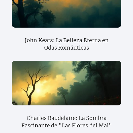
John Keats: La Belleza Eterna en
Odas Románticas
Charles Baudelaire: La Sombra
Fascinante de "Las Flores del Mal"