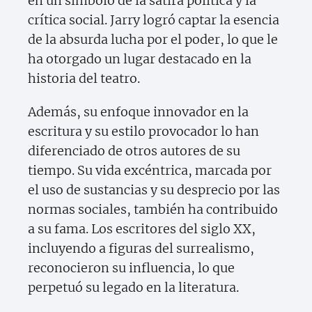
en un símbolo de la sátira política y la
crítica social. Jarry logró captar la esencia
de la absurda lucha por el poder, lo que le
ha otorgado un lugar destacado en la
historia del teatro.
Además, su enfoque innovador en la
escritura y su estilo provocador lo han
diferenciado de otros autores de su
tiempo. Su vida excéntrica, marcada por
el uso de sustancias y su desprecio por las
normas sociales, también ha contribuido
a su fama. Los escritores del siglo XX,
incluyendo a figuras del surrealismo,
reconocieron su influencia, lo que
perpetuó su legado en la literatura.