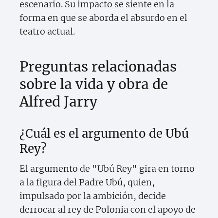
escenario. Su impacto se siente en la
forma en que se aborda el absurdo en el
teatro actual.
Preguntas relacionadas
sobre la vida y obra de
Alfred Jarry
¿Cuál es el argumento de Ubú
Rey?
El argumento de "Ubú Rey" gira en torno
a la figura del Padre Ubú, quien,
impulsado por la ambición, decide
derrocar al rey de Polonia con el apoyo de