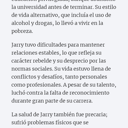
la universidad antes de terminar. Su estilo
de vida alternativo, que incluía el uso de
alcohol y drogas, lo llevó a vivir en la
pobreza.
Jarry tuvo dificultades para mantener
relaciones estables, lo que refleja su
carácter rebelde y su desprecio por las
normas sociales. Su vida estuvo llena de
conflictos y desafíos, tanto personales
como profesionales. A pesar de su talento,
luchó contra la falta de reconocimiento
durante gran parte de su carrera.
La salud de Jarry también fue precaria;
sufrió problemas físicos que se