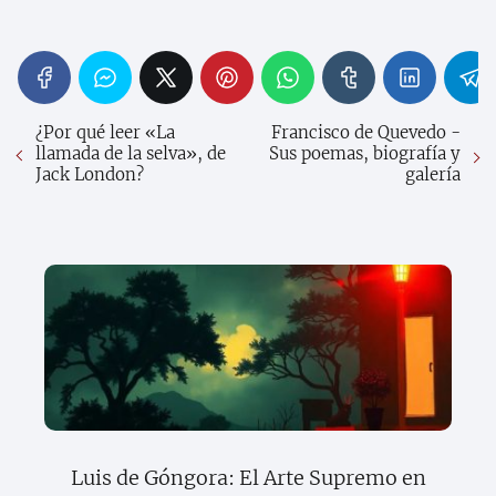
¿Por qué leer «La
Francisco de Quevedo -
llamada de la selva», de
Sus poemas, biografía y
Jack London?
galería
Luis de Góngora: El Arte Supremo en