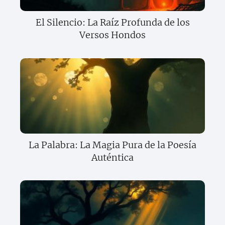
El Silencio: La Raíz Profunda de los
Versos Hondos
La Palabra: La Magia Pura de la Poesía
Auténtica