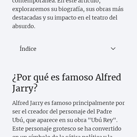
contemporánea. En este artículo,
exploraremos su biografía, sus obras más
destacadas y su impacto en el teatro del
absurdo.
Índice
¿Por qué es famoso Alfred
Jarry?
Alfred Jarry es famoso principalmente por
ser el creador del personaje del Padre
Ubú, que aparece en su obra "Ubú Rey".
Este personaje grotesco se ha convertido