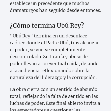
establece un precedente que muchos
dramaturgos han seguido desde entonces.
¿Cómo termina Ubú Rey?
"Ubú Rey" termina en un desenlace
caótico donde el Padre Ubú, tras alcanzar
el poder, se vuelve completamente
descontrolado. Su tiranía y abuso de
poder llevan a su eventual caída, dejando
a la audiencia reflexionando sobre la
naturaleza del liderazgo y la corrupción.
La obra cierra con un sentido de absurdo
total, reflejando la falta de sentido en las
luchas de poder. Este final abierto invita a
los espectadores a cuestionar las