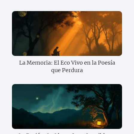
La Memoria: El Eco Vivo en la Poesía
que Perdura