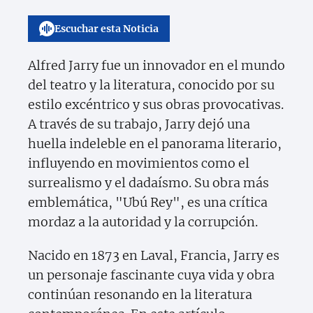
Escuchar esta Noticia
Alfred Jarry fue un innovador en el mundo
del teatro y la literatura, conocido por su
estilo excéntrico y sus obras provocativas.
A través de su trabajo, Jarry dejó una
huella indeleble en el panorama literario,
influyendo en movimientos como el
surrealismo y el dadaísmo. Su obra más
emblemática, "Ubú Rey", es una crítica
mordaz a la autoridad y la corrupción.
Nacido en 1873 en Laval, Francia, Jarry es
un personaje fascinante cuya vida y obra
continúan resonando en la literatura