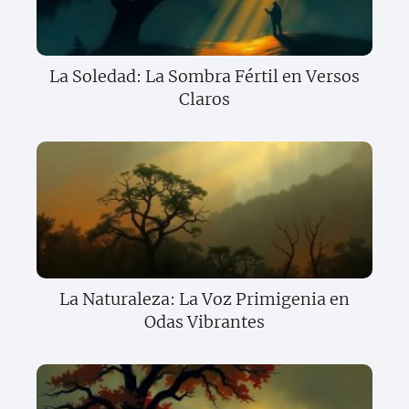
La Soledad: La Sombra Fértil en Versos
Claros
La Naturaleza: La Voz Primigenia en
Odas Vibrantes