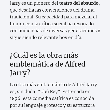
Jarry es un pionero del
teatro del absurdo
,
que desafía las convenciones del drama
tradicional. Su capacidad para mezclar el
humor con la crítica social ha resonado
con audiencias de diversas generaciones y
sigue siendo relevante hoy en día.
¿Cuál es la obra más
emblemática de Alfred
Jarry?
La obra más emblemática de Alfred Jarry
es, sin duda, "Ubú Rey". Estrenada en
1896, esta comedia satírica es conocida
por su lenguaje grotesco y su estructura