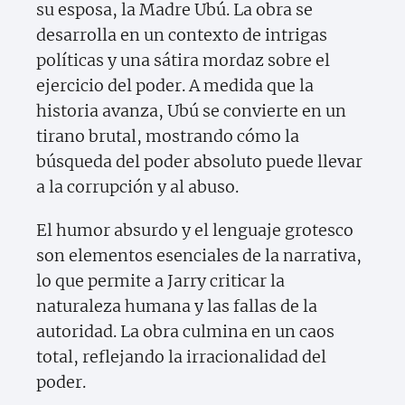
su esposa, la Madre Ubú. La obra se
desarrolla en un contexto de intrigas
políticas y una sátira mordaz sobre el
ejercicio del poder. A medida que la
historia avanza, Ubú se convierte en un
tirano brutal, mostrando cómo la
búsqueda del poder absoluto puede llevar
a la corrupción y al abuso.
El humor absurdo y el lenguaje grotesco
son elementos esenciales de la narrativa,
lo que permite a Jarry criticar la
naturaleza humana y las fallas de la
autoridad. La obra culmina en un caos
total, reflejando la irracionalidad del
poder.