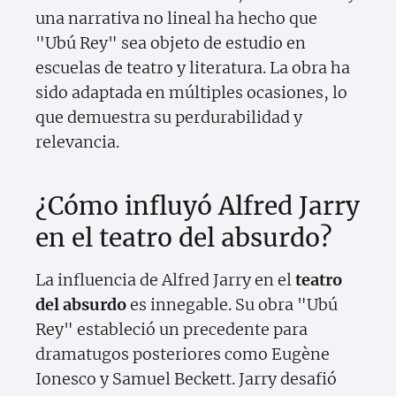
una narrativa no lineal ha hecho que
"Ubú Rey" sea objeto de estudio en
escuelas de teatro y literatura. La obra ha
sido adaptada en múltiples ocasiones, lo
que demuestra su perdurabilidad y
relevancia.
¿Cómo influyó Alfred Jarry
en el teatro del absurdo?
La influencia de Alfred Jarry en el
teatro
del absurdo
es innegable. Su obra "Ubú
Rey" estableció un precedente para
dramatugos posteriores como Eugène
Ionesco y Samuel Beckett. Jarry desafió