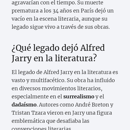
agravarían con el tiempo. Su muerte
prematura a los 34 años en París dejó un
vacío en la escena literaria, aunque su
legado sigue vivo a través de sus obras.
¿Qué legado dejó Alfred
Jarry en la literatura?
El legado de Alfred Jarry en la literatura es
vasto y multifacético. Su obra ha influido
en diversos movimientos literarios,
especialmente en el
surrealismo
y el
dadaísmo
. Autores como André Breton y
Tristan Tzara vieron en Jarry una figura
emblemática que desafiaba las
convenciones literarias.