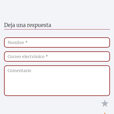
Deja una respuesta
★