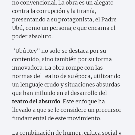
no convencional. La obra es un alegato
contra la corrupción y la tiranía,
presentando a su protagonista, el Padre
Ubú, como un personaje que encarna el
poder absoluto.
"Ubú Rey" no solo se destaca por su
contenido, sino también por su forma
innovadora. La obra rompe con las
normas del teatro de su época, utilizando
un lenguaje crudo y situaciones absurdas
que han influido en el desarrollo del
teatro del absurdo
. Este enfoque ha
llevado a que se le considere un precursor
fundamental de este movimiento.
La combinación de humor, crítica social y