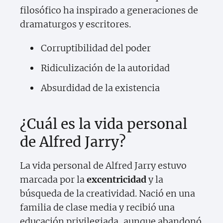
filosófico ha inspirado a generaciones de
dramaturgos y escritores.
Corruptibilidad del poder
Ridiculización de la autoridad
Absurdidad de la existencia
¿Cuál es la vida personal
de Alfred Jarry?
La vida personal de Alfred Jarry estuvo
marcada por la
excentricidad
y la
búsqueda de la creatividad. Nació en una
familia de clase media y recibió una
educación privilegiada, aunque abandonó