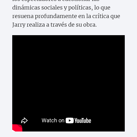
dinámicas sociales y políticas, lo que
resuena profundamente en la crítica que
Jarry realiza a través de su obra.