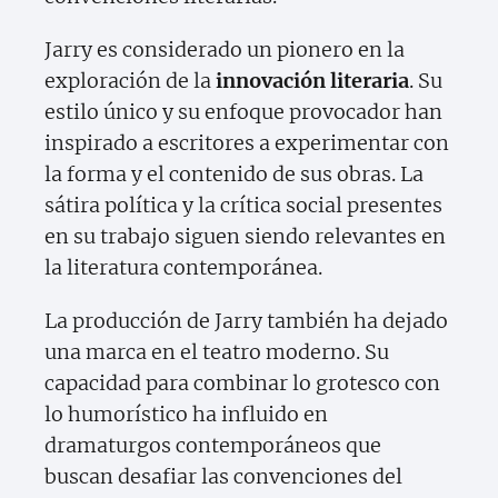
Jarry es considerado un pionero en la
exploración de la
innovación literaria
. Su
estilo único y su enfoque provocador han
inspirado a escritores a experimentar con
la forma y el contenido de sus obras. La
sátira política y la crítica social presentes
en su trabajo siguen siendo relevantes en
la literatura contemporánea.
La producción de Jarry también ha dejado
una marca en el teatro moderno. Su
capacidad para combinar lo grotesco con
lo humorístico ha influido en
dramaturgos contemporáneos que
buscan desafiar las convenciones del