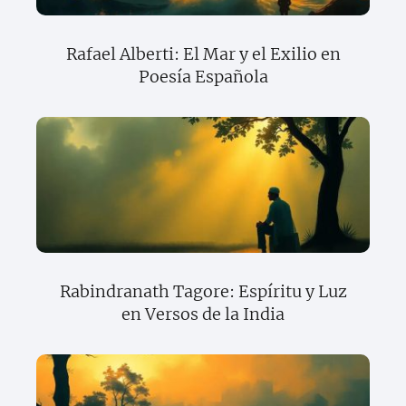
Rafael Alberti: El Mar y el Exilio en
Poesía Española
Rabindranath Tagore: Espíritu y Luz
en Versos de la India