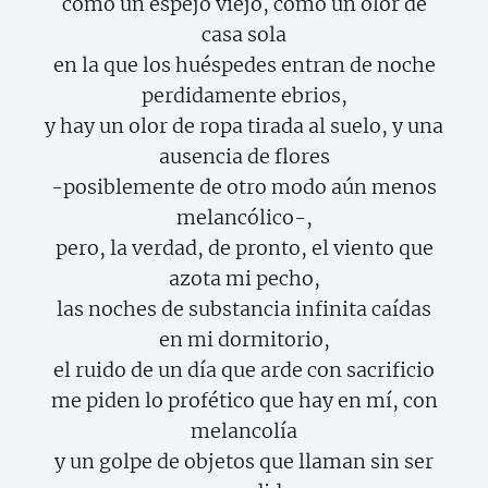
como un espejo viejo, como un olor de
casa sola
en la que los huéspedes entran de noche
perdidamente ebrios,
y hay un olor de ropa tirada al suelo, y una
ausencia de flores
-posiblemente de otro modo aún menos
melancólico-,
pero, la verdad, de pronto, el viento que
azota mi pecho,
las noches de substancia infinita caídas
en mi dormitorio,
el ruido de un día que arde con sacrificio
me piden lo profético que hay en mí, con
melancolía
y un golpe de objetos que llaman sin ser