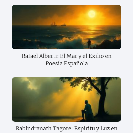
Rafael Alberti: El Mar y el Exilio en
Poesía Española
Rabindranath Tagore: Espíritu y Luz en