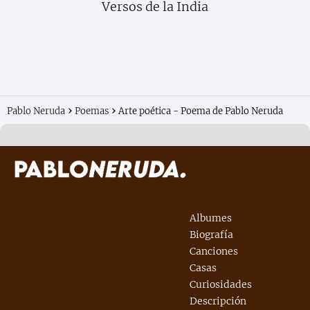
Versos de la India
Pablo Neruda
Poemas
Arte poética - Poema de Pablo Neruda
Albumes
Biografía
Canciones
Casas
Curiosidades
Descripción