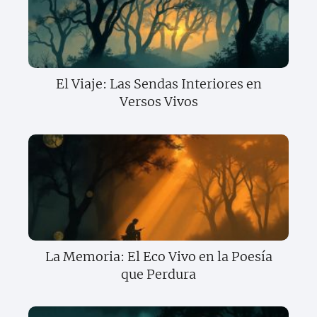
El Viaje: Las Sendas Interiores en
Versos Vivos
La Memoria: El Eco Vivo en la Poesía
que Perdura