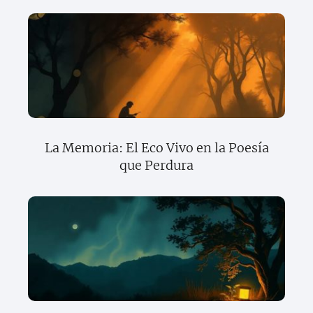
La Memoria: El Eco Vivo en la Poesía
que Perdura