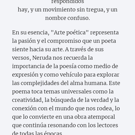
respondidos
hay, y un movimiento sin tregua, y un
nombre confuso.
En su esencia, "Arte poética" representa
la pasión y el compromiso que un poeta
siente hacia su arte. A través de sus
versos, Neruda nos recuerda la
importancia de la poesía como medio de
expresión y como vehículo para explorar
las complejidades del alma humana. Este
poema toca temas universales como la
creatividad, la búsqueda de la verdad y la
conexión con el mundo que nos rodea, lo
que lo convierte en una obra atemporal
que continúa resonando con los lectores
de todas las épocas.