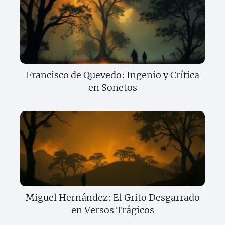
Francisco de Quevedo: Ingenio y Crítica
en Sonetos
Miguel Hernández: El Grito Desgarrado
en Versos Trágicos