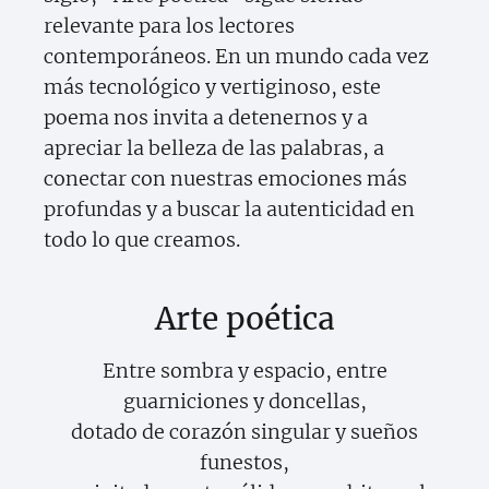
relevante para los lectores
contemporáneos. En un mundo cada vez
más tecnológico y vertiginoso, este
poema nos invita a detenernos y a
apreciar la belleza de las palabras, a
conectar con nuestras emociones más
profundas y a buscar la autenticidad en
todo lo que creamos.
Arte poética
Entre sombra y espacio, entre
guarniciones y doncellas,
dotado de corazón singular y sueños
funestos,