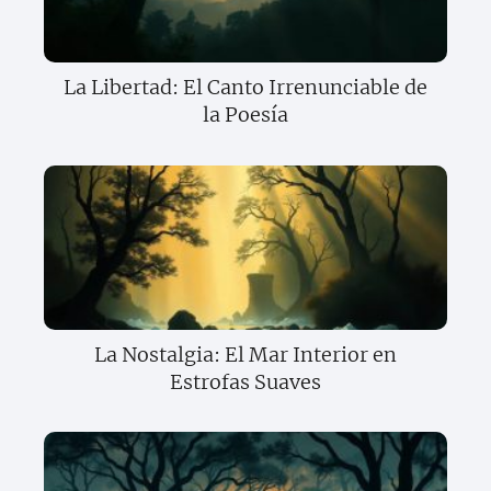
La Libertad: El Canto Irrenunciable de
la Poesía
La Nostalgia: El Mar Interior en
Estrofas Suaves