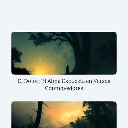
El Dolor: El Alma Expuesta en Versos
Conmovedores