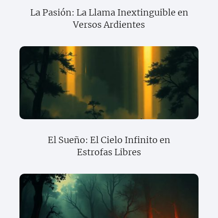
La Pasión: La Llama Inextinguible en
Versos Ardientes
El Sueño: El Cielo Infinito en
Estrofas Libres