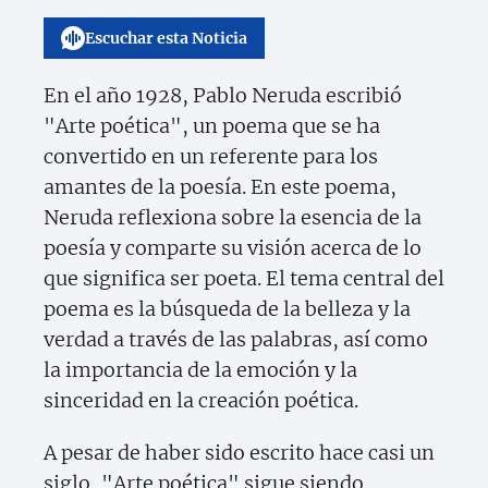
Escuchar esta Noticia
En el año 1928, Pablo Neruda escribió
"Arte poética", un poema que se ha
convertido en un referente para los
amantes de la poesía. En este poema,
Neruda reflexiona sobre la esencia de la
poesía y comparte su visión acerca de lo
que significa ser poeta. El tema central del
poema es la búsqueda de la belleza y la
verdad a través de las palabras, así como
la importancia de la emoción y la
sinceridad en la creación poética.
A pesar de haber sido escrito hace casi un
siglo, "Arte poética" sigue siendo