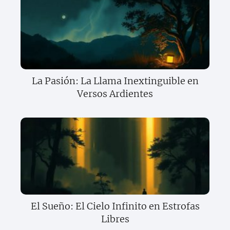
La Pasión: La Llama Inextinguible en
Versos Ardientes
El Sueño: El Cielo Infinito en Estrofas
Libres