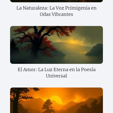
La Naturaleza: La Voz Primigenia en
Odas Vibrantes
El Amor: La Luz Eterna en la Poesía
Universal