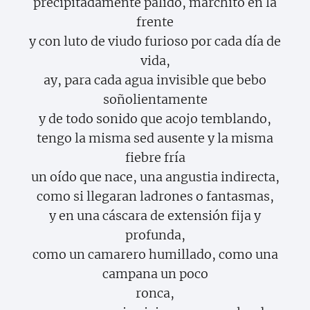
precipitadamente pálido, marchito en la
frente
y con luto de viudo furioso por cada día de
vida,
ay, para cada agua invisible que bebo
soñolientamente
y de todo sonido que acojo temblando,
tengo la misma sed ausente y la misma
fiebre fría
un oído que nace, una angustia indirecta,
como si llegaran ladrones o fantasmas,
y en una cáscara de extensión fija y
profunda,
como un camarero humillado, como una
campana un poco
ronca,