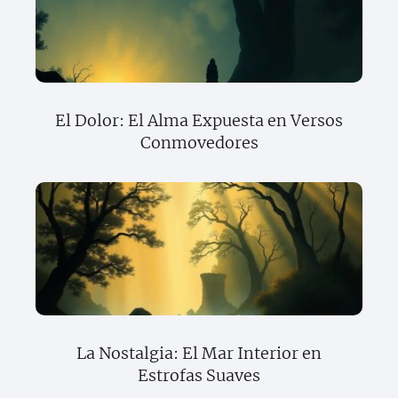
El Dolor: El Alma Expuesta en Versos
Conmovedores
La Nostalgia: El Mar Interior en
Estrofas Suaves