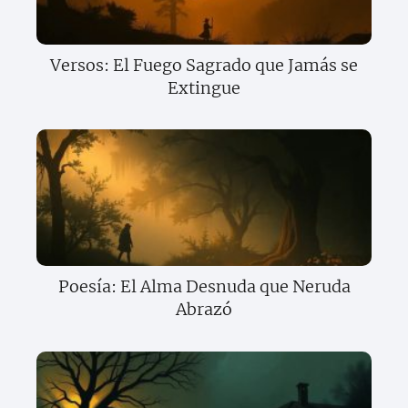
Versos: El Fuego Sagrado que Jamás se
Extingue
Poesía: El Alma Desnuda que Neruda
Abrazó