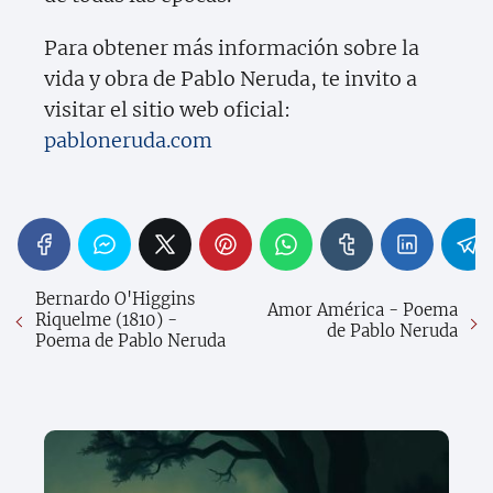
Para obtener más información sobre la
vida y obra de Pablo Neruda, te invito a
visitar el sitio web oficial:
pabloneruda.com
Bernardo O'Higgins
Amor América - Poema
Riquelme (1810) -
de Pablo Neruda
Poema de Pablo Neruda