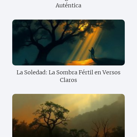
Auténtica
La Soledad: La Sombra Fértil en Versos
Claros