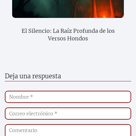
El Silencio: La Raíz Profunda de los
Versos Hondos
Deja una respuesta