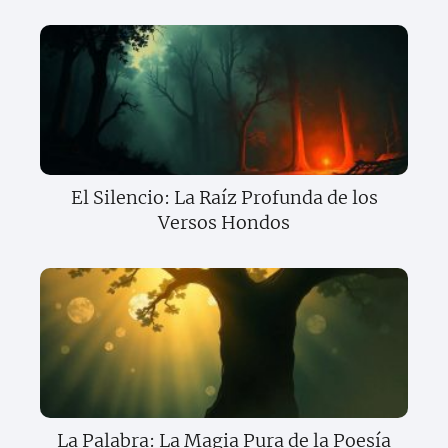
El Silencio: La Raíz Profunda de los
Versos Hondos
La Palabra: La Magia Pura de la Poesía