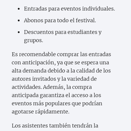
Entradas para eventos individuales.
Abonos para todo el festival.
Descuentos para estudiantes y
grupos.
Es recomendable comprar las entradas
con anticipación, ya que se espera una
alta demanda debido a la calidad de los
autores invitados y la variedad de
actividades. Además, la compra
anticipada garantiza el acceso a los
eventos más populares que podrían
agotarse rápidamente.
Los asistentes también tendrán la