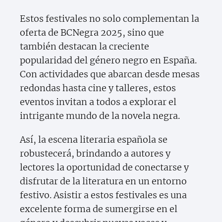
Estos festivales no solo complementan la
oferta de BCNegra 2025, sino que
también destacan la creciente
popularidad del género negro en España.
Con actividades que abarcan desde mesas
redondas hasta cine y talleres, estos
eventos invitan a todos a explorar el
intrigante mundo de la novela negra.
Así, la escena literaria española se
robustecerá, brindando a autores y
lectores la oportunidad de conectarse y
disfrutar de la literatura en un entorno
festivo. Asistir a estos festivales es una
excelente forma de sumergirse en el