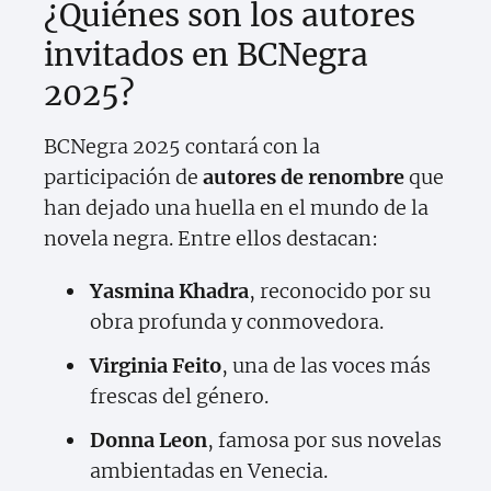
¿Quiénes son los autores
invitados en BCNegra
2025?
BCNegra 2025 contará con la
participación de
autores de renombre
que
han dejado una huella en el mundo de la
novela negra. Entre ellos destacan:
Yasmina Khadra
, reconocido por su
obra profunda y conmovedora.
Virginia Feito
, una de las voces más
frescas del género.
Donna Leon
, famosa por sus novelas
ambientadas en Venecia.