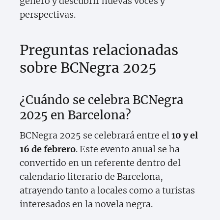
género y descubrir nuevas voces y
perspectivas.
Preguntas relacionadas
sobre BCNegra 2025
¿Cuándo se celebra BCNegra
2025 en Barcelona?
BCNegra 2025 se celebrará entre el
10 y el
16 de febrero
. Este evento anual se ha
convertido en un referente dentro del
calendario literario de Barcelona,
atrayendo tanto a locales como a turistas
interesados en la novela negra.