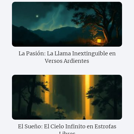
La Pasión: La Llama Inextinguible en
Versos Ardientes
El Sueño: El Cielo Infinito en Estrofas
Libres