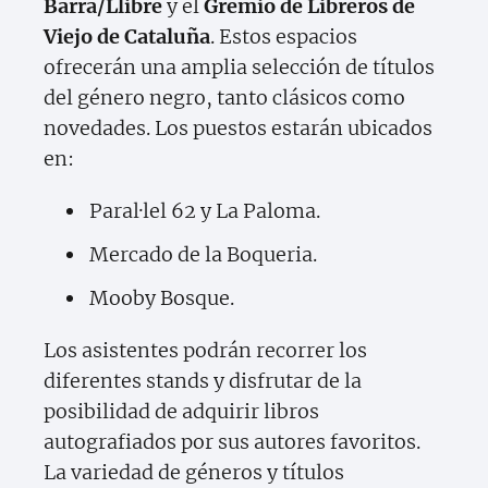
Barra/Llibre
y el
Gremio de Libreros de
Viejo de Cataluña
. Estos espacios
ofrecerán una amplia selección de títulos
del género negro, tanto clásicos como
novedades. Los puestos estarán ubicados
en:
Paral·lel 62 y La Paloma.
Mercado de la Boqueria.
Mooby Bosque.
Los asistentes podrán recorrer los
diferentes stands y disfrutar de la
posibilidad de adquirir libros
autografiados por sus autores favoritos.
La variedad de géneros y títulos