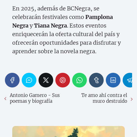
En 2025, además de BCNegra, se
celebrarán festivales como
Pamplona
Negra
y
Tiana Negra
. Estos eventos
enriquecerán la oferta cultural del país y
ofrecerán oportunidades para disfrutar y
aprender sobre la novela negra.
Antonio Gamero - Sus
Te amo ahí contra el
poemas y biografía
muro destruido