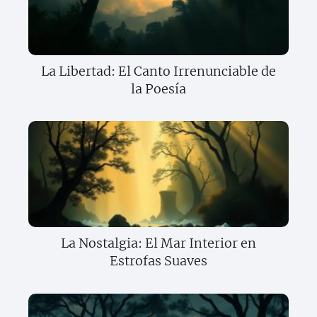
La Libertad: El Canto Irrenunciable de
la Poesía
La Nostalgia: El Mar Interior en
Estrofas Suaves