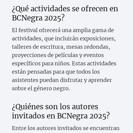
¿Qué actividades se ofrecen en
BCNegra 2025?
El festival ofrecerá una amplia gama de
actividades, que incluirán exposiciones,
talleres de escritura, mesas redondas,
proyecciones de películas y eventos
específicos para niños. Estas actividades
están pensadas para que todos los
asistentes puedan disfrutar y aprender
sobre el género negro.
¿Quiénes son los autores
invitados en BCNegra 2025?
Entre los autores invitados se encuentran