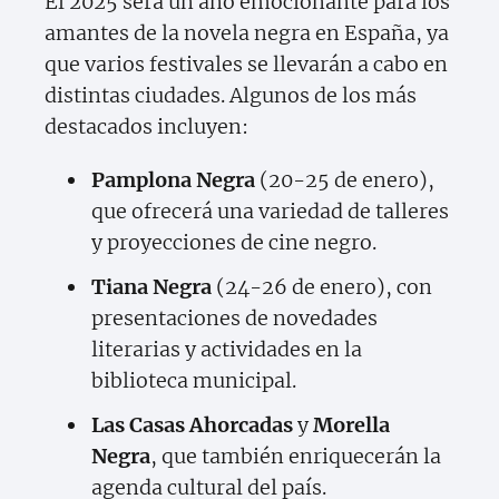
El 2025 será un año emocionante para los
amantes de la novela negra en España, ya
que varios festivales se llevarán a cabo en
distintas ciudades. Algunos de los más
destacados incluyen:
Pamplona Negra
(20-25 de enero),
que ofrecerá una variedad de talleres
y proyecciones de cine negro.
Tiana Negra
(24-26 de enero), con
presentaciones de novedades
literarias y actividades en la
biblioteca municipal.
Las Casas Ahorcadas
y
Morella
Negra
, que también enriquecerán la
agenda cultural del país.