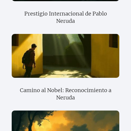
Prestigio Internacional de Pablo
Neruda
Camino al Nobel: Reconocimiento a
Neruda