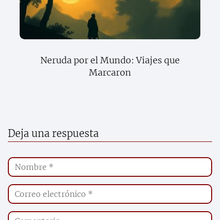
Neruda por el Mundo: Viajes que
Marcaron
Deja una respuesta