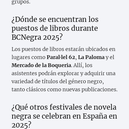
grupos.
¿Dónde se encuentran los
puestos de libros durante
BCNegra 2025?
Los puestos de libros estarán ubicados en
lugares como
Paral·lel 62
,
La Paloma
y el
Mercado de la Boqueria
. Allí, los
asistentes podrán explorar y adquirir una
variedad de títulos del género negro,
tanto clásicos como nuevas publicaciones.
¿Qué otros festivales de novela
negra se celebran en España en
2025?