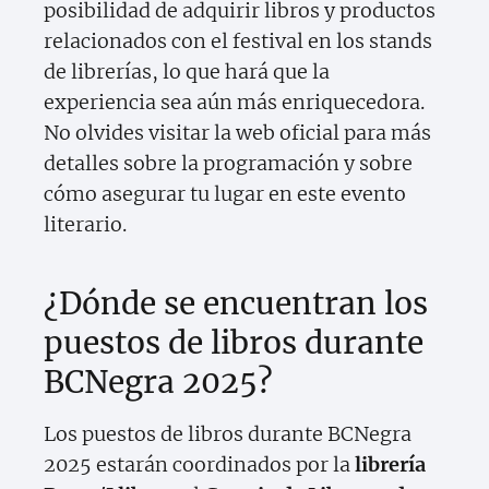
posibilidad de adquirir libros y productos
relacionados con el festival en los stands
de librerías, lo que hará que la
experiencia sea aún más enriquecedora.
No olvides visitar la web oficial para más
detalles sobre la programación y sobre
cómo asegurar tu lugar en este evento
literario.
¿Dónde se encuentran los
puestos de libros durante
BCNegra 2025?
Los puestos de libros durante BCNegra
2025 estarán coordinados por la
librería