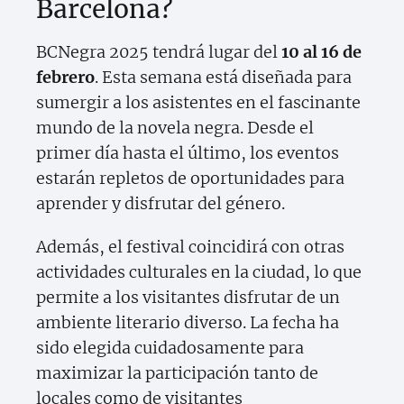
Barcelona?
BCNegra 2025 tendrá lugar del
10 al 16 de
febrero
. Esta semana está diseñada para
sumergir a los asistentes en el fascinante
mundo de la novela negra. Desde el
primer día hasta el último, los eventos
estarán repletos de oportunidades para
aprender y disfrutar del género.
Además, el festival coincidirá con otras
actividades culturales en la ciudad, lo que
permite a los visitantes disfrutar de un
ambiente literario diverso. La fecha ha
sido elegida cuidadosamente para
maximizar la participación tanto de
locales como de visitantes