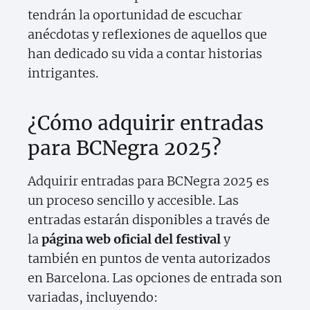
tendrán la oportunidad de escuchar
anécdotas y reflexiones de aquellos que
han dedicado su vida a contar historias
intrigantes.
¿Cómo adquirir entradas
para BCNegra 2025?
Adquirir entradas para BCNegra 2025 es
un proceso sencillo y accesible. Las
entradas estarán disponibles a través de
la
página web oficial del festival
y
también en puntos de venta autorizados
en Barcelona. Las opciones de entrada son
variadas, incluyendo: