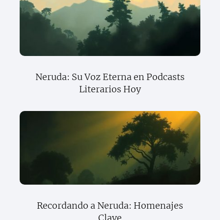
Neruda: Su Voz Eterna en Podcasts
Literarios Hoy
Recordando a Neruda: Homenajes
Clave