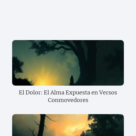
El Dolor: El Alma Expuesta en Versos
Conmovedores