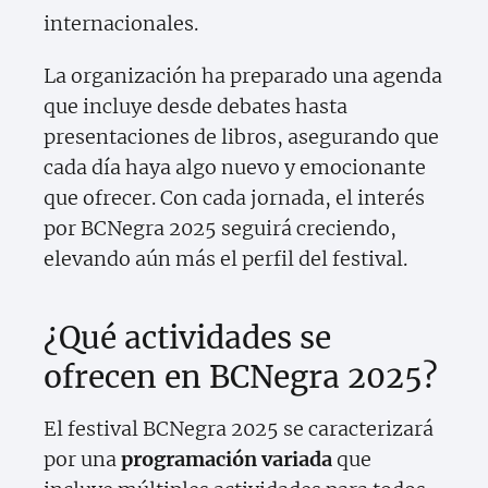
internacionales.
La organización ha preparado una agenda
que incluye desde debates hasta
presentaciones de libros, asegurando que
cada día haya algo nuevo y emocionante
que ofrecer. Con cada jornada, el interés
por BCNegra 2025 seguirá creciendo,
elevando aún más el perfil del festival.
¿Qué actividades se
ofrecen en BCNegra 2025?
El festival BCNegra 2025 se caracterizará
por una
programación variada
que