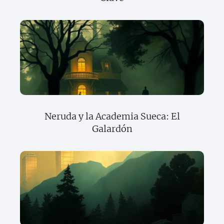
Neruda y la Academia Sueca: El
Galardón