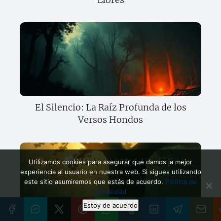
El Silencio: La Raíz Profunda de los
Versos Hondos
Utilizamos cookies para asegurar que damos la mejor
experiencia al usuario en nuestra web. Si sigues utilizando
este sitio asumiremos que estás de acuerdo.
Política de
privacidad
Estoy de acuerdo