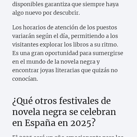
disponibles garantiza que siempre haya
algo nuevo por descubrir.
Los horarios de atención de los puestos
variarán según el día, permitiendo a los
visitantes explorar los libros a su ritmo.
Es una gran oportunidad para sumergirse
en el mundo de la novela negra y
encontrar joyas literarias que quizás no
conocían.
¿Qué otros festivales de
novela negra se celebran
en España en 2025?