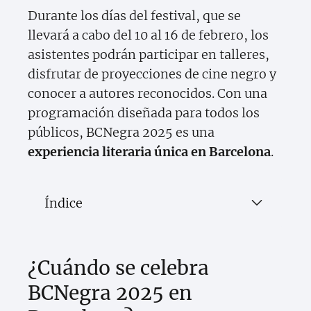
Durante los días del festival, que se
llevará a cabo del 10 al 16 de febrero, los
asistentes podrán participar en talleres,
disfrutar de proyecciones de cine negro y
conocer a autores reconocidos. Con una
programación diseñada para todos los
públicos, BCNegra 2025 es una
experiencia literaria única en Barcelona
.
Índice
¿Cuándo se celebra
BCNegra 2025 en