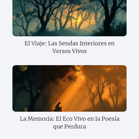
El Viaje: Las Sendas Interiores en
Versos Vivos
La Memoria: El Eco Vivo en la Poesía
que Perdura