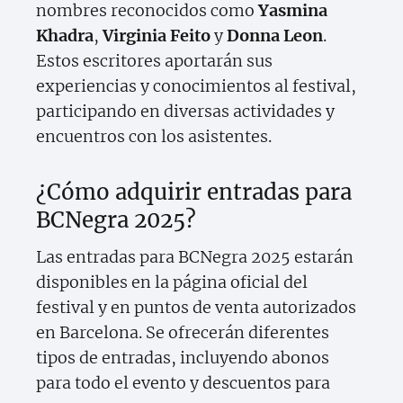
nombres reconocidos como
Yasmina
Khadra
,
Virginia Feito
y
Donna Leon
.
Estos escritores aportarán sus
experiencias y conocimientos al festival,
participando en diversas actividades y
encuentros con los asistentes.
¿Cómo adquirir entradas para
BCNegra 2025?
Las entradas para BCNegra 2025 estarán
disponibles en la página oficial del
festival y en puntos de venta autorizados
en Barcelona. Se ofrecerán diferentes
tipos de entradas, incluyendo abonos
para todo el evento y descuentos para