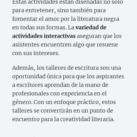
Estas actividades están diseñadas no solo
para entretener, sino también para
fomentar el amor por la literatura negra
en todas sus formas. La
variedad de
actividades interactivas
aseguran que los
asistentes encuentren algo que resuene
con sus intereses.
Además, los talleres de escritura son una
oportunidad única para que los aspirantes
a escritores aprendan de la mano de
profesionales con experiencia en el
género. Con un enfoque práctico, estos
talleres se convertirán en un punto de
encuentro para la creatividad literaria.