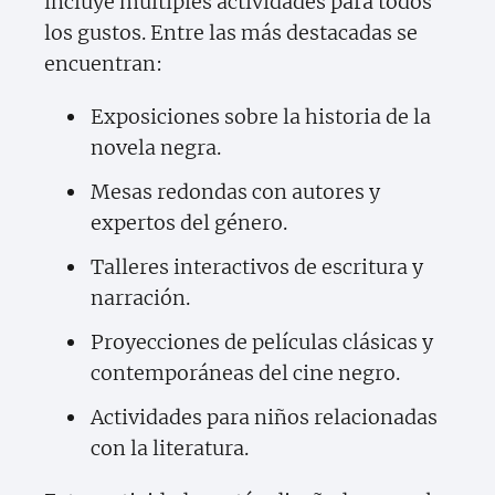
incluye múltiples actividades para todos
los gustos. Entre las más destacadas se
encuentran:
Exposiciones sobre la historia de la
novela negra.
Mesas redondas con autores y
expertos del género.
Talleres interactivos de escritura y
narración.
Proyecciones de películas clásicas y
contemporáneas del cine negro.
Actividades para niños relacionadas
con la literatura.