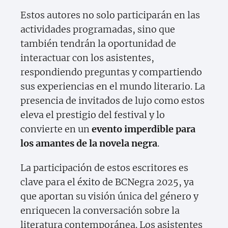
Estos autores no solo participarán en las
actividades programadas, sino que
también tendrán la oportunidad de
interactuar con los asistentes,
respondiendo preguntas y compartiendo
sus experiencias en el mundo literario. La
presencia de invitados de lujo como estos
eleva el prestigio del festival y lo
convierte en un
evento imperdible para
los amantes de la novela negra
.
La participación de estos escritores es
clave para el éxito de BCNegra 2025, ya
que aportan su visión única del género y
enriquecen la conversación sobre la
literatura contemporánea. Los asistentes