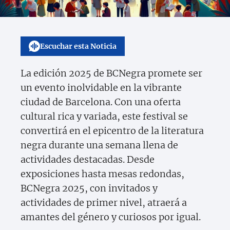
Escuchar esta Noticia
La edición 2025 de BCNegra promete ser
un evento inolvidable en la vibrante
ciudad de Barcelona. Con una oferta
cultural rica y variada, este festival se
convertirá en el epicentro de la literatura
negra durante una semana llena de
actividades destacadas. Desde
exposiciones hasta mesas redondas,
BCNegra 2025, con invitados y
actividades de primer nivel, atraerá a
amantes del género y curiosos por igual.