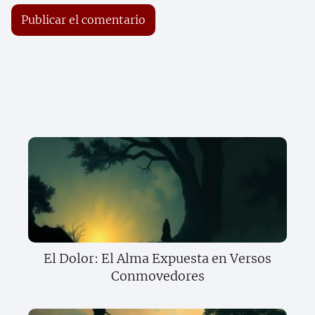
El Dolor: El Alma Expuesta en Versos
Conmovedores