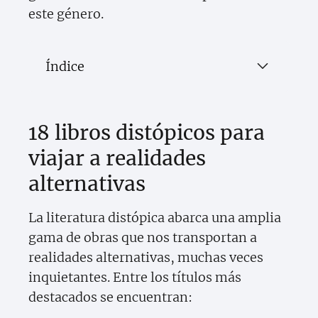
este género.
Índice
18 libros distópicos para
viajar a realidades
alternativas
La literatura distópica abarca una amplia
gama de obras que nos transportan a
realidades alternativas, muchas veces
inquietantes. Entre los títulos más
destacados se encuentran: