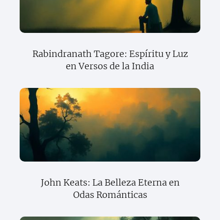
Rabindranath Tagore: Espíritu y Luz
en Versos de la India
John Keats: La Belleza Eterna en
Odas Románticas