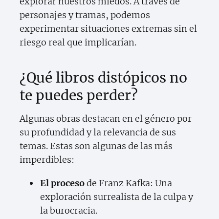
explorar nuestros miedos. A través de
personajes y tramas, podemos
experimentar situaciones extremas sin el
riesgo real que implicarían.
¿Qué libros distópicos no
te puedes perder?
Algunas obras destacan en el género por
su profundidad y la relevancia de sus
temas. Estas son algunas de las más
imperdibles:
El proceso
de Franz Kafka: Una
exploración surrealista de la culpa y
la burocracia.