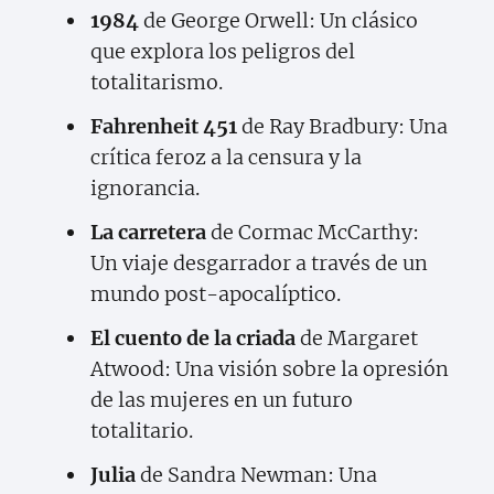
1984
de George Orwell: Un clásico
que explora los peligros del
totalitarismo.
Fahrenheit 451
de Ray Bradbury: Una
crítica feroz a la censura y la
ignorancia.
La carretera
de Cormac McCarthy:
Un viaje desgarrador a través de un
mundo post-apocalíptico.
El cuento de la criada
de Margaret
Atwood: Una visión sobre la opresión
de las mujeres en un futuro
totalitario.
Julia
de Sandra Newman: Una