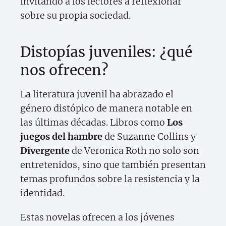
invitando a los lectores a reflexionar
sobre su propia sociedad.
Distopías juveniles: ¿qué
nos ofrecen?
La literatura juvenil ha abrazado el
género distópico de manera notable en
las últimas décadas. Libros como
Los
juegos del hambre
de Suzanne Collins y
Divergente
de Veronica Roth no solo son
entretenidos, sino que también presentan
temas profundos sobre la resistencia y la
identidad.
Estas novelas ofrecen a los jóvenes