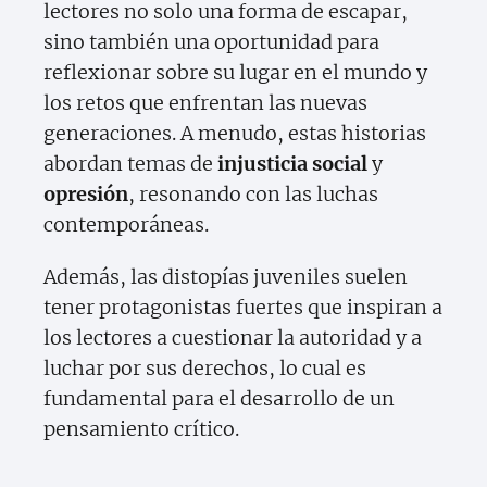
lectores no solo una forma de escapar,
sino también una oportunidad para
reflexionar sobre su lugar en el mundo y
los retos que enfrentan las nuevas
generaciones. A menudo, estas historias
abordan temas de
injusticia social
y
opresión
, resonando con las luchas
contemporáneas.
Además, las distopías juveniles suelen
tener protagonistas fuertes que inspiran a
los lectores a cuestionar la autoridad y a
luchar por sus derechos, lo cual es
fundamental para el desarrollo de un
pensamiento crítico.