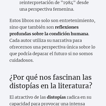
reinterpretación de "1984" desde
una perspectiva femenina.
Estos libros no solo son entretenimiento,
sino que también son
reflexiones
profundas sobre la condición humana
.
Cada autor utiliza su narrativa para
ofrecernos una perspectiva única sobre lo
que podría deparar el futuro si no somos
cuidadosos.
¿Por qué nos fascinan las
distopías en la literatura?
El atractivo de las
distopías
radica en su
capacidad para provocar una intensa