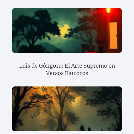
Luis de Góngora: El Arte Supremo en
Versos Barrocos