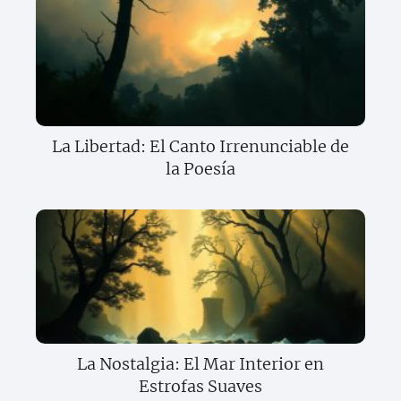
La Libertad: El Canto Irrenunciable de
la Poesía
La Nostalgia: El Mar Interior en
Estrofas Suaves