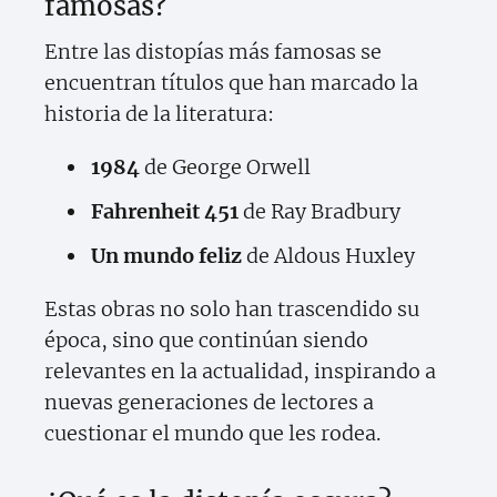
famosas?
Entre las distopías más famosas se
encuentran títulos que han marcado la
historia de la literatura:
1984
de George Orwell
Fahrenheit 451
de Ray Bradbury
Un mundo feliz
de Aldous Huxley
Estas obras no solo han trascendido su
época, sino que continúan siendo
relevantes en la actualidad, inspirando a
nuevas generaciones de lectores a
cuestionar el mundo que les rodea.