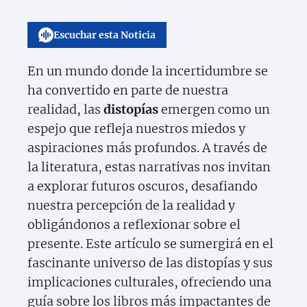
Escuchar esta Noticia
En un mundo donde la incertidumbre se
ha convertido en parte de nuestra
realidad, las
distopías
emergen como un
espejo que refleja nuestros miedos y
aspiraciones más profundos. A través de
la literatura, estas narrativas nos invitan
a explorar futuros oscuros, desafiando
nuestra percepción de la realidad y
obligándonos a reflexionar sobre el
presente. Este artículo se sumergirá en el
fascinante universo de las distopías y sus
implicaciones culturales, ofreciendo una
guía sobre los libros más impactantes de