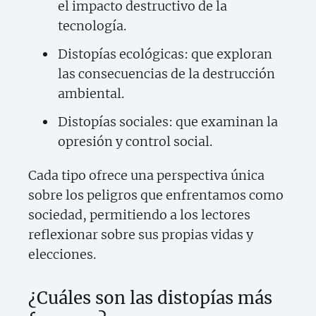
el impacto destructivo de la
tecnología.
Distopías ecológicas: que exploran
las consecuencias de la destrucción
ambiental.
Distopías sociales: que examinan la
opresión y control social.
Cada tipo ofrece una perspectiva única
sobre los peligros que enfrentamos como
sociedad, permitiendo a los lectores
reflexionar sobre sus propias vidas y
elecciones.
¿Cuáles son las distopías más