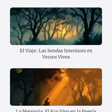
El Viaje: Las Sendas Interiores en
Versos Vivos
La Memoria: El Eco Vivo en la Poesía