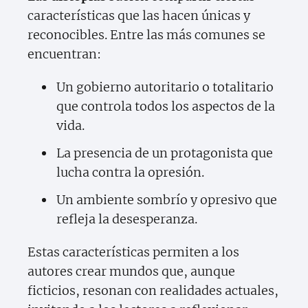
características que las hacen únicas y
reconocibles. Entre las más comunes se
encuentran:
Un gobierno autoritario o totalitario
que controla todos los aspectos de la
vida.
La presencia de un protagonista que
lucha contra la opresión.
Un ambiente sombrío y opresivo que
refleja la desesperanza.
Estas características permiten a los
autores crear mundos que, aunque
ficticios, resonan con realidades actuales,