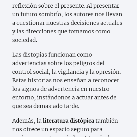
reflexión sobre el presente. Al presentar
un futuro sombrío, los autores nos llevan
a cuestionar nuestras decisiones actuales
y las direcciones que tomamos como
sociedad.
Las distopías funcionan como
advertencias sobre los peligros del
control social, la vigilancia y la opresión.
Estas historias nos enseñan a reconocer
los signos de advertencia en nuestro
entorno, instándonos a actuar antes de
que sea demasiado tarde.
Además, la
literatura distópica
también
nos ofrece un espacio seguro para