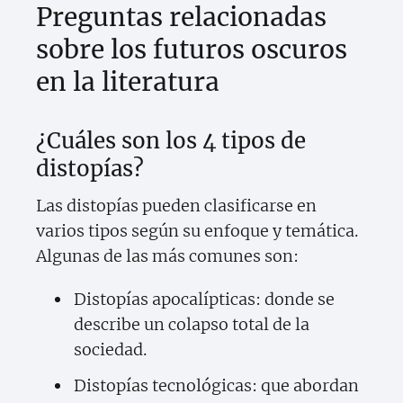
Preguntas relacionadas
sobre los futuros oscuros
en la literatura
¿Cuáles son los 4 tipos de
distopías?
Las distopías pueden clasificarse en
varios tipos según su enfoque y temática.
Algunas de las más comunes son:
Distopías apocalípticas: donde se
describe un colapso total de la
sociedad.
Distopías tecnológicas: que abordan