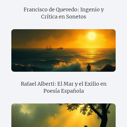
Francisco de Quevedo: Ingenio y
Crítica en Sonetos
Rafael Alberti: El Mar y el Exilio en
Poesía Española