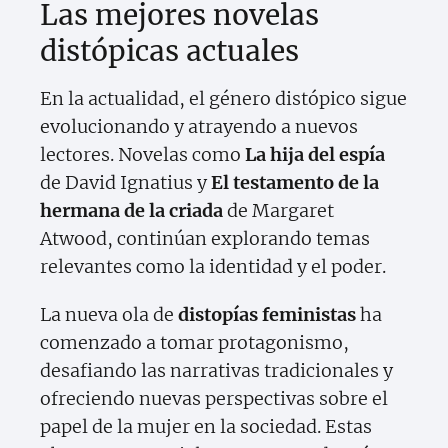
Las mejores novelas
distópicas actuales
En la actualidad, el género distópico sigue
evolucionando y atrayendo a nuevos
lectores. Novelas como
La hija del espía
de David Ignatius y
El testamento de la
hermana de la criada
de Margaret
Atwood, continúan explorando temas
relevantes como la identidad y el poder.
La nueva ola de
distopías feministas
ha
comenzado a tomar protagonismo,
desafiando las narrativas tradicionales y
ofreciendo nuevas perspectivas sobre el
papel de la mujer en la sociedad. Estas