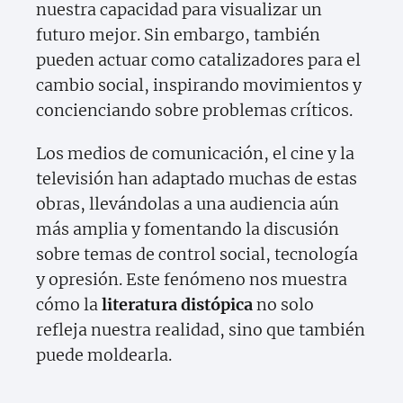
nuestra capacidad para visualizar un
futuro mejor. Sin embargo, también
pueden actuar como catalizadores para el
cambio social, inspirando movimientos y
concienciando sobre problemas críticos.
Los medios de comunicación, el cine y la
televisión han adaptado muchas de estas
obras, llevándolas a una audiencia aún
más amplia y fomentando la discusión
sobre temas de control social, tecnología
y opresión. Este fenómeno nos muestra
cómo la
literatura distópica
no solo
refleja nuestra realidad, sino que también
puede moldearla.