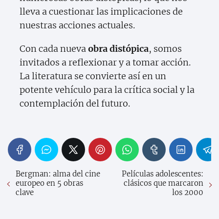
lleva a cuestionar las implicaciones de
nuestras acciones actuales.
Con cada nueva
obra distópica
, somos
invitados a reflexionar y a tomar acción.
La literatura se convierte así en un
potente vehículo para la crítica social y la
contemplación del futuro.
Bergman: alma del cine
Películas adolescentes:
europeo en 5 obras
clásicos que marcaron
clave
los 2000