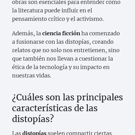
obras son esenciales para entender cómo
la literatura puede influir en el
pensamiento crítico y el activismo.
Además, la
ciencia ficción
ha comenzado
a fusionarse con las distopías, creando
relatos que no solo nos entretienen, sino
que también nos llevan a cuestionar la
ética de la tecnología y su impacto en
nuestras vidas.
¿Cuáles son las principales
características de las
distopías?
Las
distopías
suelen compartir ciertas