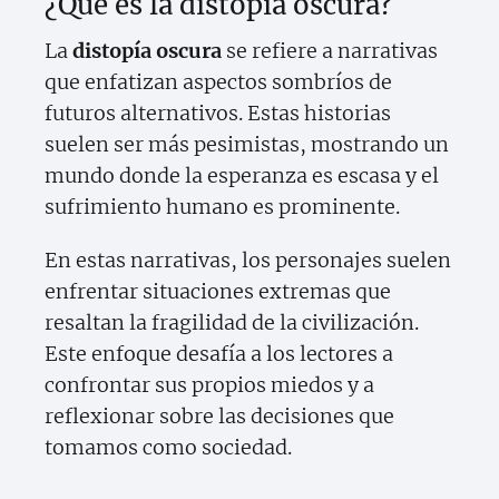
¿Qué es la distopía oscura?
La
distopía oscura
se refiere a narrativas
que enfatizan aspectos sombríos de
futuros alternativos. Estas historias
suelen ser más pesimistas, mostrando un
mundo donde la esperanza es escasa y el
sufrimiento humano es prominente.
En estas narrativas, los personajes suelen
enfrentar situaciones extremas que
resaltan la fragilidad de la civilización.
Este enfoque desafía a los lectores a
confrontar sus propios miedos y a
reflexionar sobre las decisiones que
tomamos como sociedad.