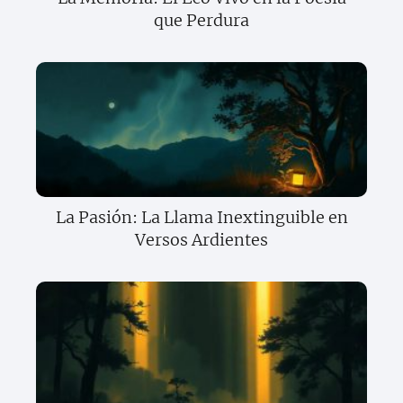
que Perdura
La Pasión: La Llama Inextinguible en
Versos Ardientes