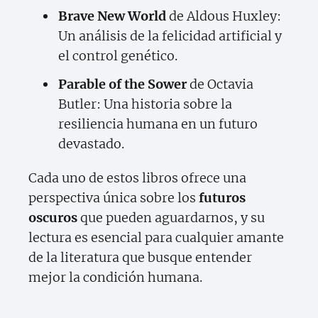
Brave New World
de Aldous Huxley:
Un análisis de la felicidad artificial y
el control genético.
Parable of the Sower
de Octavia
Butler: Una historia sobre la
resiliencia humana en un futuro
devastado.
Cada uno de estos libros ofrece una
perspectiva única sobre los
futuros
oscuros
que pueden aguardarnos, y su
lectura es esencial para cualquier amante
de la literatura que busque entender
mejor la condición humana.