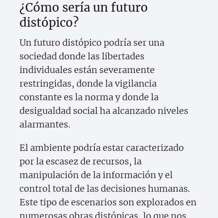
¿Cómo sería un futuro
distópico?
Un futuro distópico podría ser una
sociedad donde las libertades
individuales están severamente
restringidas, donde la vigilancia
constante es la norma y donde la
desigualdad social ha alcanzado niveles
alarmantes.
El ambiente podría estar caracterizado
por la escasez de recursos, la
manipulación de la información y el
control total de las decisiones humanas.
Este tipo de escenarios son explorados en
numerosas obras distópicas, lo que nos