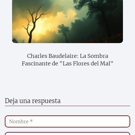
Charles Baudelaire: La Sombra
Fascinante de "Las Flores del Mal"
Deja una respuesta