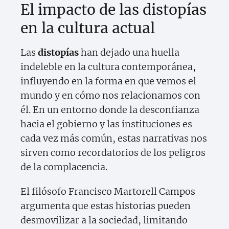
El impacto de las distopías
en la cultura actual
Las
distopías
han dejado una huella
indeleble en la cultura contemporánea,
influyendo en la forma en que vemos el
mundo y en cómo nos relacionamos con
él. En un entorno donde la desconfianza
hacia el gobierno y las instituciones es
cada vez más común, estas narrativas nos
sirven como recordatorios de los peligros
de la complacencia.
El filósofo Francisco Martorell Campos
argumenta que estas historias pueden
desmovilizar a la sociedad, limitando