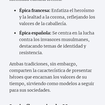
Épica francesa:
Enfatiza el heroísmo
y la lealtad a la corona, reflejando los
valores de la caballería.
Épica española:
Se centra en la lucha
contra los invasores musulmanes,
destacando temas de identidad y
resistencia.
Ambas tradiciones, sin embargo,
comparten la característica de presentar
héroes que encarnan los valores de su
tiempo, sirviendo como modelos a seguir
para sus sociedades.