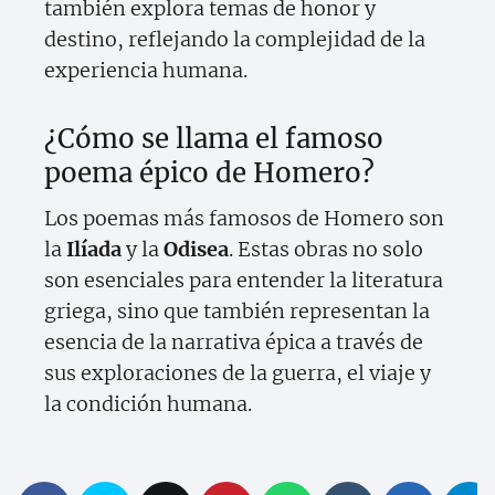
también explora temas de honor y
destino, reflejando la complejidad de la
experiencia humana.
¿Cómo se llama el famoso
poema épico de Homero?
Los poemas más famosos de Homero son
la
Ilíada
y la
Odisea
. Estas obras no solo
son esenciales para entender la literatura
griega, sino que también representan la
esencia de la narrativa épica a través de
sus exploraciones de la guerra, el viaje y
la condición humana.