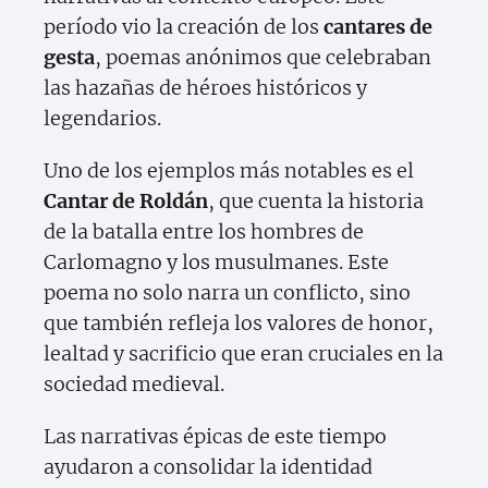
período vio la creación de los
cantares de
gesta
, poemas anónimos que celebraban
las hazañas de héroes históricos y
legendarios.
Uno de los ejemplos más notables es el
Cantar de Roldán
, que cuenta la historia
de la batalla entre los hombres de
Carlomagno y los musulmanes. Este
poema no solo narra un conflicto, sino
que también refleja los valores de honor,
lealtad y sacrificio que eran cruciales en la
sociedad medieval.
Las narrativas épicas de este tiempo
ayudaron a consolidar la identidad