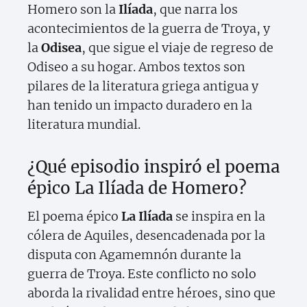
Homero son la
Ilíada
, que narra los
acontecimientos de la guerra de Troya, y
la
Odisea
, que sigue el viaje de regreso de
Odiseo a su hogar. Ambos textos son
pilares de la literatura griega antigua y
han tenido un impacto duradero en la
literatura mundial.
¿Qué episodio inspiró el poema
épico La Ilíada de Homero?
El poema épico
La Ilíada
se inspira en la
cólera de Aquiles, desencadenada por la
disputa con Agamemnón durante la
guerra de Troya. Este conflicto no solo
aborda la rivalidad entre héroes, sino que