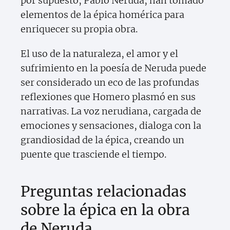
por supuesto, Pablo Neruda, han tomado
elementos de la épica homérica para
enriquecer su propia obra.
El uso de la naturaleza, el amor y el
sufrimiento en la poesía de Neruda puede
ser considerado un eco de las profundas
reflexiones que Homero plasmó en sus
narrativas. La voz nerudiana, cargada de
emociones y sensaciones, dialoga con la
grandiosidad de la épica, creando un
puente que trasciende el tiempo.
Preguntas relacionadas
sobre la épica en la obra
de Neruda