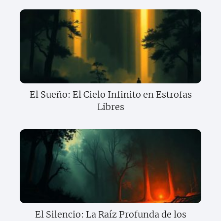
El Sueño: El Cielo Infinito en Estrofas
Libres
El Silencio: La Raíz Profunda de los