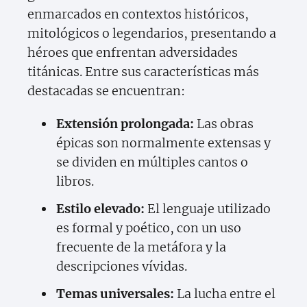
enmarcados en contextos históricos,
mitológicos o legendarios, presentando a
héroes que enfrentan adversidades
titánicas. Entre sus características más
destacadas se encuentran:
Extensión prolongada:
Las obras
épicas son normalmente extensas y
se dividen en múltiples cantos o
libros.
Estilo elevado:
El lenguaje utilizado
es formal y poético, con un uso
frecuente de la metáfora y la
descripciones vívidas.
Temas universales:
La lucha entre el