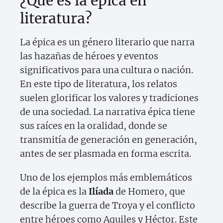
¿Qué es la épica en
literatura?
La épica es un género literario que narra
las hazañas de héroes y eventos
significativos para una cultura o nación.
En este tipo de literatura, los relatos
suelen glorificar los valores y tradiciones
de una sociedad. La narrativa épica tiene
sus raíces en la oralidad, donde se
transmitía de generación en generación,
antes de ser plasmada en forma escrita.
Uno de los ejemplos más emblemáticos
de la épica es la
Ilíada
de Homero, que
describe la guerra de Troya y el conflicto
entre héroes como Aquiles y Héctor. Este