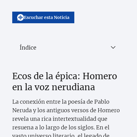
Escuchar esta Noticia
Índice
Ecos de la épica: Homero
en la voz nerudiana
La conexión entre la poesía de Pablo
Neruda y los antiguos versos de Homero
revela una rica intertextualidad que
resuena a lo largo de los siglos. En el
vasto universo literario, el legado de