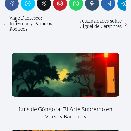
Viaje Dantesco:
5 curiosidades sobre
Infiernos y Paraísos
Miguel de Cervantes
Poéticos
Luis de Góngora: El Arte Supremo en
Versos Barrocos