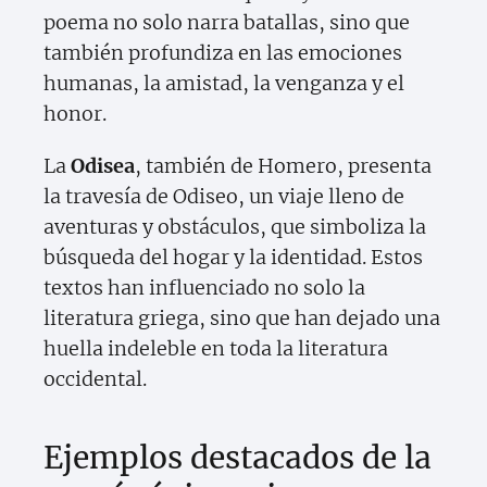
poema no solo narra batallas, sino que
también profundiza en las emociones
humanas, la amistad, la venganza y el
honor.
La
Odisea
, también de Homero, presenta
la travesía de Odiseo, un viaje lleno de
aventuras y obstáculos, que simboliza la
búsqueda del hogar y la identidad. Estos
textos han influenciado no solo la
literatura griega, sino que han dejado una
huella indeleble en toda la literatura
occidental.
Ejemplos destacados de la