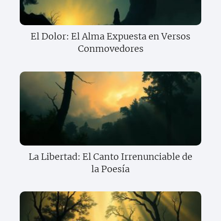
El Dolor: El Alma Expuesta en Versos
Conmovedores
La Libertad: El Canto Irrenunciable de
la Poesía