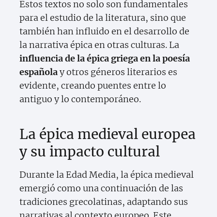
Estos textos no solo son fundamentales
para el estudio de la literatura, sino que
también han influido en el desarrollo de
la narrativa épica en otras culturas. La
influencia de la épica griega en la poesía
española
y otros géneros literarios es
evidente, creando puentes entre lo
antiguo y lo contemporáneo.
La épica medieval europea
y su impacto cultural
Durante la Edad Media, la épica medieval
emergió como una continuación de las
tradiciones grecolatinas, adaptando sus
narrativas al contexto europeo. Este