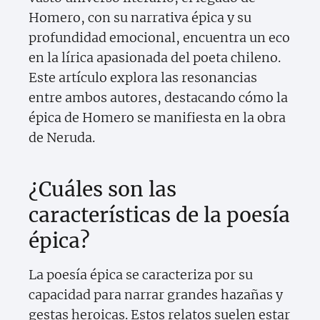
Homero, con su narrativa épica y su
profundidad emocional, encuentra un eco
en la lírica apasionada del poeta chileno.
Este artículo explora las resonancias
entre ambos autores, destacando cómo la
épica de Homero se manifiesta en la obra
de Neruda.
¿Cuáles son las
características de la poesía
épica?
La poesía épica se caracteriza por su
capacidad para narrar grandes hazañas y
gestas heroicas. Estos relatos suelen estar