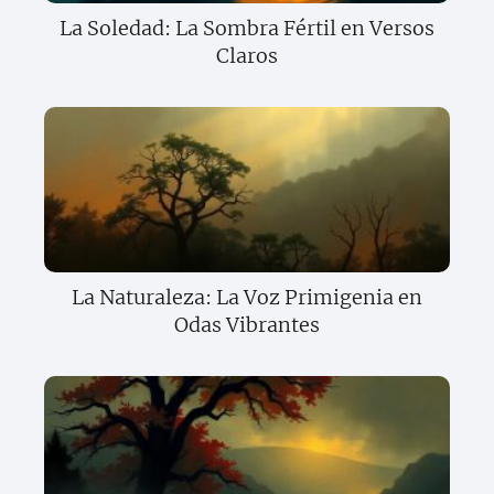
La Soledad: La Sombra Fértil en Versos
Claros
La Naturaleza: La Voz Primigenia en
Odas Vibrantes