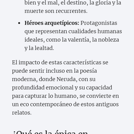
bien y el mal, el destino, la gloria y la
muerte son recurrentes.
Héroes arquetípicos:
Protagonistas
que representan cualidades humanas
ideales, como la valentía, la nobleza
y la lealtad.
El impacto de estas características se
puede sentir incluso en la poesía
moderna, donde Neruda, con su
profundidad emocional y su capacidad
para capturar lo humano, se convierte en
un eco contemporáneo de estos antiguos
relatos.