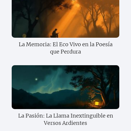
La Memoria: El Eco Vivo en la Poesía
que Perdura
La Pasión: La Llama Inextinguible en
Versos Ardientes