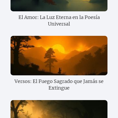
El Amor: La Luz Eterna en la Poesía
Universal
Versos: El Fuego Sagrado que Jamás se
Extingue