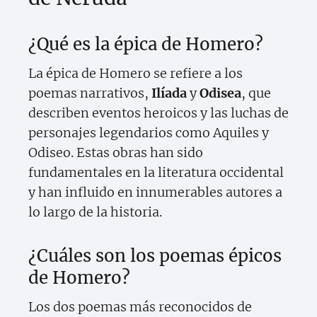
¿Qué es la épica de Homero?
La épica de Homero se refiere a los
poemas narrativos,
Ilíada
y
Odisea
, que
describen eventos heroicos y las luchas de
personajes legendarios como Aquiles y
Odiseo. Estas obras han sido
fundamentales en la literatura occidental
y han influido en innumerables autores a
lo largo de la historia.
¿Cuáles son los poemas épicos
de Homero?
Los dos poemas más reconocidos de