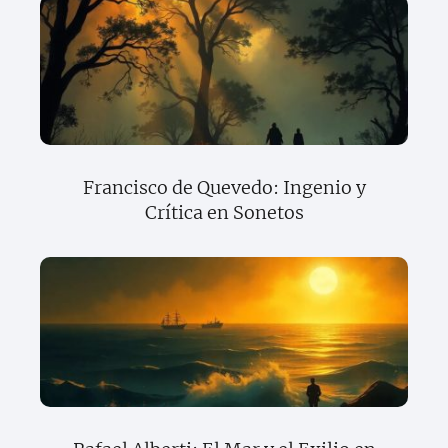
Francisco de Quevedo: Ingenio y
Crítica en Sonetos