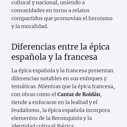
cultural y nacional, uniendo a
comunidades en torno a relatos
compartidos que promovían el heroísmo
y la moralidad.
Diferencias entre la épica
española y la francesa
La épica española y la francesa presentan
diferencias notables en sus enfoques y
temáticas. Mientras que la épica francesa,
con obras como el
Cantar de Roldán
,
tiende a enfocarse en la lealtad y el
feudalismo, la épica española incorpora
elementos de la Reconquista y la
identidad cultural ibérica.