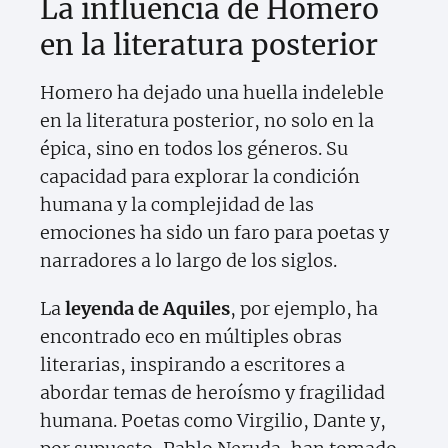
La influencia de Homero
en la literatura posterior
Homero ha dejado una huella indeleble
en la literatura posterior, no solo en la
épica, sino en todos los géneros. Su
capacidad para explorar la condición
humana y la complejidad de las
emociones ha sido un faro para poetas y
narradores a lo largo de los siglos.
La
leyenda de Aquiles
, por ejemplo, ha
encontrado eco en múltiples obras
literarias, inspirando a escritores a
abordar temas de heroísmo y fragilidad
humana. Poetas como Virgilio, Dante y,