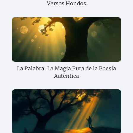
Versos Hondos
La Palabra: La Magia Pura de la Poesía
Auténtica