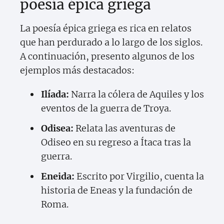
poesía épica griega
La poesía épica griega es rica en relatos
que han perdurado a lo largo de los siglos.
A continuación, presento algunos de los
ejemplos más destacados:
Ilíada:
Narra la cólera de Aquiles y los
eventos de la guerra de Troya.
Odisea:
Relata las aventuras de
Odiseo en su regreso a Ítaca tras la
guerra.
Eneida:
Escrito por Virgilio, cuenta la
historia de Eneas y la fundación de
Roma.