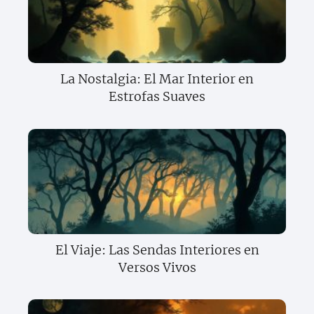
La Nostalgia: El Mar Interior en
Estrofas Suaves
El Viaje: Las Sendas Interiores en
Versos Vivos