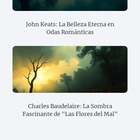
John Keats: La Belleza Eterna en
Odas Románticas
Charles Baudelaire: La Sombra
Fascinante de "Las Flores del Mal"