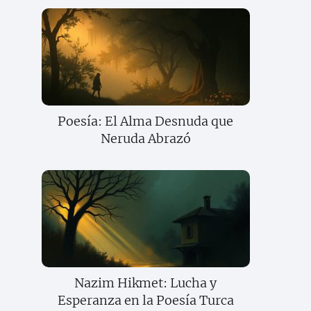
Poesía: El Alma Desnuda que
Neruda Abrazó
Nazim Hikmet: Lucha y
Esperanza en la Poesía Turca