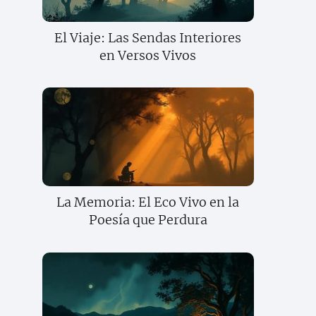
El Viaje: Las Sendas Interiores
en Versos Vivos
La Memoria: El Eco Vivo en la
Poesía que Perdura