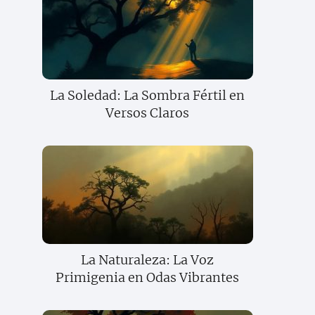
La Soledad: La Sombra Fértil en
Versos Claros
La Naturaleza: La Voz
Primigenia en Odas Vibrantes