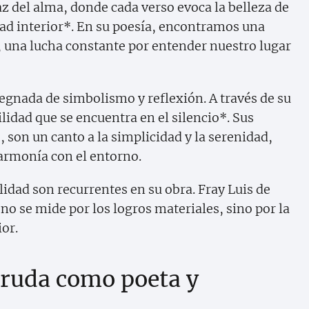
az del alma, donde cada verso evoca la belleza de
dad interior*. En su poesía, encontramos una
 una lucha constante por entender nuestro lugar
egnada de simbolismo y reflexión. A través de su
ilidad que se encuentra en el silencio*. Sus
 son un canto a la simplicidad y la serenidad,
 armonía con el entorno.
lidad son recurrentes en su obra. Fray Luis de
no se mide por los logros materiales, sino por la
or.
eruda como poeta y