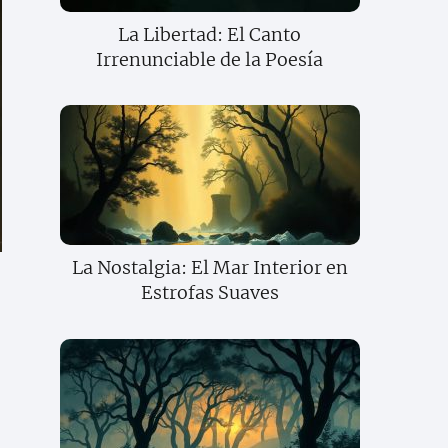
La Libertad: El Canto
Irrenunciable de la Poesía
La Nostalgia: El Mar Interior en
Estrofas Suaves