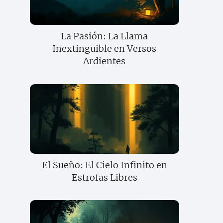
La Pasión: La Llama
Inextinguible en Versos
Ardientes
El Sueño: El Cielo Infinito en
Estrofas Libres