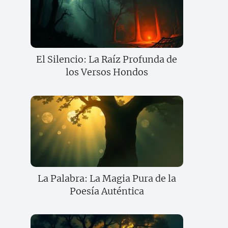
El Silencio: La Raíz Profunda de
los Versos Hondos
La Palabra: La Magia Pura de la
Poesía Auténtica