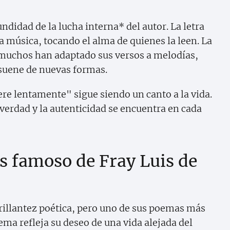
undidad de la lucha interna* del autor. La letra
 música, tocando el alma de quienes la leen. La
 muchos han adaptado sus versos a melodías,
suene de nuevas formas.
re lentamente" sigue siendo un canto a la vida.
 verdad y la autenticidad se encuentra en cada
s famoso de Fray Luis de
brillantez poética, pero uno de sus poemas más
ema refleja su deseo de una vida alejada del