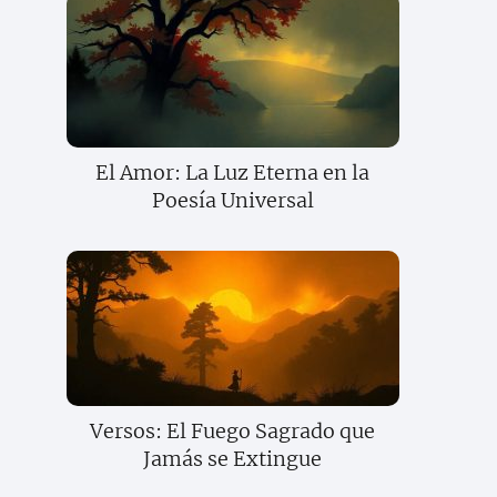
El Amor: La Luz Eterna en la
Poesía Universal
Versos: El Fuego Sagrado que
Jamás se Extingue