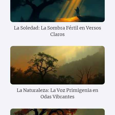
La Soledad: La Sombra Fértil en Versos
Claros
La Naturaleza: La Voz Primigenia en
Odas Vibrantes