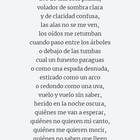
volador de sombra clara
y de claridad confusa,
las alas no se me ven,
los oídos me retumban
cuando paso entre los árboles
o debajo de las tumbas
cual un funesto paraguas
o como una espada desnuda,
estirado como un arco
o redondo como una uva,
vuelo y vuelo sin saber,
herido en la noche oscura,
quiénes me van a esperar,
quiénes no quieren mi canto,
quiénes me quieren morir,
quiénes no saben que llego