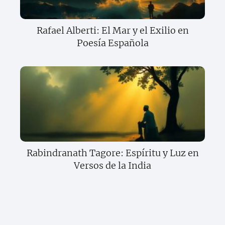
Rafael Alberti: El Mar y el Exilio en
Poesía Española
Rabindranath Tagore: Espíritu y Luz en
Versos de la India