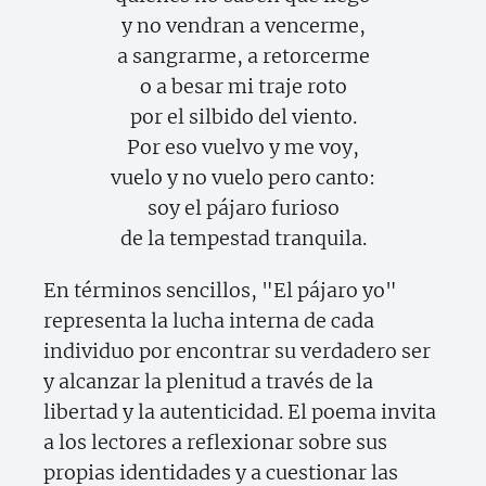
y no vendran a vencerme,
a sangrarme, a retorcerme
o a besar mi traje roto
por el silbido del viento.
Por eso vuelvo y me voy,
vuelo y no vuelo pero canto:
soy el pájaro furioso
de la tempestad tranquila.
En términos sencillos, "El pájaro yo"
representa la lucha interna de cada
individuo por encontrar su verdadero ser
y alcanzar la plenitud a través de la
libertad y la autenticidad. El poema invita
a los lectores a reflexionar sobre sus
propias identidades y a cuestionar las