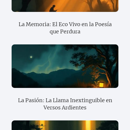
La Memoria: El Eco Vivo en la Poesía
que Perdura
La Pasión: La Llama Inextinguible en
Versos Ardientes