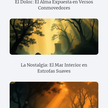
El Dolor: El Alma Expuesta en Versos
Conmovedores
La Nostalgia: El Mar Interior en
Estrofas Suaves