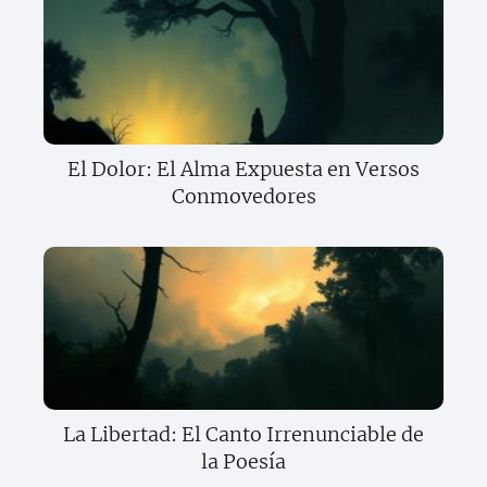
El Dolor: El Alma Expuesta en Versos
Conmovedores
La Libertad: El Canto Irrenunciable de
la Poesía