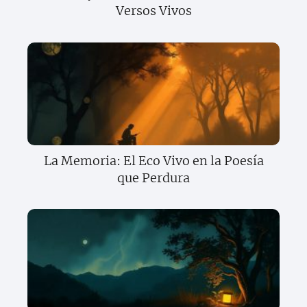
Versos Vivos
La Memoria: El Eco Vivo en la Poesía
que Perdura