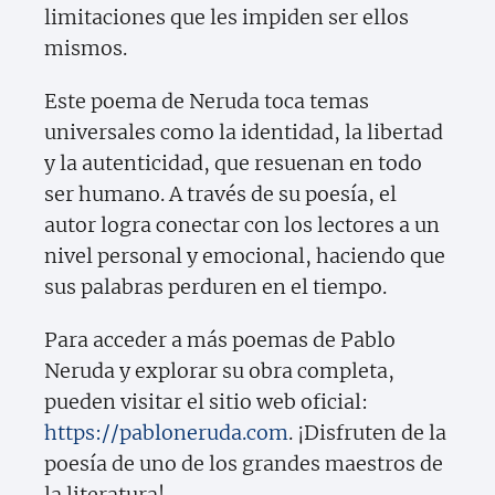
limitaciones que les impiden ser ellos
mismos.
Este poema de Neruda toca temas
universales como la identidad, la libertad
y la autenticidad, que resuenan en todo
ser humano. A través de su poesía, el
autor logra conectar con los lectores a un
nivel personal y emocional, haciendo que
sus palabras perduren en el tiempo.
Para acceder a más poemas de Pablo
Neruda y explorar su obra completa,
pueden visitar el sitio web oficial:
https://pabloneruda.com
. ¡Disfruten de la
poesía de uno de los grandes maestros de
la literatura!