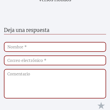
Deja una respuesta
★