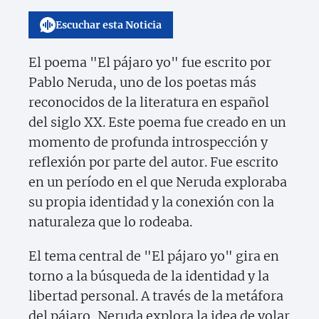
Escuchar esta Noticia
El poema "El pájaro yo" fue escrito por
Pablo Neruda, uno de los poetas más
reconocidos de la literatura en español
del siglo XX. Este poema fue creado en un
momento de profunda introspección y
reflexión por parte del autor. Fue escrito
en un período en el que Neruda exploraba
su propia identidad y la conexión con la
naturaleza que lo rodeaba.
El tema central de "El pájaro yo" gira en
torno a la búsqueda de la identidad y la
libertad personal. A través de la metáfora
del pájaro, Neruda explora la idea de volar