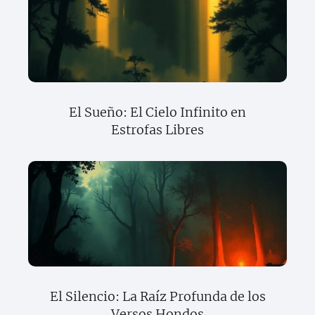
El Sueño: El Cielo Infinito en
Estrofas Libres
El Silencio: La Raíz Profunda de los
Versos Hondos