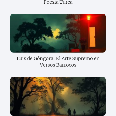
Poesía Turca
Luis de Góngora: El Arte Supremo en
Versos Barrocos