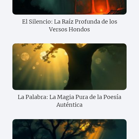
El Silencio: La Raíz Profunda de los
Versos Hondos
La Palabra: La Magia Pura de la Poesía
Auténtica