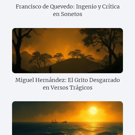
Francisco de Quevedo: Ingenio y Crítica
en Sonetos
Miguel Hernández: El Grito Desgarrado
en Versos Trágicos