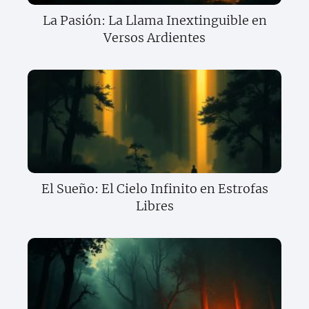
La Pasión: La Llama Inextinguible en
Versos Ardientes
El Sueño: El Cielo Infinito en Estrofas
Libres