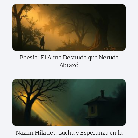
Poesía: El Alma Desnuda que Neruda
Abrazó
Nazim Hikmet: Lucha y Esperanza en la