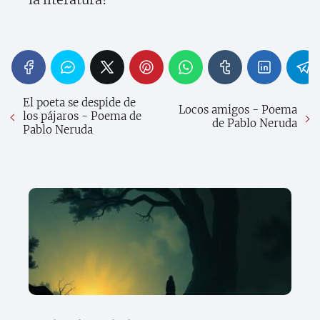
El poeta se despide de
Locos amigos - Poema
los pájaros - Poema de
de Pablo Neruda
Pablo Neruda