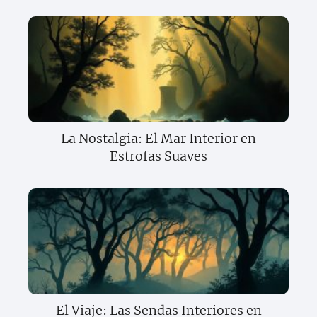
La Nostalgia: El Mar Interior en
Estrofas Suaves
El Viaje: Las Sendas Interiores en