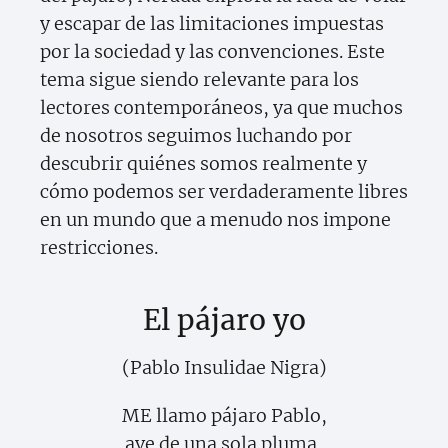
y escapar de las limitaciones impuestas
por la sociedad y las convenciones. Este
tema sigue siendo relevante para los
lectores contemporáneos, ya que muchos
de nosotros seguimos luchando por
descubrir quiénes somos realmente y
cómo podemos ser verdaderamente libres
en un mundo que a menudo nos impone
restricciones.
El pájaro yo
(Pablo Insulidae Nigra)
ME llamo pájaro Pablo,
ave de una sola pluma,