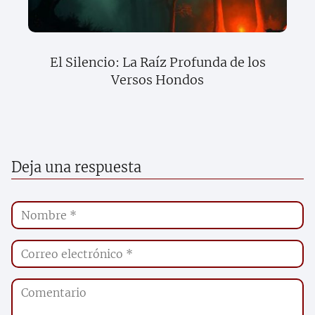
El Silencio: La Raíz Profunda de los
Versos Hondos
Deja una respuesta