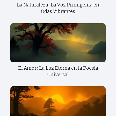
La Naturaleza: La Voz Primigenia en
Odas Vibrantes
El Amor: La Luz Eterna en la Poesía
Universal