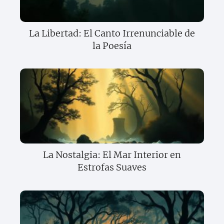
La Libertad: El Canto Irrenunciable de
la Poesía
La Nostalgia: El Mar Interior en
Estrofas Suaves