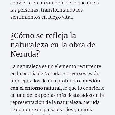
convierte en un símbolo de lo que une a
las personas, transformando los
sentimientos en fuego vital.
¿Cómo se refleja la
naturaleza en la obra de
Neruda?
La naturaleza es un elemento recurrente
en la poesía de Neruda. Sus versos están
impregnados de una profunda
conexión
con el entorno natural
, lo que lo convierte
en uno de los poetas más destacados en la
representación de la naturaleza. Neruda
se sumerge en paisajes, ríos y mares,