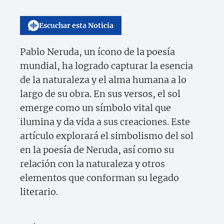
Escuchar esta Noticia
Pablo Neruda, un ícono de la poesía
mundial, ha logrado capturar la esencia
de la naturaleza y el alma humana a lo
largo de su obra. En sus versos, el sol
emerge como un símbolo vital que
ilumina y da vida a sus creaciones. Este
artículo explorará el simbolismo del sol
en la poesía de Neruda, así como su
relación con la naturaleza y otros
elementos que conforman su legado
literario.