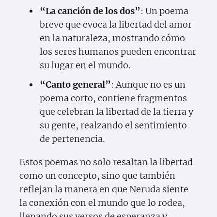
“La canción de los dos”
: Un poema
breve que evoca la libertad del amor
en la naturaleza, mostrando cómo
los seres humanos pueden encontrar
su lugar en el mundo.
“Canto general”
: Aunque no es un
poema corto, contiene fragmentos
que celebran la libertad de la tierra y
su gente, realzando el sentimiento
de pertenencia.
Estos poemas no solo resaltan la libertad
como un concepto, sino que también
reflejan la manera en que Neruda siente
la conexión con el mundo que lo rodea,
llenando sus versos de esperanza y