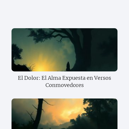
El Dolor: El Alma Expuesta en Versos
Conmovedores