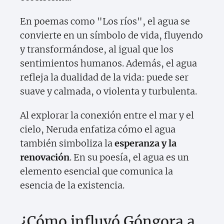
En poemas como "Los ríos", el agua se
convierte en un símbolo de vida, fluyendo
y transformándose, al igual que los
sentimientos humanos. Además, el agua
refleja la dualidad de la vida: puede ser
suave y calmada, o violenta y turbulenta.
Al explorar la conexión entre el mar y el
cielo, Neruda enfatiza cómo el agua
también simboliza la
esperanza y la
renovación
. En su poesía, el agua es un
elemento esencial que comunica la
esencia de la existencia.
¿Cómo influyó Góngora a