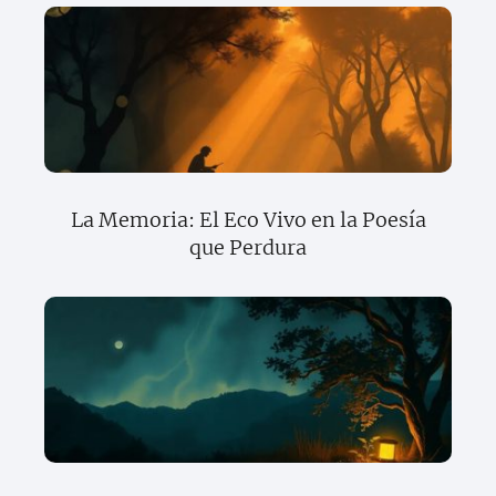
La Memoria: El Eco Vivo en la Poesía
que Perdura