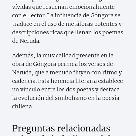
vívidas que resuenan emocionalmente
con el lector. La influencia de Góngora se
traduce en el uso de metáforas potentes y
descripciones ricas que llenan los poemas
de Neruda.
Además, la musicalidad presente en la
obra de Góngora permea los versos de
Neruda, que a menudo fluyen con ritmo y
cadencia. Esta herencia literaria establece
un vínculo entre los dos poetas y destaca
la evolución del simbolismo en la poesía
chilena.
Preguntas relacionadas