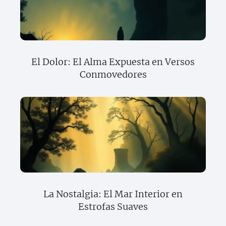
El Dolor: El Alma Expuesta en Versos
Conmovedores
La Nostalgia: El Mar Interior en
Estrofas Suaves