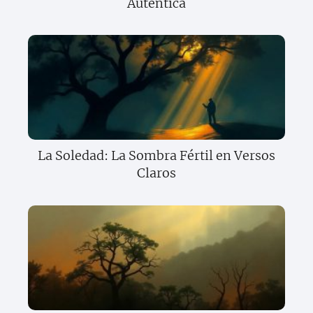
Auténtica
La Soledad: La Sombra Fértil en Versos
Claros