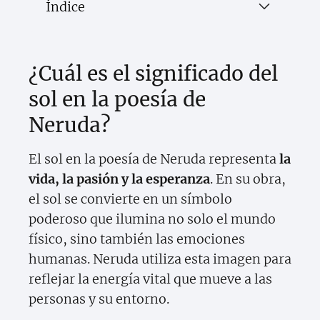
Índice
¿Cuál es el significado del
sol en la poesía de
Neruda?
El sol en la poesía de Neruda representa
la
vida, la pasión y la esperanza
. En su obra,
el sol se convierte en un símbolo
poderoso que ilumina no solo el mundo
físico, sino también las emociones
humanas. Neruda utiliza esta imagen para
reflejar la energía vital que mueve a las
personas y su entorno.