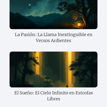
La Pasión: La Llama Inextinguible en
Versos Ardientes
El Sueño: El Cielo Infinito en Estrofas
Libres