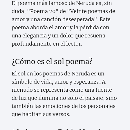
El poema más famoso de Neruda es, sin
duda, "Poema 20" de "Veinte poemas de
amor y una canción desesperada". Este
poema aborda el amor y la pérdida con
una elegancia y un dolor que resuena
profundamente en el lector.
¿Cómo es el sol poema?
El sol en los poemas de Neruda es un
símbolo de vida, amor y esperanza. A
menudo se representa como una fuente
de luz que ilumina no solo el paisaje, sino
también las emociones de los personajes
que habitan sus versos.