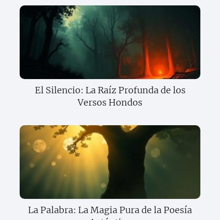
El Silencio: La Raíz Profunda de los
Versos Hondos
La Palabra: La Magia Pura de la Poesía