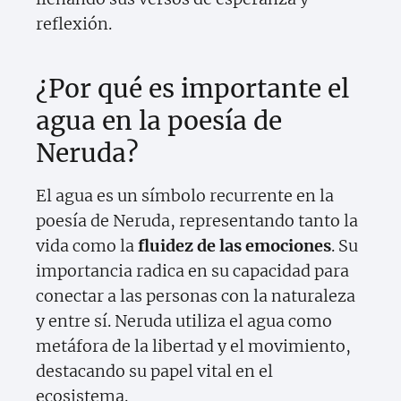
reflexión.
¿Por qué es importante el
agua en la poesía de
Neruda?
El agua es un símbolo recurrente en la
poesía de Neruda, representando tanto la
vida como la
fluidez de las emociones
. Su
importancia radica en su capacidad para
conectar a las personas con la naturaleza
y entre sí. Neruda utiliza el agua como
metáfora de la libertad y el movimiento,
destacando su papel vital en el
ecosistema.