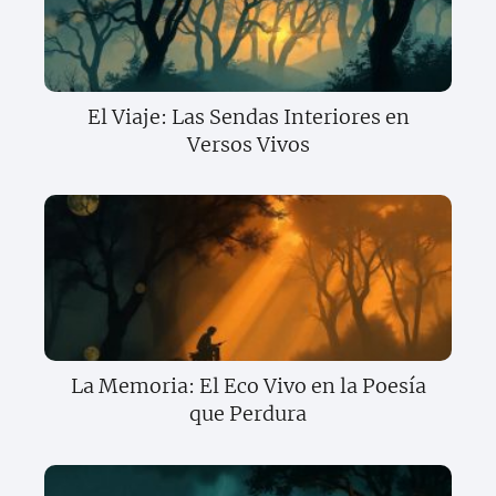
El Viaje: Las Sendas Interiores en
Versos Vivos
La Memoria: El Eco Vivo en la Poesía
que Perdura