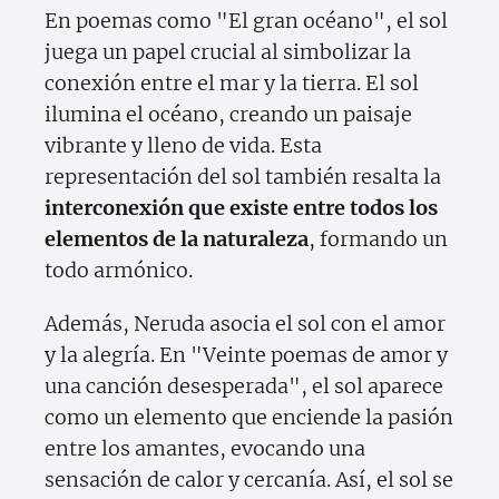
En poemas como "El gran océano", el sol
juega un papel crucial al simbolizar la
conexión entre el mar y la tierra. El sol
ilumina el océano, creando un paisaje
vibrante y lleno de vida. Esta
representación del sol también resalta la
interconexión que existe entre todos los
elementos de la naturaleza
, formando un
todo armónico.
Además, Neruda asocia el sol con el amor
y la alegría. En "Veinte poemas de amor y
una canción desesperada", el sol aparece
como un elemento que enciende la pasión
entre los amantes, evocando una
sensación de calor y cercanía. Así, el sol se