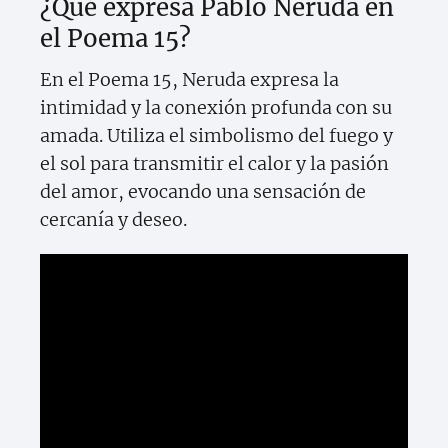
¿Qué expresa Pablo Neruda en
el Poema 15?
En el Poema 15, Neruda expresa la
intimidad y la conexión profunda con su
amada. Utiliza el simbolismo del fuego y
el sol para transmitir el calor y la pasión
del amor, evocando una sensación de
cercanía y deseo.