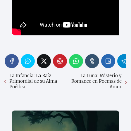
La Infancia: La Raíz
La Luna: Misterio y
Primordial de su Alma
Romance en Poemas de
Poética
Amor