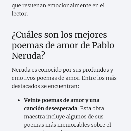
que resuenan emocionalmente en el
lector.
¿Cuáles son los mejores
poemas de amor de Pablo
Neruda?
Neruda es conocido por sus profundos y
emotivos poemas de amor. Entre los más
destacados se encuentran:
Veinte poemas de amor y una
canción desesperada
: Esta obra
maestra incluye algunos de sus
poemas más memorables sobre el