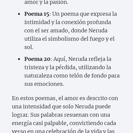
amor y la pasión.
Poema 15
: Un poema que expresa la
intimidad y la conexión profunda
con el ser amado, donde Neruda
utiliza el simbolismo del fuego y el
sol.
Poema 20
: Aquí, Neruda refleja la
tristeza y la pérdida, utilizando la
naturaleza como telón de fondo para
sus emociones.
En estos poemas, el amor es descrito con
una intensidad que solo Neruda puede
lograr. Sus palabras resuenan con una
energía casi palpable, convirtiendo cada
verso en una celebración de la vida y las