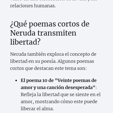
relaciones humanas.
¿Qué poemas cortos de
Neruda transmiten
libertad?
Neruda también explora el concepto de
libertad en su poesía. Algunos poemas
cortos que destacan este tema son:
El poema 10 de "Veinte poemas de
amor y una canción desesperada"
:
Refleja la libertad que se siente en el
amor, mostrando cómo este puede
liberar el alma.