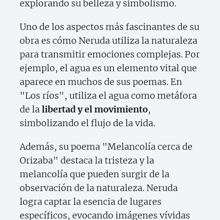
explorando su belleza y simbolismo.
Uno de los aspectos más fascinantes de su
obra es cómo Neruda utiliza la naturaleza
para transmitir emociones complejas. Por
ejemplo, el agua es un elemento vital que
aparece en muchos de sus poemas. En
"Los ríos", utiliza el agua como metáfora
de la
libertad y el movimiento
,
simbolizando el flujo de la vida.
Además, su poema "Melancolía cerca de
Orizaba" destaca la tristeza y la
melancolía que pueden surgir de la
observación de la naturaleza. Neruda
logra captar la esencia de lugares
específicos, evocando imágenes vívidas