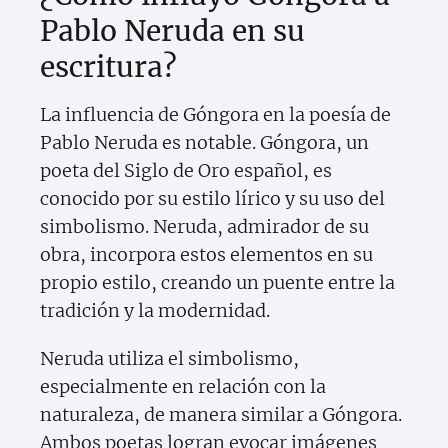
Pablo Neruda en su
escritura?
La influencia de Góngora en la poesía de
Pablo Neruda es notable. Góngora, un
poeta del Siglo de Oro español, es
conocido por su estilo lírico y su uso del
simbolismo. Neruda, admirador de su
obra, incorpora estos elementos en su
propio estilo, creando un puente entre la
tradición y la modernidad.
Neruda utiliza el simbolismo,
especialmente en relación con la
naturaleza, de manera similar a Góngora.
Ambos poetas logran evocar imágenes