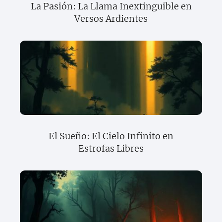
La Pasión: La Llama Inextinguible en
Versos Ardientes
El Sueño: El Cielo Infinito en
Estrofas Libres