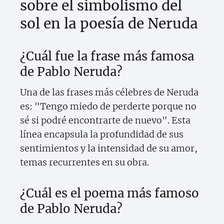
sobre el simbolismo del
sol en la poesía de Neruda
¿Cuál fue la frase más famosa
de Pablo Neruda?
Una de las frases más célebres de Neruda
es: "Tengo miedo de perderte porque no
sé si podré encontrarte de nuevo". Esta
línea encapsula la profundidad de sus
sentimientos y la intensidad de su amor,
temas recurrentes en su obra.
¿Cuál es el poema más famoso
de Pablo Neruda?