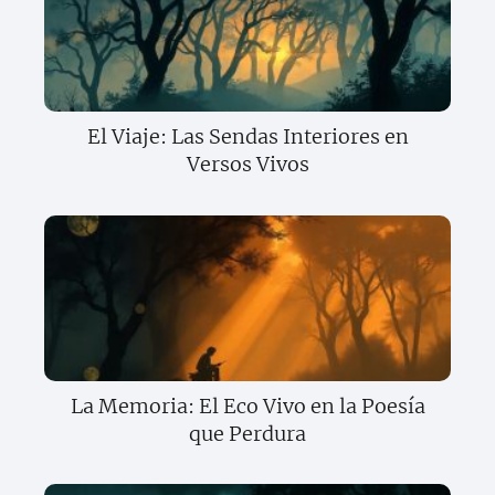
El Viaje: Las Sendas Interiores en
Versos Vivos
La Memoria: El Eco Vivo en la Poesía
que Perdura