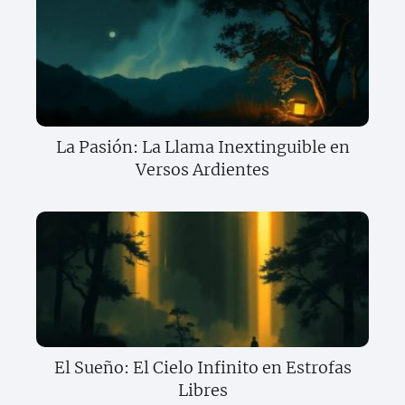
La Pasión: La Llama Inextinguible en
Versos Ardientes
El Sueño: El Cielo Infinito en Estrofas
Libres