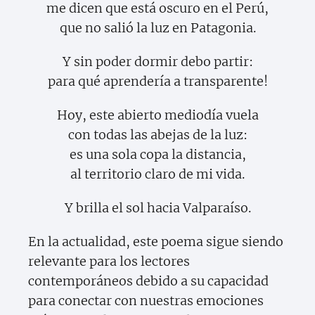
me dicen que está oscuro en el Perú,
que no salió la luz en Patagonia.
Y sin poder dormir debo partir:
para qué aprendería a transparente!
Hoy, este abierto mediodía vuela
con todas las abejas de la luz:
es una sola copa la distancia,
al territorio claro de mi vida.
Y brilla el sol hacia Valparaíso.
En la actualidad, este poema sigue siendo
relevante para los lectores
contemporáneos debido a su capacidad
para conectar con nuestras emociones