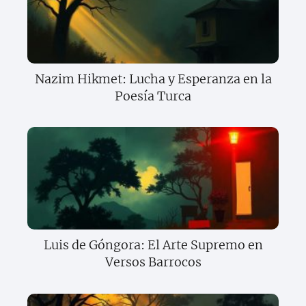
Nazim Hikmet: Lucha y Esperanza en la
Poesía Turca
Luis de Góngora: El Arte Supremo en
Versos Barrocos