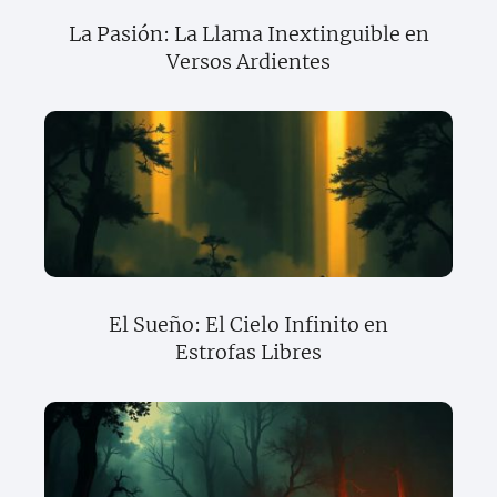
La Pasión: La Llama Inextinguible en
Versos Ardientes
El Sueño: El Cielo Infinito en
Estrofas Libres