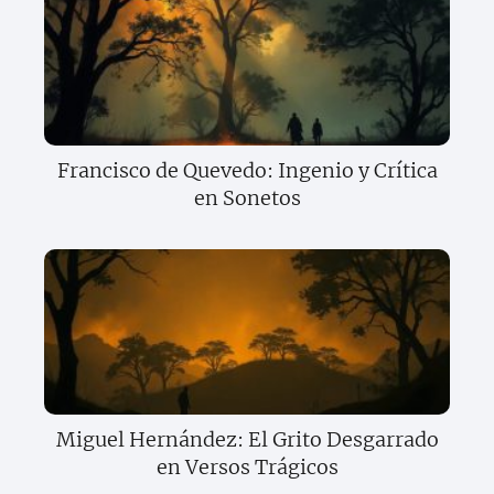
Francisco de Quevedo: Ingenio y Crítica
en Sonetos
Miguel Hernández: El Grito Desgarrado
en Versos Trágicos