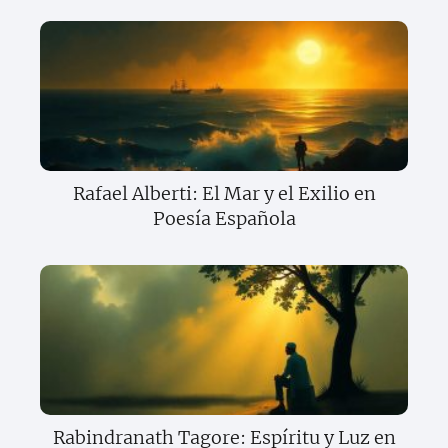
Rafael Alberti: El Mar y el Exilio en
Poesía Española
Rabindranath Tagore: Espíritu y Luz en