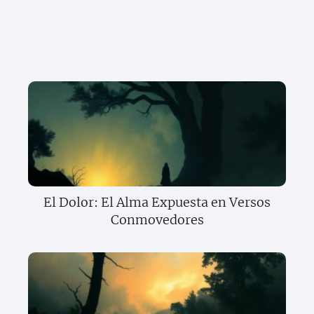
El Dolor: El Alma Expuesta en Versos
Conmovedores