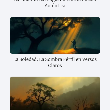
Auténtica
La Soledad: La Sombra Fértil en Versos
Claros