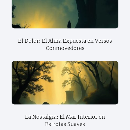
El Dolor: El Alma Expuesta en Versos
Conmovedores
La Nostalgia: El Mar Interior en
Estrofas Suaves