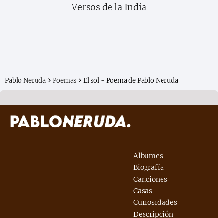
Versos de la India
Pablo Neruda
Poemas
El sol - Poema de Pablo Neruda
Albumes
Biografía
Canciones
Casas
Curiosidades
Descripción