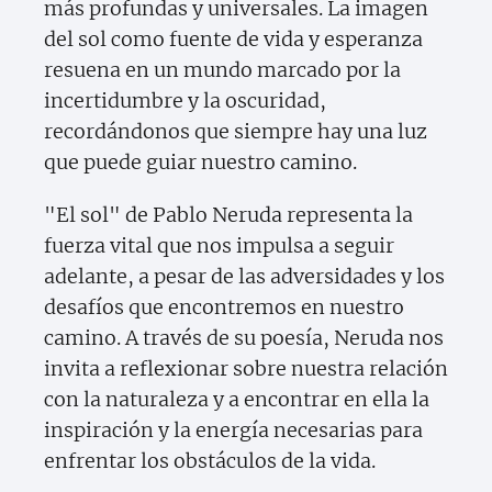
más profundas y universales. La imagen
del sol como fuente de vida y esperanza
resuena en un mundo marcado por la
incertidumbre y la oscuridad,
recordándonos que siempre hay una luz
que puede guiar nuestro camino.
"El sol" de Pablo Neruda representa la
fuerza vital que nos impulsa a seguir
adelante, a pesar de las adversidades y los
desafíos que encontremos en nuestro
camino. A través de su poesía, Neruda nos
invita a reflexionar sobre nuestra relación
con la naturaleza y a encontrar en ella la
inspiración y la energía necesarias para
enfrentar los obstáculos de la vida.