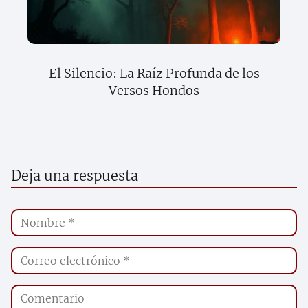
El Silencio: La Raíz Profunda de los
Versos Hondos
Deja una respuesta