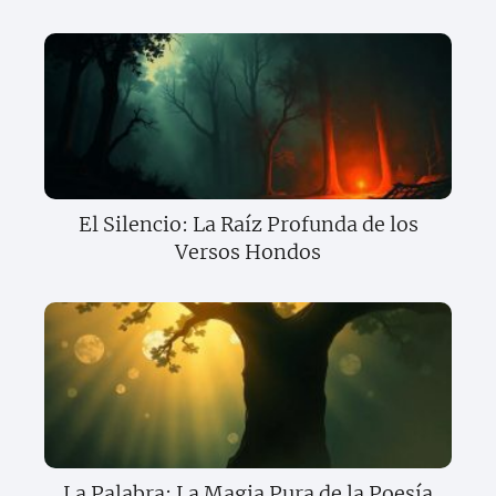
El Silencio: La Raíz Profunda de los
Versos Hondos
La Palabra: La Magia Pura de la Poesía