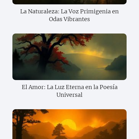
La Naturaleza: La Voz Primigenia en
Odas Vibrantes
El Amor: La Luz Eterna en la Poesía
Universal