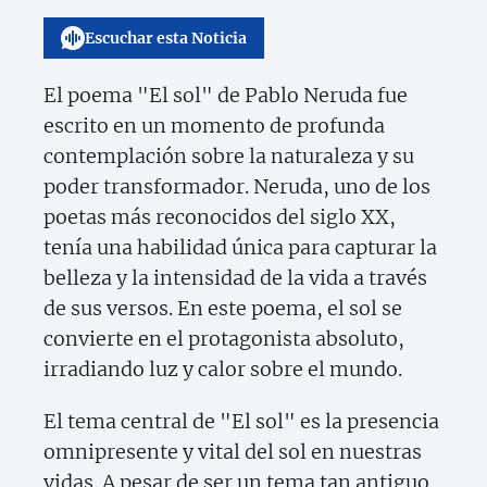
Escuchar esta Noticia
El poema "El sol" de Pablo Neruda fue
escrito en un momento de profunda
contemplación sobre la naturaleza y su
poder transformador. Neruda, uno de los
poetas más reconocidos del siglo XX,
tenía una habilidad única para capturar la
belleza y la intensidad de la vida a través
de sus versos. En este poema, el sol se
convierte en el protagonista absoluto,
irradiando luz y calor sobre el mundo.
El tema central de "El sol" es la presencia
omnipresente y vital del sol en nuestras
vidas. A pesar de ser un tema tan antiguo