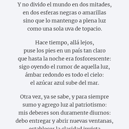
Y no divido el mundo en dos mitades,
en dos esferas negras o amarillas
sino que lo mantengo a plena luz
como una sola uva de topacio.
Hace tiempo, allá lejos,
puse los pies en un país tan claro
que hasta la noche era fosforescente:
sigo oyendo el rumor de aquella luz,
ámbar redondo es todo el cielo:
el azúcar azul sube del mar.
Otra vez, ya se sabe, y para siempre
sumo y agrego luz al patriotismo:
mis deberes son duramente diurnos:
debo entregar y abrir nuevas ventanas,
establecer la claridad invicta