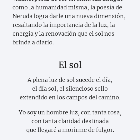
como la humanidad misma, la poesía de
Neruda logra darle una nueva dimensión,
resaltando la importancia de la luz, la
energía y la renovación que el sol nos
brinda a diario.
El sol
A plena luz de sol sucede el día,
el día sol, el silencioso sello
extendido en los campos del camino.
Yo soy un hombre luz, con tanta rosa,
con tanta claridad destinada
que llegaré a morirme de fulgor.