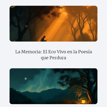
La Memoria: El Eco Vivo en la Poesía
que Perdura