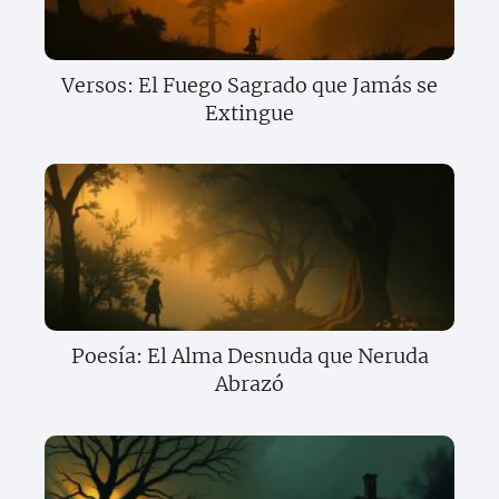
Versos: El Fuego Sagrado que Jamás se
Extingue
Poesía: El Alma Desnuda que Neruda
Abrazó