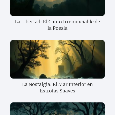
La Libertad: El Canto Irrenunciable de
la Poesía
La Nostalgia: El Mar Interior en
Estrofas Suaves