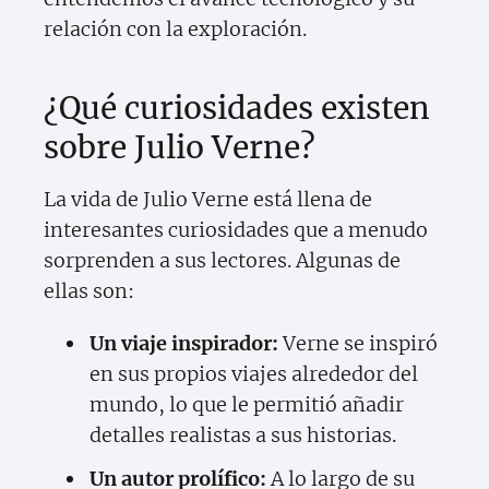
relación con la exploración.
¿Qué curiosidades existen
sobre Julio Verne?
La vida de Julio Verne está llena de
interesantes curiosidades que a menudo
sorprenden a sus lectores. Algunas de
ellas son:
Un viaje inspirador:
Verne se inspiró
en sus propios viajes alrededor del
mundo, lo que le permitió añadir
detalles realistas a sus historias.
Un autor prolífico:
A lo largo de su