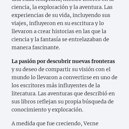
ciencia, la exploración y la aventura. Las
experiencias de su vida, incluyendo sus
viajes, influyeron en su escritura y lo
llevaron a crear historias en las que la
ciencia y la fantasía se entrelazaban de
manera fascinante.
La pasión por descubrir nuevas fronteras
y su deseo de compartir su visión con el
mundo lo llevaron a convertirse en uno de
los escritores más influyentes de la
literatura. Las aventuras que describió en
sus libros reflejan su propia búsqueda de
conocimiento y exploración.
A medida que fue creciendo, Verne