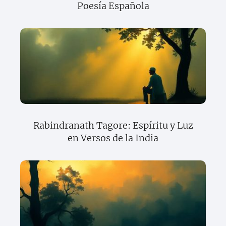
Poesía Española
Rabindranath Tagore: Espíritu y Luz
en Versos de la India