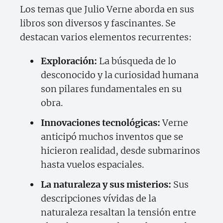
Los temas que Julio Verne aborda en sus
libros son diversos y fascinantes. Se
destacan varios elementos recurrentes:
Exploración:
La búsqueda de lo
desconocido y la curiosidad humana
son pilares fundamentales en su
obra.
Innovaciones tecnológicas:
Verne
anticipó muchos inventos que se
hicieron realidad, desde submarinos
hasta vuelos espaciales.
La naturaleza y sus misterios:
Sus
descripciones vívidas de la
naturaleza resaltan la tensión entre