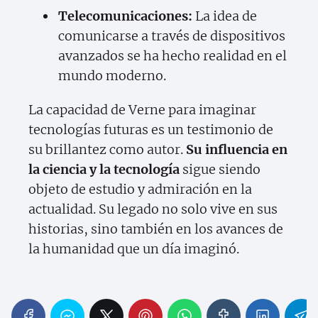
Telecomunicaciones:
La idea de
comunicarse a través de dispositivos
avanzados se ha hecho realidad en el
mundo moderno.
La capacidad de Verne para imaginar
tecnologías futuras es un testimonio de
su brillantez como autor.
Su influencia en
la ciencia y la tecnología
sigue siendo
objeto de estudio y admiración en la
actualidad. Su legado no solo vive en sus
historias, sino también en los avances de
la humanidad que un día imaginó.