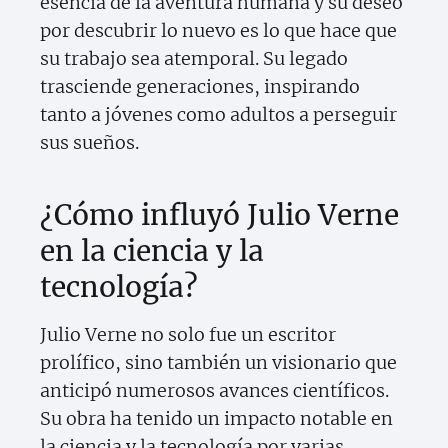
esencia de la aventura humana y su deseo
por descubrir lo nuevo es lo que hace que
su trabajo sea atemporal. Su legado
trasciende generaciones, inspirando
tanto a jóvenes como adultos a perseguir
sus sueños.
¿Cómo influyó Julio Verne
en la ciencia y la
tecnología?
Julio Verne no solo fue un escritor
prolífico, sino también un visionario que
anticipó numerosos avances científicos.
Su obra ha tenido un impacto notable en
la ciencia y la tecnología por varias