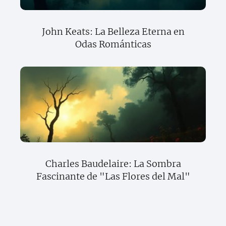
John Keats: La Belleza Eterna en
Odas Románticas
Charles Baudelaire: La Sombra
Fascinante de "Las Flores del Mal"