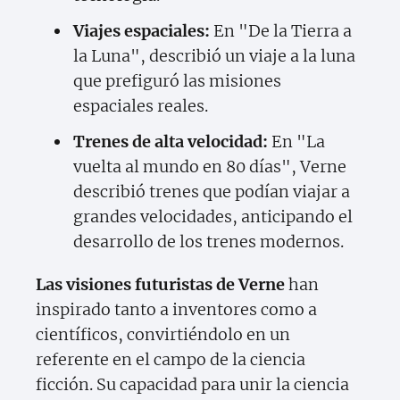
Viajes espaciales:
En "De la Tierra a
la Luna", describió un viaje a la luna
que prefiguró las misiones
espaciales reales.
Trenes de alta velocidad:
En "La
vuelta al mundo en 80 días", Verne
describió trenes que podían viajar a
grandes velocidades, anticipando el
desarrollo de los trenes modernos.
Las visiones futuristas de Verne
han
inspirado tanto a inventores como a
científicos, convirtiéndolo en un
referente en el campo de la ciencia
ficción. Su capacidad para unir la ciencia