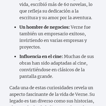
vida, escribió más de 60 novelas, lo
que refleja su dedicación a la
escritura y su amor por la aventura.
Un hombre de negocios:
Verne fue
también un empresario exitoso,
invirtiendo en varias empresas y
proyectos.
Influencia en el cine:
Muchas de sus
obras han sido adaptadas al cine,
convirtiéndose en clásicos de la
pantalla grande.
Cada una de estas curiosidades revela un
aspecto fascinante de la vida de Verne. Su
legado es tan diverso como sus historias,