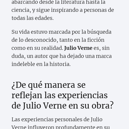
abarcando desde la literatura hasta la
ciencia, y sigue inspirando a personas de
todas las edades.
Su vida estuvo marcada por la búsqueda
de lo desconocido, tanto en la ficción
como en su realidad.
Julio Verne
es, sin
duda, un autor que ha dejado una marca
indeleble en la historia.
¿De qué manera se
reflejan las experiencias
de Julio Verne en su obra?
Las experiencias personales de Julio
Verne influyeron profundamente en su