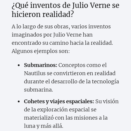
¿Qué inventos de Julio Verne se
hicieron realidad?
A lo largo de sus obras, varios inventos
imaginados por Julio Verne han
encontrado su camino hacia la realidad.
Algunos ejemplos son:
Submarinos:
Conceptos como el
Nautilus se convirtieron en realidad
durante el desarrollo de la tecnología
submarina.
Cohetes y viajes espaciales:
Su visión
de la exploración espacial se
materializó con las misiones a la
luna y más allá.