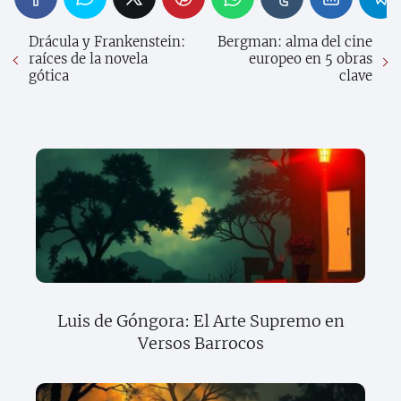
Drácula y Frankenstein:
Bergman: alma del cine
raíces de la novela
europeo en 5 obras
gótica
clave
Luis de Góngora: El Arte Supremo en
Versos Barrocos