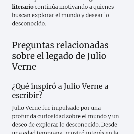
literario
continúa motivando a quienes
buscan explorar el mundo y desear lo
desconocido.
Preguntas relacionadas
sobre el legado de Julio
Verne
¿Qué inspiró a Julio Verne a
escribir?
Julio Verne fue impulsado por una
profunda curiosidad sobre el mundo y un
deseo de explorar lo desconocido. Desde
una edad temprana, mostró interés en la