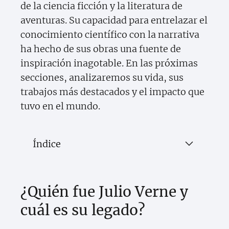
de la ciencia ficción y la literatura de
aventuras. Su capacidad para entrelazar el
conocimiento científico con la narrativa
ha hecho de sus obras una fuente de
inspiración inagotable. En las próximas
secciones, analizaremos su vida, sus
trabajos más destacados y el impacto que
tuvo en el mundo.
Índice
¿Quién fue Julio Verne y
cuál es su legado?