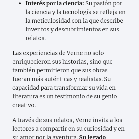
Interés por la ciencia:
Su pasión por
la ciencia y la tecnología se refleja en
la meticulosidad con la que describe
inventos y descubrimientos en sus
relatos.
Las experiencias de Verne no solo
enriquecieron sus historias, sino que
también permitieron que sus obras
fueran más auténticas y realistas. Su
capacidad para transformar su vida en
literatura es un testimonio de su genio
creativo.
A través de sus relatos, Verne invita a los
lectores a compartir en su curiosidad y en
su amor por la aventura.
Su legado