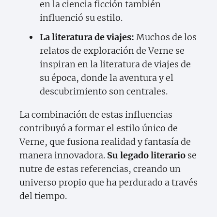
en la ciencia ficción también
influenció su estilo.
La literatura de viajes:
Muchos de los
relatos de exploración de Verne se
inspiran en la literatura de viajes de
su época, donde la aventura y el
descubrimiento son centrales.
La combinación de estas influencias
contribuyó a formar el estilo único de
Verne, que fusiona realidad y fantasía de
manera innovadora.
Su legado literario
se
nutre de estas referencias, creando un
universo propio que ha perdurado a través
del tiempo.