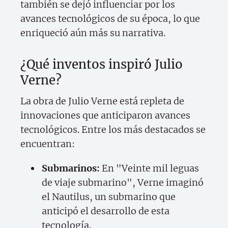
también se dejó influenciar por los
avances tecnológicos de su época, lo que
enriqueció aún más su narrativa.
¿Qué inventos inspiró Julio
Verne?
La obra de Julio Verne está repleta de
innovaciones que anticiparon avances
tecnológicos. Entre los más destacados se
encuentran:
Submarinos:
En "Veinte mil leguas
de viaje submarino", Verne imaginó
el Nautilus, un submarino que
anticipó el desarrollo de esta
tecnología.