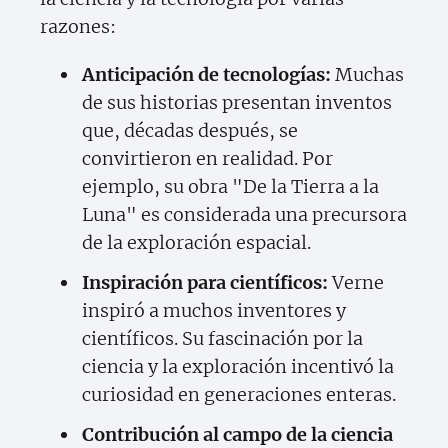
razones:
Anticipación de tecnologías:
Muchas
de sus historias presentan inventos
que, décadas después, se
convirtieron en realidad. Por
ejemplo, su obra "De la Tierra a la
Luna" es considerada una precursora
de la exploración espacial.
Inspiración para científicos:
Verne
inspiró a muchos inventores y
científicos. Su fascinación por la
ciencia y la exploración incentivó la
curiosidad en generaciones enteras.
Contribución al campo de la ciencia