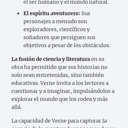
el ser humano y el mundo natural.
El espíritu aventurero:
Sus
personajes a menudo son
exploradores, científicos y
soñadores que persiguen sus
objetivos a pesar de los obstáculos.
La fusión de ciencia y literatura
en su
obra ha permitido que sus historias no
solo sean entretenidas, sino también
educativas. Verne invita a los lectores a
cuestionar y a imaginar, impulsándolos a
explorar el mundo que los rodea y más
allá.
La capacidad de Verne para capturar la