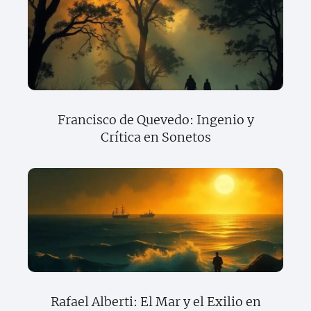
Francisco de Quevedo: Ingenio y
Crítica en Sonetos
Rafael Alberti: El Mar y el Exilio en