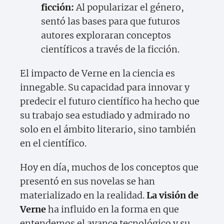
ficción:
Al popularizar el género,
sentó las bases para que futuros
autores exploraran conceptos
científicos a través de la ficción.
El impacto de Verne en la ciencia es
innegable. Su capacidad para innovar y
predecir el futuro científico ha hecho que
su trabajo sea estudiado y admirado no
solo en el ámbito literario, sino también
en el científico.
Hoy en día, muchos de los conceptos que
presentó en sus novelas se han
materializado en la realidad.
La visión de
Verne
ha influido en la forma en que
entendemos el avance tecnológico y su