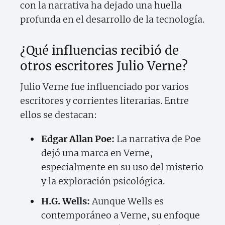
con la narrativa ha dejado una huella
profunda en el desarrollo de la tecnología.
¿Qué influencias recibió de
otros escritores Julio Verne?
Julio Verne fue influenciado por varios
escritores y corrientes literarias. Entre
ellos se destacan:
Edgar Allan Poe:
La narrativa de Poe
dejó una marca en Verne,
especialmente en su uso del misterio
y la exploración psicológica.
H.G. Wells:
Aunque Wells es
contemporáneo a Verne, su enfoque