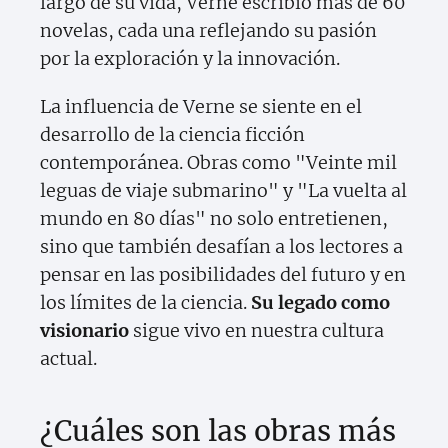
largo de su vida, Verne escribió más de 60
novelas, cada una reflejando su pasión
por la exploración y la innovación.
La influencia de Verne se siente en el
desarrollo de la ciencia ficción
contemporánea. Obras como "Veinte mil
leguas de viaje submarino" y "La vuelta al
mundo en 80 días" no solo entretienen,
sino que también desafían a los lectores a
pensar en las posibilidades del futuro y en
los límites de la ciencia.
Su legado como
visionario
sigue vivo en nuestra cultura
actual.
¿Cuáles son las obras más