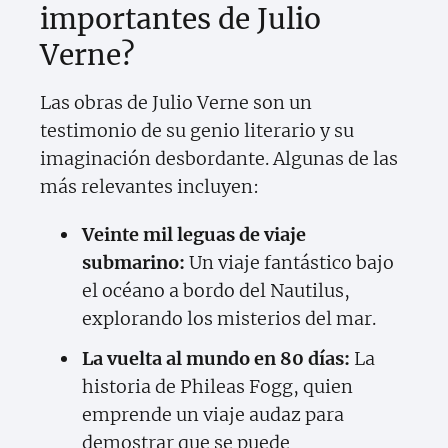
importantes de Julio
Verne?
Las obras de Julio Verne son un
testimonio de su genio literario y su
imaginación desbordante. Algunas de las
más relevantes incluyen:
Veinte mil leguas de viaje
submarino:
Un viaje fantástico bajo
el océano a bordo del Nautilus,
explorando los misterios del mar.
La vuelta al mundo en 80 días:
La
historia de Phileas Fogg, quien
emprende un viaje audaz para
demostrar que se puede