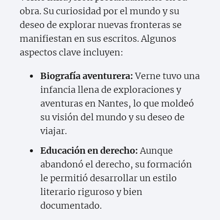
obra. Su curiosidad por el mundo y su
deseo de explorar nuevas fronteras se
manifiestan en sus escritos. Algunos
aspectos clave incluyen:
Biografía aventurera:
Verne tuvo una
infancia llena de exploraciones y
aventuras en Nantes, lo que moldeó
su visión del mundo y su deseo de
viajar.
Educación en derecho:
Aunque
abandonó el derecho, su formación
le permitió desarrollar un estilo
literario riguroso y bien
documentado.