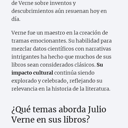
de Verne sobre inventos y
descubrimientos aún resuenan hoy en
día.
Verne fue un maestro en la creación de
tramas emocionantes. Su habilidad para
mezclar datos científicos con narrativas
intrigantes ha hecho que muchos de sus
libros sean considerados clásicos.
Su
impacto cultural
continúa siendo
explorado y celebrado, reflejando su
relevancia en la historia de la literatura.
¿Qué temas aborda Julio
Verne en sus libros?