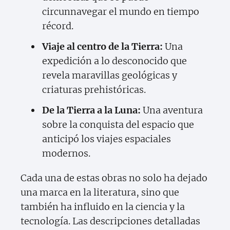
circunnavegar el mundo en tiempo
récord.
Viaje al centro de la Tierra:
Una
expedición a lo desconocido que
revela maravillas geológicas y
criaturas prehistóricas.
De la Tierra a la Luna:
Una aventura
sobre la conquista del espacio que
anticipó los viajes espaciales
modernos.
Cada una de estas obras no solo ha dejado
una marca en la literatura, sino que
también ha influido en la ciencia y la
tecnología. Las descripciones detalladas