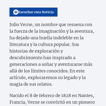
Escuchar esta Noticia
Julio Verne, un nombre que resuena con
la fuerza de la imaginación y la aventura,
ha dejado una huella indeleble en la
literatura y la cultura popular. Sus
historias de exploración y
descubrimiento han inspirado a
generaciones a soñar y aventurarse más
allá de los límites conocidos. En este
artículo, exploraremos su legado y la
magia de sus relatos.
Nacido el 8 de febrero de 1828 en Nantes,
Francia, Verne se convirtió en un pionero