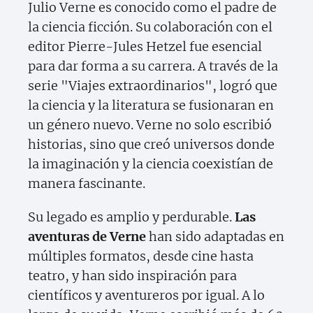
Julio Verne es conocido como el padre de
la ciencia ficción. Su colaboración con el
editor Pierre-Jules Hetzel fue esencial
para dar forma a su carrera. A través de la
serie "Viajes extraordinarios", logró que
la ciencia y la literatura se fusionaran en
un género nuevo. Verne no solo escribió
historias, sino que creó universos donde
la imaginación y la ciencia coexistían de
manera fascinante.
Su legado es amplio y perdurable.
Las
aventuras de Verne
han sido adaptadas en
múltiples formatos, desde cine hasta
teatro, y han sido inspiración para
científicos y aventureros por igual. A lo