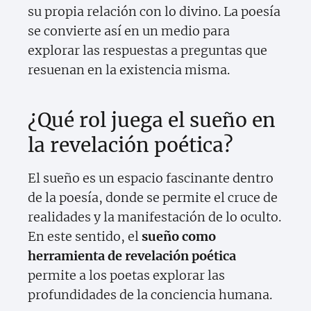
su propia relación con lo divino. La poesía
se convierte así en un medio para
explorar las respuestas a preguntas que
resuenan en la existencia misma.
¿Qué rol juega el sueño en
la revelación poética?
El sueño es un espacio fascinante dentro
de la poesía, donde se permite el cruce de
realidades y la manifestación de lo oculto.
En este sentido, el
sueño como
herramienta de revelación poética
permite a los poetas explorar las
profundidades de la conciencia humana.