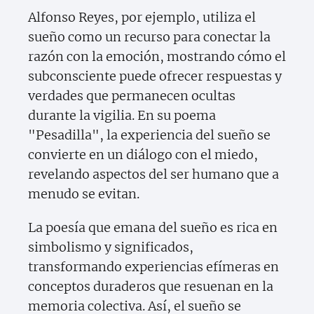
Alfonso Reyes, por ejemplo, utiliza el
sueño como un recurso para conectar la
razón con la emoción, mostrando cómo el
subconsciente puede ofrecer respuestas y
verdades que permanecen ocultas
durante la vigilia. En su poema
"Pesadilla", la experiencia del sueño se
convierte en un diálogo con el miedo,
revelando aspectos del ser humano que a
menudo se evitan.
La poesía que emana del sueño es rica en
simbolismo y significados,
transformando experiencias efímeras en
conceptos duraderos que resuenan en la
memoria colectiva. Así, el sueño se