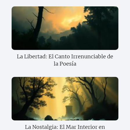
La Libertad: El Canto Irrenunciable de
la Poesía
La Nostalgia: El Mar Interior en