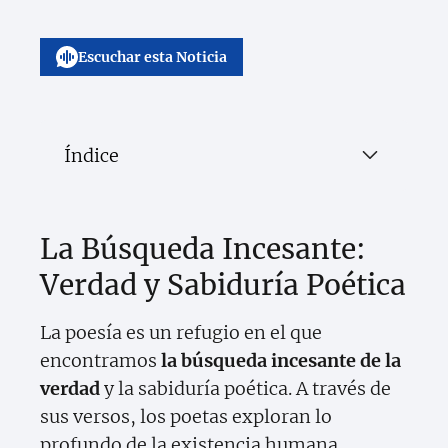
Escuchar esta Noticia
Índice
La Búsqueda Incesante:
Verdad y Sabiduría Poética
La poesía es un refugio en el que
encontramos
la búsqueda incesante de la
verdad
y la sabiduría poética. A través de
sus versos, los poetas exploran lo
profundo de la existencia humana,