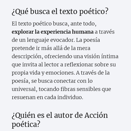
¿Qué busca el texto poético?
El texto poético busca, ante todo,
explorar la experiencia humana
a través
de un lenguaje evocador. La poesía
pretende ir más allá de la mera
descripción, ofreciendo una visión íntima
que invita al lector a reflexionar sobre su
propia vida y emociones. A través de la
poesía, se busca conectar con lo
universal, tocando fibras sensibles que
resuenan en cada individuo.
¿Quién es el autor de Acción
poética?