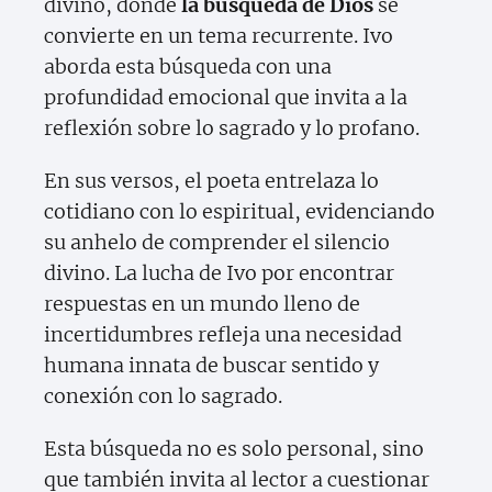
divino, donde
la búsqueda de Dios
se
convierte en un tema recurrente. Ivo
aborda esta búsqueda con una
profundidad emocional que invita a la
reflexión sobre lo sagrado y lo profano.
En sus versos, el poeta entrelaza lo
cotidiano con lo espiritual, evidenciando
su anhelo de comprender el silencio
divino. La lucha de Ivo por encontrar
respuestas en un mundo lleno de
incertidumbres refleja una necesidad
humana innata de buscar sentido y
conexión con lo sagrado.
Esta búsqueda no es solo personal, sino
que también invita al lector a cuestionar