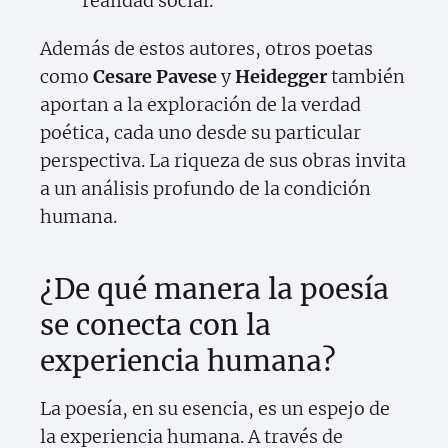
realidad social.
Además de estos autores, otros poetas
como
Cesare Pavese
y
Heidegger
también
aportan a la exploración de la verdad
poética, cada uno desde su particular
perspectiva. La riqueza de sus obras invita
a un análisis profundo de la condición
humana.
¿De qué manera la poesía
se conecta con la
experiencia humana?
La poesía, en su esencia, es un espejo de
la experiencia humana. A través de