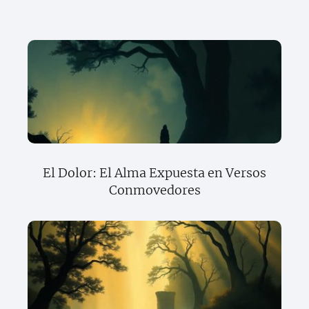
El Dolor: El Alma Expuesta en Versos
Conmovedores