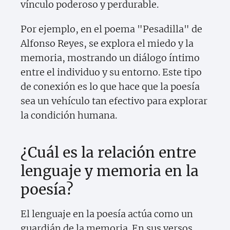
vínculo poderoso y perdurable.
Por ejemplo, en el poema "Pesadilla" de
Alfonso Reyes, se explora el miedo y la
memoria, mostrando un diálogo íntimo
entre el individuo y su entorno. Este tipo
de conexión es lo que hace que la poesía
sea un vehículo tan efectivo para explorar
la condición humana.
¿Cuál es la relación entre
lenguaje y memoria en la
poesía?
El lenguaje en la poesía actúa como un
guardián de la memoria. En sus versos,