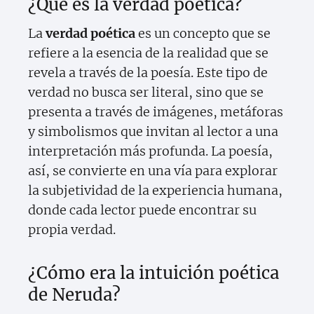
¿Qué es la verdad poética?
La
verdad poética
es un concepto que se
refiere a la esencia de la realidad que se
revela a través de la poesía. Este tipo de
verdad no busca ser literal, sino que se
presenta a través de imágenes, metáforas
y simbolismos que invitan al lector a una
interpretación más profunda. La poesía,
así, se convierte en una vía para explorar
la subjetividad de la experiencia humana,
donde cada lector puede encontrar su
propia verdad.
¿Cómo era la intuición poética
de Neruda?