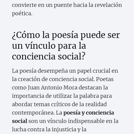
convierte en un puente hacia la revelación
poética.
¿Cómo la poesía puede ser
un vínculo para la
conciencia social?
La poesía desempeña un papel crucial en
la creación de conciencia social. Poetas
como Juan Antonio Mora destacan la
importancia de utilizar la palabra para
abordar temas críticos de la realidad
contemporánea. La
poesía y conciencia
social
son un vínculo indispensable en la
lucha contra la injusticia y la