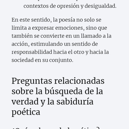
contextos de opresión y desigualdad.
En este sentido, la poesía no solo se
limita a expresar emociones, sino que
también se convierte en un llamado a la
acción, estimulando un sentido de
responsabilidad hacia el otro y hacia la
sociedad en su conjunto.
Preguntas relacionadas
sobre la búsqueda de la
verdad y la sabiduría
poética