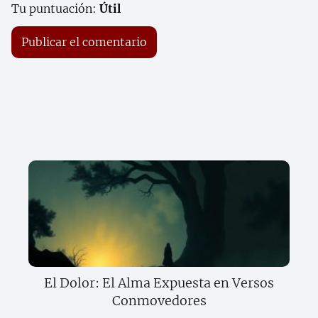
Tu puntuación:
Útil
El Dolor: El Alma Expuesta en Versos
Conmovedores