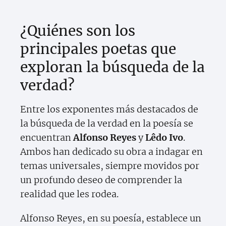
¿Quiénes son los
principales poetas que
exploran la búsqueda de la
verdad?
Entre los exponentes más destacados de
la búsqueda de la verdad en la poesía se
encuentran
Alfonso Reyes
y
Lêdo Ivo
.
Ambos han dedicado su obra a indagar en
temas universales, siempre movidos por
un profundo deseo de comprender la
realidad que les rodea.
Alfonso Reyes, en su poesía, establece un