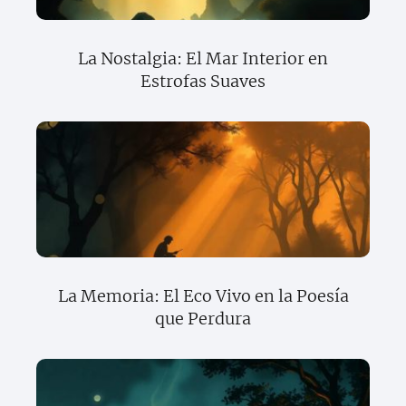
La Nostalgia: El Mar Interior en
Estrofas Suaves
La Memoria: El Eco Vivo en la Poesía
que Perdura