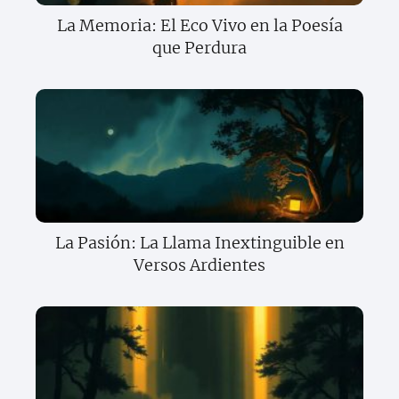
La Memoria: El Eco Vivo en la Poesía
que Perdura
La Pasión: La Llama Inextinguible en
Versos Ardientes