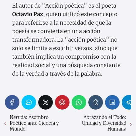
El autor de "Acción poética" es el poeta
Octavio Paz
, quien utilizó este concepto
para referirse a la necesidad de que la
poesía se convierta en una acción
transformadora. La "acción poética" no
solo se limita a escribir versos, sino que
también implica un compromiso con la
realidad social y una búsqueda constante
de la verdad a través de la palabra.
Neruda: Asombro
Abrazando el Todo:
Poético ante Ciencia y
Unidad y Diversidad
Mundo
Humana