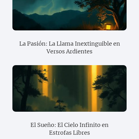
La Pasión: La Llama Inextinguible en
Versos Ardientes
El Sueño: El Cielo Infinito en
Estrofas Libres