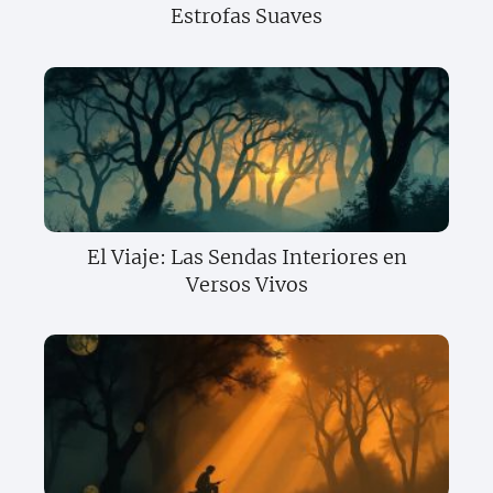
Estrofas Suaves
El Viaje: Las Sendas Interiores en
Versos Vivos