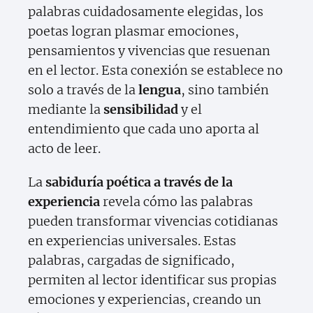
palabras cuidadosamente elegidas, los
poetas logran plasmar emociones,
pensamientos y vivencias que resuenan
en el lector. Esta conexión se establece no
solo a través de la
lengua
, sino también
mediante la
sensibilidad
y el
entendimiento que cada uno aporta al
acto de leer.
La
sabiduría poética a través de la
experiencia
revela cómo las palabras
pueden transformar vivencias cotidianas
en experiencias universales. Estas
palabras, cargadas de significado,
permiten al lector identificar sus propias
emociones y experiencias, creando un