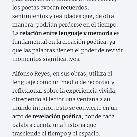
los poetas evocan recuerdos,
sentimientos y realidades que, de otra
manera, podrían perderse en el tiempo.
La
relación entre lenguaje y memoria
es
fundamental en la creación poética, ya
que las palabras tienen el poder de revivir
momentos significativos.
Alfonso Reyes, en sus obras, utiliza el
lenguaje como un medio de recordar y
reflexionar sobre la experiencia vivida,
ofreciendo al lector una ventana a su
mundo interior. Esto se convierte en un
acto de
revelación poética
, donde cada
palabra cuenta una historia que
trasciende el tiempo y el espacio.