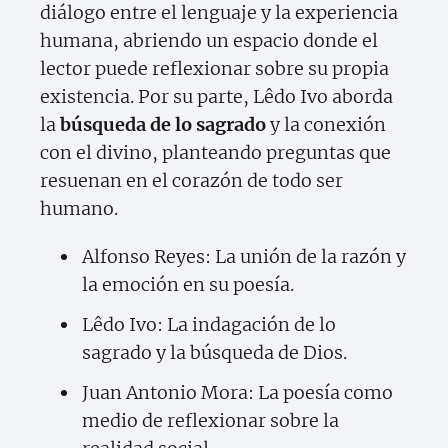
diálogo entre el lenguaje y la experiencia
humana, abriendo un espacio donde el
lector puede reflexionar sobre su propia
existencia. Por su parte, Lêdo Ivo aborda
la
búsqueda de lo sagrado
y la conexión
con el divino, planteando preguntas que
resuenan en el corazón de todo ser
humano.
Alfonso Reyes: La unión de la razón y
la emoción en su poesía.
Lêdo Ivo: La indagación de lo
sagrado y la búsqueda de Dios.
Juan Antonio Mora: La poesía como
medio de reflexionar sobre la