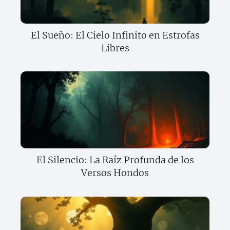
El Sueño: El Cielo Infinito en Estrofas
Libres
El Silencio: La Raíz Profunda de los
Versos Hondos