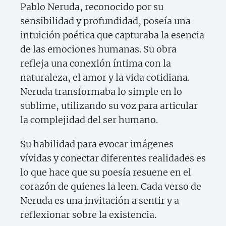
Pablo Neruda, reconocido por su
sensibilidad y profundidad, poseía una
intuición poética que capturaba la esencia
de las emociones humanas. Su obra
refleja una conexión íntima con la
naturaleza, el amor y la vida cotidiana.
Neruda transformaba lo simple en lo
sublime, utilizando su voz para articular
la complejidad del ser humano.
Su habilidad para evocar imágenes
vívidas y conectar diferentes realidades es
lo que hace que su poesía resuene en el
corazón de quienes la leen. Cada verso de
Neruda es una invitación a sentir y a
reflexionar sobre la existencia.