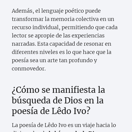
Además, el lenguaje poético puede
transformar la memoria colectiva en un
recurso individual, permitiendo que cada
lector se apropie de las experiencias
narradas. Esta capacidad de resonar en
diferentes niveles es lo que hace que la
poesía sea un arte tan profundo y
conmovedor.
¿Cómo se manifiesta la
búsqueda de Dios en la
poesía de Lêdo Ivo?
La poesía de Lêdo Ivo es un viaje hacia lo