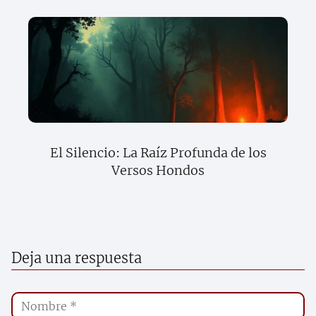
El Silencio: La Raíz Profunda de los
Versos Hondos
Deja una respuesta