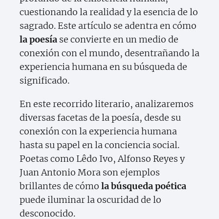
cuestionando la realidad y la esencia de lo
sagrado. Este artículo se adentra en cómo
la poesía
se convierte en un medio de
conexión con el mundo, desentrañando la
experiencia humana en su búsqueda de
significado.
En este recorrido literario, analizaremos
diversas facetas de la poesía, desde su
conexión con la experiencia humana
hasta su papel en la conciencia social.
Poetas como Lêdo Ivo, Alfonso Reyes y
Juan Antonio Mora son ejemplos
brillantes de cómo
la búsqueda poética
puede iluminar la oscuridad de lo
desconocido.