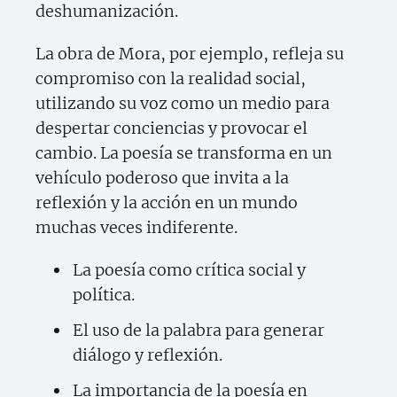
deshumanización.
La obra de Mora, por ejemplo, refleja su
compromiso con la realidad social,
utilizando su voz como un medio para
despertar conciencias y provocar el
cambio. La poesía se transforma en un
vehículo poderoso que invita a la
reflexión y la acción en un mundo
muchas veces indiferente.
La poesía como crítica social y
política.
El uso de la palabra para generar
diálogo y reflexión.
La importancia de la poesía en