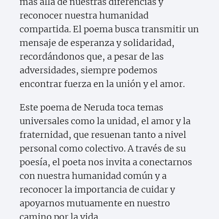
más allá de nuestras diferencias y
reconocer nuestra humanidad
compartida. El poema busca transmitir un
mensaje de esperanza y solidaridad,
recordándonos que, a pesar de las
adversidades, siempre podemos
encontrar fuerza en la unión y el amor.
Este poema de Neruda toca temas
universales como la unidad, el amor y la
fraternidad, que resuenan tanto a nivel
personal como colectivo. A través de su
poesía, el poeta nos invita a conectarnos
con nuestra humanidad común y a
reconocer la importancia de cuidar y
apoyarnos mutuamente en nuestro
camino por la vida.