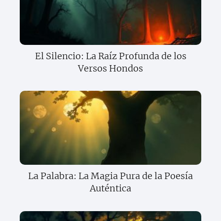
El Silencio: La Raíz Profunda de los
Versos Hondos
La Palabra: La Magia Pura de la Poesía
Auténtica