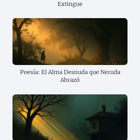
Extingue
Poesía: El Alma Desnuda que Neruda
Abrazó