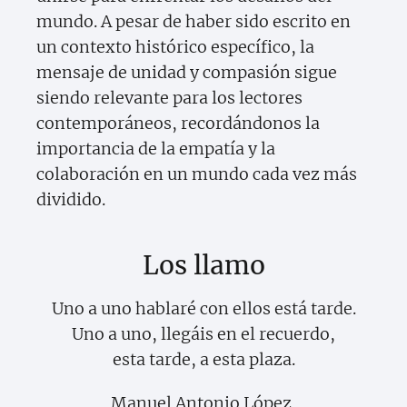
mundo. A pesar de haber sido escrito en
un contexto histórico específico, la
mensaje de unidad y compasión sigue
siendo relevante para los lectores
contemporáneos, recordándonos la
importancia de la empatía y la
colaboración en un mundo cada vez más
dividido.
Los llamo
Uno a uno hablaré con ellos está tarde.
Uno a uno, llegáis en el recuerdo,
esta tarde, a esta plaza.
Manuel Antonio López,