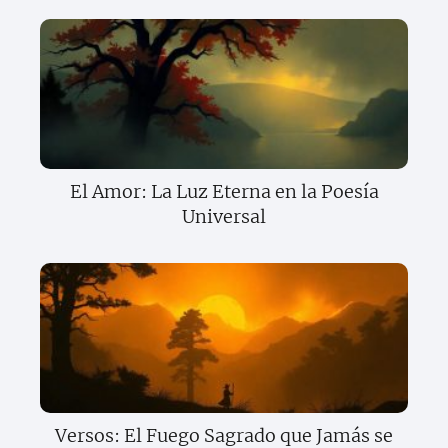
El Amor: La Luz Eterna en la Poesía
Universal
Versos: El Fuego Sagrado que Jamás se