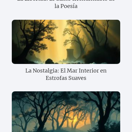
la Poesía
La Nostalgia: El Mar Interior en
Estrofas Suaves