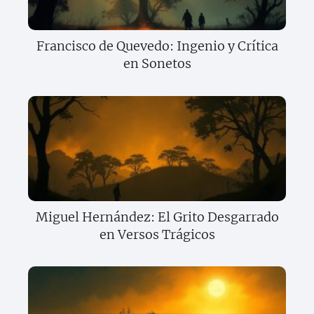
Francisco de Quevedo: Ingenio y Crítica
en Sonetos
Miguel Hernández: El Grito Desgarrado
en Versos Trágicos