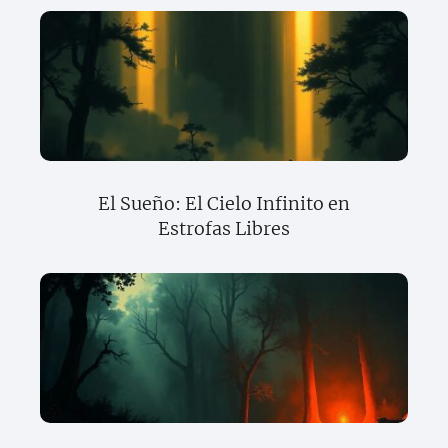
El Sueño: El Cielo Infinito en
Estrofas Libres