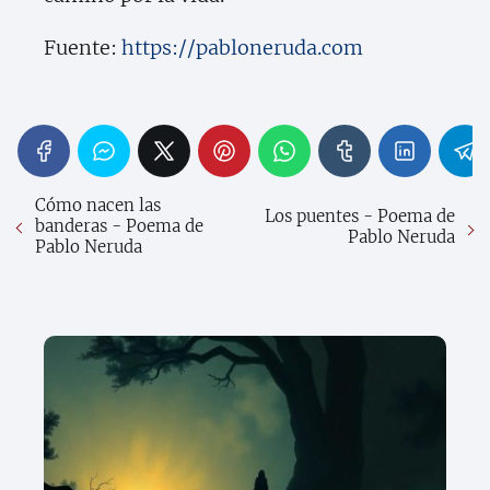
Fuente:
https://pabloneruda.com
Cómo nacen las
Los puentes - Poema de
banderas - Poema de
Pablo Neruda
Pablo Neruda