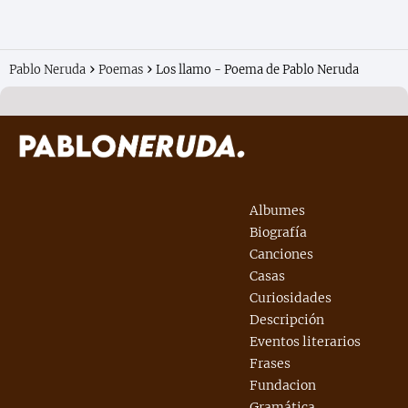
Pablo Neruda
Poemas
Los llamo - Poema de Pablo Neruda
Albumes
Biografía
Canciones
Casas
Curiosidades
Descripción
Eventos literarios
Frases
Fundacion
Gramática