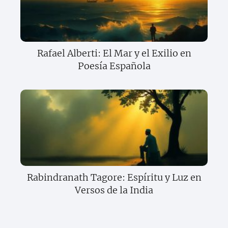
Rafael Alberti: El Mar y el Exilio en
Poesía Española
Rabindranath Tagore: Espíritu y Luz en
Versos de la India