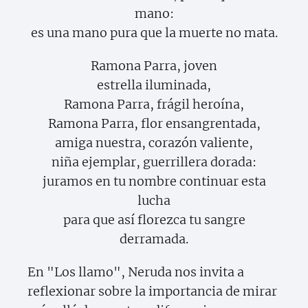
mano:
es una mano pura que la muerte no mata.
Ramona Parra, joven
estrella iluminada,
Ramona Parra, frágil heroína,
Ramona Parra, flor ensangrentada,
amiga nuestra, corazón valiente,
niña ejemplar, guerrillera dorada:
juramos en tu nombre continuar esta
lucha
para que así florezca tu sangre
derramada.
En "Los llamo", Neruda nos invita a
reflexionar sobre la importancia de mirar