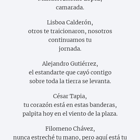
camarada.
Lisboa Calderón,
otros te traicionaron, nosotros
continuamos tu
jornada.
Alejandro Gutiérrez,
el estandarte que cayó contigo
sobre toda la tierra se levanta.
César Tapia,
tu corazón está en estas banderas,
palpita hoy en el viento de la plaza.
Filomeno Chávez,
nunca estreché tu mano, pero aquí está tu