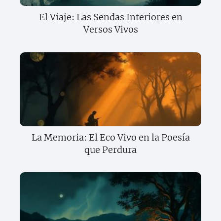
El Viaje: Las Sendas Interiores en
Versos Vivos
La Memoria: El Eco Vivo en la Poesía
que Perdura