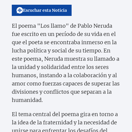
Escuchar esta Noticia
El poema "Los llamo" de Pablo Neruda
fue escrito en un período de su vida en el
que el poeta se encontraba inmerso en la
lucha política y social de su tiempo. En
este poema, Neruda muestra su llamado a
la unidad y solidaridad entre los seres
humanos, instando a la colaboración y al
amor como fuerzas capaces de superar las
divisiones y conflictos que separan a la
humanidad.
El tema central del poema gira en torno a
la idea de la fraternidad y la necesidad de
unirse para enfrentar los desafíos del