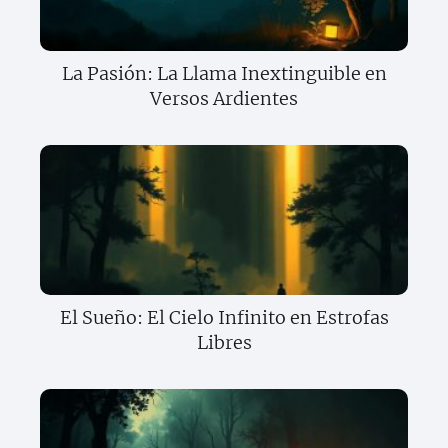
La Pasión: La Llama Inextinguible en
Versos Ardientes
El Sueño: El Cielo Infinito en Estrofas
Libres