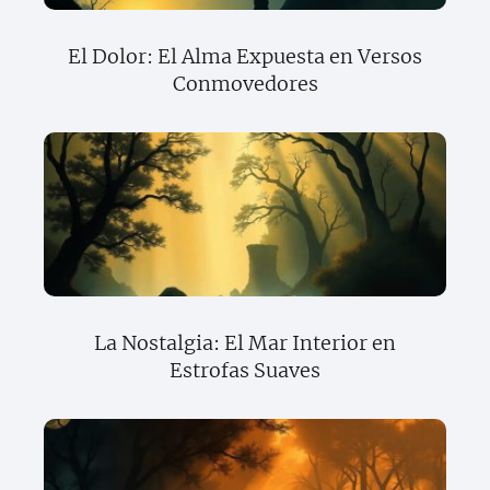
El Dolor: El Alma Expuesta en Versos
Conmovedores
La Nostalgia: El Mar Interior en
Estrofas Suaves