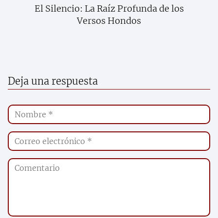
El Silencio: La Raíz Profunda de los
Versos Hondos
Deja una respuesta