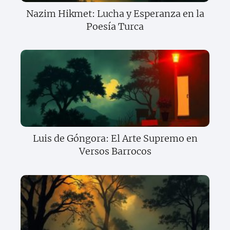
Nazim Hikmet: Lucha y Esperanza en la
Poesía Turca
Luis de Góngora: El Arte Supremo en
Versos Barrocos