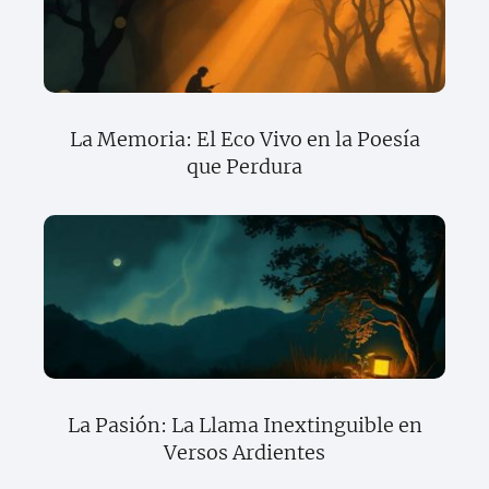
La Memoria: El Eco Vivo en la Poesía
que Perdura
La Pasión: La Llama Inextinguible en
Versos Ardientes