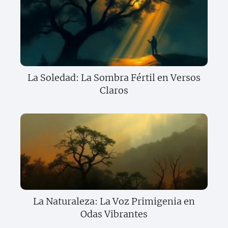
La Soledad: La Sombra Fértil en Versos
Claros
La Naturaleza: La Voz Primigenia en
Odas Vibrantes