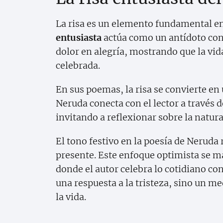
La risa es un elemento fundamental en
entusiasta
actúa como un antídoto contr
dolor en alegría, mostrando que la vid
celebrada.
En sus poemas, la risa se convierte e
Neruda conecta con el lector a través 
invitando a reflexionar sobre la natura
El tono festivo en la poesía de Neruda
presente. Este enfoque optimista se 
donde el autor celebra lo cotidiano con
una respuesta a la tristeza, sino un m
la vida.