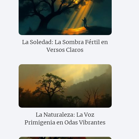
La Soledad: La Sombra Fértil en
Versos Claros
La Naturaleza: La Voz
Primigenia en Odas Vibrantes