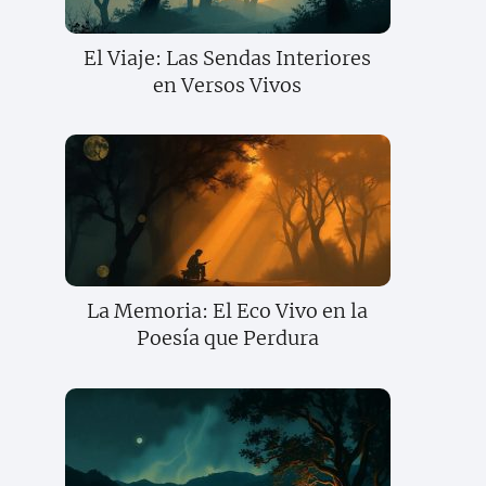
El Viaje: Las Sendas Interiores
en Versos Vivos
La Memoria: El Eco Vivo en la
Poesía que Perdura