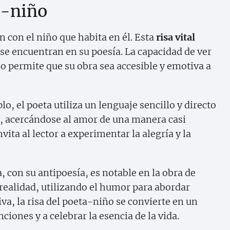
ta-niño
 con el niño que habita en él. Esta
risa vital
e se encuentran en su poesía. La capacidad de ver
ño permite que su obra sea accesible y emotiva a
o, el poeta utiliza un lenguaje sencillo y directo
, acercándose al amor de una manera casi
nvita al lector a experimentar la alegría y la
, con su antipoesía, es notable en la obra de
realidad, utilizando el humor para abordar
iva, la risa del poeta-niño se convierte en un
ciones y a celebrar la esencia de la vida.