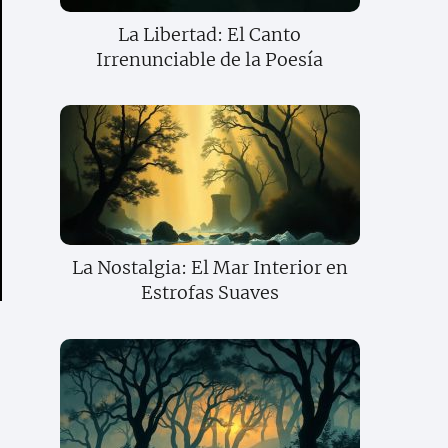
La Libertad: El Canto
Irrenunciable de la Poesía
La Nostalgia: El Mar Interior en
Estrofas Suaves