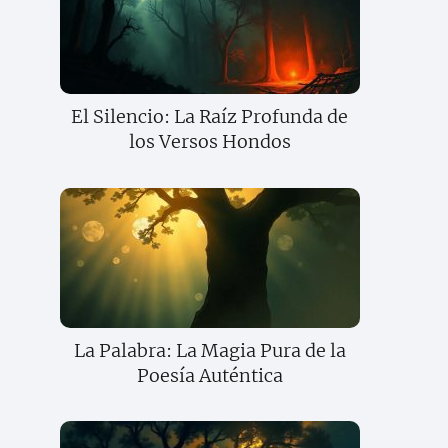
El Silencio: La Raíz Profunda de
los Versos Hondos
La Palabra: La Magia Pura de la
Poesía Auténtica