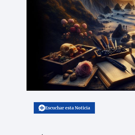
Escuchar esta Noticia