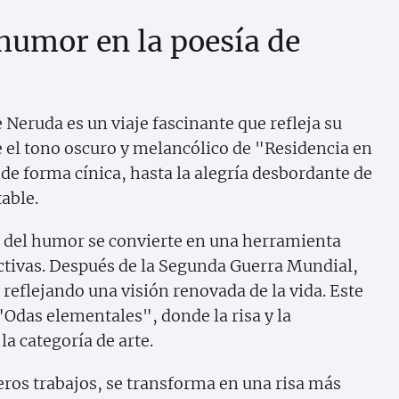
humor en la poesía de
 Neruda es un viaje fascinante que refleja su
e el tono oscuro y melancólico de "Residencia en
 de forma cínica, hasta la alegría desbordante de
able.
o del humor se convierte en una herramienta
ectivas. Después de la Segunda Guerra Mundial,
reflejando una visión renovada de la vida. Este
Odas elementales", donde la risa y la
la categoría de arte.
ros trabajos, se transforma en una risa más