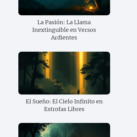
La Pasión: La Llama
Inextinguible en Versos
Ardientes
El Sueño: El Cielo Infinito en
Estrofas Libres