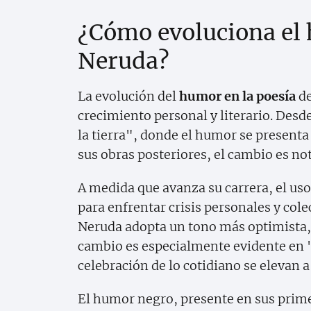
¿Cómo evoluciona el 
Neruda?
La evolución del
humor en la poesía
de
crecimiento personal y literario. Desd
la tierra", donde el humor se presenta
sus obras posteriores, el cambio es not
A medida que avanza su carrera, el us
para enfrentar crisis personales y col
Neruda adopta un tono más optimista, 
cambio es especialmente evidente en "
celebración de lo cotidiano se elevan a 
El humor negro, presente en sus prime