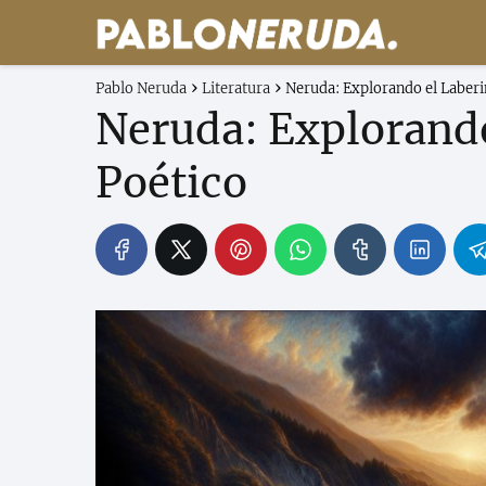
Pablo Neruda
Literatura
Neruda: Explorando el Laberi
Neruda: Explorando
Poético