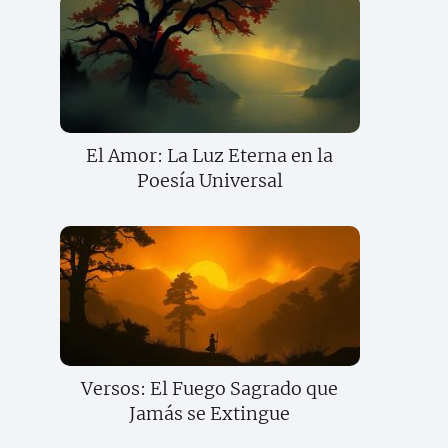
El Amor: La Luz Eterna en la
Poesía Universal
Versos: El Fuego Sagrado que
Jamás se Extingue