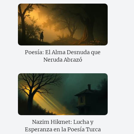
Poesía: El Alma Desnuda que
Neruda Abrazó
Nazim Hikmet: Lucha y
Esperanza en la Poesía Turca