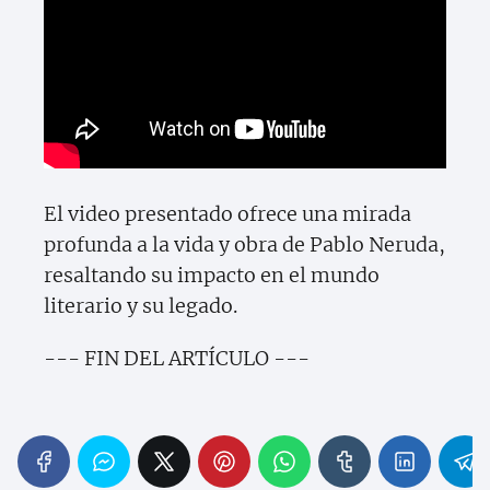
El video presentado ofrece una mirada
profunda a la vida y obra de Pablo Neruda,
resaltando su impacto en el mundo
literario y su legado.
--- FIN DEL ARTÍCULO ---