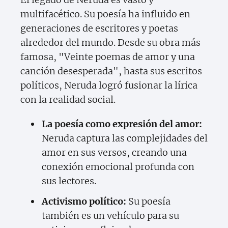
multifacético. Su poesía ha influido en
generaciones de escritores y poetas
alrededor del mundo. Desde su obra más
famosa, "Veinte poemas de amor y una
canción desesperada", hasta sus escritos
políticos, Neruda logró fusionar la lírica
con la realidad social.
La poesía como expresión del amor:
Neruda captura las complejidades del
amor en sus versos, creando una
conexión emocional profunda con
sus lectores.
Activismo político:
Su poesía
también es un vehículo para su