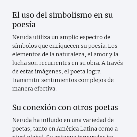
El uso del simbolismo en su
poesía
Neruda utiliza un amplio espectro de
símbolos que enriquecen su poesía. Los
elementos de la naturaleza, el amor y la
lucha son recurrentes en su obra. A través
de estas imágenes, el poeta logra
transmitir sentimientos complejos de
manera efectiva.
Su conexión con otros poetas
Neruda ha influido en una variedad de
poetas, tanto en América Latina como a