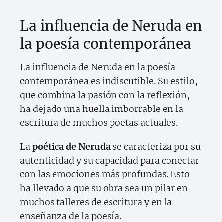
La influencia de Neruda en
la poesía contemporánea
La influencia de Neruda en la poesía
contemporánea es indiscutible. Su estilo,
que combina la pasión con la reflexión,
ha dejado una huella imborrable en la
escritura de muchos poetas actuales.
La
poética de Neruda
se caracteriza por su
autenticidad y su capacidad para conectar
con las emociones más profundas. Esto
ha llevado a que su obra sea un pilar en
muchos talleres de escritura y en la
enseñanza de la poesía.