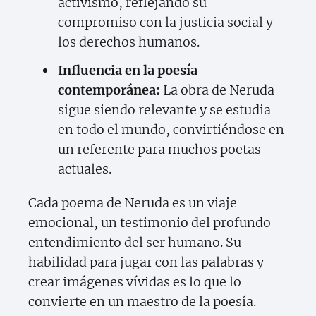
activismo, reflejando su
compromiso con la justicia social y
los derechos humanos.
Influencia en la poesía
contemporánea:
La obra de Neruda
sigue siendo relevante y se estudia
en todo el mundo, convirtiéndose en
un referente para muchos poetas
actuales.
Cada poema de Neruda es un viaje
emocional, un testimonio del profundo
entendimiento del ser humano. Su
habilidad para jugar con las palabras y
crear imágenes vívidas es lo que lo
convierte en un maestro de la poesía.