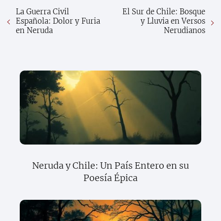
La Guerra Civil
El Sur de Chile: Bosque
Española: Dolor y Furia
y Lluvia en Versos
en Neruda
Nerudianos
Neruda y Chile: Un País Entero en su
Poesía Épica