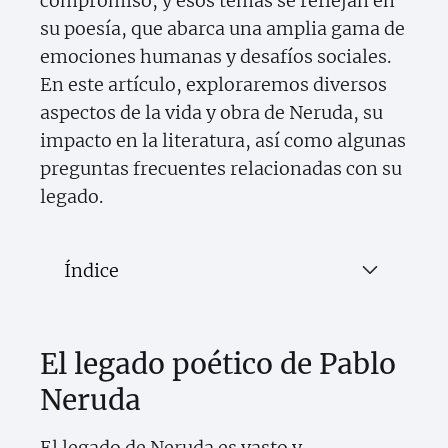
compromiso, y esos temas se reflejan en
su poesía, que abarca una amplia gama de
emociones humanas y desafíos sociales.
En este artículo, exploraremos diversos
aspectos de la vida y obra de Neruda, su
impacto en la literatura, así como algunas
preguntas frecuentes relacionadas con su
legado.
Índice
El legado poético de Pablo
Neruda
El legado de Neruda es vasto y