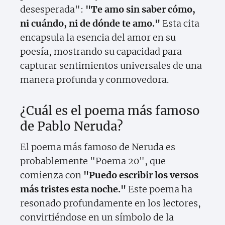
desesperada":
"Te amo sin saber cómo,
ni cuándo, ni de dónde te amo."
Esta cita
encapsula la esencia del amor en su
poesía, mostrando su capacidad para
capturar sentimientos universales de una
manera profunda y conmovedora.
¿Cuál es el poema más famoso
de Pablo Neruda?
El poema más famoso de Neruda es
probablemente "Poema 20", que
comienza con
"Puedo escribir los versos
más tristes esta noche."
Este poema ha
resonado profundamente en los lectores,
convirtiéndose en un símbolo de la