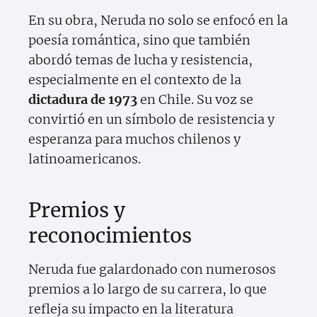
En su obra, Neruda no solo se enfocó en la
poesía romántica, sino que también
abordó temas de lucha y resistencia,
especialmente en el contexto de la
dictadura de 1973
en Chile. Su voz se
convirtió en un símbolo de resistencia y
esperanza para muchos chilenos y
latinoamericanos.
Premios y
reconocimientos
Neruda fue galardonado con numerosos
premios a lo largo de su carrera, lo que
refleja su impacto en la literatura