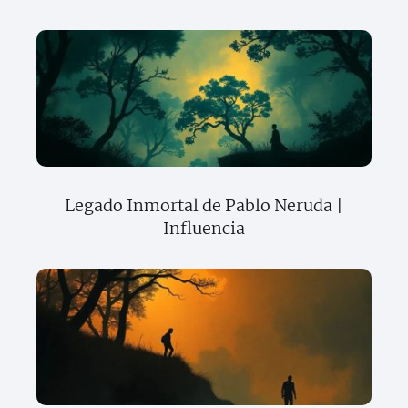
Legado Inmortal de Pablo Neruda |
Influencia