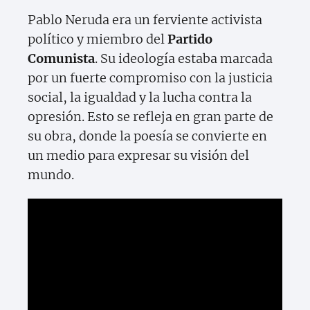
Pablo Neruda era un ferviente activista
político y miembro del
Partido
Comunista
. Su ideología estaba marcada
por un fuerte compromiso con la justicia
social, la igualdad y la lucha contra la
opresión. Esto se refleja en gran parte de
su obra, donde la poesía se convierte en
un medio para expresar su visión del
mundo.