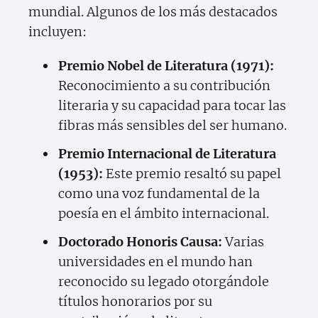
mundial. Algunos de los más destacados
incluyen:
Premio Nobel de Literatura (1971):
Reconocimiento a su contribución
literaria y su capacidad para tocar las
fibras más sensibles del ser humano.
Premio Internacional de Literatura
(1953):
Este premio resaltó su papel
como una voz fundamental de la
poesía en el ámbito internacional.
Doctorado Honoris Causa:
Varias
universidades en el mundo han
reconocido su legado otorgándole
títulos honorarios por su