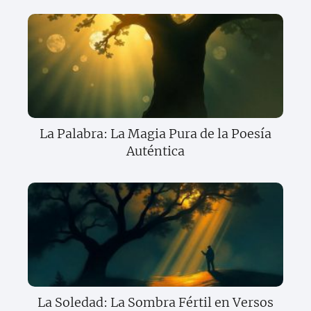
La Palabra: La Magia Pura de la Poesía
Auténtica
La Soledad: La Sombra Fértil en Versos