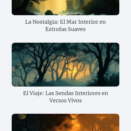
La Nostalgia: El Mar Interior en
Estrofas Suaves
El Viaje: Las Sendas Interiores en
Versos Vivos