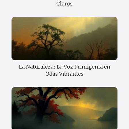
Claros
La Naturaleza: La Voz Primigenia en
Odas Vibrantes