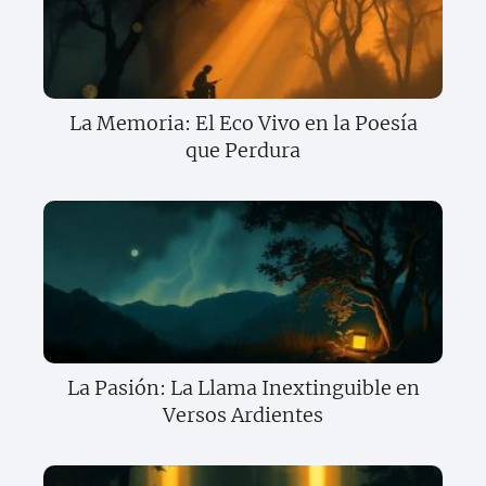
La Memoria: El Eco Vivo en la Poesía
que Perdura
La Pasión: La Llama Inextinguible en
Versos Ardientes