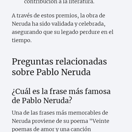
contribución a la literatura.
A través de estos premios, la obra de
Neruda ha sido validada y celebrada,
asegurando que su legado perdure en el
tiempo.
Preguntas relacionadas
sobre Pablo Neruda
¿Cuál es la frase más famosa
de Pablo Neruda?
Una de las frases más memorables de
Neruda proviene de su poema "Veinte
poemas de amor y una canción