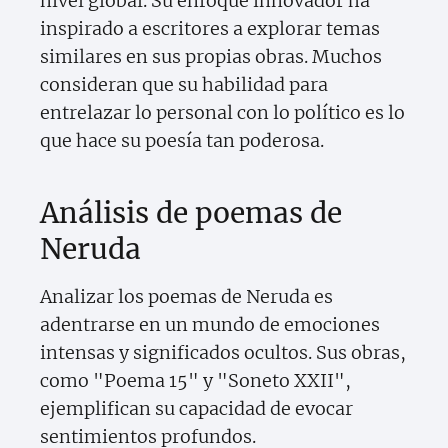
nivel global. Su enfoque innovador ha
inspirado a escritores a explorar temas
similares en sus propias obras. Muchos
consideran que su habilidad para
entrelazar lo personal con lo político es lo
que hace su poesía tan poderosa.
Análisis de poemas de
Neruda
Analizar los poemas de Neruda es
adentrarse en un mundo de emociones
intensas y significados ocultos. Sus obras,
como "Poema 15" y "Soneto XXII",
ejemplifican su capacidad de evocar
sentimientos profundos.