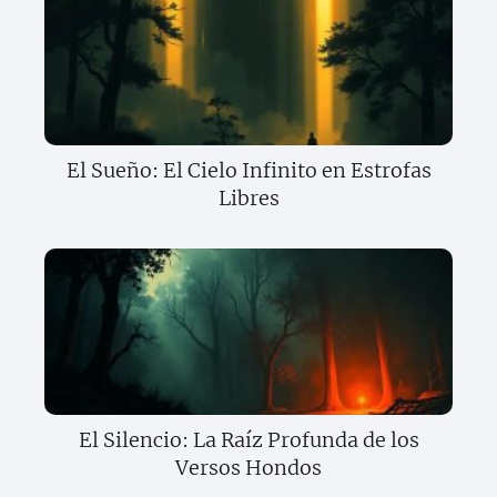
El Sueño: El Cielo Infinito en Estrofas
Libres
El Silencio: La Raíz Profunda de los
Versos Hondos