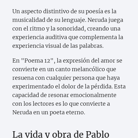
Un aspecto distintivo de su poesía es la
musicalidad de su lenguaje. Neruda juega
con el ritmo y la sonoridad, creando una
experiencia auditiva que complementa la
experiencia visual de las palabras.
En "Poema 12", la expresión del amor se
convierte en un canto melancólico que
resuena con cualquier persona que haya
experimentado el dolor de la pérdida. Esta
capacidad de resonar emocionalmente
con los lectores es lo que convierte a
Neruda en un poeta eterno.
La vida y obra de Pablo