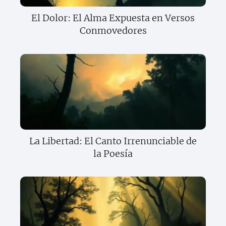
El Dolor: El Alma Expuesta en Versos
Conmovedores
La Libertad: El Canto Irrenunciable de
la Poesía