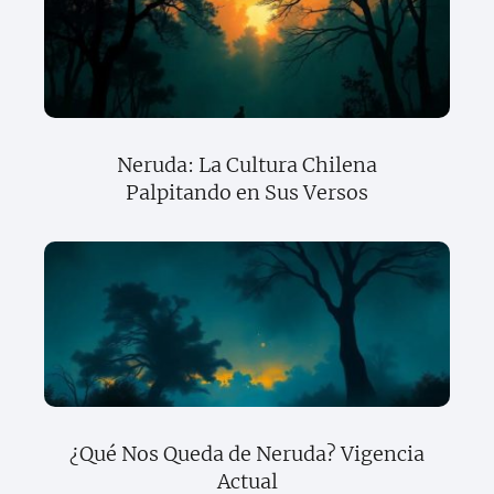
Neruda: La Cultura Chilena
Palpitando en Sus Versos
¿Qué Nos Queda de Neruda? Vigencia
Actual