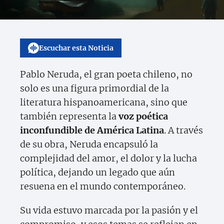
Escuchar esta Noticia
Pablo Neruda, el gran poeta chileno, no
solo es una figura primordial de la
literatura hispanoamericana, sino que
también representa la
voz poética
inconfundible de América Latina
. A través
de su obra, Neruda encapsuló la
complejidad del amor, el dolor y la lucha
política, dejando un legado que aún
resuena en el mundo contemporáneo.
Su vida estuvo marcada por la pasión y el