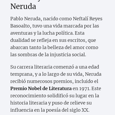
Neruda
Pablo Neruda, nacido como Neftalí Reyes
Basoalto, tuvo una vida marcada por las
aventuras y la lucha política. Esta
dualidad se refleja en sus escritos, que
abarcan tanto la belleza del amor como
las sombras de la injusticia social.
Su carrera literaria comenzó a una edad
temprana, y a lo largo de su vida, Neruda
recibió numerosos premios, incluido el
Premio Nobel de Literatura
en 1971. Este
reconocimiento solidificó su lugar en la
historia literaria y puso de relieve su
influencia en la poesía del siglo XX.