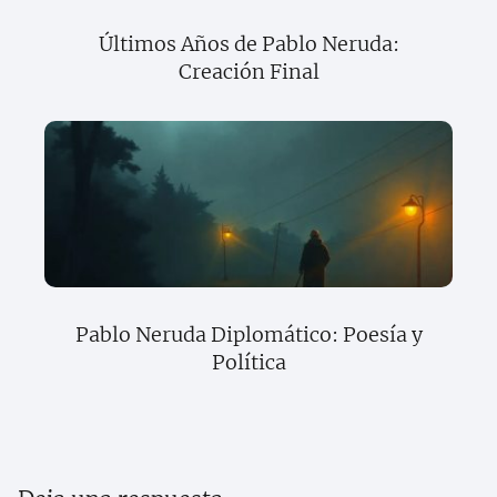
Últimos Años de Pablo Neruda:
Creación Final
Pablo Neruda Diplomático: Poesía y
Política