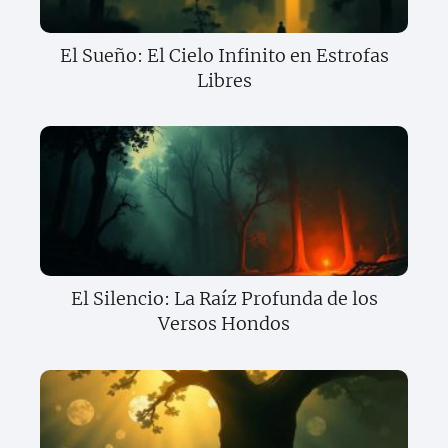
El Sueño: El Cielo Infinito en Estrofas
Libres
El Silencio: La Raíz Profunda de los
Versos Hondos