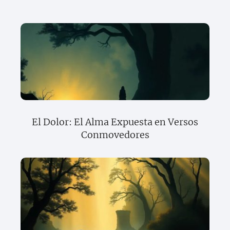
El Dolor: El Alma Expuesta en Versos
Conmovedores