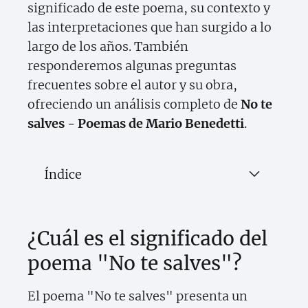
significado de este poema, su contexto y
las interpretaciones que han surgido a lo
largo de los años. También
responderemos algunas preguntas
frecuentes sobre el autor y su obra,
ofreciendo un análisis completo de
No te
salves - Poemas de Mario Benedetti
.
Índice
¿Cuál es el significado del
poema "No te salves"?
El poema "No te salves" presenta un