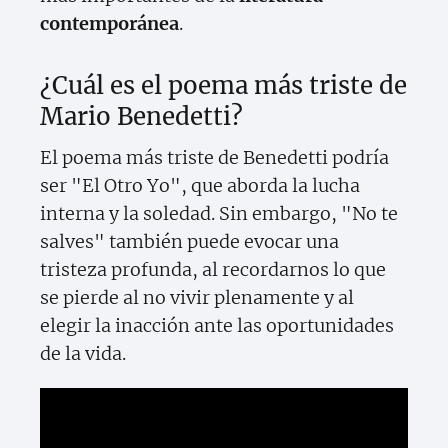
contemporánea
.
¿Cuál es el poema más triste de
Mario Benedetti?
El poema más triste de Benedetti podría
ser "El Otro Yo", que aborda la lucha
interna y la soledad. Sin embargo, "No te
salves" también puede evocar una
tristeza profunda, al recordarnos lo que
se pierde al no vivir plenamente y al
elegir la inacción ante las oportunidades
de la vida.