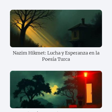
Nazim Hikmet: Lucha y Esperanza en la
Poesía Turca