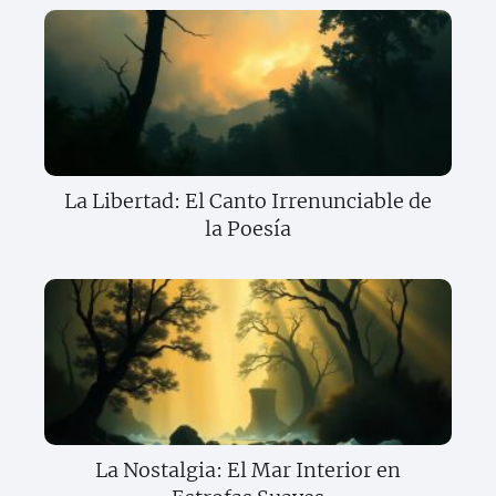
La Libertad: El Canto Irrenunciable de
la Poesía
La Nostalgia: El Mar Interior en