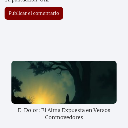
El Dolor: El Alma Expuesta en Versos
Conmovedores