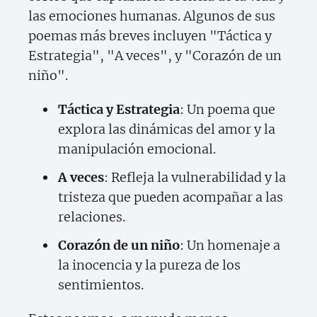
las emociones humanas. Algunos de sus
poemas más breves incluyen "Táctica y
Estrategia", "A veces", y "Corazón de un
niño".
Táctica y Estrategia
: Un poema que
explora las dinámicas del amor y la
manipulación emocional.
A veces
: Refleja la vulnerabilidad y la
tristeza que pueden acompañar a las
relaciones.
Corazón de un niño
: Un homenaje a
la inocencia y la pureza de los
sentimientos.