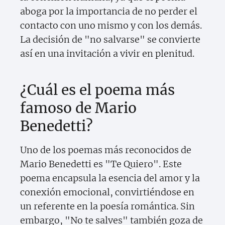
aboga por la importancia de no perder el
contacto con uno mismo y con los demás.
La decisión de "no salvarse" se convierte
así en una invitación a vivir en plenitud.
¿Cuál es el poema más
famoso de Mario
Benedetti?
Uno de los poemas más reconocidos de
Mario Benedetti es "Te Quiero". Este
poema encapsula la esencia del amor y la
conexión emocional, convirtiéndose en
un referente en la poesía romántica. Sin
embargo, "No te salves" también goza de