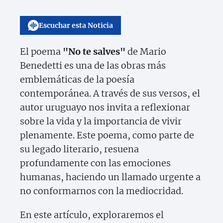
Escuchar esta Noticia
El poema
"No te salves"
de Mario
Benedetti es una de las obras más
emblemáticas de la poesía
contemporánea. A través de sus versos, el
autor uruguayo nos invita a reflexionar
sobre la vida y la importancia de vivir
plenamente. Este poema, como parte de
su legado literario, resuena
profundamente con las emociones
humanas, haciendo un llamado urgente a
no conformarnos con la mediocridad.
En este artículo, exploraremos el