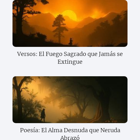
Versos: El Fuego Sagrado que Jamás se
Extingue
Poesía: El Alma Desnuda que Neruda
Abrazó