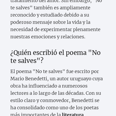
tratamiento del amor. Sin embargo, "No
te salves" también es ampliamente
reconocido y estudiado debido a su
poderoso mensaje sobre la vida y la
necesidad de experimentar plenamente
nuestras emociones y relaciones.
¿Quién escribió el poema "No
te salves"?
El poema "No te salves" fue escrito por
Mario Benedetti, un autor uruguayo cuya
obra ha influenciado a numerosos
lectores a lo largo de las décadas. Con su
estilo claro y conmovedor, Benedetti se
ha consolidado como uno de los poetas
más importantes de la
literatura