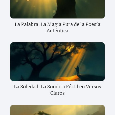
La Palabra: La Magia Pura de la Poesía
Auténtica
La Soledad: La Sombra Fértil en Versos
Claros