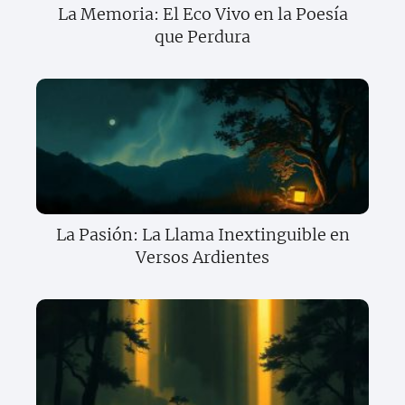
La Memoria: El Eco Vivo en la Poesía
que Perdura
La Pasión: La Llama Inextinguible en
Versos Ardientes