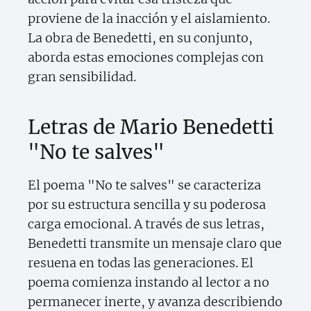
proviene de la inacción y el aislamiento.
La obra de Benedetti, en su conjunto,
aborda estas emociones complejas con
gran sensibilidad.
Letras de Mario Benedetti
"No te salves"
El poema "No te salves" se caracteriza
por su estructura sencilla y su poderosa
carga emocional. A través de sus letras,
Benedetti transmite un mensaje claro que
resuena en todas las generaciones. El
poema comienza instando al lector a no
permanecer inerte, y avanza describiendo