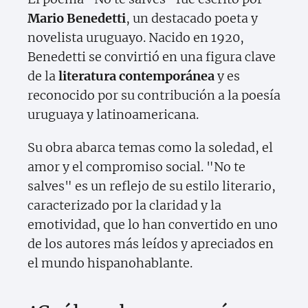
Mario Benedetti
, un destacado poeta y
novelista uruguayo. Nacido en 1920,
Benedetti se convirtió en una figura clave
de la
literatura contemporánea
y es
reconocido por su contribución a la poesía
uruguaya y latinoamericana.
Su obra abarca temas como la soledad, el
amor y el compromiso social. "No te
salves" es un reflejo de su estilo literario,
caracterizado por la claridad y la
emotividad, que lo han convertido en uno
de los autores más leídos y apreciados en
el mundo hispanohablante.