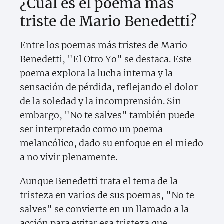
¿Cuál es el poema más
triste de Mario Benedetti?
Entre los poemas más tristes de Mario
Benedetti, "El Otro Yo" se destaca. Este
poema explora la lucha interna y la
sensación de pérdida, reflejando el dolor
de la soledad y la incomprensión. Sin
embargo, "No te salves" también puede
ser interpretado como un poema
melancólico, dado su enfoque en el miedo
a no vivir plenamente.
Aunque Benedetti trata el tema de la
tristeza en varios de sus poemas, "No te
salves" se convierte en un llamado a la
acción para evitar esa tristeza que