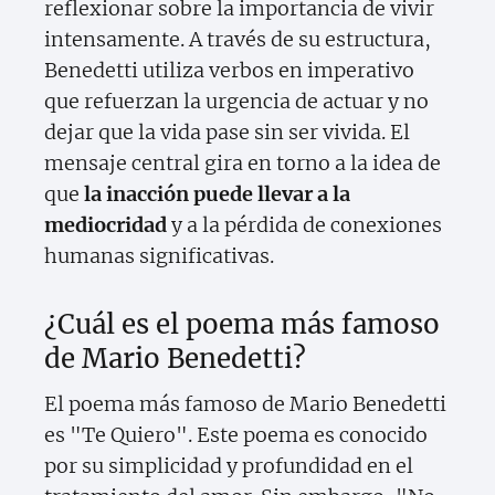
reflexionar sobre la importancia de vivir
intensamente. A través de su estructura,
Benedetti utiliza verbos en imperativo
que refuerzan la urgencia de actuar y no
dejar que la vida pase sin ser vivida. El
mensaje central gira en torno a la idea de
que
la inacción puede llevar a la
mediocridad
y a la pérdida de conexiones
humanas significativas.
¿Cuál es el poema más famoso
de Mario Benedetti?
El poema más famoso de Mario Benedetti
es "Te Quiero". Este poema es conocido
por su simplicidad y profundidad en el