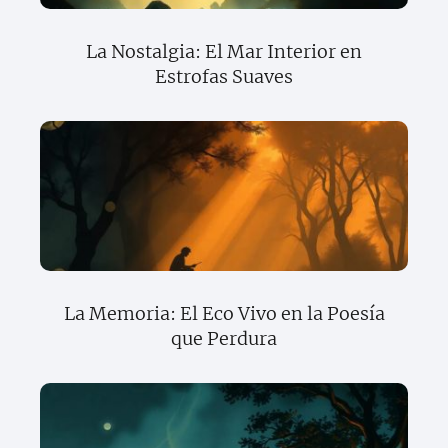
La Nostalgia: El Mar Interior en
Estrofas Suaves
La Memoria: El Eco Vivo en la Poesía
que Perdura