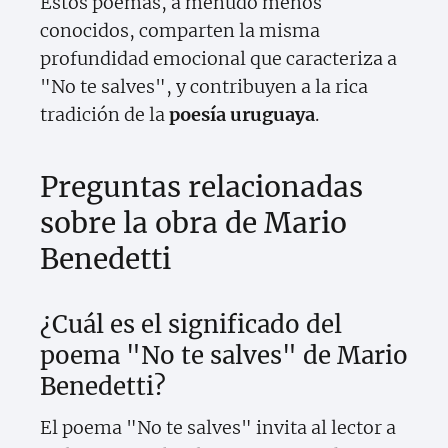
Estos poemas, a menudo menos
conocidos, comparten la misma
profundidad emocional que caracteriza a
"No te salves", y contribuyen a la rica
tradición de la
poesía uruguaya
.
Preguntas relacionadas
sobre la obra de Mario
Benedetti
¿Cuál es el significado del
poema "No te salves" de Mario
Benedetti?
El poema "No te salves" invita al lector a