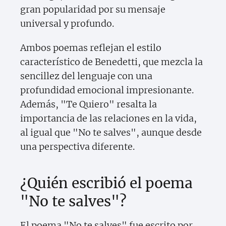
gran popularidad por su mensaje
universal y profundo.
Ambos poemas reflejan el estilo
característico de Benedetti, que mezcla la
sencillez del lenguaje con una
profundidad emocional impresionante.
Además, "Te Quiero" resalta la
importancia de las relaciones en la vida,
al igual que "No te salves", aunque desde
una perspectiva diferente.
¿Quién escribió el poema
"No te salves"?
El poema "No te salves" fue escrito por