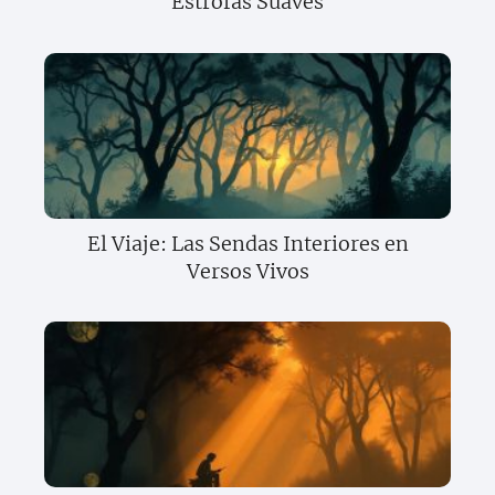
Estrofas Suaves
El Viaje: Las Sendas Interiores en
Versos Vivos