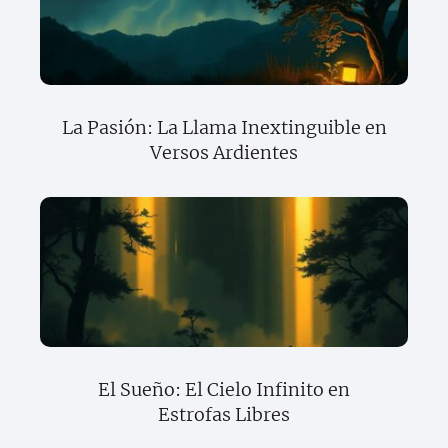
La Pasión: La Llama Inextinguible en
Versos Ardientes
El Sueño: El Cielo Infinito en
Estrofas Libres