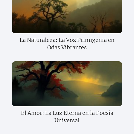
La Naturaleza: La Voz Primigenia en
Odas Vibrantes
El Amor: La Luz Eterna en la Poesía
Universal