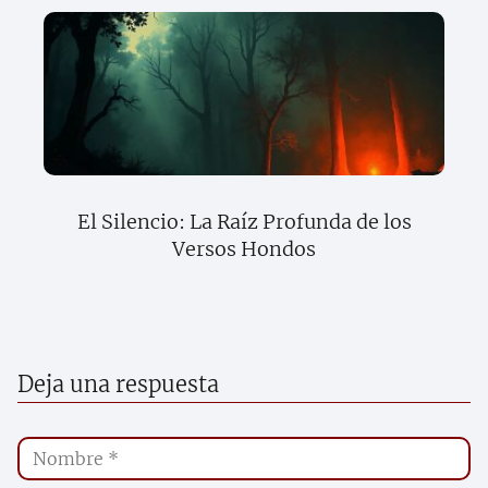
El Silencio: La Raíz Profunda de los
Versos Hondos
Deja una respuesta