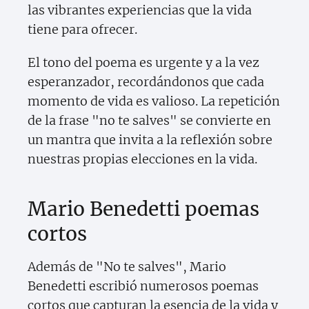
las vibrantes experiencias que la vida
tiene para ofrecer.
El tono del poema es urgente y a la vez
esperanzador, recordándonos que cada
momento de vida es valioso. La repetición
de la frase "no te salves" se convierte en
un mantra que invita a la reflexión sobre
nuestras propias elecciones en la vida.
Mario Benedetti poemas
cortos
Además de "No te salves", Mario
Benedetti escribió numerosos poemas
cortos que capturan la esencia de la vida y