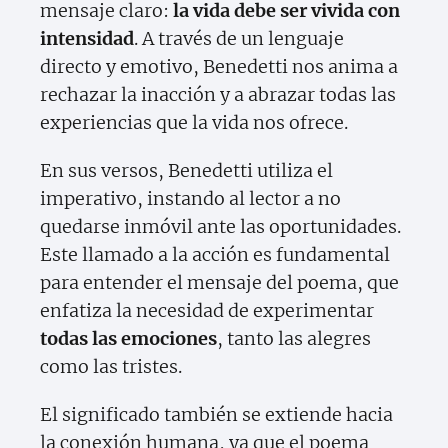
mensaje claro:
la vida debe ser vivida con
intensidad
. A través de un lenguaje
directo y emotivo, Benedetti nos anima a
rechazar la inacción y a abrazar todas las
experiencias que la vida nos ofrece.
En sus versos, Benedetti utiliza el
imperativo, instando al lector a no
quedarse inmóvil ante las oportunidades.
Este llamado a la acción es fundamental
para entender el mensaje del poema, que
enfatiza la necesidad de experimentar
todas las emociones
, tanto las alegres
como las tristes.
El significado también se extiende hacia
la conexión humana, ya que el poema