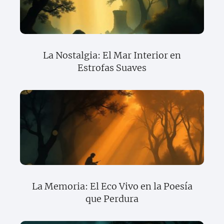
La Nostalgia: El Mar Interior en
Estrofas Suaves
La Memoria: El Eco Vivo en la Poesía
que Perdura