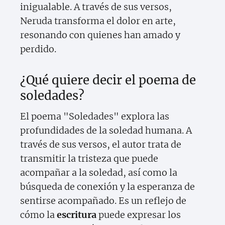
inigualable. A través de sus versos,
Neruda transforma el dolor en arte,
resonando con quienes han amado y
perdido.
¿Qué quiere decir el poema de
soledades?
El poema "Soledades" explora las
profundidades de la soledad humana. A
través de sus versos, el autor trata de
transmitir la tristeza que puede
acompañar a la soledad, así como la
búsqueda de conexión y la esperanza de
sentirse acompañado. Es un reflejo de
cómo la
escritura
puede expresar los