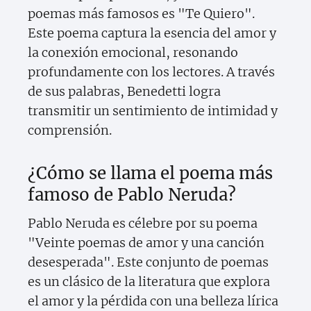
poemas más famosos es "Te Quiero".
Este poema captura la esencia del amor y
la conexión emocional, resonando
profundamente con los lectores. A través
de sus palabras, Benedetti logra
transmitir un sentimiento de intimidad y
comprensión.
¿Cómo se llama el poema más
famoso de Pablo Neruda?
Pablo Neruda es célebre por su poema
"Veinte poemas de amor y una canción
desesperada". Este conjunto de poemas
es un clásico de la literatura que explora
el amor y la pérdida con una belleza lírica