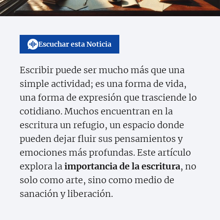
Escuchar esta Noticia
Escribir puede ser mucho más que una
simple actividad; es una forma de vida,
una forma de expresión que trasciende lo
cotidiano. Muchos encuentran en la
escritura un refugio, un espacio donde
pueden dejar fluir sus pensamientos y
emociones más profundas. Este artículo
explora la
importancia de la escritura
, no
solo como arte, sino como medio de
sanación y liberación.