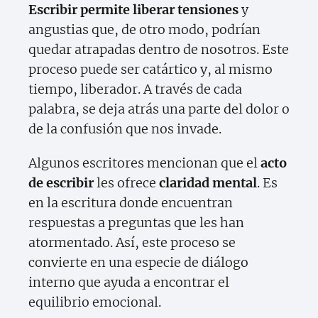
Escribir permite liberar tensiones
y
angustias que, de otro modo, podrían
quedar atrapadas dentro de nosotros. Este
proceso puede ser catártico y, al mismo
tiempo, liberador. A través de cada
palabra, se deja atrás una parte del dolor o
de la confusión que nos invade.
Algunos escritores mencionan que el
acto
de escribir
les ofrece
claridad mental
. Es
en la escritura donde encuentran
respuestas a preguntas que les han
atormentado. Así, este proceso se
convierte en una especie de diálogo
interno que ayuda a encontrar el
equilibrio emocional.