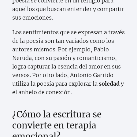
poesía se convierte en un refugio para
aquellos que buscan entender y compartir
sus emociones.
Los sentimientos que se expresan a través
de la poesía son tan variados como los
autores mismos. Por ejemplo, Pablo
Neruda, con su pasión y romanticismo,
logra capturar la esencia del amor en sus
versos. Por otro lado, Antonio Garrido
utiliza la poesía para explorar la
soledad
y
el anhelo de conexión.
¿Cómo la escritura se
convierte en terapia
emocional?