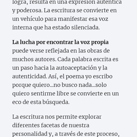
logra, resulta en una expresión auténtica
y poderosa. La escritura se convierte en
un vehículo para manifestar esa voz
interna que ha estado silenciada.
La lucha por encontrar la voz propia
puede verse reflejada en las obras de
muchos autores. Cada palabra escrita es
un paso hacia la autoaceptación y la
autenticidad. Así, el poema yo escribo
porque quiero...no busco nada...solo
quiero sentirme libre se convierte en un
eco de esta búsqueda.
La escritura nos permite explorar
diferentes facetas de nuestra
personalidad y, a través de este proceso,