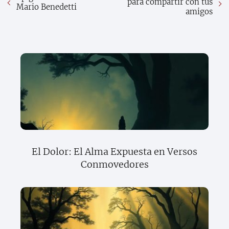
para compartir con tus
Mario Benedetti
amigos
El Dolor: El Alma Expuesta en Versos
Conmovedores