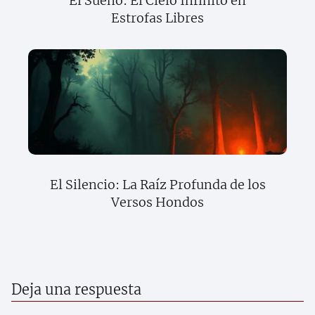
El Sueño: El Cielo Infinito en
Estrofas Libres
El Silencio: La Raíz Profunda de los
Versos Hondos
Deja una respuesta