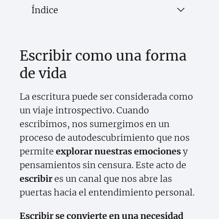
Índice
Escribir como una forma
de vida
La escritura puede ser considerada como
un viaje introspectivo. Cuando
escribimos, nos sumergimos en un
proceso de autodescubrimiento que nos
permite
explorar nuestras emociones
y
pensamientos sin censura. Este acto de
escribir
es un canal que nos abre las
puertas hacia el entendimiento personal.
Escribir se convierte en una necesidad