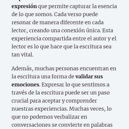
expresión
que permite capturar la esencia
de lo que somos. Cada verso puede
resonar de manera diferente en cada
lector, creando una conexión única. Esta
experiencia compartida entre el autor y el
lector es lo que hace que la escritura sea
tan vital.
Además, muchas personas encuentran en
la escritura una forma de
validar sus
emociones
. Expresar lo que sentimos a
través de la escritura puede ser un paso
crucial para aceptar y comprender
nuestras experiencias. Muchas veces, lo
que no podemos verbalizar en
conversaciones se convierte en palabras