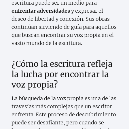
escritura puede ser un medio para
enfrentar adversidades
y expresar el
deseo de libertad y conexión. Sus obras
continúan sirviendo de guía para aquellos
que buscan encontrar su voz propia en el
vasto mundo de la escritura.
¿Cómo la escritura refleja
la lucha por encontrar la
voz propia?
La búsqueda de la voz propia es una de las
travesías más complejas que un escritor
enfrenta. Este proceso de descubrimiento
puede ser desafiante, pero cuando se