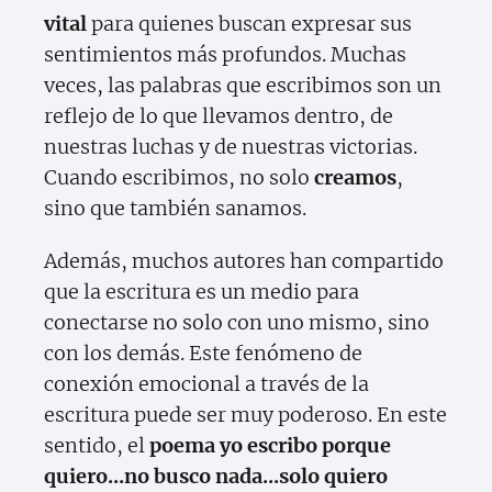
vital
para quienes buscan expresar sus
sentimientos más profundos. Muchas
veces, las palabras que escribimos son un
reflejo de lo que llevamos dentro, de
nuestras luchas y de nuestras victorias.
Cuando escribimos, no solo
creamos
,
sino que también sanamos.
Además, muchos autores han compartido
que la escritura es un medio para
conectarse no solo con uno mismo, sino
con los demás. Este fenómeno de
conexión emocional a través de la
escritura puede ser muy poderoso. En este
sentido, el
poema yo escribo porque
quiero...no busco nada...solo quiero