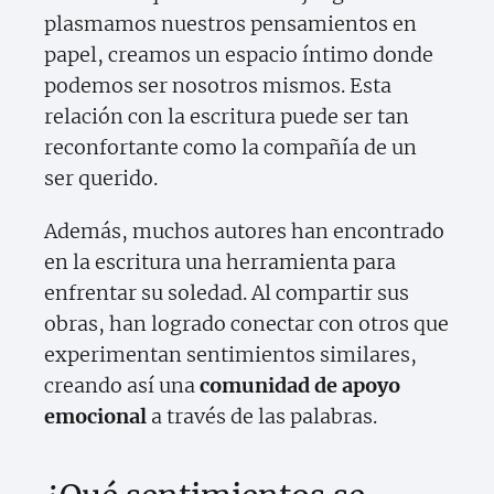
plasmamos nuestros pensamientos en
papel, creamos un espacio íntimo donde
podemos ser nosotros mismos. Esta
relación con la escritura puede ser tan
reconfortante como la compañía de un
ser querido.
Además, muchos autores han encontrado
en la escritura una herramienta para
enfrentar su soledad. Al compartir sus
obras, han logrado conectar con otros que
experimentan sentimientos similares,
creando así una
comunidad de apoyo
emocional
a través de las palabras.