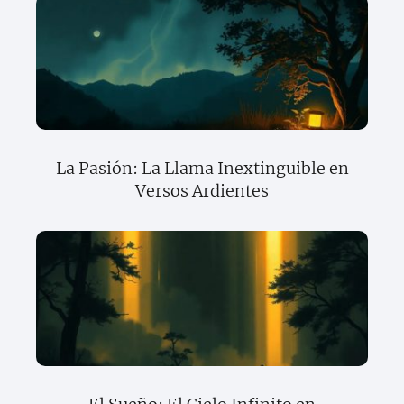
La Pasión: La Llama Inextinguible en
Versos Ardientes