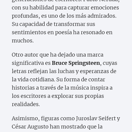
con su habilidad para capturar emociones
profundas, es uno de los más admirados.
Su capacidad de transformar sus
sentimientos en poesía ha resonado en
muchos.
Otro autor que ha dejado una marca
significativa es
Bruce Springsteen
, cuyas
letras reflejan las luchas y esperanzas de
la vida cotidiana. Su forma de contar
historias a través de la música inspira a
los escritores a explorar sus propias
realidades.
Asimismo, figuras como Juroslav Seifert y
César Augusto han mostrado que la