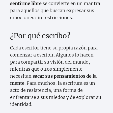
sentirme libre
se convierte en un mantra
para aquellos que buscan expresar sus
emociones sin restricciones.
¿Por qué escribo?
Cada escritor tiene su propia razón para
comenzar a escribir. Algunos lo hacen
para compartir su visión del mundo,
mientras que otros simplemente
necesitan
sacar sus pensamientos de la
mente
. Para muchos, la escritura es un
acto de resistencia, una forma de
enfrentarse a sus miedos y de explorar su
identidad.