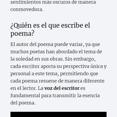
sentimientos más oscuros de manera
conmovedora.
¿Quién es el que escribe el
poema?
El autor del poema puede variar, ya que
muchos poetas han abordado el tema de
la soledad en sus obras. Sin embargo,
cada escritor aporta su perspectiva única y
personal a este tema, permitiendo que
cada poema resuene de manera diferente
en el lector. La
voz del escritor
es
fundamental para transmitir la esencia
del poema.