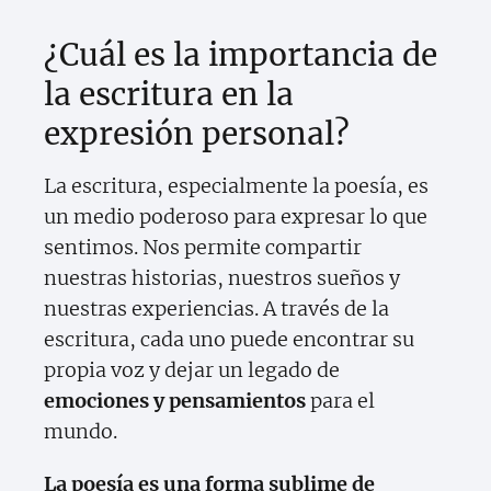
¿Cuál es la importancia de
la escritura en la
expresión personal?
La escritura, especialmente la poesía, es
un medio poderoso para expresar lo que
sentimos. Nos permite compartir
nuestras historias, nuestros sueños y
nuestras experiencias. A través de la
escritura, cada uno puede encontrar su
propia voz y dejar un legado de
emociones y pensamientos
para el
mundo.
La poesía es una forma sublime de