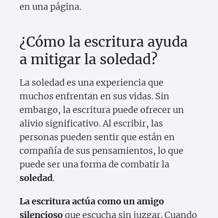
en una página.
¿Cómo la escritura ayuda
a mitigar la soledad?
La soledad es una experiencia que
muchos enfrentan en sus vidas. Sin
embargo, la escritura puede ofrecer un
alivio significativo. Al escribir, las
personas pueden sentir que están en
compañía de sus pensamientos, lo que
puede ser una forma de combatir la
soledad
.
La escritura actúa como un amigo
silencioso
que escucha sin juzgar. Cuando