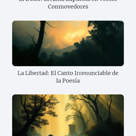
Conmovedores
La Libertad: El Canto Irrenunciable de
la Poesía