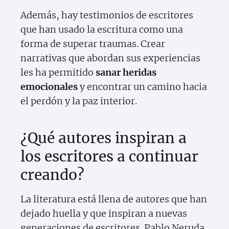
Además, hay testimonios de escritores
que han usado la escritura como una
forma de superar traumas. Crear
narrativas que abordan sus experiencias
les ha permitido
sanar heridas
emocionales
y encontrar un camino hacia
el perdón y la paz interior.
¿Qué autores inspiran a
los escritores a continuar
creando?
La literatura está llena de autores que han
dejado huella y que inspiran a nuevas
generaciones de escritores. Pablo Neruda,