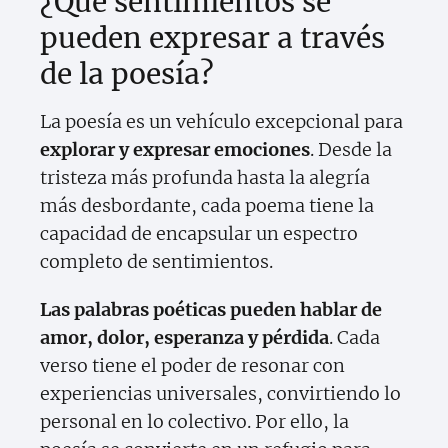
¿Qué sentimientos se
pueden expresar a través
de la poesía?
La poesía es un vehículo excepcional para
explorar y expresar emociones
. Desde la
tristeza más profunda hasta la alegría
más desbordante, cada poema tiene la
capacidad de encapsular un espectro
completo de sentimientos.
Las palabras poéticas pueden hablar de
amor, dolor, esperanza y pérdida
. Cada
verso tiene el poder de resonar con
experiencias universales, convirtiendo lo
personal en lo colectivo. Por ello, la