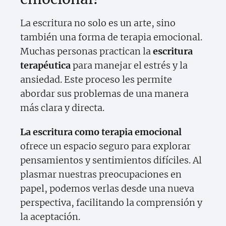
La escritura no solo es un arte, sino
también una forma de terapia emocional.
Muchas personas practican la
escritura
terapéutica
para manejar el estrés y la
ansiedad. Este proceso les permite
abordar sus problemas de una manera
más clara y directa.
La escritura como terapia emocional
ofrece un espacio seguro para explorar
pensamientos y sentimientos difíciles. Al
plasmar nuestras preocupaciones en
papel, podemos verlas desde una nueva
perspectiva, facilitando la comprensión y
la aceptación.