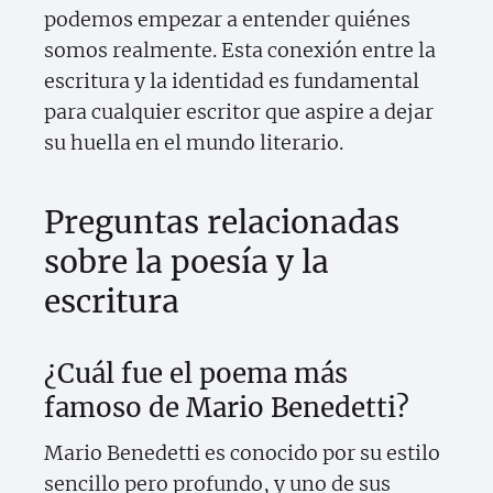
podemos empezar a entender quiénes
somos realmente. Esta conexión entre la
escritura y la identidad es fundamental
para cualquier escritor que aspire a dejar
su huella en el mundo literario.
Preguntas relacionadas
sobre la poesía y la
escritura
¿Cuál fue el poema más
famoso de Mario Benedetti?
Mario Benedetti es conocido por su estilo
sencillo pero profundo, y uno de sus