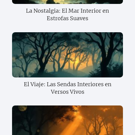
La Nostalgia: El Mar Interior en
Estrofas Suaves
El Viaje: Las Sendas Interiores en
Versos Vivos