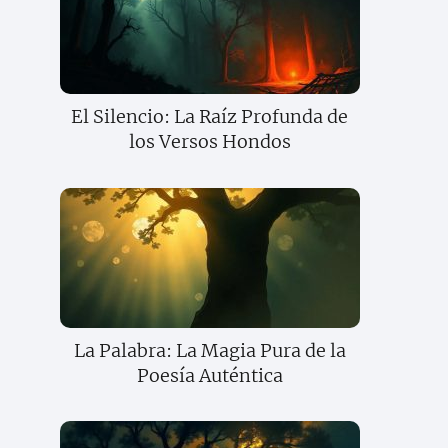
El Silencio: La Raíz Profunda de
los Versos Hondos
La Palabra: La Magia Pura de la
Poesía Auténtica