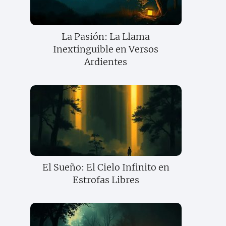
La Pasión: La Llama
Inextinguible en Versos
Ardientes
El Sueño: El Cielo Infinito en
Estrofas Libres