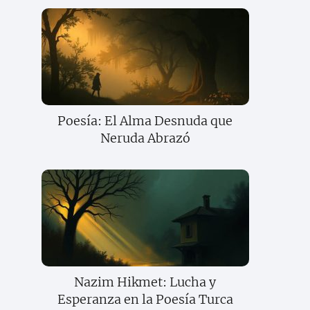
Poesía: El Alma Desnuda que
Neruda Abrazó
Nazim Hikmet: Lucha y
Esperanza en la Poesía Turca