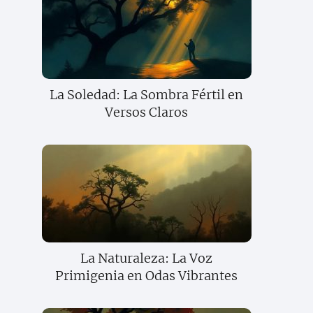
La Soledad: La Sombra Fértil en
Versos Claros
La Naturaleza: La Voz
Primigenia en Odas Vibrantes