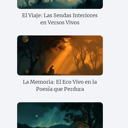
El Viaje: Las Sendas Interiores
en Versos Vivos
La Memoria: El Eco Vivo en la
Poesía que Perdura