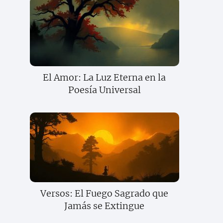
El Amor: La Luz Eterna en la
Poesía Universal
Versos: El Fuego Sagrado que
Jamás se Extingue