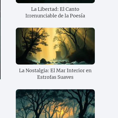
La Libertad: El Canto
Irrenunciable de la Poesía
La Nostalgia: El Mar Interior en
Estrofas Suaves