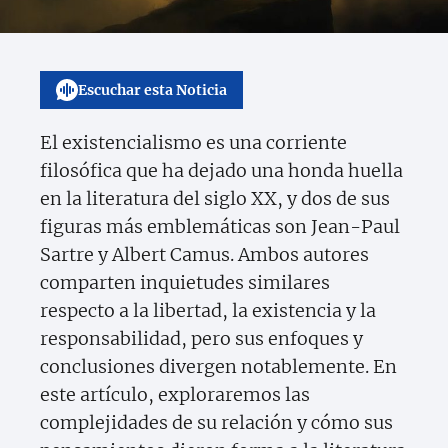
Escuchar esta Noticia
El existencialismo es una corriente
filosófica que ha dejado una honda huella
en la literatura del siglo XX, y dos de sus
figuras más emblemáticas son Jean-Paul
Sartre y Albert Camus. Ambos autores
comparten inquietudes similares
respecto a la libertad, la existencia y la
responsabilidad, pero sus enfoques y
conclusiones divergen notablemente. En
este artículo, exploraremos las
complejidades de su relación y cómo sus