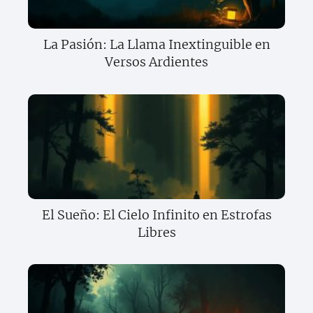
La Pasión: La Llama Inextinguible en
Versos Ardientes
El Sueño: El Cielo Infinito en Estrofas
Libres