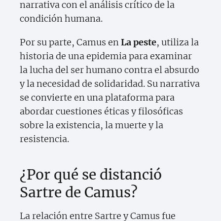
narrativa con el análisis crítico de la
condición humana.
Por su parte, Camus en
La peste
, utiliza la
historia de una epidemia para examinar
la lucha del ser humano contra el absurdo
y la necesidad de solidaridad. Su narrativa
se convierte en una plataforma para
abordar cuestiones éticas y filosóficas
sobre la existencia, la muerte y la
resistencia.
¿Por qué se distanció
Sartre de Camus?
La relación entre Sartre y Camus fue