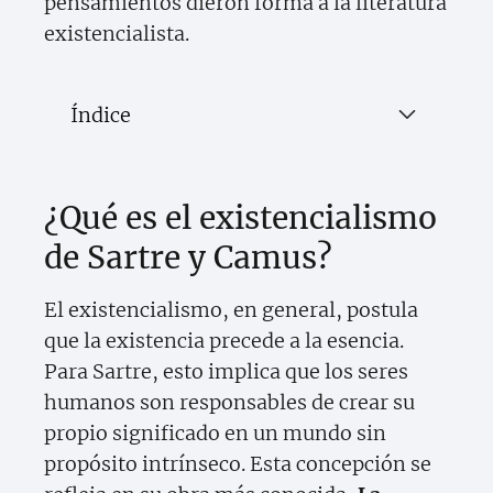
pensamientos dieron forma a la literatura
existencialista.
Índice
¿Qué es el existencialismo
de Sartre y Camus?
El existencialismo, en general, postula
que la existencia precede a la esencia.
Para Sartre, esto implica que los seres
humanos son responsables de crear su
propio significado en un mundo sin
propósito intrínseco. Esta concepción se