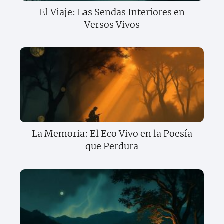
El Viaje: Las Sendas Interiores en
Versos Vivos
La Memoria: El Eco Vivo en la Poesía
que Perdura