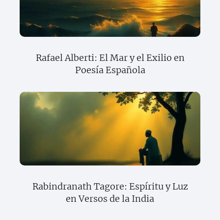
Rafael Alberti: El Mar y el Exilio en
Poesía Española
Rabindranath Tagore: Espíritu y Luz
en Versos de la India