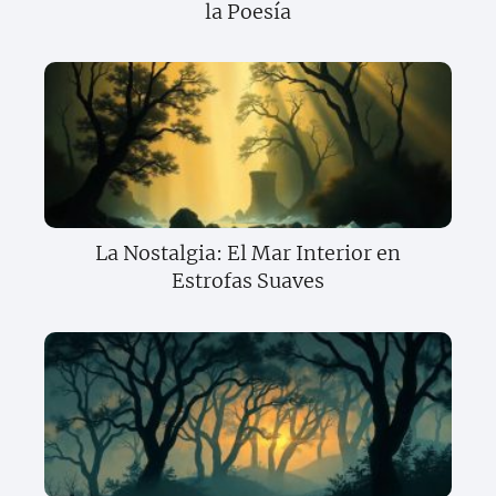
la Poesía
La Nostalgia: El Mar Interior en
Estrofas Suaves