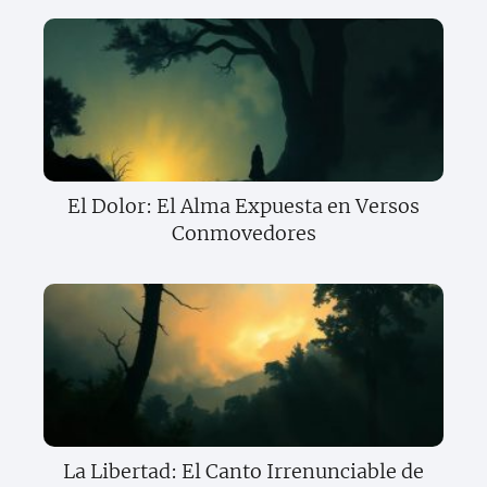
El Dolor: El Alma Expuesta en Versos
Conmovedores
La Libertad: El Canto Irrenunciable de