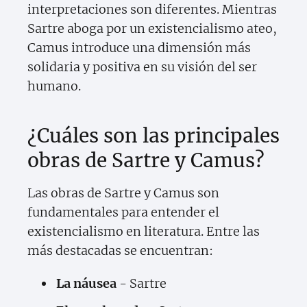
interpretaciones son diferentes. Mientras
Sartre aboga por un existencialismo ateo,
Camus introduce una dimensión más
solidaria y positiva en su visión del ser
humano.
¿Cuáles son las principales
obras de Sartre y Camus?
Las obras de Sartre y Camus son
fundamentales para entender el
existencialismo en literatura. Entre las
más destacadas se encuentran:
La náusea
- Sartre