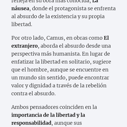
refleja en su obra más conocida,
La
náusea
, donde el protagonista se enfrenta
al absurdo de la existencia y su propia
libertad.
Por otro lado, Camus, en obras como
El
extranjero
, aborda el absurdo desde una
perspectiva más humanista. En lugar de
enfatizar la libertad en solitario, sugiere
que el hombre, aunque se encuentre en
un mundo sin sentido, puede encontrar
valor y dignidad a través de la rebelión
contra el absurdo.
Ambos pensadores coinciden en la
importancia de la libertad y la
responsabilidad
, aunque sus