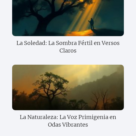
La Soledad: La Sombra Fértil en Versos
Claros
La Naturaleza: La Voz Primigenia en
Odas Vibrantes