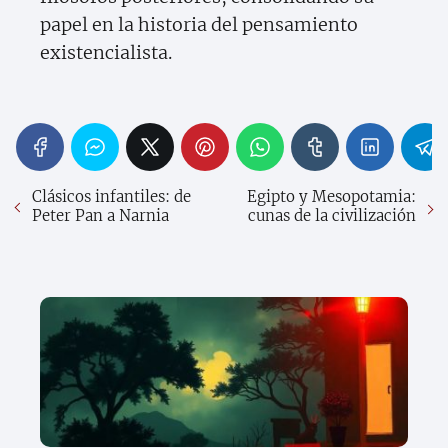
papel en la historia del pensamiento
existencialista.
Clásicos infantiles: de
Egipto y Mesopotamia:
Peter Pan a Narnia
cunas de la civilización