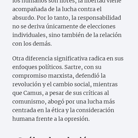
los humanos son libres, la libertad viene
acompañada de la lucha contra el
absurdo. Por lo tanto, la responsabilidad
no se deriva únicamente de elecciones
individuales, sino también de la relación
con los demás.
Otra diferencia significativa radica en sus
enfoques políticos. Sartre, con su
compromiso marxista, defendió la
revolución y el cambio social, mientras
que Camus, a pesar de sus críticas al
comunismo, abogó por una lucha más
centrada en la ética y la consideración
humana frente a la opresión.