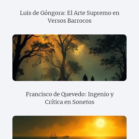
Luis de Góngora: El Arte Supremo en
Versos Barrocos
Francisco de Quevedo: Ingenio y
Crítica en Sonetos