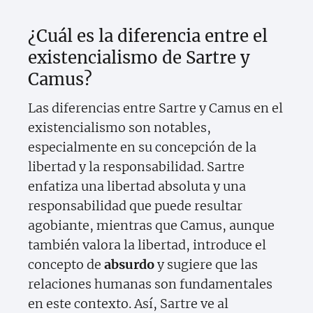
¿Cuál es la diferencia entre el
existencialismo de Sartre y
Camus?
Las diferencias entre Sartre y Camus en el
existencialismo son notables,
especialmente en su concepción de la
libertad y la responsabilidad. Sartre
enfatiza una libertad absoluta y una
responsabilidad que puede resultar
agobiante, mientras que Camus, aunque
también valora la libertad, introduce el
concepto de
absurdo
y sugiere que las
relaciones humanas son fundamentales
en este contexto. Así, Sartre ve al