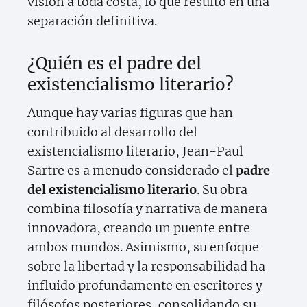
visión a toda costa, lo que resultó en una
separación definitiva.
¿Quién es el padre del
existencialismo literario?
Aunque hay varias figuras que han
contribuido al desarrollo del
existencialismo literario, Jean-Paul
Sartre es a menudo considerado el
padre
del existencialismo literario
. Su obra
combina filosofía y narrativa de manera
innovadora, creando un puente entre
ambos mundos. Asimismo, su enfoque
sobre la libertad y la responsabilidad ha
influido profundamente en escritores y
filósofos posteriores, consolidando su