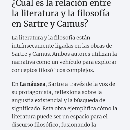
¿Cuál es la relación entre
la literatura y la filosofía
en Sartre y Camus?
La literatura y la filosofía están
intrínsecamente ligadas en las obras de
Sartre y Camus. Ambos autores utilizan la
narrativa como un vehículo para explorar
conceptos filosóficos complejos.
En
La náusea
, Sartre a través de la voz de
su protagonista, reflexiona sobre la
angustia existencial y la búsqueda de
significado. Esta obra ejemplifica cómo la
literatura puede ser un espacio para el
discurso filosófico, fusionando la