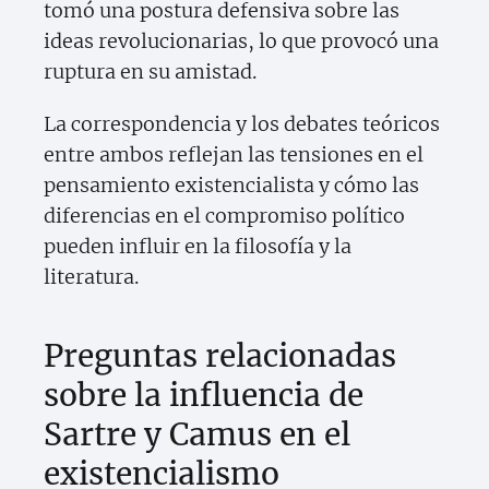
tomó una postura defensiva sobre las
ideas revolucionarias, lo que provocó una
ruptura en su amistad.
La correspondencia y los debates teóricos
entre ambos reflejan las tensiones en el
pensamiento existencialista y cómo las
diferencias en el compromiso político
pueden influir en la filosofía y la
literatura.
Preguntas relacionadas
sobre la influencia de
Sartre y Camus en el
existencialismo