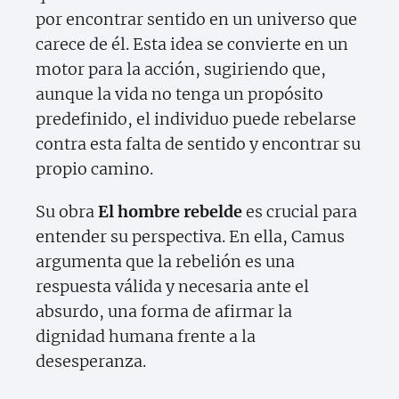
por encontrar sentido en un universo que
carece de él. Esta idea se convierte en un
motor para la acción, sugiriendo que,
aunque la vida no tenga un propósito
predefinido, el individuo puede rebelarse
contra esta falta de sentido y encontrar su
propio camino.
Su obra
El hombre rebelde
es crucial para
entender su perspectiva. En ella, Camus
argumenta que la rebelión es una
respuesta válida y necesaria ante el
absurdo, una forma de afirmar la
dignidad humana frente a la
desesperanza.