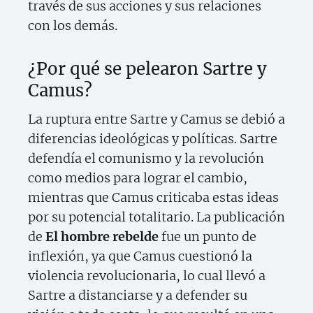
través de sus acciones y sus relaciones
con los demás.
¿Por qué se pelearon Sartre y
Camus?
La ruptura entre Sartre y Camus se debió a
diferencias ideológicas y políticas. Sartre
defendía el comunismo y la revolución
como medios para lograr el cambio,
mientras que Camus criticaba estas ideas
por su potencial totalitario. La publicación
de
El hombre rebelde
fue un punto de
inflexión, ya que Camus cuestionó la
violencia revolucionaria, lo cual llevó a
Sartre a distanciarse y a defender su