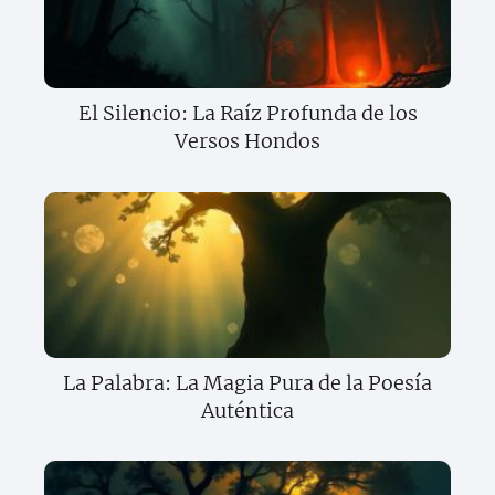
El Silencio: La Raíz Profunda de los
Versos Hondos
La Palabra: La Magia Pura de la Poesía
Auténtica