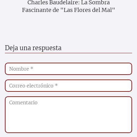
Charles Baudelaire: La Sombra
Fascinante de "Las Flores del Mal"
Deja una respuesta