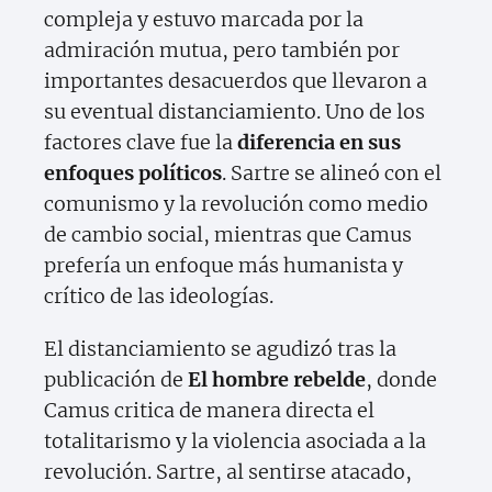
compleja y estuvo marcada por la
admiración mutua, pero también por
importantes desacuerdos que llevaron a
su eventual distanciamiento. Uno de los
factores clave fue la
diferencia en sus
enfoques políticos
. Sartre se alineó con el
comunismo y la revolución como medio
de cambio social, mientras que Camus
prefería un enfoque más humanista y
crítico de las ideologías.
El distanciamiento se agudizó tras la
publicación de
El hombre rebelde
, donde
Camus critica de manera directa el
totalitarismo y la violencia asociada a la
revolución. Sartre, al sentirse atacado,