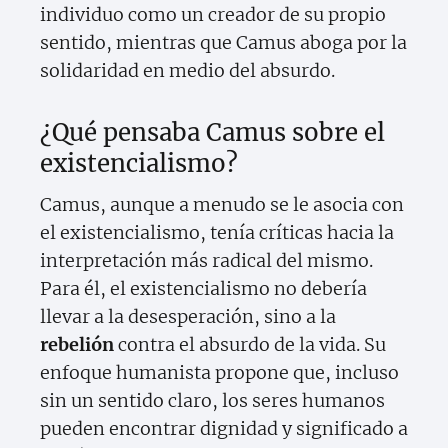
individuo como un creador de su propio
sentido, mientras que Camus aboga por la
solidaridad en medio del absurdo.
¿Qué pensaba Camus sobre el
existencialismo?
Camus, aunque a menudo se le asocia con
el existencialismo, tenía críticas hacia la
interpretación más radical del mismo.
Para él, el existencialismo no debería
llevar a la desesperación, sino a la
rebelión
contra el absurdo de la vida. Su
enfoque humanista propone que, incluso
sin un sentido claro, los seres humanos
pueden encontrar dignidad y significado a