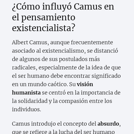
¿Cómo influyó Camus en
el pensamiento
existencialista?
Albert Camus, aunque frecuentemente
asociado al existencialismo, se distanció
de algunos de sus postulados más
radicales, especialmente de la idea de que
el ser humano debe encontrar significado
en un mundo caótico. Su
visión
humanista
se centró en la importancia de
la solidaridad y la compasión entre los
individuos.
Camus introdujo el concepto del
absurdo
,
que se refiere a la lucha del ser humano