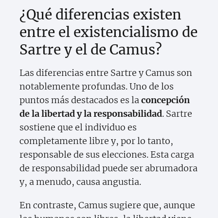
¿Qué diferencias existen
entre el existencialismo de
Sartre y el de Camus?
Las diferencias entre Sartre y Camus son
notablemente profundas. Uno de los
puntos más destacados es la
concepción
de la libertad y la responsabilidad
. Sartre
sostiene que el individuo es
completamente libre y, por lo tanto,
responsable de sus elecciones. Esta carga
de responsabilidad puede ser abrumadora
y, a menudo, causa angustia.
En contraste, Camus sugiere que, aunque