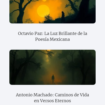
Octavio Paz: La Luz Brillante de la
Poesía Mexicana
Antonio Machado: Caminos de Vida
en Versos Eternos