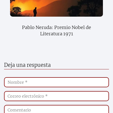
Pablo Neruda: Premio Nobel de
Literatura 1971
Deja una respuesta