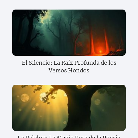
El Silencio: La Raíz Profunda de los
Versos Hondos
La Palabra: La Magia Pura de la Poesía