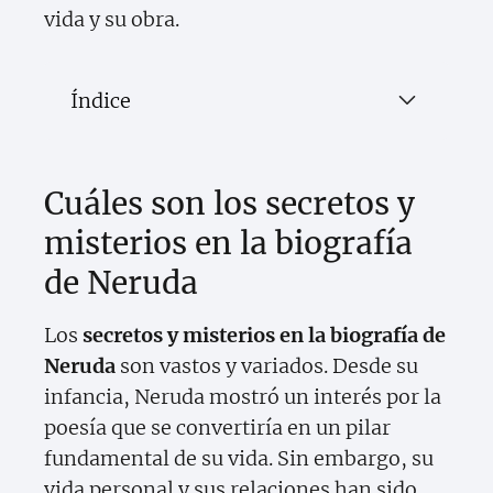
vida y su obra.
Índice
Cuáles son los secretos y
misterios en la biografía
de Neruda
Los
secretos y misterios en la biografía de
Neruda
son vastos y variados. Desde su
infancia, Neruda mostró un interés por la
poesía que se convertiría en un pilar
fundamental de su vida. Sin embargo, su
vida personal y sus relaciones han sido