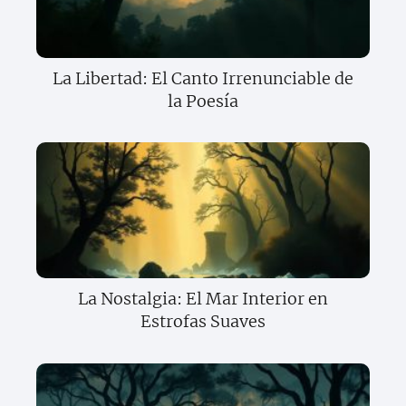
La Libertad: El Canto Irrenunciable de
la Poesía
La Nostalgia: El Mar Interior en
Estrofas Suaves