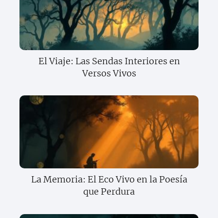
El Viaje: Las Sendas Interiores en
Versos Vivos
La Memoria: El Eco Vivo en la Poesía
que Perdura