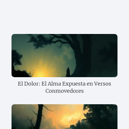
El Dolor: El Alma Expuesta en Versos
Conmovedores