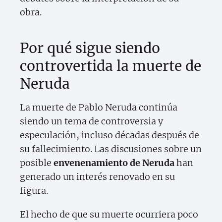
obra.
Por qué sigue siendo
controvertida la muerte de
Neruda
La muerte de Pablo Neruda continúa
siendo un tema de controversia y
especulación, incluso décadas después de
su fallecimiento. Las discusiones sobre un
posible
envenenamiento de Neruda
han
generado un interés renovado en su
figura.
El hecho de que su muerte ocurriera poco