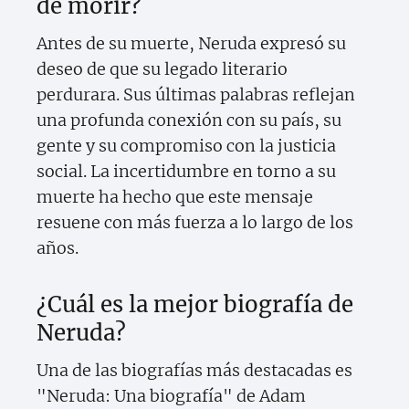
de morir?
Antes de su muerte, Neruda expresó su
deseo de que su legado literario
perdurara. Sus últimas palabras reflejan
una profunda conexión con su país, su
gente y su compromiso con la justicia
social. La incertidumbre en torno a su
muerte ha hecho que este mensaje
resuene con más fuerza a lo largo de los
años.
¿Cuál es la mejor biografía de
Neruda?
Una de las biografías más destacadas es
"Neruda: Una biografía" de Adam