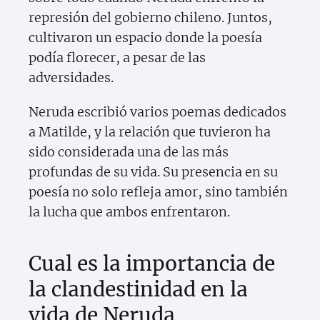
represión del gobierno chileno. Juntos,
cultivaron un espacio donde la poesía
podía florecer, a pesar de las
adversidades.
Neruda escribió varios poemas dedicados
a Matilde, y la relación que tuvieron ha
sido considerada una de las más
profundas de su vida. Su presencia en su
poesía no solo refleja amor, sino también
la lucha que ambos enfrentaron.
Cual es la importancia de
la clandestinidad en la
vida de Neruda