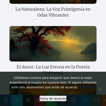
La Naturaleza: La Voz Primigenia en
Odas Vibrantes
El Amor: La Luz Eterna en la Poesía
Universal
Utilizamos cookies para asegurar que damos la mejor
experiencia al usuario en nuestra web. Si sigues utilizando
este sitio asumiremos que estás de acuerdo.
Política de
privacidad
Estoy de acuerdo