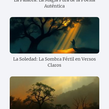
Auténtica
La Soledad: La Sombra Fértil en Versos
Claros