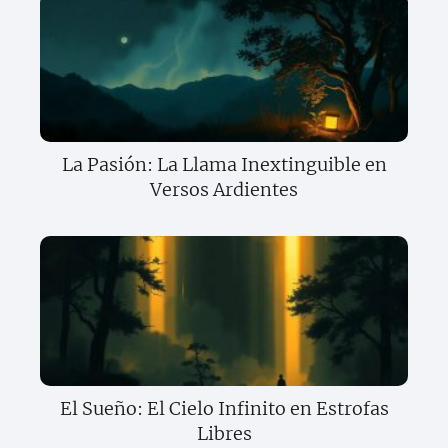
La Pasión: La Llama Inextinguible en
Versos Ardientes
El Sueño: El Cielo Infinito en Estrofas
Libres