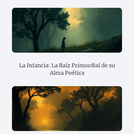
La Infancia: La Raíz Primordial de su
Alma Poética