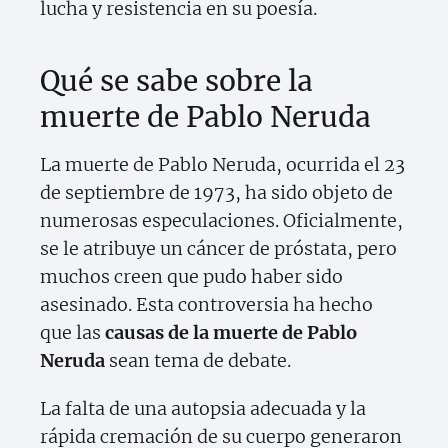
lucha y resistencia en su poesía.
Qué se sabe sobre la
muerte de Pablo Neruda
La muerte de Pablo Neruda, ocurrida el 23
de septiembre de 1973, ha sido objeto de
numerosas especulaciones. Oficialmente,
se le atribuye un cáncer de próstata, pero
muchos creen que pudo haber sido
asesinado. Esta controversia ha hecho
que las
causas de la muerte de Pablo
Neruda
sean tema de debate.
La falta de una autopsia adecuada y la
rápida cremación de su cuerpo generaron