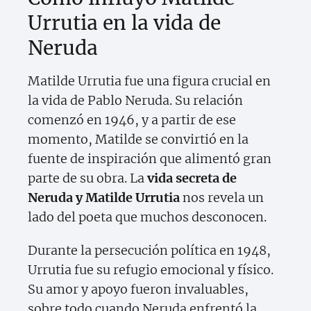
Urrutia en la vida de
Neruda
Matilde Urrutia fue una figura crucial en
la vida de Pablo Neruda. Su relación
comenzó en 1946, y a partir de ese
momento, Matilde se convirtió en la
fuente de inspiración que alimentó gran
parte de su obra. La
vida secreta de
Neruda y Matilde Urrutia
nos revela un
lado del poeta que muchos desconocen.
Durante la persecución política en 1948,
Urrutia fue su refugio emocional y físico.
Su amor y apoyo fueron invaluables,
sobre todo cuando Neruda enfrentó la