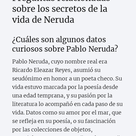
sobre los secretos de la
vida de Neruda
¿Cuáles son algunos datos
curiosos sobre Pablo Neruda?
Pablo Neruda, cuyo nombre real era
Ricardo Eleazar Reyes, asumió su
seudónimo en honor a un poeta checo. Su
vida estuvo marcada por la poesía desde
una edad temprana, y su pasión por la
literatura lo acompañó en cada paso de su
vida. Datos como su amor por el mar, que
se refleja en su poesía, o su fascinación
por las colecciones de objetos,