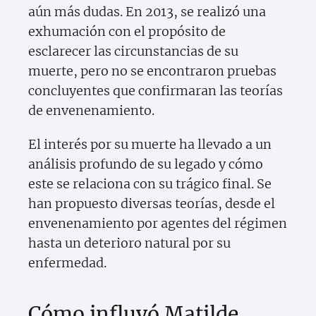
aún más dudas. En 2013, se realizó una
exhumación con el propósito de
esclarecer las circunstancias de su
muerte, pero no se encontraron pruebas
concluyentes que confirmaran las teorías
de envenenamiento.
El interés por su muerte ha llevado a un
análisis profundo de su legado y cómo
este se relaciona con su trágico final. Se
han propuesto diversas teorías, desde el
envenenamiento por agentes del régimen
hasta un deterioro natural por su
enfermedad.
Cómo influyó Matilde