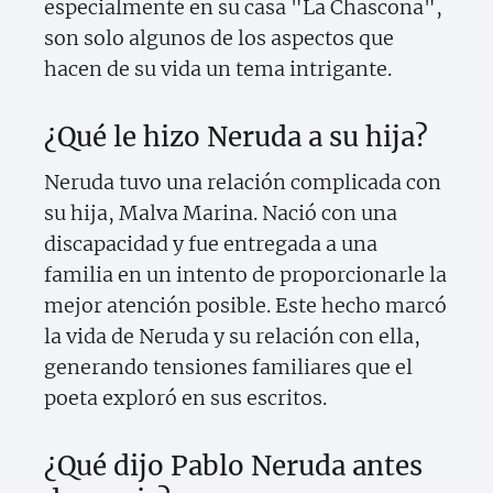
especialmente en su casa "La Chascona",
son solo algunos de los aspectos que
hacen de su vida un tema intrigante.
¿Qué le hizo Neruda a su hija?
Neruda tuvo una relación complicada con
su hija, Malva Marina. Nació con una
discapacidad y fue entregada a una
familia en un intento de proporcionarle la
mejor atención posible. Este hecho marcó
la vida de Neruda y su relación con ella,
generando tensiones familiares que el
poeta exploró en sus escritos.
¿Qué dijo Pablo Neruda antes