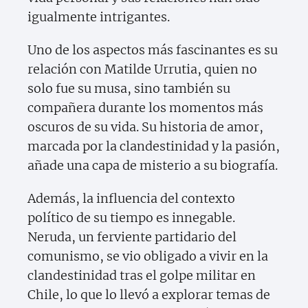
igualmente intrigantes.
Uno de los aspectos más fascinantes es su
relación con Matilde Urrutia, quien no
solo fue su musa, sino también su
compañera durante los momentos más
oscuros de su vida. Su historia de amor,
marcada por la clandestinidad y la pasión,
añade una capa de misterio a su biografía.
Además, la influencia del contexto
político de su tiempo es innegable.
Neruda, un ferviente partidario del
comunismo, se vio obligado a vivir en la
clandestinidad tras el golpe militar en
Chile, lo que lo llevó a explorar temas de