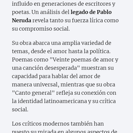
influido en generaciones de escritores y
poetas. Un análisis del
legado de Pablo
Neruda
revela tanto su fuerza lírica como
su compromiso social.
Su obra abarca una amplia variedad de
temas, desde el amor hasta la política.
Poemas como "Veinte poemas de amor y
una canción desesperada" muestran su
capacidad para hablar del amor de
manera universal, mientras que su obra
"Canto general" refleja su conexión con
la identidad latinoamericana y su crítica
social.
Los críticos modernos también han
puesto su mirada en algunos aspectos de