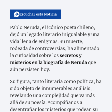
Escuchar esta Noticia
Pablo Neruda, el icónico poeta chileno,
dejó un legado literario inigualable y una
vida llena de enigmas. Su muerte,
rodeada de controversias, ha alimentado
la curiosidad sobre los
secretos y
misterios en la biografía de Neruda
que
aún persisten hoy.
Su figura, tanto literaria como política, ha
sido objeto de innumerables análisis,
revelando una complejidad que va más
allá de su poesía. Acompáñanos a
desentrañar los misterios que rodean su