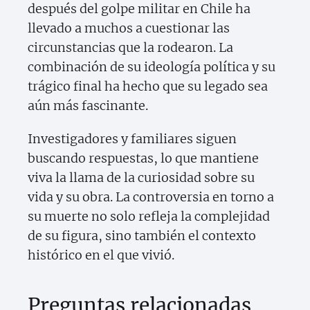
después del golpe militar en Chile ha
llevado a muchos a cuestionar las
circunstancias que la rodearon. La
combinación de su ideología política y su
trágico final ha hecho que su legado sea
aún más fascinante.
Investigadores y familiares siguen
buscando respuestas, lo que mantiene
viva la llama de la curiosidad sobre su
vida y su obra. La controversia en torno a
su muerte no solo refleja la complejidad
de su figura, sino también el contexto
histórico en el que vivió.
Preguntas relacionadas