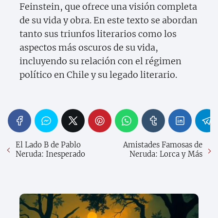
Feinstein, que ofrece una visión completa
de su vida y obra. En este texto se abordan
tanto sus triunfos literarios como los
aspectos más oscuros de su vida,
incluyendo su relación con el régimen
político en Chile y su legado literario.
El Lado B de Pablo
Amistades Famosas de
Neruda: Inesperado
Neruda: Lorca y Más