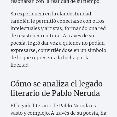
resonaban con la realidad de su tiempo.
Su experiencia en la clandestinidad
también le permitió conectarse con otros
intelectuales y artistas, formando una red
de resistencia cultural. A través de su
poesía, logró dar voz a quienes no podían
expresarse, convirtiéndose en un símbolo
de lo que representa la lucha por la
libertad.
Cómo se analiza el legado
literario de Pablo Neruda
El legado literario de Pablo Neruda es
vasto y complejo. A través de su poesía, ha