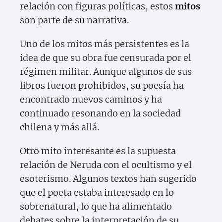
relación con figuras políticas, estos
mitos
son parte de su narrativa.
Uno de los mitos más persistentes es la
idea de que su obra fue censurada por el
régimen militar. Aunque algunos de sus
libros fueron prohibidos, su poesía ha
encontrado nuevos caminos y ha
continuado resonando en la sociedad
chilena y más allá.
Otro mito interesante es la supuesta
relación de Neruda con el ocultismo y el
esoterismo. Algunos textos han sugerido
que el poeta estaba interesado en lo
sobrenatural, lo que ha alimentado
debates sobre la interpretación de su