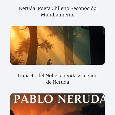
Neruda: Poeta Chileno Reconocido
Mundialmente
Impacto del Nobel en Vida y Legado
de Neruda