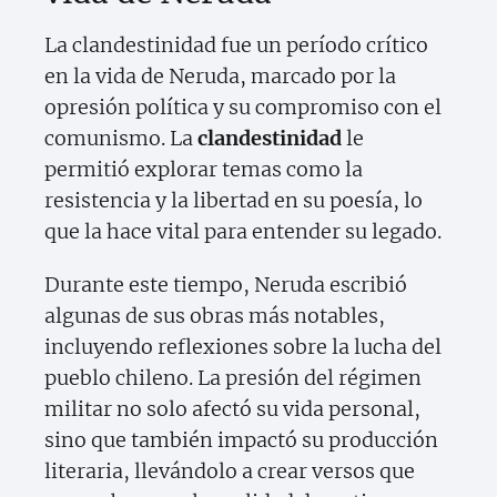
La clandestinidad fue un período crítico
en la vida de Neruda, marcado por la
opresión política y su compromiso con el
comunismo. La
clandestinidad
le
permitió explorar temas como la
resistencia y la libertad en su poesía, lo
que la hace vital para entender su legado.
Durante este tiempo, Neruda escribió
algunas de sus obras más notables,
incluyendo reflexiones sobre la lucha del
pueblo chileno. La presión del régimen
militar no solo afectó su vida personal,
sino que también impactó su producción
literaria, llevándolo a crear versos que