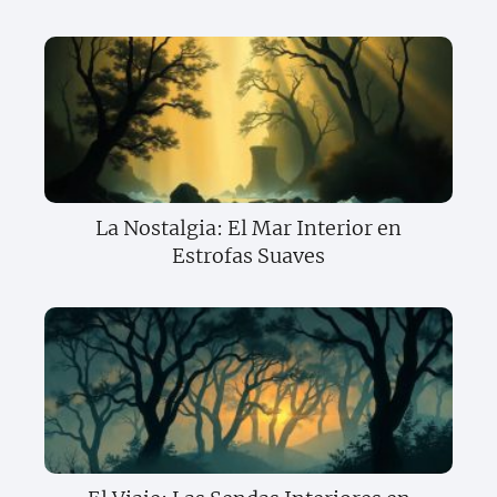
La Nostalgia: El Mar Interior en
Estrofas Suaves