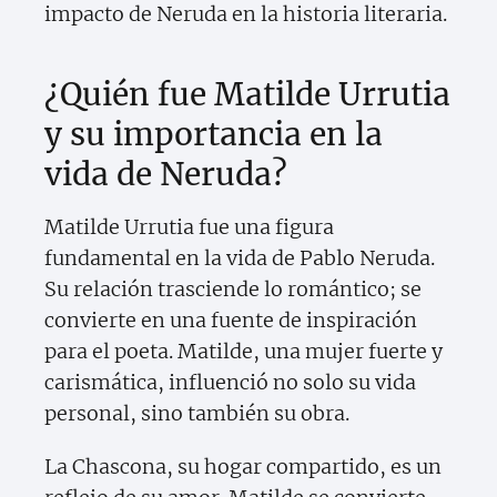
impacto de Neruda en la historia literaria.
¿Quién fue Matilde Urrutia
y su importancia en la
vida de Neruda?
Matilde Urrutia fue una figura
fundamental en la vida de Pablo Neruda.
Su relación trasciende lo romántico; se
convierte en una fuente de inspiración
para el poeta. Matilde, una mujer fuerte y
carismática, influenció no solo su vida
personal, sino también su obra.
La Chascona, su hogar compartido, es un