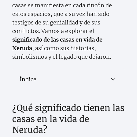
casas se manifiesta en cada rincón de
estos espacios, que a su vez han sido
testigos de su genialidad y de sus
conflictos. Vamos a explorar el
significado de las casas en vida de
Neruda
, así como sus historias,
simbolismos y el legado que dejaron.
Índice
¿Qué significado tienen las
casas en la vida de
Neruda?