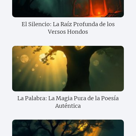
El Silencio: La Raíz Profunda de los
Versos Hondos
La Palabra: La Magia Pura de la Poesía
Auténtica