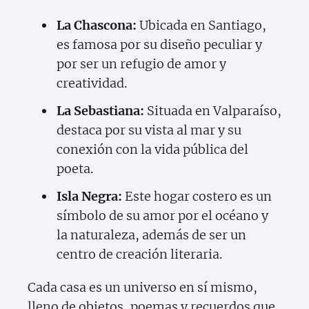
La Chascona:
Ubicada en Santiago,
es famosa por su diseño peculiar y
por ser un refugio de amor y
creatividad.
La Sebastiana:
Situada en Valparaíso,
destaca por su vista al mar y su
conexión con la vida pública del
poeta.
Isla Negra:
Este hogar costero es un
símbolo de su amor por el océano y
la naturaleza, además de ser un
centro de creación literaria.
Cada casa es un universo en sí mismo,
lleno de objetos, poemas y recuerdos que