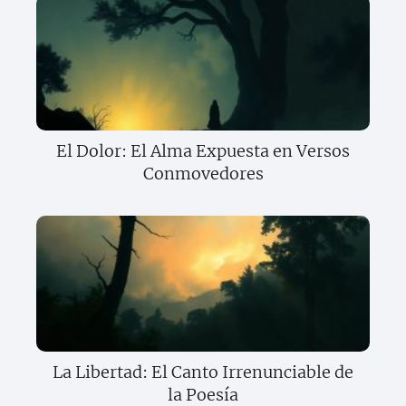
El Dolor: El Alma Expuesta en Versos
Conmovedores
La Libertad: El Canto Irrenunciable de
la Poesía