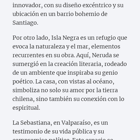
innovador, con su diseño excéntrico y su
ubicación en un barrio bohemio de
Santiago.
Por otro lado, Isla Negra es un refugio que
evoca la naturaleza y el mar, elementos
recurrentes en su obra. Aquí, Neruda se
sumergió en la creación literaria, rodeado
de un ambiente que inspiraba su genio
poético. La casa, con vistas al océano,
simboliza no solo su amor por la tierra
chilena, sino también su conexión con lo
espiritual.
La Sebastiana, en Valparaíso, es un
testimonio de su vida pública y su