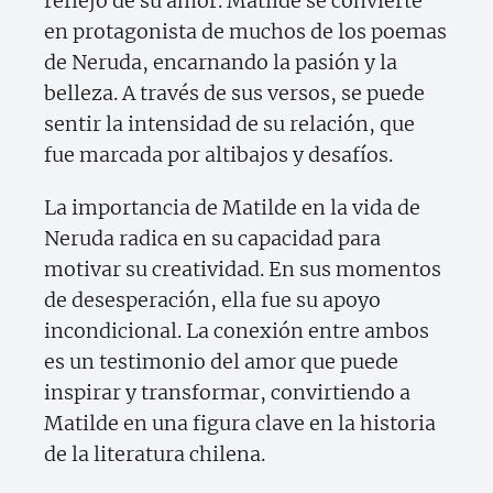
reflejo de su amor. Matilde se convierte
en protagonista de muchos de los poemas
de Neruda, encarnando la pasión y la
belleza. A través de sus versos, se puede
sentir la intensidad de su relación, que
fue marcada por altibajos y desafíos.
La importancia de Matilde en la vida de
Neruda radica en su capacidad para
motivar su creatividad. En sus momentos
de desesperación, ella fue su apoyo
incondicional. La conexión entre ambos
es un testimonio del amor que puede
inspirar y transformar, convirtiendo a
Matilde en una figura clave en la historia
de la literatura chilena.