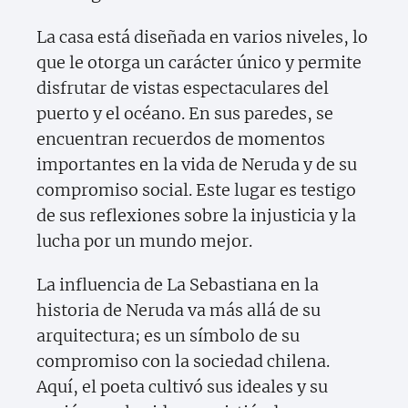
La casa está diseñada en varios niveles, lo
que le otorga un carácter único y permite
disfrutar de vistas espectaculares del
puerto y el océano. En sus paredes, se
encuentran recuerdos de momentos
importantes en la vida de Neruda y de su
compromiso social. Este lugar es testigo
de sus reflexiones sobre la injusticia y la
lucha por un mundo mejor.
La influencia de La Sebastiana en la
historia de Neruda va más allá de su
arquitectura; es un símbolo de su
compromiso con la sociedad chilena.
Aquí, el poeta cultivó sus ideales y su