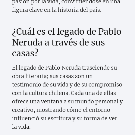
pasión por la vida, convirtiéndose en una
figura clave en la historia del país.
¿Cuál es el legado de Pablo
Neruda a través de sus
casas?
El legado de Pablo Neruda trasciende su
obra literaria; sus casas son un
testimonio de su vida y de su compromiso
con la cultura chilena. Cada una de ellas
ofrece una ventana a su mundo personal y
creativo, mostrando cómo el entorno
influenció su escritura y su forma de ver
la vida.