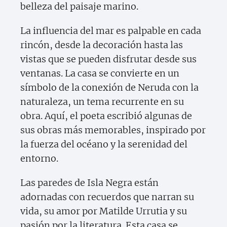
belleza del paisaje marino.
La influencia del mar es palpable en cada
rincón, desde la decoración hasta las
vistas que se pueden disfrutar desde sus
ventanas. La casa se convierte en un
símbolo de la conexión de Neruda con la
naturaleza, un tema recurrente en su
obra. Aquí, el poeta escribió algunas de
sus obras más memorables, inspirado por
la fuerza del océano y la serenidad del
entorno.
Las paredes de Isla Negra están
adornadas con recuerdos que narran su
vida, su amor por Matilde Urrutia y su
pasión por la literatura. Esta casa se