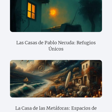
Las Casas de Pablo Neruda: Refugios
Únicos
La Casa de las Metáforas: Espacios de