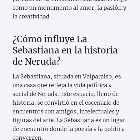
como un monumento al amor, la pasión y
la creatividad.
¿Cómo influye La
Sebastiana en la historia
de Neruda?
La Sebastiana, situada en Valparaíso, es
una casa que refleja la vida política y
social de Neruda. Este espacio, lleno de
historia, se convirtió en el escenario de
encuentros con amigos, intelectuales y
figuras del arte. La Sebastiana es un lugar
de encuentro donde la poesía y la política
convergen.