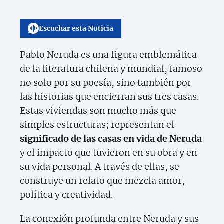
Escuchar esta Noticia
Pablo Neruda es una figura emblemática
de la literatura chilena y mundial, famoso
no solo por su poesía, sino también por
las historias que encierran sus tres casas.
Estas viviendas son mucho más que
simples estructuras; representan el
significado de las casas en vida de Neruda
y el impacto que tuvieron en su obra y en
su vida personal. A través de ellas, se
construye un relato que mezcla amor,
política y creatividad.
La conexión profunda entre Neruda y sus