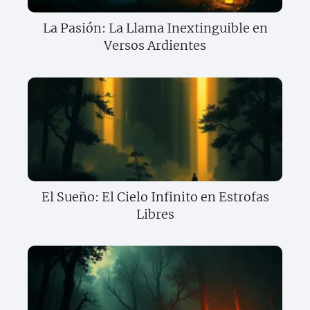
La Pasión: La Llama Inextinguible en
Versos Ardientes
El Sueño: El Cielo Infinito en Estrofas
Libres