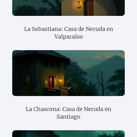
La Sebastiana: Casa de Neruda en
Valparaíso
La Chascona: Casa de Neruda en
Santiago