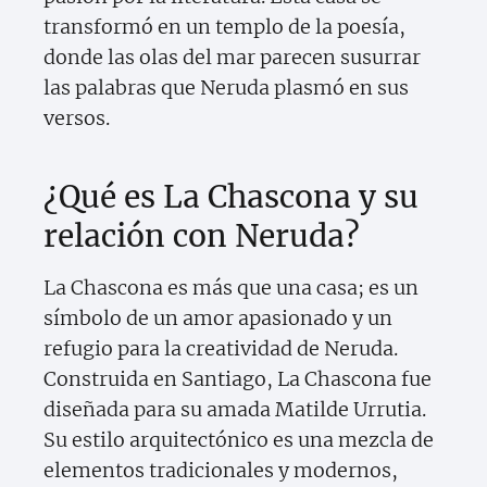
transformó en un templo de la poesía,
donde las olas del mar parecen susurrar
las palabras que Neruda plasmó en sus
versos.
¿Qué es La Chascona y su
relación con Neruda?
La Chascona es más que una casa; es un
símbolo de un amor apasionado y un
refugio para la creatividad de Neruda.
Construida en Santiago, La Chascona fue
diseñada para su amada Matilde Urrutia.
Su estilo arquitectónico es una mezcla de
elementos tradicionales y modernos,