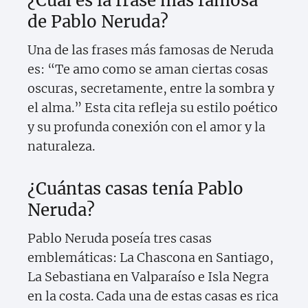
¿Cuál es la frase más famosa
de Pablo Neruda?
Una de las frases más famosas de Neruda
es: “Te amo como se aman ciertas cosas
oscuras, secretamente, entre la sombra y
el alma.” Esta cita refleja su estilo poético
y su profunda conexión con el amor y la
naturaleza.
¿Cuántas casas tenía Pablo
Neruda?
Pablo Neruda poseía tres casas
emblemáticas: La Chascona en Santiago,
La Sebastiana en Valparaíso e Isla Negra
en la costa. Cada una de estas casas es rica