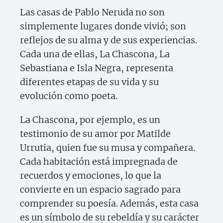
Las casas de Pablo Neruda no son
simplemente lugares donde vivió; son
reflejos de su alma y de sus experiencias.
Cada una de ellas, La Chascona, La
Sebastiana e Isla Negra, representa
diferentes etapas de su vida y su
evolución como poeta.
La Chascona, por ejemplo, es un
testimonio de su amor por Matilde
Urrutia, quien fue su musa y compañera.
Cada habitación está impregnada de
recuerdos y emociones, lo que la
convierte en un espacio sagrado para
comprender su poesía. Además, esta casa
es un símbolo de su rebeldía y su carácter