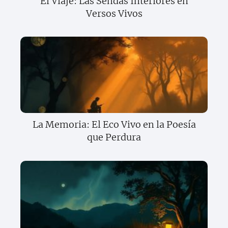
El Viaje: Las Sendas Interiores en
Versos Vivos
La Memoria: El Eco Vivo en la Poesía
que Perdura