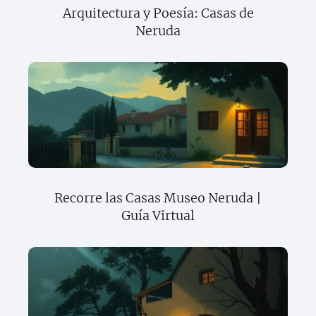
Arquitectura y Poesía: Casas de
Neruda
Recorre las Casas Museo Neruda |
Guía Virtual