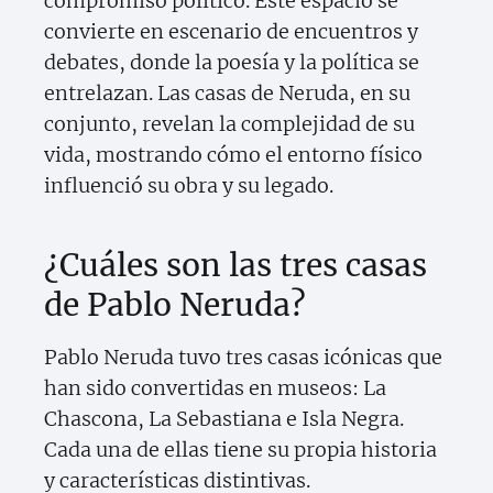
compromiso político. Este espacio se
convierte en escenario de encuentros y
debates, donde la poesía y la política se
entrelazan. Las casas de Neruda, en su
conjunto, revelan la complejidad de su
vida, mostrando cómo el entorno físico
influenció su obra y su legado.
¿Cuáles son las tres casas
de Pablo Neruda?
Pablo Neruda tuvo tres casas icónicas que
han sido convertidas en museos: La
Chascona, La Sebastiana e Isla Negra.
Cada una de ellas tiene su propia historia
y características distintivas.