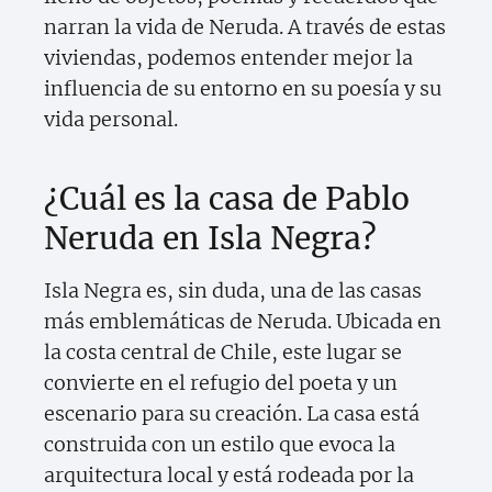
narran la vida de Neruda. A través de estas
viviendas, podemos entender mejor la
influencia de su entorno en su poesía y su
vida personal.
¿Cuál es la casa de Pablo
Neruda en Isla Negra?
Isla Negra es, sin duda, una de las casas
más emblemáticas de Neruda. Ubicada en
la costa central de Chile, este lugar se
convierte en el refugio del poeta y un
escenario para su creación. La casa está
construida con un estilo que evoca la
arquitectura local y está rodeada por la