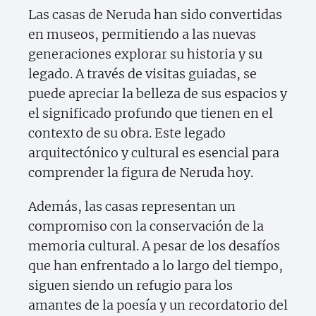
Las casas de Neruda han sido convertidas
en museos, permitiendo a las nuevas
generaciones explorar su historia y su
legado. A través de visitas guiadas, se
puede apreciar la belleza de sus espacios y
el significado profundo que tienen en el
contexto de su obra. Este legado
arquitectónico y cultural es esencial para
comprender la figura de Neruda hoy.
Además, las casas representan un
compromiso con la conservación de la
memoria cultural. A pesar de los desafíos
que han enfrentado a lo largo del tiempo,
siguen siendo un refugio para los
amantes de la poesía y un recordatorio del