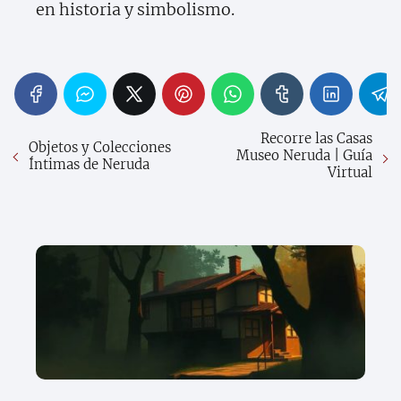
en historia y simbolismo.
Recorre las Casas
Objetos y Colecciones
Museo Neruda | Guía
Íntimas de Neruda
Virtual