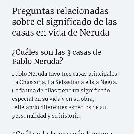
Preguntas relacionadas
sobre el significado de las
casas en vida de Neruda
¿Cuáles son las 3 casas de
Pablo Neruda?
Pablo Neruda tuvo tres casas principales:
La Chascona, La Sebastiana e Isla Negra.
Cada una de ellas tiene un significado
especial en su vida y en su obra,
reflejando diferentes aspectos de su
personalidad y su historia.