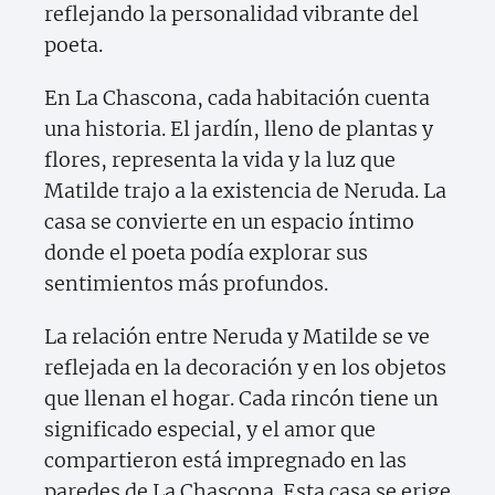
reflejando la personalidad vibrante del
poeta.
En La Chascona, cada habitación cuenta
una historia. El jardín, lleno de plantas y
flores, representa la vida y la luz que
Matilde trajo a la existencia de Neruda. La
casa se convierte en un espacio íntimo
donde el poeta podía explorar sus
sentimientos más profundos.
La relación entre Neruda y Matilde se ve
reflejada en la decoración y en los objetos
que llenan el hogar. Cada rincón tiene un
significado especial, y el amor que
compartieron está impregnado en las
paredes de La Chascona. Esta casa se erige