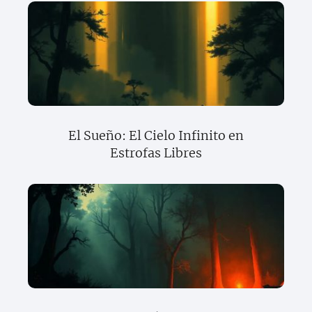
El Sueño: El Cielo Infinito en
Estrofas Libres