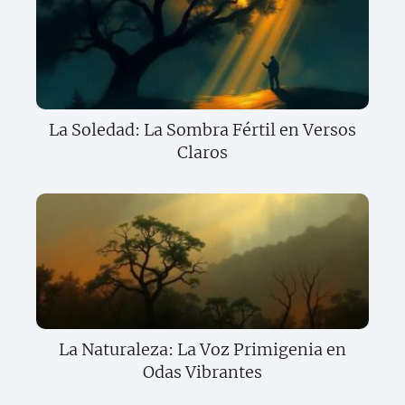
La Soledad: La Sombra Fértil en Versos
Claros
La Naturaleza: La Voz Primigenia en
Odas Vibrantes