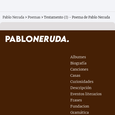
Pablo Neruda
Poemas
Testamento (I) - Poema de Pablo Neruda
Albumes
Biografía
Canciones
Casas
Curiosidades
Descripción
Eventos literarios
Frases
Fundacion
Gramática