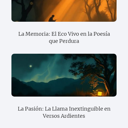
La Memoria: El Eco Vivo en la Poesía
que Perdura
La Pasión: La Llama Inextinguible en
Versos Ardientes