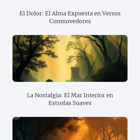
El Dolor: El Alma Expuesta en Versos
Conmovedores
La Nostalgia: El Mar Interior en
Estrofas Suaves