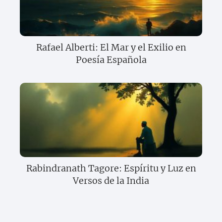
Rafael Alberti: El Mar y el Exilio en
Poesía Española
Rabindranath Tagore: Espíritu y Luz en
Versos de la India