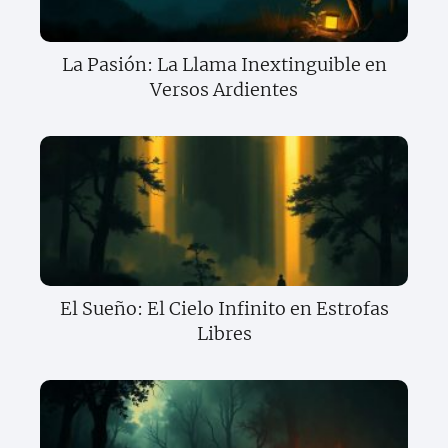
La Pasión: La Llama Inextinguible en
Versos Ardientes
El Sueño: El Cielo Infinito en Estrofas
Libres