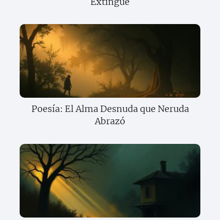
Extingue
Poesía: El Alma Desnuda que Neruda
Abrazó