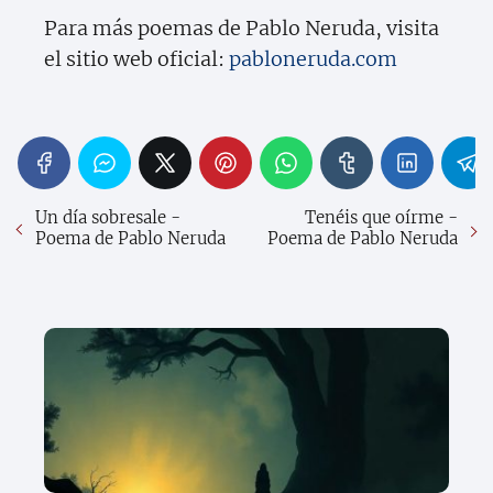
Para más poemas de Pablo Neruda, visita
el sitio web oficial:
pabloneruda.com
Un día sobresale -
Tenéis que oírme -
Poema de Pablo Neruda
Poema de Pablo Neruda