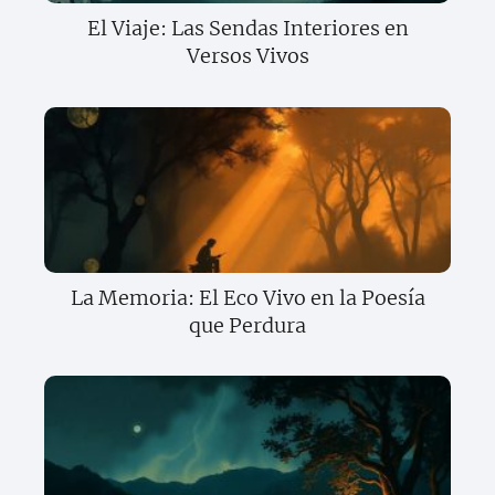
El Viaje: Las Sendas Interiores en
Versos Vivos
La Memoria: El Eco Vivo en la Poesía
que Perdura