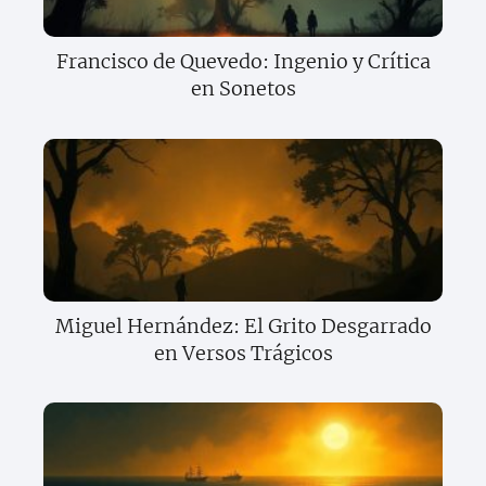
Francisco de Quevedo: Ingenio y Crítica
en Sonetos
Miguel Hernández: El Grito Desgarrado
en Versos Trágicos