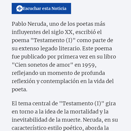
Escuchar esta Noticia
Pablo Neruda, uno de los poetas más
influyentes del siglo XX, escribió el
poema "Testamento (I)" como parte de
su extenso legado literario. Este poema
fue publicado por primera vez en su libro
"Cien sonetos de amor" en 1959,
reflejando un momento de profunda
reflexión y contemplación en la vida del
poeta.
El tema central de "Testamento (I)" gira
en torno a la idea de la mortalidad y la
inevitabilidad de la muerte. Neruda, en su
característico estilo poético, aborda la