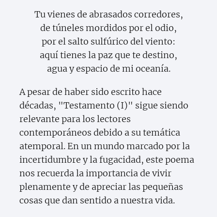
Tu vienes de abrasados corredores,
de túneles mordidos por el odio,
por el salto sulfúrico del viento:
aquí tienes la paz que te destino,
agua y espacio de mi oceanía.
A pesar de haber sido escrito hace
décadas, "Testamento (I)" sigue siendo
relevante para los lectores
contemporáneos debido a su temática
atemporal. En un mundo marcado por la
incertidumbre y la fugacidad, este poema
nos recuerda la importancia de vivir
plenamente y de apreciar las pequeñas
cosas que dan sentido a nuestra vida.