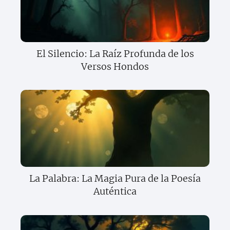
El Silencio: La Raíz Profunda de los
Versos Hondos
La Palabra: La Magia Pura de la Poesía
Auténtica