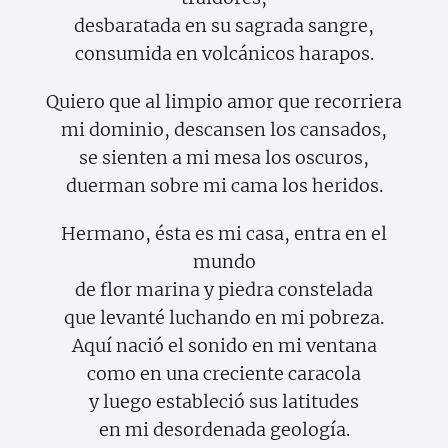
desbaratada en su sagrada sangre,
consumida en volcánicos harapos.
Quiero que al limpio amor que recorriera
mi dominio, descansen los cansados,
se sienten a mi mesa los oscuros,
duerman sobre mi cama los heridos.
Hermano, ésta es mi casa, entra en el
mundo
de flor marina y piedra constelada
que levanté luchando en mi pobreza.
Aquí nació el sonido en mi ventana
como en una creciente caracola
y luego estableció sus latitudes
en mi desordenada geología.