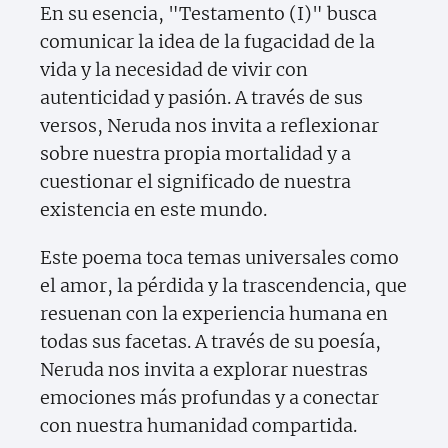
En su esencia, "Testamento (I)" busca
comunicar la idea de la fugacidad de la
vida y la necesidad de vivir con
autenticidad y pasión. A través de sus
versos, Neruda nos invita a reflexionar
sobre nuestra propia mortalidad y a
cuestionar el significado de nuestra
existencia en este mundo.
Este poema toca temas universales como
el amor, la pérdida y la trascendencia, que
resuenan con la experiencia humana en
todas sus facetas. A través de su poesía,
Neruda nos invita a explorar nuestras
emociones más profundas y a conectar
con nuestra humanidad compartida.