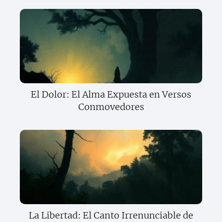
El Dolor: El Alma Expuesta en Versos
Conmovedores
La Libertad: El Canto Irrenunciable de