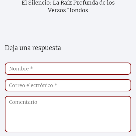
El Silencio: La Raíz Profunda de los
Versos Hondos
Deja una respuesta