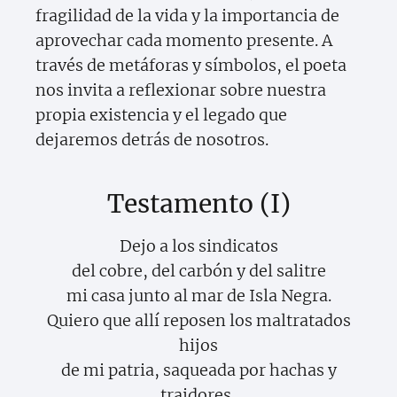
fragilidad de la vida y la importancia de
aprovechar cada momento presente. A
través de metáforas y símbolos, el poeta
nos invita a reflexionar sobre nuestra
propia existencia y el legado que
dejaremos detrás de nosotros.
Testamento (I)
Dejo a los sindicatos
del cobre, del carbón y del salitre
mi casa junto al mar de Isla Negra.
Quiero que allí reposen los maltratados
hijos
de mi patria, saqueada por hachas y
traidores,