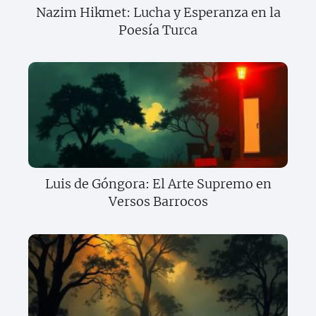
Nazim Hikmet: Lucha y Esperanza en la
Poesía Turca
Luis de Góngora: El Arte Supremo en
Versos Barrocos