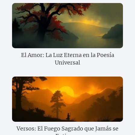
El Amor: La Luz Eterna en la Poesía
Universal
Versos: El Fuego Sagrado que Jamás se