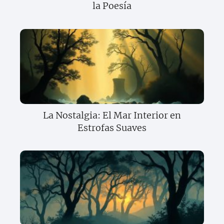
la Poesía
La Nostalgia: El Mar Interior en
Estrofas Suaves