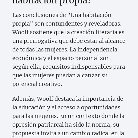
habitación propia?
Las conclusiones de "Una habitación
propia" son contundentes y reveladoras.
Woolf sostiene que la creación literaria es
una prerrogativa que debe estar al alcance
de todas las mujeres. La independencia
económica y el espacio personal son,
según ella, requisitos indispensables para
que las mujeres puedan alcanzar su
potencial creativo.
Además, Woolf destaca la importancia de
la educación y el acceso a oportunidades
para las mujeres. En un contexto donde la
opresión patriarcal ha sido la norma, su
propuesta invita a un cambio radical en la