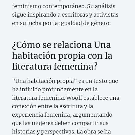
feminismo contemporáneo. Su análisis
sigue inspirando a escritoras y activistas
en su lucha por la igualdad de género.
¿Cómo se relaciona Una
habitación propia con la
literatura femenina?
"Una habitación propia" es un texto que
ha influido profundamente en la
literatura femenina. Woolf establece una
conexión entre la escritura y la
experiencia femenina, argumentando
que las mujeres deben compartir sus
historias y perspectivas. La obra se ha