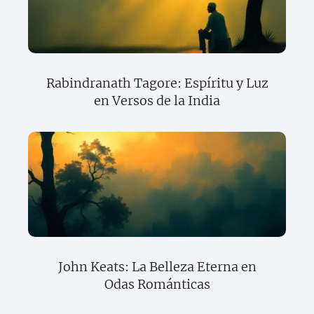
Rabindranath Tagore: Espíritu y Luz
en Versos de la India
John Keats: La Belleza Eterna en
Odas Románticas