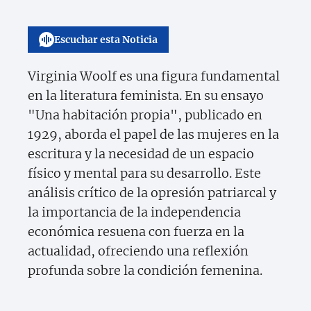
Escuchar esta Noticia
Virginia Woolf es una figura fundamental
en la literatura feminista. En su ensayo
"Una habitación propia", publicado en
1929, aborda el papel de las mujeres en la
escritura y la necesidad de un espacio
físico y mental para su desarrollo. Este
análisis crítico de la opresión patriarcal y
la importancia de la independencia
económica resuena con fuerza en la
actualidad, ofreciendo una reflexión
profunda sobre la condición femenina.