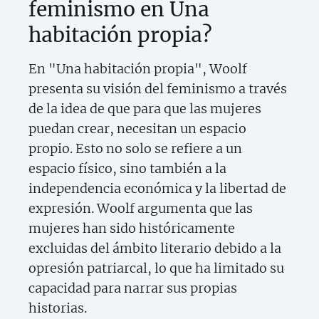
feminismo en Una
habitación propia?
En "Una habitación propia", Woolf
presenta su visión del feminismo a través
de la idea de que para que las mujeres
puedan crear, necesitan un espacio
propio. Esto no solo se refiere a un
espacio físico, sino también a la
independencia económica y la libertad de
expresión. Woolf argumenta que las
mujeres han sido históricamente
excluidas del ámbito literario debido a la
opresión patriarcal, lo que ha limitado su
capacidad para narrar sus propias
historias.