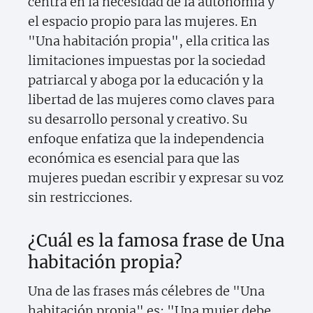
centra en la necesidad de la autonomía y
el espacio propio para las mujeres. En
"Una habitación propia", ella critica las
limitaciones impuestas por la sociedad
patriarcal y aboga por la educación y la
libertad de las mujeres como claves para
su desarrollo personal y creativo. Su
enfoque enfatiza que la independencia
económica es esencial para que las
mujeres puedan escribir y expresar su voz
sin restricciones.
¿Cuál es la famosa frase de Una
habitación propia?
Una de las frases más célebres de "Una
habitación propia" es: "Una mujer debe