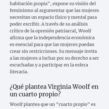
habitación propia", expone su visión del
feminismo al argumentar que las mujeres
necesitan un espacio físico y mental para
poder escribir. A través de su análisis
crítico de la opresión patriarcal, Woolf
afirma que la independencia económica
es esencial para que las mujeres puedan
crear sin restricciones. Su mensaje invita
a las mujeres a luchar por su derecho a ser
escuchadas y a participar en la esfera
literaria.
¿Qué plantea Virginia Woolf en
un cuarto propio?
Woolf plantea que un "cuarto propio" es