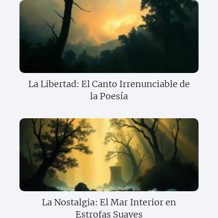
La Libertad: El Canto Irrenunciable de
la Poesía
La Nostalgia: El Mar Interior en
Estrofas Suaves