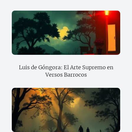
Luis de Góngora: El Arte Supremo en
Versos Barrocos