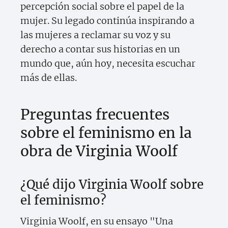
percepción social sobre el papel de la
mujer. Su legado continúa inspirando a
las mujeres a reclamar su voz y su
derecho a contar sus historias en un
mundo que, aún hoy, necesita escuchar
más de ellas.
Preguntas frecuentes
sobre el feminismo en la
obra de Virginia Woolf
¿Qué dijo Virginia Woolf sobre
el feminismo?
Virginia Woolf, en su ensayo "Una