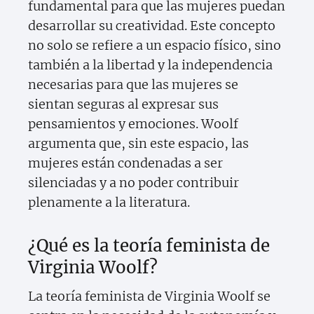
fundamental para que las mujeres puedan
desarrollar su creatividad. Este concepto
no solo se refiere a un espacio físico, sino
también a la libertad y la independencia
necesarias para que las mujeres se
sientan seguras al expresar sus
pensamientos y emociones. Woolf
argumenta que, sin este espacio, las
mujeres están condenadas a ser
silenciadas y a no poder contribuir
plenamente a la literatura.
¿Qué es la teoría feminista de
Virginia Woolf?
La teoría feminista de Virginia Woolf se