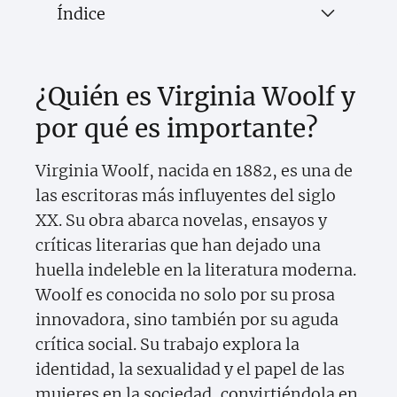
Índice
¿Quién es Virginia Woolf y
por qué es importante?
Virginia Woolf, nacida en 1882, es una de
las escritoras más influyentes del siglo
XX. Su obra abarca novelas, ensayos y
críticas literarias que han dejado una
huella indeleble en la literatura moderna.
Woolf es conocida no solo por su prosa
innovadora, sino también por su aguda
crítica social. Su trabajo explora la
identidad, la sexualidad y el papel de las
mujeres en la sociedad, convirtiéndola en