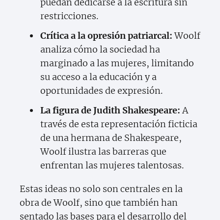
puedan dedicarse a la escritura sin
restricciones.
Crítica a la opresión patriarcal:
Woolf
analiza cómo la sociedad ha
marginado a las mujeres, limitando
su acceso a la educación y a
oportunidades de expresión.
La figura de Judith Shakespeare:
A
través de esta representación ficticia
de una hermana de Shakespeare,
Woolf ilustra las barreras que
enfrentan las mujeres talentosas.
Estas ideas no solo son centrales en la
obra de Woolf, sino que también han
sentado las bases para el desarrollo del