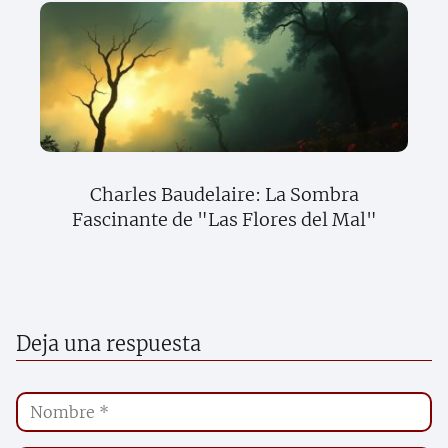
Charles Baudelaire: La Sombra
Fascinante de "Las Flores del Mal"
Deja una respuesta