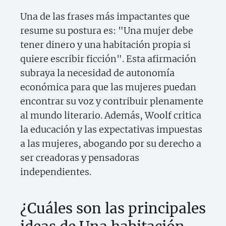
Una de las frases más impactantes que
resume su postura es: "Una mujer debe
tener dinero y una habitación propia si
quiere escribir ficción". Esta afirmación
subraya la necesidad de autonomía
económica para que las mujeres puedan
encontrar su voz y contribuir plenamente
al mundo literario. Además, Woolf critica
la educación y las expectativas impuestas
a las mujeres, abogando por su derecho a
ser creadoras y pensadoras
independientes.
¿Cuáles son las principales