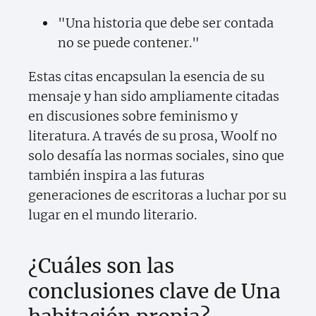
"Una historia que debe ser contada
no se puede contener."
Estas citas encapsulan la esencia de su
mensaje y han sido ampliamente citadas
en discusiones sobre feminismo y
literatura. A través de su prosa, Woolf no
solo desafía las normas sociales, sino que
también inspira a las futuras
generaciones de escritoras a luchar por su
lugar en el mundo literario.
¿Cuáles son las
conclusiones clave de Una