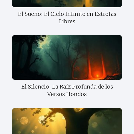
El Sueño: El Cielo Infinito en Estrofas
Libres
El Silencio: La Raíz Profunda de los
Versos Hondos