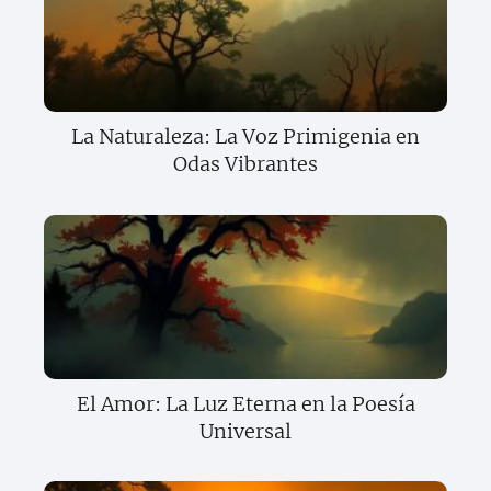
La Naturaleza: La Voz Primigenia en
Odas Vibrantes
El Amor: La Luz Eterna en la Poesía
Universal