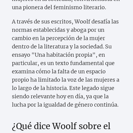
una pionera del feminismo literario.
A través de sus escritos, Woolf desafía las
normas establecidas y aboga por un
cambio en la percepción de la mujer
dentro de la literatura y la sociedad. Su
ensayo "Una habitación propia", en
particular, es un texto fundamental que
examina cómo la falta de un espacio
propio ha limitado la voz de las mujeres a
lo largo de la historia. Este legado sigue
siendo relevante hoy en día, ya que la
lucha por la igualdad de género continúa.
¿Qué dice Woolf sobre el