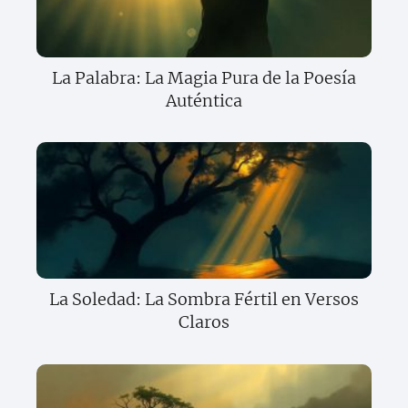
La Palabra: La Magia Pura de la Poesía
Auténtica
La Soledad: La Sombra Fértil en Versos
Claros