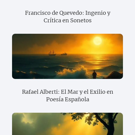
Francisco de Quevedo: Ingenio y
Crítica en Sonetos
Rafael Alberti: El Mar y el Exilio en
Poesía Española