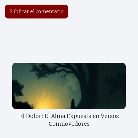
El Dolor: El Alma Expuesta en Versos
Conmovedores