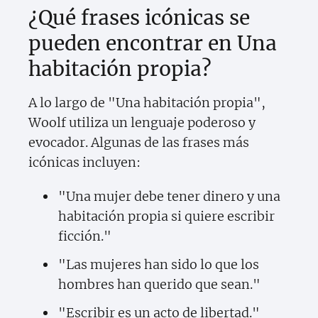
¿Qué frases icónicas se
pueden encontrar en Una
habitación propia?
A lo largo de "Una habitación propia",
Woolf utiliza un lenguaje poderoso y
evocador. Algunas de las frases más
icónicas incluyen:
"Una mujer debe tener dinero y una
habitación propia si quiere escribir
ficción."
"Las mujeres han sido lo que los
hombres han querido que sean."
"Escribir es un acto de libertad."