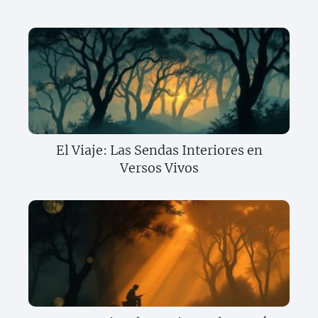
El Viaje: Las Sendas Interiores en
Versos Vivos