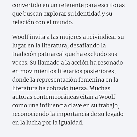
convertido en un referente para escritoras
que buscan explorar su identidad y su
relación con el mundo.
Woolf invita a las mujeres a reivindicar su
lugar en la literatura, desafiando la
tradición patriarcal que ha excluido sus
voces. Su llamado a la acción ha resonado
en movimientos literarios posteriores,
donde la representación femenina en la
literatura ha cobrado fuerza. Muchas
autoras contemporáneas citan a Woolf
como una influencia clave en su trabajo,
reconociendo la importancia de su legado
en la lucha por la igualdad.