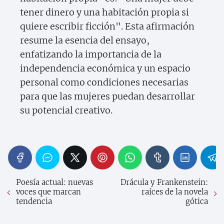
tener dinero y una habitación propia si
quiere escribir ficción". Esta afirmación
resume la esencia del ensayo,
enfatizando la importancia de la
independencia económica y un espacio
personal como condiciones necesarias
para que las mujeres puedan desarrollar
su potencial creativo.
Poesía actual: nuevas
Drácula y Frankenstein:
voces que marcan
raíces de la novela
tendencia
gótica