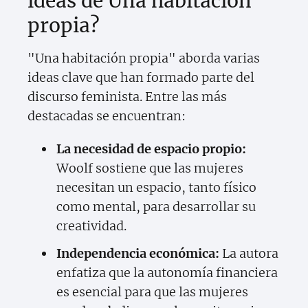
ideas de Una habitación
propia?
"Una habitación propia" aborda varias
ideas clave que han formado parte del
discurso feminista. Entre las más
destacadas se encuentran:
La necesidad de espacio propio:
Woolf sostiene que las mujeres
necesitan un espacio, tanto físico
como mental, para desarrollar su
creatividad.
Independencia económica:
La autora
enfatiza que la autonomía financiera
es esencial para que las mujeres