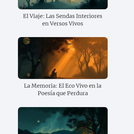
El Viaje: Las Sendas Interiores
en Versos Vivos
La Memoria: El Eco Vivo en la
Poesía que Perdura