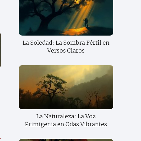
La Soledad: La Sombra Fértil en
Versos Claros
La Naturaleza: La Voz
Primigenia en Odas Vibrantes