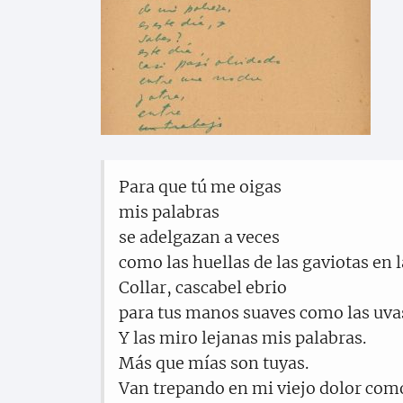
Para que tú me oigas
mis palabras
se adelgazan a veces
como las huellas de las gaviotas en l
Collar, cascabel ebrio
para tus manos suaves como las uva
Y las miro lejanas mis palabras.
Más que mías son tuyas.
Van trepando en mi viejo dolor como