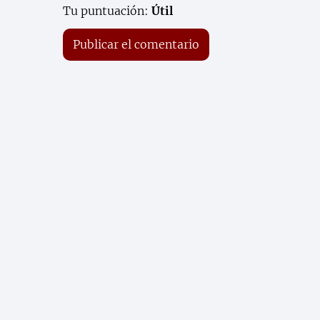
Tu puntuación:
Útil