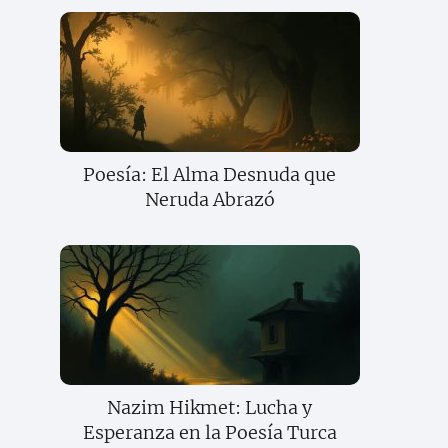
Poesía: El Alma Desnuda que
Neruda Abrazó
Nazim Hikmet: Lucha y
Esperanza en la Poesía Turca