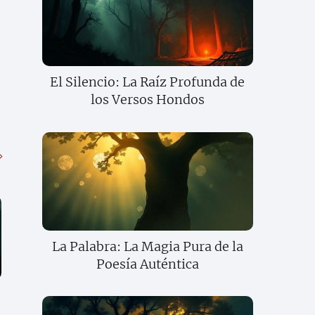
El Silencio: La Raíz Profunda de
los Versos Hondos
La Palabra: La Magia Pura de la
Poesía Auténtica