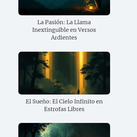
La Pasión: La Llama
Inextinguible en Versos
Ardientes
El Sueño: El Cielo Infinito en
Estrofas Libres