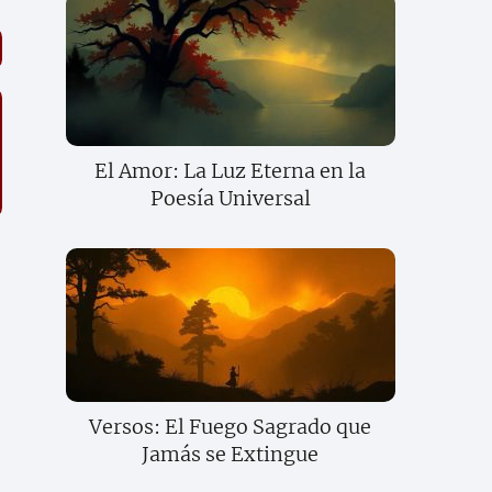
El Amor: La Luz Eterna en la
Poesía Universal
Versos: El Fuego Sagrado que
Jamás se Extingue