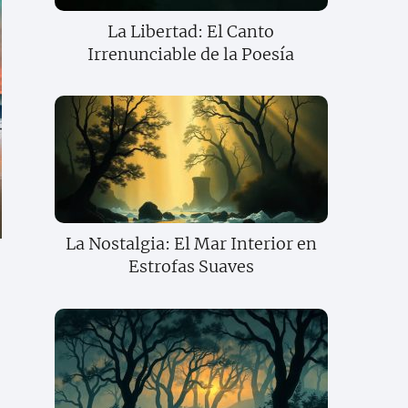
La Libertad: El Canto
Irrenunciable de la Poesía
La Nostalgia: El Mar Interior en
Estrofas Suaves