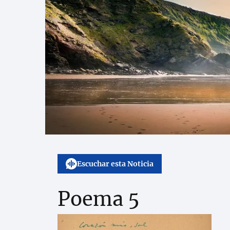
Escuchar esta Noticia
Poema 5