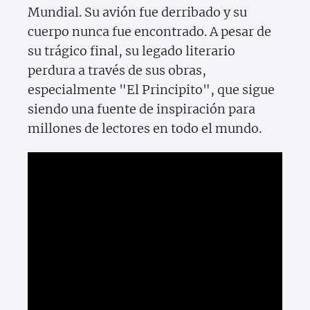
Mundial. Su avión fue derribado y su
cuerpo nunca fue encontrado. A pesar de
su trágico final, su legado literario
perdura a través de sus obras,
especialmente "El Principito", que sigue
siendo una fuente de inspiración para
millones de lectores en todo el mundo.