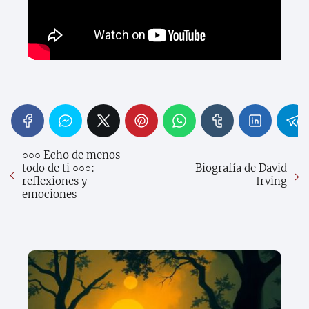
○○○ Echo de menos
todo de ti ○○○:
Biografía de David
reflexiones y
Irving
emociones