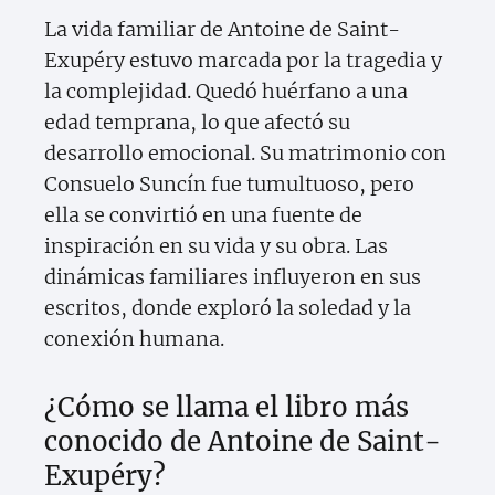
La vida familiar de Antoine de Saint-
Exupéry estuvo marcada por la tragedia y
la complejidad. Quedó huérfano a una
edad temprana, lo que afectó su
desarrollo emocional. Su matrimonio con
Consuelo Suncín fue tumultuoso, pero
ella se convirtió en una fuente de
inspiración en su vida y su obra. Las
dinámicas familiares influyeron en sus
escritos, donde exploró la soledad y la
conexión humana.
¿Cómo se llama el libro más
conocido de Antoine de Saint-
Exupéry?