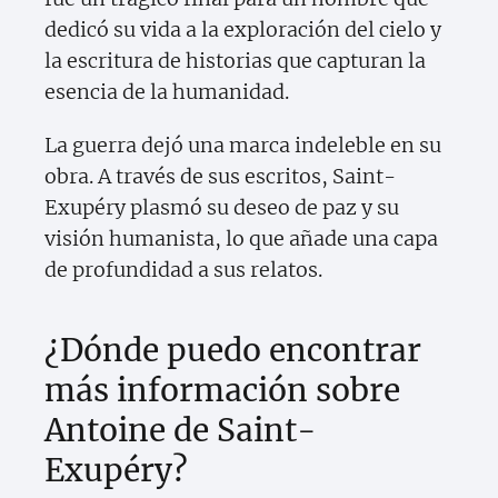
dedicó su vida a la exploración del cielo y
la escritura de historias que capturan la
esencia de la humanidad.
La guerra dejó una marca indeleble en su
obra. A través de sus escritos, Saint-
Exupéry plasmó su deseo de paz y su
visión humanista, lo que añade una capa
de profundidad a sus relatos.
¿Dónde puedo encontrar
más información sobre
Antoine de Saint-
Exupéry?