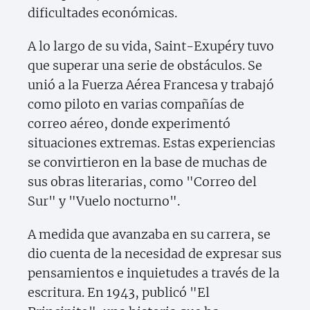
dificultades económicas.
A lo largo de su vida, Saint-Exupéry tuvo
que superar una serie de obstáculos. Se
unió a la Fuerza Aérea Francesa y trabajó
como piloto en varias compañías de
correo aéreo, donde experimentó
situaciones extremas. Estas experiencias
se convirtieron en la base de muchas de
sus obras literarias, como "Correo del
Sur" y "Vuelo nocturno".
A medida que avanzaba en su carrera, se
dio cuenta de la necesidad de expresar sus
pensamientos e inquietudes a través de la
escritura. En 1943, publicó "El