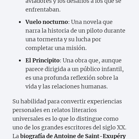
aviadores y los desafíos a los que se
enfrentaban.
Vuelo nocturno
: Una novela que
narra la historia de un piloto durante
una tormenta y su lucha por
completar una misión.
El Principito
: Una obra que, aunque
parece dirigida a un público infantil,
es una profunda reflexión sobre la
vida y las relaciones humanas.
Su habilidad para convertir experiencias
personales en relatos literarios
universales es lo que lo distingue como
uno de los grandes escritores del siglo XX.
La
biografía de Antoine de Saint-Exupéry