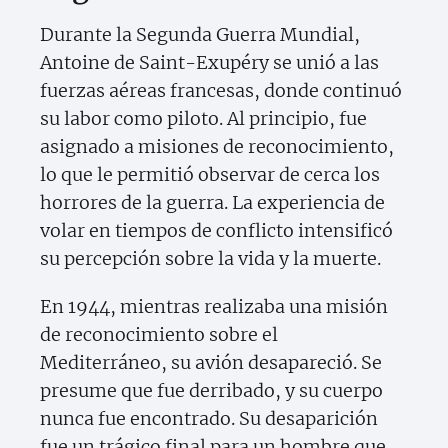
Durante la Segunda Guerra Mundial,
Antoine de Saint-Exupéry se unió a las
fuerzas aéreas francesas, donde continuó
su labor como piloto. Al principio, fue
asignado a misiones de reconocimiento,
lo que le permitió observar de cerca los
horrores de la guerra. La experiencia de
volar en tiempos de conflicto intensificó
su percepción sobre la vida y la muerte.
En 1944, mientras realizaba una misión
de reconocimiento sobre el
Mediterráneo, su avión desapareció. Se
presume que fue derribado, y su cuerpo
nunca fue encontrado. Su desaparición
fue un trágico final para un hombre que