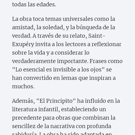
todas las edades.
La obra toca temas universales como la
amistad, la soledad, y la búsqueda de la
verdad. A través de su relato, Saint-
Exupéry invita a los lectores a reflexionar
sobre la vida y a considerar lo
verdaderamente importante. Frases como
"Lo esencial es invisible a los ojos" se
han convertido en lemas que inspiran a
muchos.
Además, "El Principito" ha influido en la
literatura infantil, estableciendo un
precedente para obras que combinan la
sencillez de la narrativa con profunda
sabiduría. La obra ha sido adaptada en