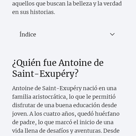
aquellos que buscan la belleza y la verdad
en sus historias.
Índice
¿Quién fue Antoine de
Saint-Exupéry?
Antoine de Saint-Exupéry nació en una
familia aristocrática, lo que le permitió
disfrutar de una buena educación desde
joven. A los cuatro años, quedó huérfano
de padre, lo que marcó el inicio de una
vida llena de desafíos y aventuras. Desde