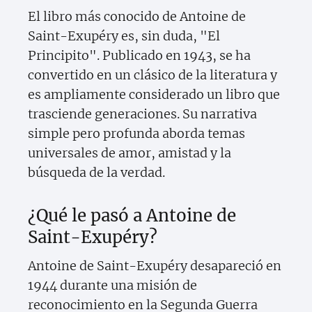
El libro más conocido de Antoine de
Saint-Exupéry es, sin duda, "El
Principito". Publicado en 1943, se ha
convertido en un clásico de la literatura y
es ampliamente considerado un libro que
trasciende generaciones. Su narrativa
simple pero profunda aborda temas
universales de amor, amistad y la
búsqueda de la verdad.
¿Qué le pasó a Antoine de
Saint-Exupéry?
Antoine de Saint-Exupéry desapareció en
1944 durante una misión de
reconocimiento en la Segunda Guerra