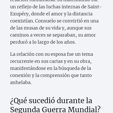
un reflejo de las luchas internas de Saint-
Exupéry, donde el amor y la distancia
coexistían. Consuelo se convirtió en una
de las musas de su vida y, aunque sus
caminos a veces se separaban, su amor
perduró a lo largo de los años.
La relación con su esposa fue un tema
recurrente en sus cartas y en su obra,
manifestándose en la búsqueda de la
conexión y la comprensión que tanto
anhelaba.
¿Qué sucedió durante la
Segunda Guerra Mundial?