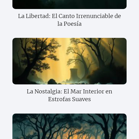
La Libertad: El Canto Irrenunciable de
la Poesía
La Nostalgia: El Mar Interior en
Estrofas Suaves