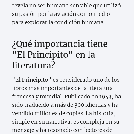
revela un ser humano sensible que utilizó
su pasión por la aviación como medio
para explorar la condición humana.
¿Qué importancia tiene
"El Principito" en la
literatura?
"El Principito" es considerado uno de los
libros más importantes de la literatura
francesa y mundial. Publicado en 1943, ha
sido traducido a más de 300 idiomas y ha
vendido millones de copias. La historia,
simple en su narrativa, es compleja en su
mensaje y ha resonado con lectores de