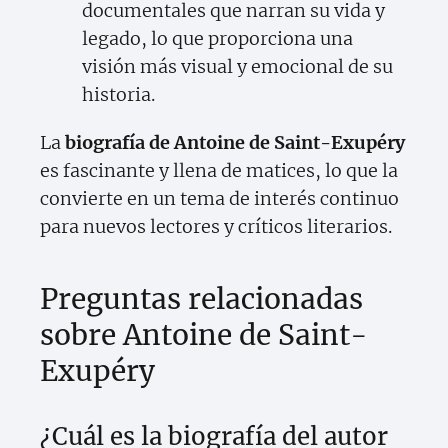
documentales que narran su vida y
legado, lo que proporciona una
visión más visual y emocional de su
historia.
La
biografía de Antoine de Saint-Exupéry
es fascinante y llena de matices, lo que la
convierte en un tema de interés continuo
para nuevos lectores y críticos literarios.
Preguntas relacionadas
sobre Antoine de Saint-
Exupéry
¿Cuál es la biografía del autor