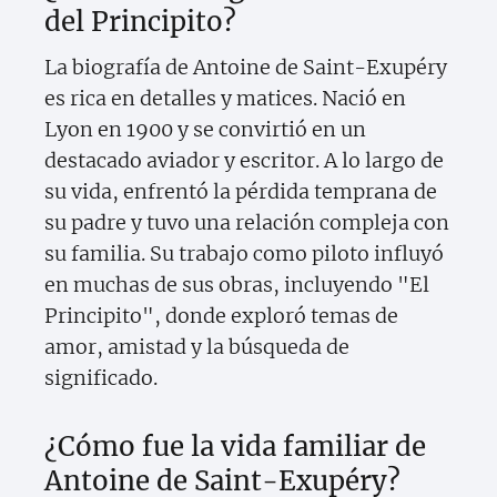
del Principito?
La biografía de Antoine de Saint-Exupéry
es rica en detalles y matices. Nació en
Lyon en 1900 y se convirtió en un
destacado aviador y escritor. A lo largo de
su vida, enfrentó la pérdida temprana de
su padre y tuvo una relación compleja con
su familia. Su trabajo como piloto influyó
en muchas de sus obras, incluyendo "El
Principito", donde exploró temas de
amor, amistad y la búsqueda de
significado.
¿Cómo fue la vida familiar de
Antoine de Saint-Exupéry?