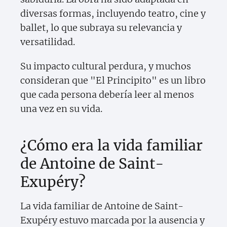
diversas formas, incluyendo teatro, cine y
ballet, lo que subraya su relevancia y
versatilidad.
Su impacto cultural perdura, y muchos
consideran que "El Principito" es un libro
que cada persona debería leer al menos
una vez en su vida.
¿Cómo era la vida familiar
de Antoine de Saint-
Exupéry?
La vida familiar de Antoine de Saint-
Exupéry estuvo marcada por la ausencia y