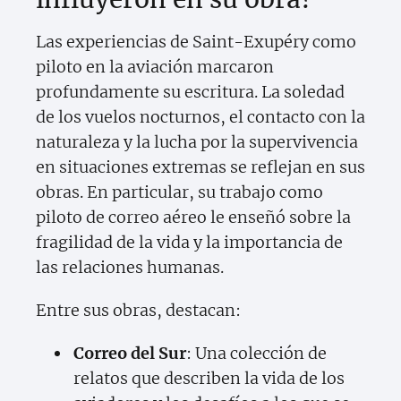
Las experiencias de Saint-Exupéry como
piloto en la aviación marcaron
profundamente su escritura. La soledad
de los vuelos nocturnos, el contacto con la
naturaleza y la lucha por la supervivencia
en situaciones extremas se reflejan en sus
obras. En particular, su trabajo como
piloto de correo aéreo le enseñó sobre la
fragilidad de la vida y la importancia de
las relaciones humanas.
Entre sus obras, destacan:
Correo del Sur
: Una colección de
relatos que describen la vida de los