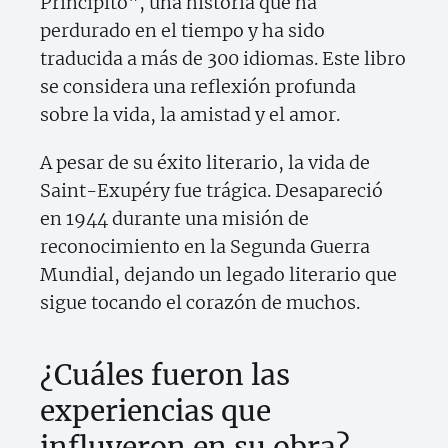
Principito", una historia que ha
perdurado en el tiempo y ha sido
traducida a más de 300 idiomas. Este libro
se considera una reflexión profunda
sobre la vida, la amistad y el amor.
A pesar de su éxito literario, la vida de
Saint-Exupéry fue trágica. Desapareció
en 1944 durante una misión de
reconocimiento en la Segunda Guerra
Mundial, dejando un legado literario que
sigue tocando el corazón de muchos.
¿Cuáles fueron las
experiencias que
influyeron en su obra?