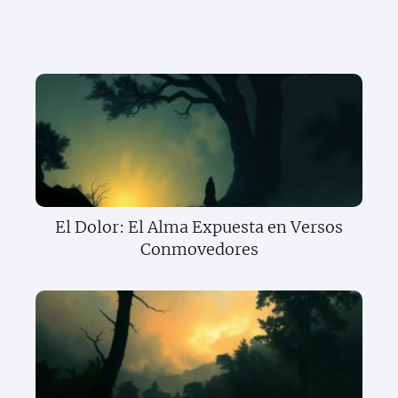
El Dolor: El Alma Expuesta en Versos
Conmovedores