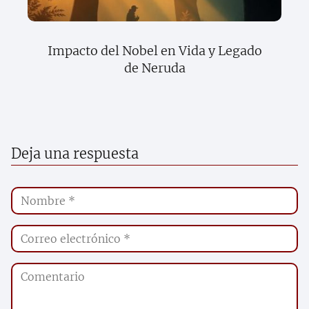
Impacto del Nobel en Vida y Legado
de Neruda
Deja una respuesta