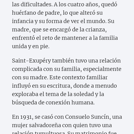
las dificultades. A los cuatro años, quedó
huérfano de padre, lo que alteró su
infancia y su forma de ver el mundo. Su
madre, que se encargó de la crianza,
enfrentó el reto de mantener a la familia
unida y en pie.
Saint-Exupéry también tuvo una relación
complicada con su familia, especialmente
con su madre. Este contexto familiar
influyó en su escritura, donde a menudo
exploraba el tema de la soledad y la
búsqueda de conexión humana.
En 1931, se casó con Consuelo Suncín, una
mujer salvadoreña con quien tuvo una
relación tumultuosa. Su matrimonio fue