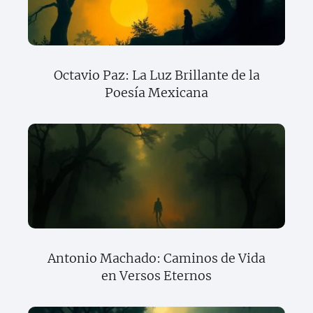
Octavio Paz: La Luz Brillante de la
Poesía Mexicana
Antonio Machado: Caminos de Vida
en Versos Eternos