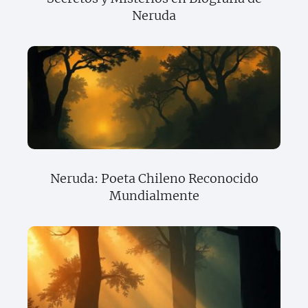
Neruda
Neruda: Poeta Chileno Reconocido
Mundialmente