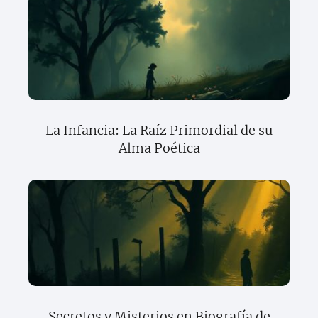
La Infancia: La Raíz Primordial de su
Alma Poética
Secretos y Misterios en Biografía de