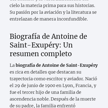
cielo la materia prima para sus historias.
Su pasión por la aviación y la literatura se
entrelazan de manera inconfundible.
Biografía de Antoine de
Saint-Exupéry: Un
resumen completo
La
biografía de Antoine de Saint-Exupéry
es rica en detalles que destacan su
trayectoria como escritor y aviador. Nació
el 29 de junio de 1900 en Lyon, Francia, y
fue el tercer hijo de una familia de
ascendencia noble. Después de la muerte
de su padre, la familia enfrentó