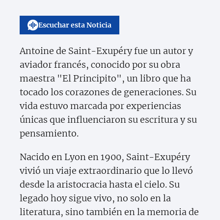
Escuchar esta Noticia
Antoine de Saint-Exupéry fue un autor y
aviador francés, conocido por su obra
maestra "El Principito", un libro que ha
tocado los corazones de generaciones. Su
vida estuvo marcada por experiencias
únicas que influenciaron su escritura y su
pensamiento.
Nacido en Lyon en 1900, Saint-Exupéry
vivió un viaje extraordinario que lo llevó
desde la aristocracia hasta el cielo. Su
legado hoy sigue vivo, no solo en la
literatura, sino también en la memoria de