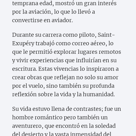
temprana edad, mostró un gran interés
por la aviación, lo que lo llevó a
convertirse en aviador.
Durante su carrera como piloto, Saint-
Exupéry trabajó como correo aéreo, lo
que le permitió explorar lugares remotos
y vivir experiencias que influirían en su
escritura. Estas vivencias lo inspiraron a
crear obras que reflejan no solo su amor
por el vuelo, sino también su profunda
reflexión sobre la vida y la humanidad.
Su vida estuvo llena de contrastes; fue un
hombre romántico pero también un
aventurero, que encontró en la soledad
del desierto y la vasta inmensidad del