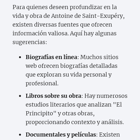
Para quienes deseen profundizar en la
vida y obra de Antoine de Saint-Exupéry,
existen diversas fuentes que ofrecen
información valiosa. Aquí hay algunas
sugerencias:
Biografías en línea
: Muchos sitios
web ofrecen biografías detalladas
que exploran su vida personal y
profesional.
Libros sobre su obra
: Hay numerosos
estudios literarios que analizan "El
Principito" y otras obras,
proporcionando contexto y análisis.
Documentales y películas
: Existen