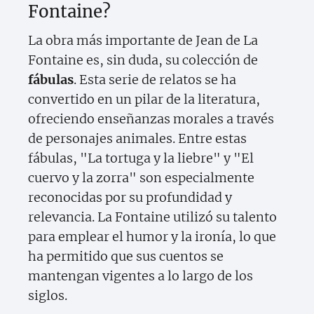
Fontaine?
La obra más importante de Jean de La
Fontaine es, sin duda, su colección de
fábulas
. Esta serie de relatos se ha
convertido en un pilar de la literatura,
ofreciendo enseñanzas morales a través
de personajes animales. Entre estas
fábulas, "La tortuga y la liebre" y "El
cuervo y la zorra" son especialmente
reconocidas por su profundidad y
relevancia. La Fontaine utilizó su talento
para emplear el humor y la ironía, lo que
ha permitido que sus cuentos se
mantengan vigentes a lo largo de los
siglos.