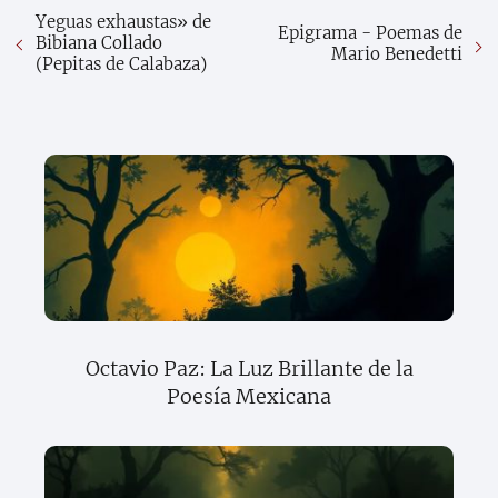
Yeguas exhaustas» de
Epigrama - Poemas de
Bibiana Collado
Mario Benedetti
(Pepitas de Calabaza)
Octavio Paz: La Luz Brillante de la
Poesía Mexicana