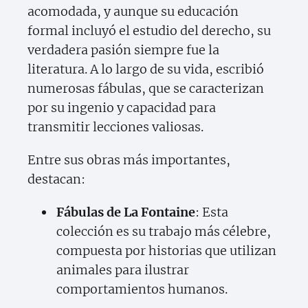
acomodada, y aunque su educación
formal incluyó el estudio del derecho, su
verdadera pasión siempre fue la
literatura. A lo largo de su vida, escribió
numerosas fábulas, que se caracterizan
por su ingenio y capacidad para
transmitir lecciones valiosas.
Entre sus obras más importantes,
destacan:
Fábulas de La Fontaine
: Esta
colección es su trabajo más célebre,
compuesta por historias que utilizan
animales para ilustrar
comportamientos humanos.