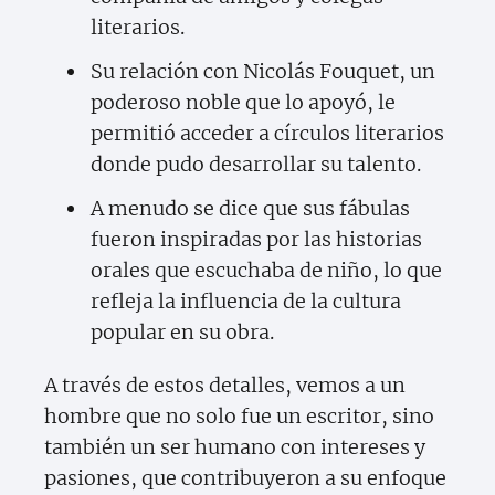
literarios.
Su relación con Nicolás Fouquet, un
poderoso noble que lo apoyó, le
permitió acceder a círculos literarios
donde pudo desarrollar su talento.
A menudo se dice que sus fábulas
fueron inspiradas por las historias
orales que escuchaba de niño, lo que
refleja la influencia de la cultura
popular en su obra.
A través de estos detalles, vemos a un
hombre que no solo fue un escritor, sino
también un ser humano con intereses y
pasiones, que contribuyeron a su enfoque