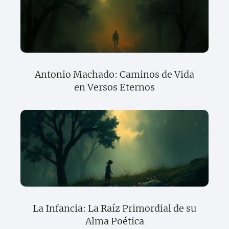
Antonio Machado: Caminos de Vida
en Versos Eternos
La Infancia: La Raíz Primordial de su
Alma Poética