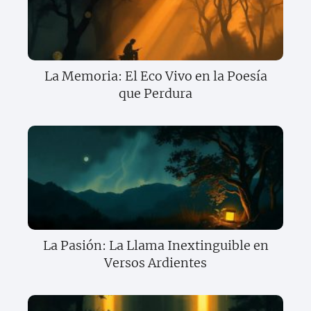
La Memoria: El Eco Vivo en la Poesía
que Perdura
La Pasión: La Llama Inextinguible en
Versos Ardientes