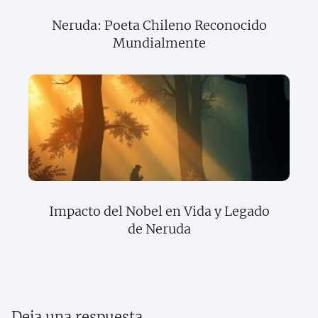
Neruda: Poeta Chileno Reconocido
Mundialmente
Impacto del Nobel en Vida y Legado
de Neruda
Deja una respuesta