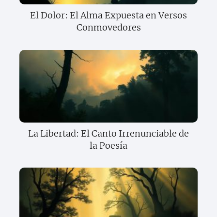
El Dolor: El Alma Expuesta en Versos
Conmovedores
La Libertad: El Canto Irrenunciable de
la Poesía