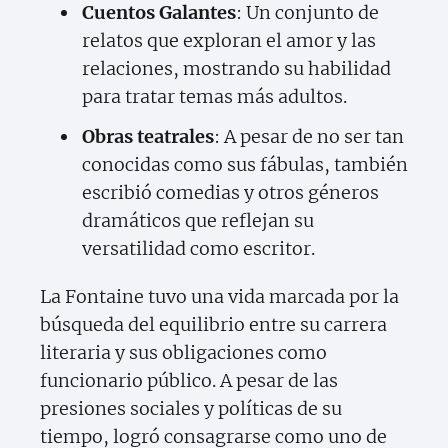
Cuentos Galantes
: Un conjunto de
relatos que exploran el amor y las
relaciones, mostrando su habilidad
para tratar temas más adultos.
Obras teatrales
: A pesar de no ser tan
conocidas como sus fábulas, también
escribió comedias y otros géneros
dramáticos que reflejan su
versatilidad como escritor.
La Fontaine tuvo una vida marcada por la
búsqueda del equilibrio entre su carrera
literaria y sus obligaciones como
funcionario público. A pesar de las
presiones sociales y políticas de su
tiempo, logró consagrarse como uno de