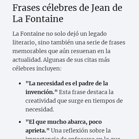
Frases célebres de Jean de
La Fontaine
La Fontaine no solo dejó un legado
literario, sino también una serie de frases
memorables que aún resuenan en la
actualidad. Algunas de sus citas más
célebres incluyen:
"La necesidad es el padre de la
invención."
Esta frase destaca la
creatividad que surge en tiempos de
necesidad.
"El que mucho abarca, poco
aprieta."
Una reflexión sobre la