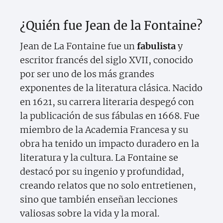
¿Quién fue Jean de la Fontaine?
Jean de La Fontaine fue un
fabulista
y
escritor francés del siglo XVII, conocido
por ser uno de los más grandes
exponentes de la literatura clásica. Nacido
en 1621, su carrera literaria despegó con
la publicación de sus fábulas en 1668. Fue
miembro de la Academia Francesa y su
obra ha tenido un impacto duradero en la
literatura y la cultura. La Fontaine se
destacó por su ingenio y profundidad,
creando relatos que no solo entretienen,
sino que también enseñan lecciones
valiosas sobre la vida y la moral.