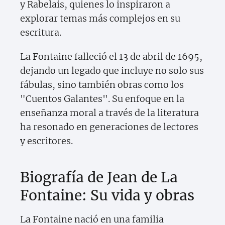
y Rabelais, quienes lo inspiraron a
explorar temas más complejos en su
escritura.
La Fontaine falleció el 13 de abril de 1695,
dejando un legado que incluye no solo sus
fábulas, sino también obras como los
"Cuentos Galantes". Su enfoque en la
enseñanza moral a través de la literatura
ha resonado en generaciones de lectores
y escritores.
Biografía de Jean de La
Fontaine: Su vida y obras
La Fontaine nació en una familia