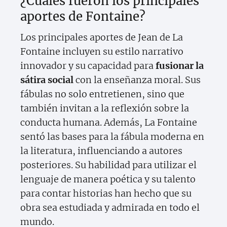
¿Cuáles fueron los principales
aportes de Fontaine?
Los principales aportes de Jean de La
Fontaine incluyen su estilo narrativo
innovador y su capacidad para
fusionar la
sátira social
con la enseñanza moral. Sus
fábulas no solo entretienen, sino que
también invitan a la reflexión sobre la
conducta humana. Además, La Fontaine
sentó las bases para la fábula moderna en
la literatura, influenciando a autores
posteriores. Su habilidad para utilizar el
lenguaje de manera poética y su talento
para contar historias han hecho que su
obra sea estudiada y admirada en todo el
mundo.