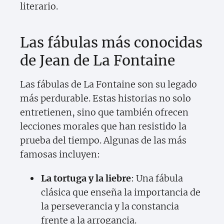
literario.
Las fábulas más conocidas
de Jean de La Fontaine
Las fábulas de La Fontaine son su legado
más perdurable. Estas historias no solo
entretienen, sino que también ofrecen
lecciones morales que han resistido la
prueba del tiempo. Algunas de las más
famosas incluyen:
La tortuga y la liebre
: Una fábula
clásica que enseña la importancia de
la perseverancia y la constancia
frente a la arrogancia.