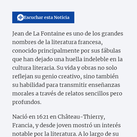
Escuchar esta Noticia
Jean de La Fontaine es uno de los grandes
nombres de la literatura francesa,
conocido principalmente por sus fábulas
que han dejado una huella indeleble en la
cultura literaria. Su vida y obras no solo
reflejan su genio creativo, sino también
su habilidad para transmitir enseñanzas
morales a través de relatos sencillos pero
profundos.
Nació en 1621 en Château-Thierry,
Francia, y desde joven mostró un interés
notable por la literatura. A lo largo de su