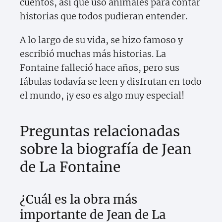
cuentos, así que usó animales para contar
historias que todos pudieran entender.
A lo largo de su vida, se hizo famoso y
escribió muchas más historias. La
Fontaine falleció hace años, pero sus
fábulas todavía se leen y disfrutan en todo
el mundo, ¡y eso es algo muy especial!
Preguntas relacionadas
sobre la biografía de Jean
de La Fontaine
¿Cuál es la obra más
importante de Jean de La