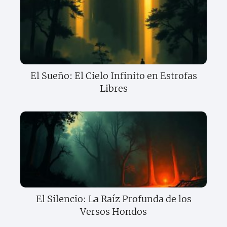
El Sueño: El Cielo Infinito en Estrofas
Libres
El Silencio: La Raíz Profunda de los
Versos Hondos