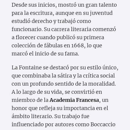
Desde sus inicios, mostró un gran talento
para la escritura, aunque en su juventud
estudió derecho y trabajó como
funcionario. Su carrera literaria comenzó
a florecer cuando publicó su primera
colección de fábulas en 1668, lo que
marcó el inicio de su fama.
La Fontaine se destacó por su estilo único,
que combinaba la sátira y la crítica social
con un profundo sentido de la moralidad.
A lo largo de su vida, se convirtió en
miembro de la
Academia Francesa
, un
honor que refleja su importancia en el
ámbito literario. Su trabajo fue
influenciado por autores como Boccaccio