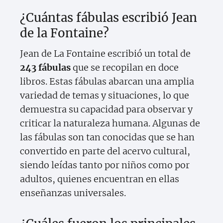
¿Cuántas fábulas escribió Jean
de la Fontaine?
Jean de La Fontaine escribió un total de
243 fábulas
que se recopilan en doce
libros. Estas fábulas abarcan una amplia
variedad de temas y situaciones, lo que
demuestra su capacidad para observar y
criticar la naturaleza humana. Algunas de
las fábulas son tan conocidas que se han
convertido en parte del acervo cultural,
siendo leídas tanto por niños como por
adultos, quienes encuentran en ellas
enseñanzas universales.