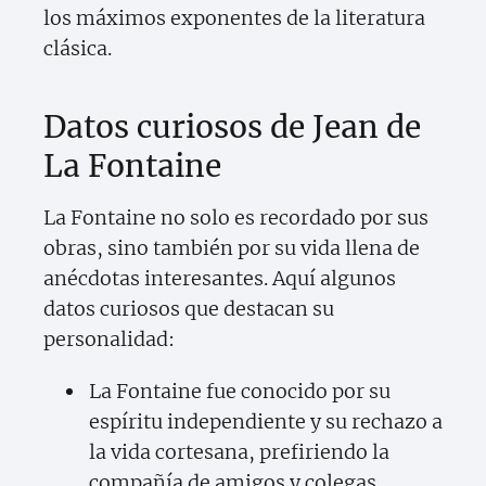
los máximos exponentes de la literatura
clásica.
Datos curiosos de Jean de
La Fontaine
La Fontaine no solo es recordado por sus
obras, sino también por su vida llena de
anécdotas interesantes. Aquí algunos
datos curiosos que destacan su
personalidad:
La Fontaine fue conocido por su
espíritu independiente y su rechazo a
la vida cortesana, prefiriendo la
compañía de amigos y colegas