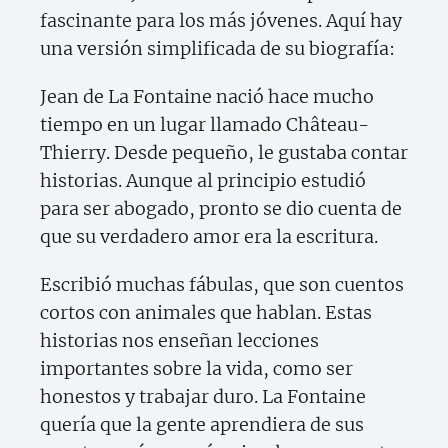
fascinante para los más jóvenes. Aquí hay
una versión simplificada de su biografía:
Jean de La Fontaine nació hace mucho
tiempo en un lugar llamado Château-
Thierry. Desde pequeño, le gustaba contar
historias. Aunque al principio estudió
para ser abogado, pronto se dio cuenta de
que su verdadero amor era la escritura.
Escribió muchas fábulas, que son cuentos
cortos con animales que hablan. Estas
historias nos enseñan lecciones
importantes sobre la vida, como ser
honestos y trabajar duro. La Fontaine
quería que la gente aprendiera de sus