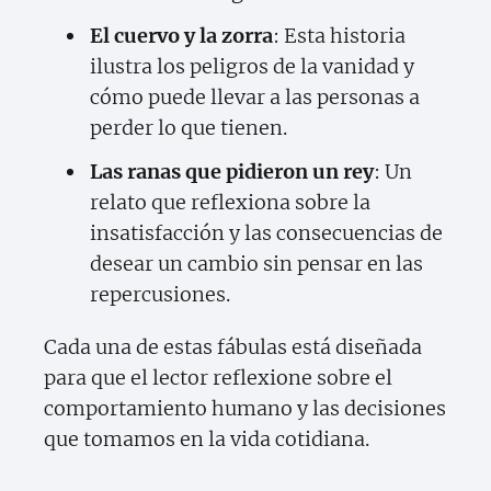
El cuervo y la zorra
: Esta historia
ilustra los peligros de la vanidad y
cómo puede llevar a las personas a
perder lo que tienen.
Las ranas que pidieron un rey
: Un
relato que reflexiona sobre la
insatisfacción y las consecuencias de
desear un cambio sin pensar en las
repercusiones.
Cada una de estas fábulas está diseñada
para que el lector reflexione sobre el
comportamiento humano y las decisiones
que tomamos en la vida cotidiana.