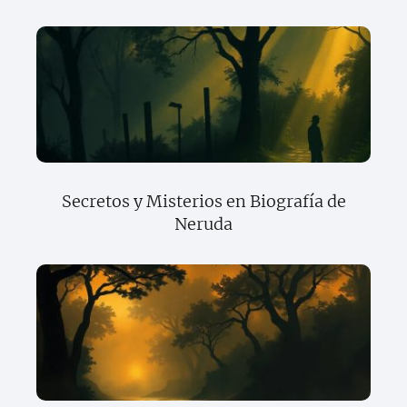
Secretos y Misterios en Biografía de
Neruda