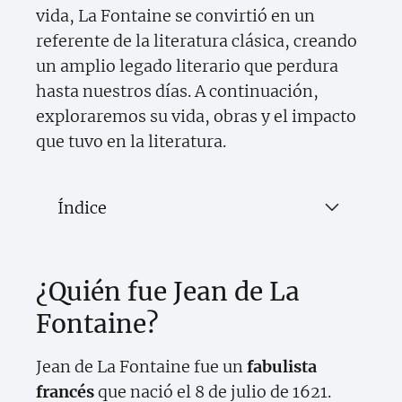
vida, La Fontaine se convirtió en un
referente de la literatura clásica, creando
un amplio legado literario que perdura
hasta nuestros días. A continuación,
exploraremos su vida, obras y el impacto
que tuvo en la literatura.
Índice
¿Quién fue Jean de La
Fontaine?
Jean de La Fontaine fue un
fabulista
francés
que nació el 8 de julio de 1621.