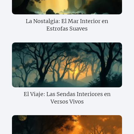
La Nostalgia: El Mar Interior en
Estrofas Suaves
El Viaje: Las Sendas Interiores en
Versos Vivos