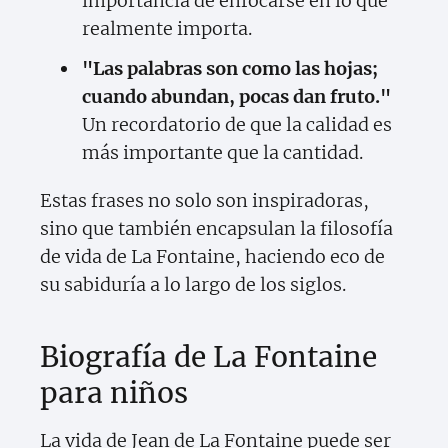
importancia de enfocarse en lo que
realmente importa.
"Las palabras son como las hojas;
cuando abundan, pocas dan fruto."
Un recordatorio de que la calidad es
más importante que la cantidad.
Estas frases no solo son inspiradoras,
sino que también encapsulan la filosofía
de vida de La Fontaine, haciendo eco de
su sabiduría a lo largo de los siglos.
Biografía de La Fontaine
para niños
La vida de Jean de La Fontaine puede ser