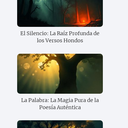
El Silencio: La Raíz Profunda de
los Versos Hondos
La Palabra: La Magia Pura de la
Poesía Auténtica