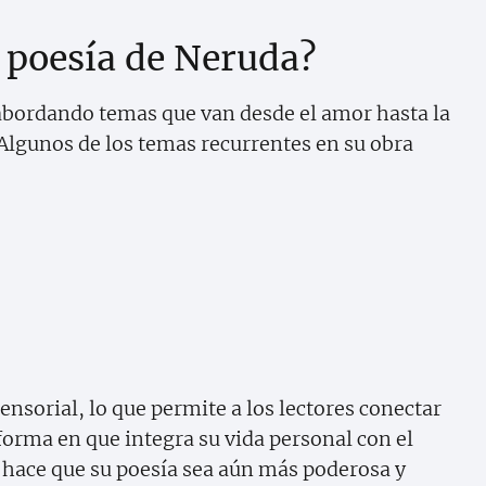
 poesía de Neruda?
 abordando temas que van desde el amor hasta la
. Algunos de los temas recurrentes en su obra
ensorial, lo que permite a los lectores conectar
orma en que integra su vida personal con el
o hace que su poesía sea aún más poderosa y