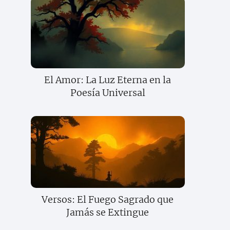
El Amor: La Luz Eterna en la
Poesía Universal
Versos: El Fuego Sagrado que
Jamás se Extingue