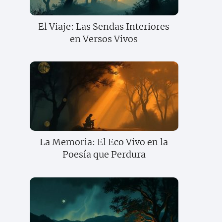
El Viaje: Las Sendas Interiores
en Versos Vivos
La Memoria: El Eco Vivo en la
Poesía que Perdura