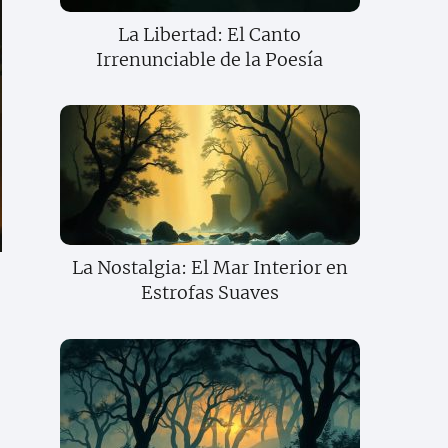
La Libertad: El Canto
Irrenunciable de la Poesía
La Nostalgia: El Mar Interior en
Estrofas Suaves