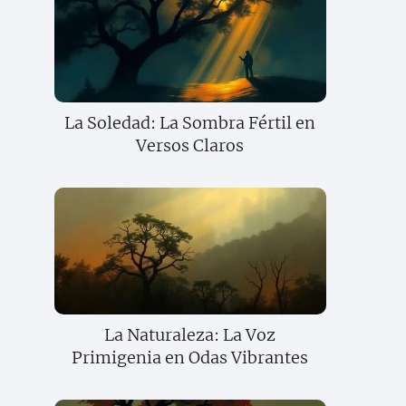
La Soledad: La Sombra Fértil en
Versos Claros
La Naturaleza: La Voz
Primigenia en Odas Vibrantes