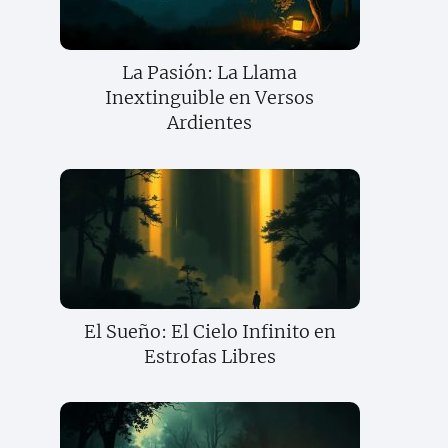
La Pasión: La Llama
Inextinguible en Versos
Ardientes
El Sueño: El Cielo Infinito en
Estrofas Libres