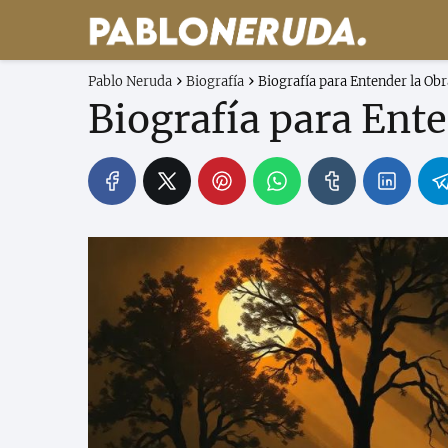
Pablo Neruda
Biografía
Biografía para Entender la Ob
Biografía para Ent