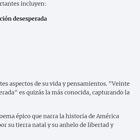
rtantes incluyen:
ción desesperada
ntes aspectos de su vida y pensamientos. "Veinte
rada" es quizás la más conocida, capturando la
poema épico que narra la historia de América
 su tierra natal y su anhelo de libertad y