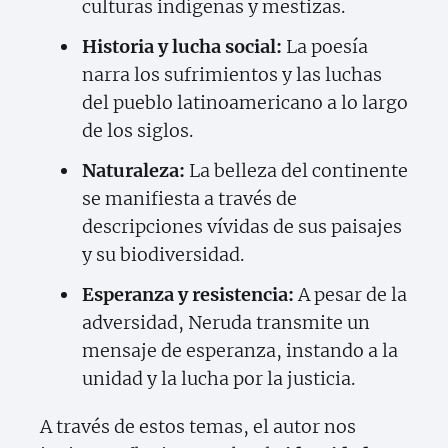
culturas indígenas y mestizas.
Historia y lucha social:
La poesía
narra los sufrimientos y las luchas
del pueblo latinoamericano a lo largo
de los siglos.
Naturaleza:
La belleza del continente
se manifiesta a través de
descripciones vívidas de sus paisajes
y su biodiversidad.
Esperanza y resistencia:
A pesar de la
adversidad, Neruda transmite un
mensaje de esperanza, instando a la
unidad y la lucha por la justicia.
A través de estos temas, el autor nos