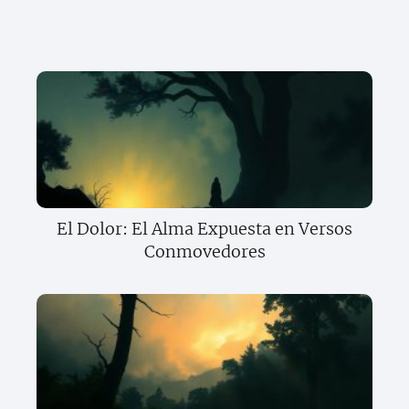
El Dolor: El Alma Expuesta en Versos
Conmovedores