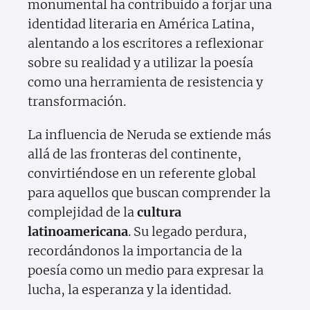
monumental ha contribuido a forjar una
identidad literaria en América Latina,
alentando a los escritores a reflexionar
sobre su realidad y a utilizar la poesía
como una herramienta de resistencia y
transformación.
La influencia de Neruda se extiende más
allá de las fronteras del continente,
convirtiéndose en un referente global
para aquellos que buscan comprender la
complejidad de la
cultura
latinoamericana
. Su legado perdura,
recordándonos la importancia de la
poesía como un medio para expresar la
lucha, la esperanza y la identidad.