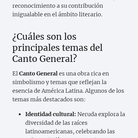
reconocimiento a su contribución
inigualable en el ámbito literario.
¿Cuáles son los
principales temas del
Canto General?
El
Canto General
es una obra rica en
simbolismo y temas que reflejan la
esencia de América Latina. Algunos de los
temas más destacados son:
Identidad cultural:
Neruda explora la
diversidad de las raíces
latinoamericanas, celebrando las