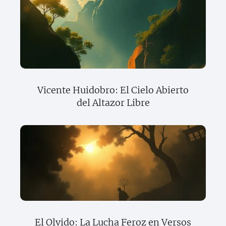
Vicente Huidobro: El Cielo Abierto
del Altazor Libre
El Olvido: La Lucha Feroz en Versos