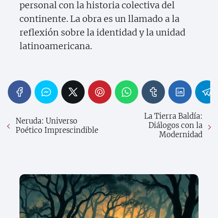
personal con la historia colectiva del
continente. La obra es un llamado a la
reflexión sobre la identidad y la unidad
latinoamericana.
La Tierra Baldía:
Neruda: Universo
Diálogos con la
Poético Imprescindible
Modernidad