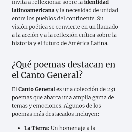
invita a reflexionar sobre la
identidad
latinoamericana
y la necesidad de unidad
entre los pueblos del continente. Su
visión poética se convierte en un llamado
a la acción y a la reflexión crítica sobre la
historia y el futuro de América Latina.
¿Qué poemas destacan en
el Canto General?
El
Canto General
es una colección de 231
poemas que abarca una amplia gama de
temas y emociones. Algunos de los
poemas más destacados incluyen:
La Tierra
: Un homenaje a la