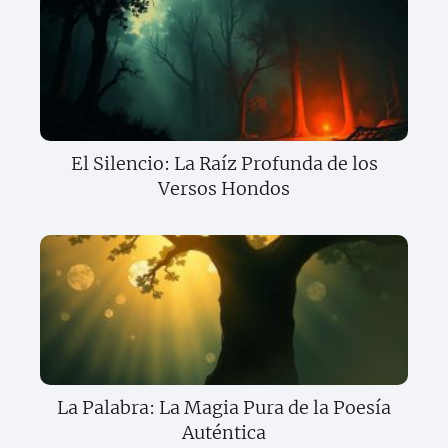
El Silencio: La Raíz Profunda de los
Versos Hondos
La Palabra: La Magia Pura de la Poesía
Auténtica