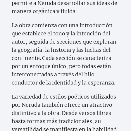
permite a Neruda desarrollar sus ideas de
manera orgánica y fluida.
La obra comienza con una introducción
que establece el tono y la intención del
autor, seguida de secciones que exploran
la geografía, la historia y las luchas del
continente. Cada sección se caracteriza
por un enfoque único, pero todas están
interconectadas a través del hilo
conductor de la identidad y la esperanza.
La variedad de estilos poéticos utilizados
por Neruda también ofrece un atractivo
distintivo a la obra. Desde versos libres
hasta formas más tradicionales, su
versatilidad se manifiesta en la habilidad