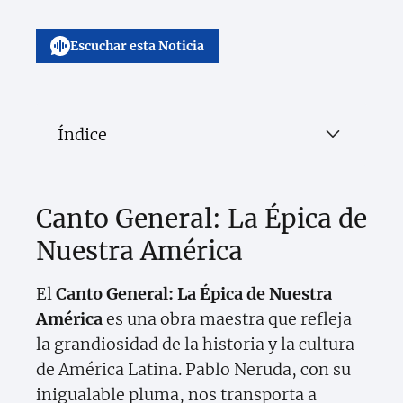
Escuchar esta Noticia
Índice
Canto General: La Épica de
Nuestra América
El
Canto General: La Épica de Nuestra
América
es una obra maestra que refleja
la grandiosidad de la historia y la cultura
de América Latina. Pablo Neruda, con su
inigualable pluma, nos transporta a