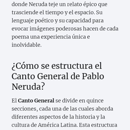
donde Neruda teje un relato épico que
trasciende el tiempo y el espacio. Su
lenguaje poético y su capacidad para
evocar imágenes poderosas hacen de cada
poema una experiencia única e
inolvidable.
¿Cómo se estructura el
Canto General de Pablo
Neruda?
El
Canto General
se divide en quince
secciones, cada una de las cuales aborda
diferentes aspectos de la historia y la
cultura de América Latina. Esta estructura