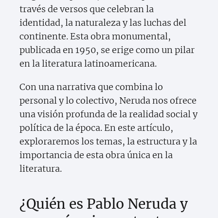
través de versos que celebran la
identidad, la naturaleza y las luchas del
continente. Esta obra monumental,
publicada en 1950, se erige como un pilar
en la literatura latinoamericana.
Con una narrativa que combina lo
personal y lo colectivo, Neruda nos ofrece
una visión profunda de la realidad social y
política de la época. En este artículo,
exploraremos los temas, la estructura y la
importancia de esta obra única en la
literatura.
¿Quién es Pablo Neruda y