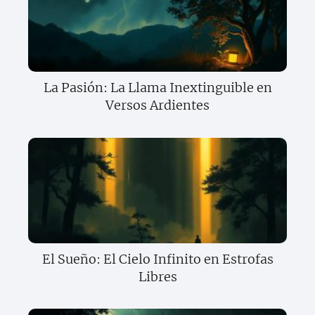
La Pasión: La Llama Inextinguible en
Versos Ardientes
El Sueño: El Cielo Infinito en Estrofas
Libres