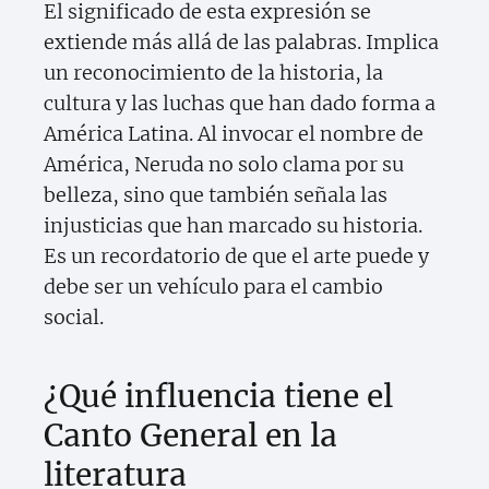
El significado de esta expresión se
extiende más allá de las palabras. Implica
un reconocimiento de la historia, la
cultura y las luchas que han dado forma a
América Latina. Al invocar el nombre de
América, Neruda no solo clama por su
belleza, sino que también señala las
injusticias que han marcado su historia.
Es un recordatorio de que el arte puede y
debe ser un vehículo para el cambio
social.
¿Qué influencia tiene el
Canto General en la
literatura