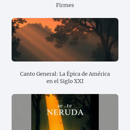
Firmes
Canto General: La Épica de América
en el Siglo XXI