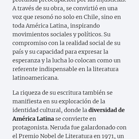
A través de su obra, se convirtió en una
voz que resonó no solo en Chile, sino en
toda América Latina, inspirando
movimientos sociales y políticos. Su
compromiso con la realidad social de su
país y su capacidad para expresar la
esperanza y la lucha lo colocan como un
referente indispensable en la literatura
latinoamericana.
La riqueza de su escritura también se
manifiesta en su exploración de la
identidad cultural, donde la
diversidad de
América Latina
se convierte en
protagonista. Neruda fue galardonado con
el Premio Nobel de Literatura en 1971, un