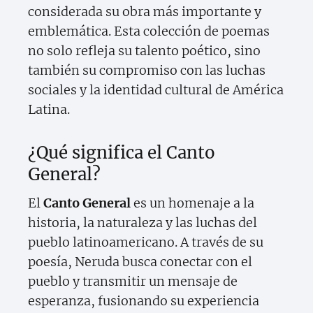
considerada su obra más importante y
emblemática. Esta colección de poemas
no solo refleja su talento poético, sino
también su compromiso con las luchas
sociales y la identidad cultural de América
Latina.
¿Qué significa el Canto
General?
El
Canto General
es un homenaje a la
historia, la naturaleza y las luchas del
pueblo latinoamericano. A través de su
poesía, Neruda busca conectar con el
pueblo y transmitir un mensaje de
esperanza, fusionando su experiencia