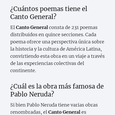
¿Cuántos poemas tiene el
Canto General?
El
Canto General
consta de 231 poemas
distribuidos en quince secciones. Cada
poema ofrece una perspectiva única sobre
la historia y la cultura de América Latina,
convirtiendo esta obra en un viaje a través
de las experiencias colectivas del
continente.
¿Cuál es la obra más famosa de
Pablo Neruda?
Si bien Pablo Neruda tiene varias obras
renombradas, el
Canto General
es