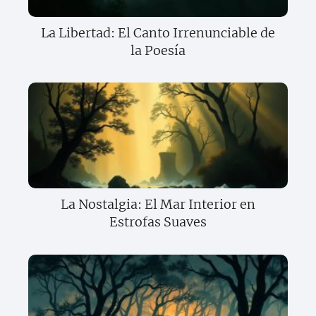
La Libertad: El Canto Irrenunciable de
la Poesía
La Nostalgia: El Mar Interior en
Estrofas Suaves