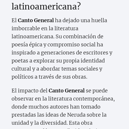
latinoamericana?
El
Canto General
ha dejado una huella
imborrable en la literatura
latinoamericana. Su combinación de
poesía épica y compromiso social ha
inspirado a generaciones de escritores y
poetas a explorar su propia identidad
cultural y a abordar temas sociales y
políticos a través de sus obras.
El impacto del
Canto General
se puede
observar en la literatura contemporánea,
donde muchos autores han tomado
prestadas las ideas de Neruda sobre la
unidad y la diversidad. Esta obra