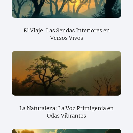
El Viaje: Las Sendas Interiores en
Versos Vivos
La Naturaleza: La Voz Primigenia en
Odas Vibrantes