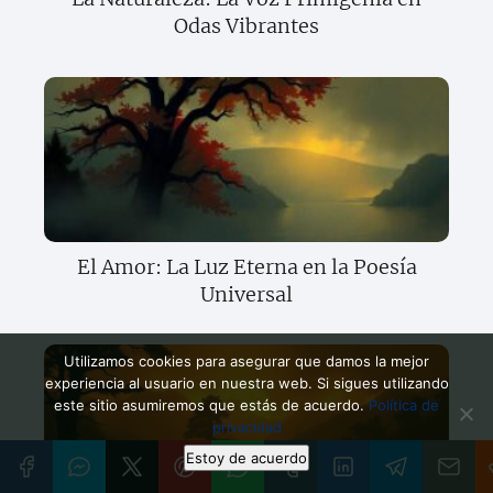
Odas Vibrantes
El Amor: La Luz Eterna en la Poesía
Universal
Utilizamos cookies para asegurar que damos la mejor
experiencia al usuario en nuestra web. Si sigues utilizando
este sitio asumiremos que estás de acuerdo.
Política de
privacidad
Estoy de acuerdo