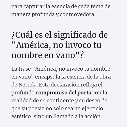
para capturar la esencia de cada tema de
manera profunda y conmovedora.
¿Cuál es el significado de
"América, no invoco tu
nombre en vano"?
La frase "América, no invoco tu nombre
en vano" encapsula la esencia de la obra
de Neruda. Esta declaración refleja el
profundo
compromiso del poeta
con la
realidad de su continente y su deseo de
que su poesía no solo sea un ejercicio
estético, sino un llamado a la acción.