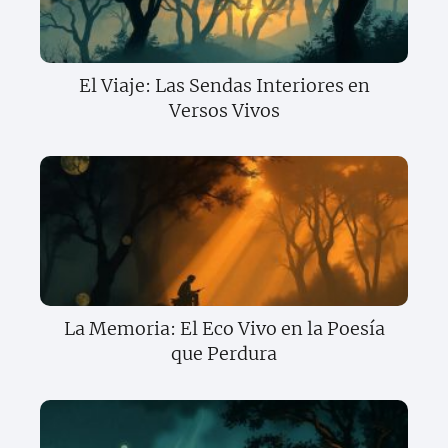
El Viaje: Las Sendas Interiores en
Versos Vivos
La Memoria: El Eco Vivo en la Poesía
que Perdura