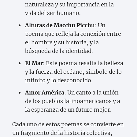
naturaleza y su importancia en la
vida del ser humano.
Alturas de Macchu Picchu
: Un
poema que refleja la conexión entre
el hombre y su historia, y la
búsqueda de la identidad.
El Mar
: Este poema resalta la belleza
y la fuerza del océano, símbolo de lo
infinito y lo desconocido.
Amor América
: Un canto a la unión
de los pueblos latinoamericanos y a
la esperanza de un futuro mejor.
Cada uno de estos poemas se convierte en
un fragmento de la historia colectiva,