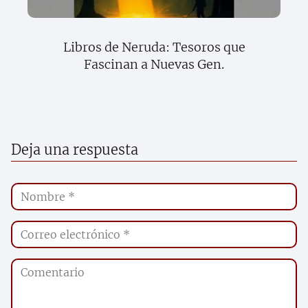
Libros de Neruda: Tesoros que
Fascinan a Nuevas Gen.
Deja una respuesta