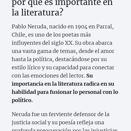
por qué es importante en
la literatura?
Pablo Neruda, nacido en 1904 en Parral,
Chile, es uno de los poetas más
influyentes del siglo XX. Su obra abarca
una vasta gama de temas, desde el amor
hasta la política, destacándose por su
estilo lírico y su capacidad para conectar
con las emociones del lector.
Su
importancia en la literatura radica en su
habilidad para fusionar lo personal con lo
político.
Neruda fue un ferviente defensor de la
justicia social y su poesía refleja una
profunda preocupación por las injusticias.