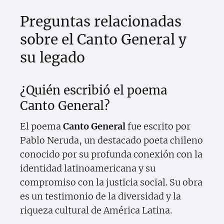
Preguntas relacionadas
sobre el Canto General y
su legado
¿Quién escribió el poema
Canto General?
El poema
Canto General
fue escrito por
Pablo Neruda, un destacado poeta chileno
conocido por su profunda conexión con la
identidad latinoamericana y su
compromiso con la justicia social. Su obra
es un testimonio de la diversidad y la
riqueza cultural de América Latina.