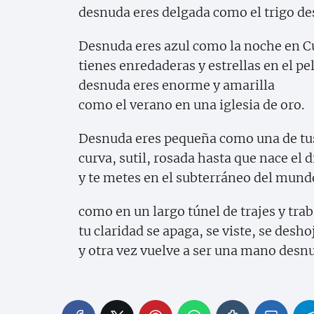
desnuda eres delgada como el trigo d
Desnuda eres azul como la noche en C
tienes enredaderas y estrellas en el pe
desnuda eres enorme y amarilla
como el verano en una iglesia de oro.
Desnuda eres pequeña como una de tu
curva, sutil, rosada hasta que nace el d
y te metes en el subterráneo del mund
como en un largo túnel de trajes y trab
tu claridad se apaga, se viste, se desho
y otra vez vuelve a ser una mano desn