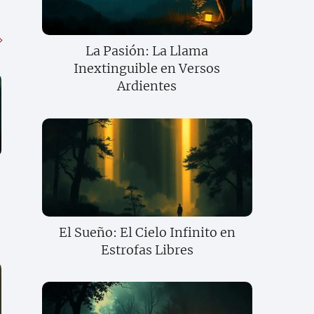
La Pasión: La Llama
Inextinguible en Versos
Ardientes
El Sueño: El Cielo Infinito en
Estrofas Libres