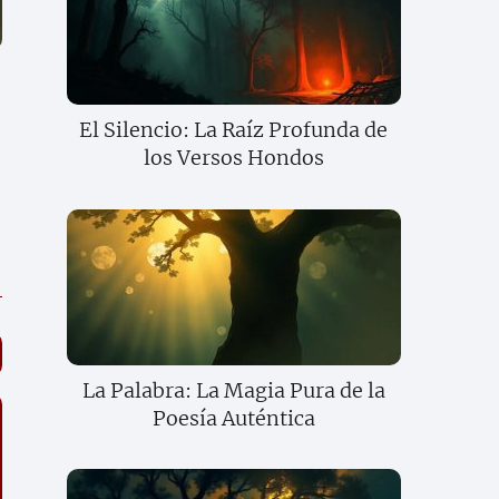
El Silencio: La Raíz Profunda de
los Versos Hondos
La Palabra: La Magia Pura de la
Poesía Auténtica