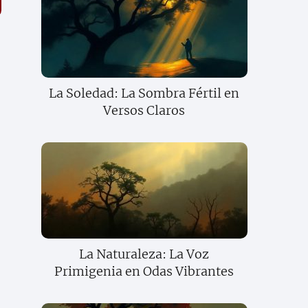
La Soledad: La Sombra Fértil en
Versos Claros
La Naturaleza: La Voz
Primigenia en Odas Vibrantes