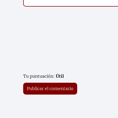
Tu puntuación:
Útil