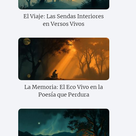
El Viaje: Las Sendas Interiores
en Versos Vivos
La Memoria: El Eco Vivo en la
Poesía que Perdura