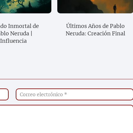
do Inmortal de
Últimos Años de Pablo
blo Neruda |
Neruda: Creación Final
Influencia