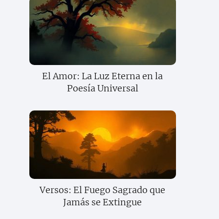
El Amor: La Luz Eterna en la
Poesía Universal
Versos: El Fuego Sagrado que
Jamás se Extingue