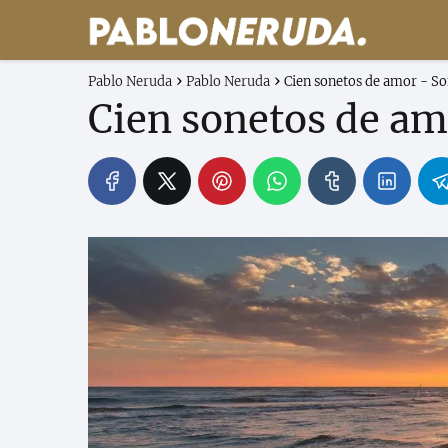
Pablo Neruda
Pablo Neruda
Cien sonetos de amor - S
Cien sonetos de am