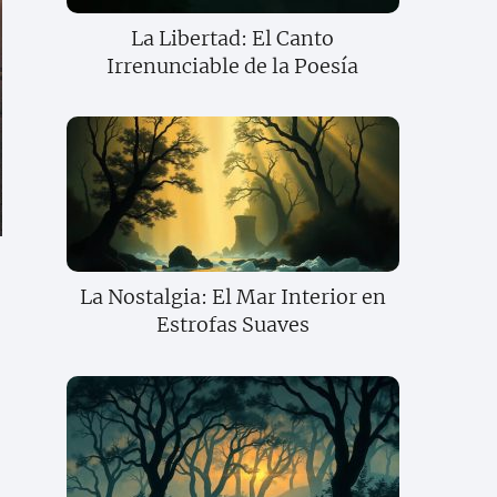
La Libertad: El Canto
Irrenunciable de la Poesía
La Nostalgia: El Mar Interior en
Estrofas Suaves