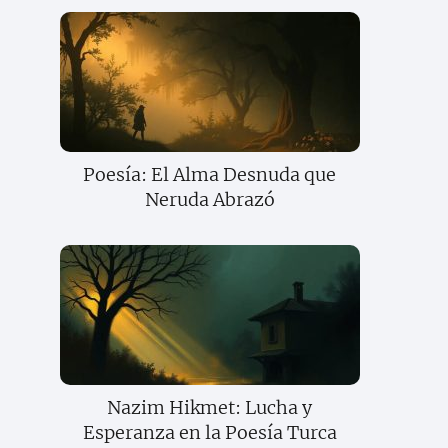
Poesía: El Alma Desnuda que
Neruda Abrazó
Nazim Hikmet: Lucha y
Esperanza en la Poesía Turca