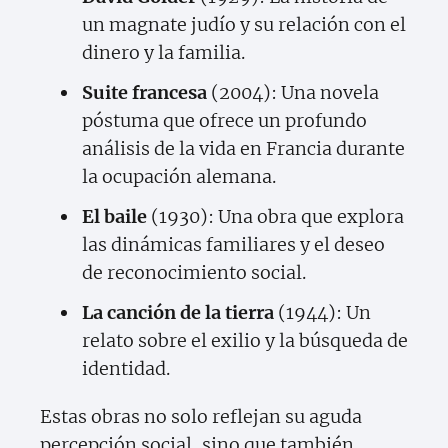
un magnate judío y su relación con el
dinero y la familia.
Suite francesa
(2004): Una novela
póstuma que ofrece un profundo
análisis de la vida en Francia durante
la ocupación alemana.
El baile
(1930): Una obra que explora
las dinámicas familiares y el deseo
de reconocimiento social.
La canción de la tierra
(1944): Un
relato sobre el exilio y la búsqueda de
identidad.
Estas obras no solo reflejan su aguda
percepción social, sino que también