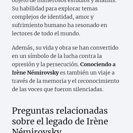
objeto de numerosos estudios y análisis.
Su habilidad para explorar temas
complejos de identidad, amor y
sufrimiento humano ha resonado en
lectores de todo el mundo.
Además, su vida y obra se han convertido
en un símbolo de la lucha contra la
opresión y la persecución.
Conociendo a
Irène Némirovsky
es también un viaje a
través de la memoria y el reconocimiento
de las voces que fueron silenciadas.
Preguntas relacionadas
sobre el legado de Irène
Némirovsky