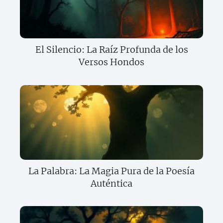
El Silencio: La Raíz Profunda de los
Versos Hondos
La Palabra: La Magia Pura de la Poesía
Auténtica