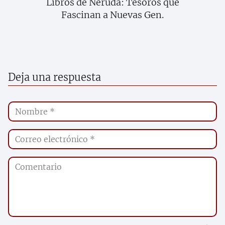
Libros de Neruda: Tesoros que
Fascinan a Nuevas Gen.
Deja una respuesta