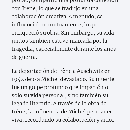
propio, compartió una profunda conexión
con Irène, lo que se tradujo en una
colaboración creativa. A menudo, se
influenciaban mutuamente, lo que
enriqueció su obra. Sin embargo, su vida
juntos también estuvo marcada por la
tragedia, especialmente durante los años
de guerra.
La deportación de Irène a Auschwitz en
1942 dejó a Michel devastado. Su muerte
fue un golpe profundo que impactó no
solo su vida personal, sino también su
legado literario. A través de la obra de
Irène, la influencia de Michel permanece
viva, recordando su colaboración y amor.