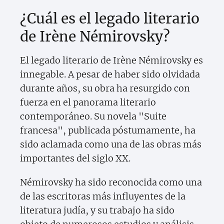
¿Cuál es el legado literario
de Irène Némirovsky?
El legado literario de Irène Némirovsky es
innegable. A pesar de haber sido olvidada
durante años, su obra ha resurgido con
fuerza en el panorama literario
contemporáneo. Su novela "Suite
francesa", publicada póstumamente, ha
sido aclamada como una de las obras más
importantes del siglo XX.
Némirovsky ha sido reconocida como una
de las escritoras más influyentes de la
literatura judía, y su trabajo ha sido