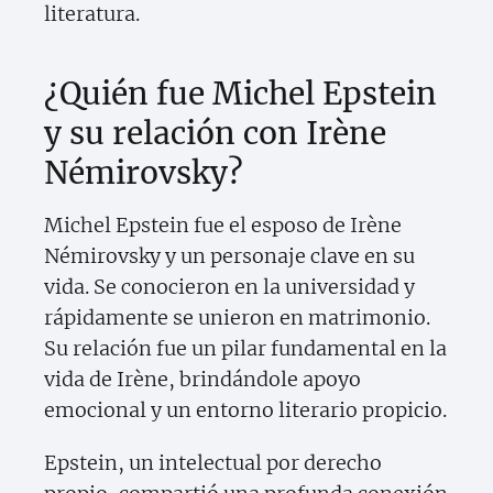
literatura.
¿Quién fue Michel Epstein
y su relación con Irène
Némirovsky?
Michel Epstein fue el esposo de Irène
Némirovsky y un personaje clave en su
vida. Se conocieron en la universidad y
rápidamente se unieron en matrimonio.
Su relación fue un pilar fundamental en la
vida de Irène, brindándole apoyo
emocional y un entorno literario propicio.
Epstein, un intelectual por derecho