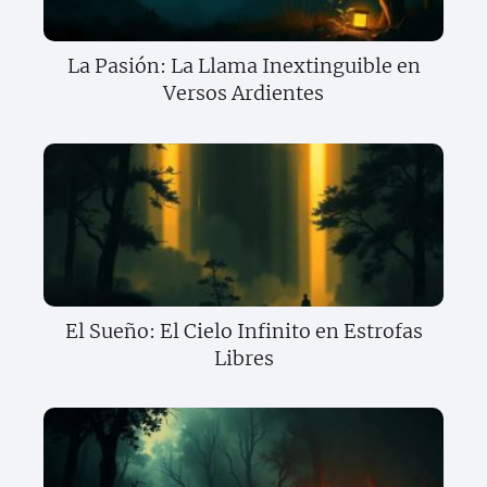
La Pasión: La Llama Inextinguible en
Versos Ardientes
El Sueño: El Cielo Infinito en Estrofas
Libres