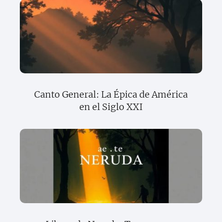
Canto General: La Épica de América
en el Siglo XXI