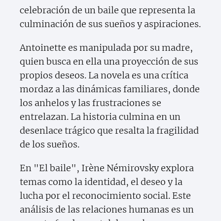
celebración de un baile que representa la
culminación de sus sueños y aspiraciones.
Antoinette es manipulada por su madre,
quien busca en ella una proyección de sus
propios deseos. La novela es una crítica
mordaz a las dinámicas familiares, donde
los anhelos y las frustraciones se
entrelazan. La historia culmina en un
desenlace trágico que resalta la fragilidad
de los sueños.
En "El baile", Irène Némirovsky explora
temas como la identidad, el deseo y la
lucha por el reconocimiento social. Este
análisis de las relaciones humanas es un