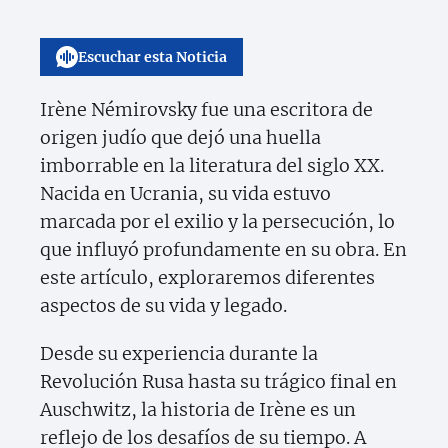
Escuchar esta Noticia
Irène Némirovsky fue una escritora de
origen judío que dejó una huella
imborrable en la literatura del siglo XX.
Nacida en Ucrania, su vida estuvo
marcada por el exilio y la persecución, lo
que influyó profundamente en su obra. En
este artículo, exploraremos diferentes
aspectos de su vida y legado.
Desde su experiencia durante la
Revolución Rusa hasta su trágico final en
Auschwitz, la historia de Irène es un
reflejo de los desafíos de su tiempo. A