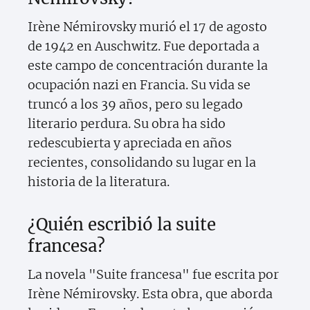
Irène Némirovsky murió el 17 de agosto
de 1942 en Auschwitz. Fue deportada a
este campo de concentración durante la
ocupación nazi en Francia. Su vida se
truncó a los 39 años, pero su legado
literario perdura. Su obra ha sido
redescubierta y apreciada en años
recientes, consolidando su lugar en la
historia de la literatura.
¿Quién escribió la suite
francesa?
La novela "Suite francesa" fue escrita por
Irène Némirovsky. Esta obra, que aborda