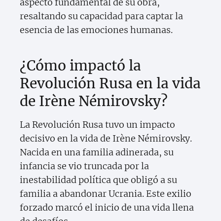
aspecto fundamental de su obra,
resaltando su capacidad para captar la
esencia de las emociones humanas.
¿Cómo impactó la
Revolución Rusa en la vida
de Irène Némirovsky?
La Revolución Rusa tuvo un impacto
decisivo en la vida de Irène Némirovsky.
Nacida en una familia adinerada, su
infancia se vio truncada por la
inestabilidad política que obligó a su
familia a abandonar Ucrania. Este exilio
forzado marcó el inicio de una vida llena