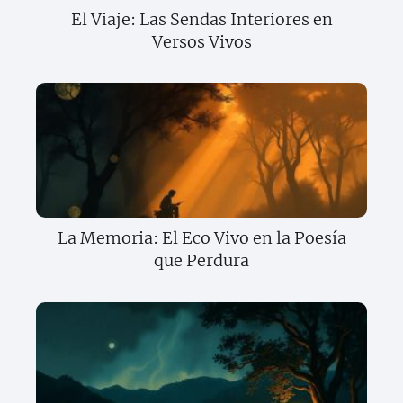
El Viaje: Las Sendas Interiores en
Versos Vivos
La Memoria: El Eco Vivo en la Poesía
que Perdura