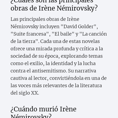
¿Cuáles son las principales
obras de Irène Némirovsky?
Las principales obras de Irène
Némirovsky incluyen "David Golder",
"Suite francesa", "El baile" y "La canción
de la tierra". Cada una de estas novelas
ofrece una mirada profunda y crítica a la
sociedad de su época, explorando temas
como el exilio, la identidad y la lucha
contra el antisemitismo. Su narrativa
cautiva al lector, convirtiéndola en una de
las voces más relevantes de la literatura
del siglo XX.
¿Cuándo murió Irène
Némirovsky?