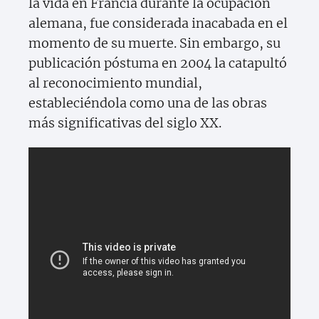
la vida en Francia durante la ocupación
alemana, fue considerada inacabada en el
momento de su muerte. Sin embargo, su
publicación póstuma en 2004 la catapultó
al reconocimiento mundial,
estableciéndola como una de las obras
más significativas del siglo XX.