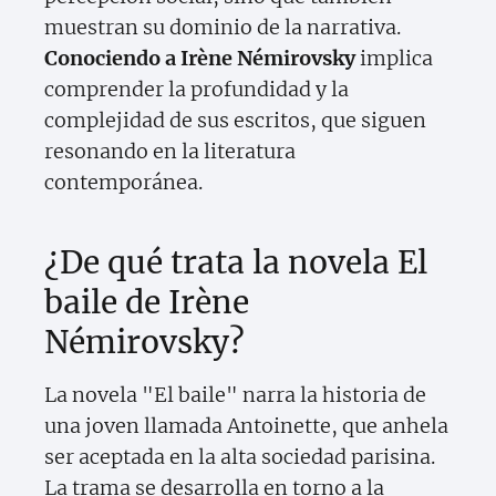
muestran su dominio de la narrativa.
Conociendo a Irène Némirovsky
implica
comprender la profundidad y la
complejidad de sus escritos, que siguen
resonando en la literatura
contemporánea.
¿De qué trata la novela El
baile de Irène
Némirovsky?
La novela "El baile" narra la historia de
una joven llamada Antoinette, que anhela
ser aceptada en la alta sociedad parisina.
La trama se desarrolla en torno a la