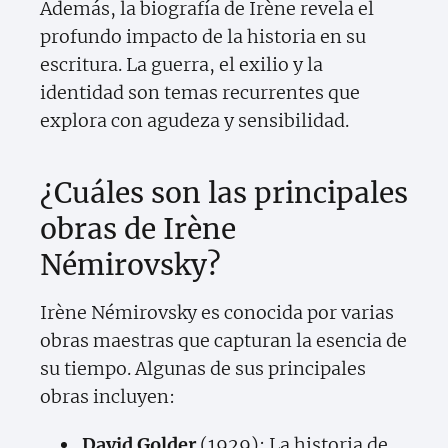
Además, la biografía de Irène revela el
profundo impacto de la historia en su
escritura. La guerra, el exilio y la
identidad son temas recurrentes que
explora con agudeza y sensibilidad.
¿Cuáles son las principales
obras de Irène
Némirovsky?
Irène Némirovsky es conocida por varias
obras maestras que capturan la esencia de
su tiempo. Algunas de sus principales
obras incluyen:
David Golder
(1929): La historia de