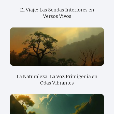
El Viaje: Las Sendas Interiores en
Versos Vivos
La Naturaleza: La Voz Primigenia en
Odas Vibrantes