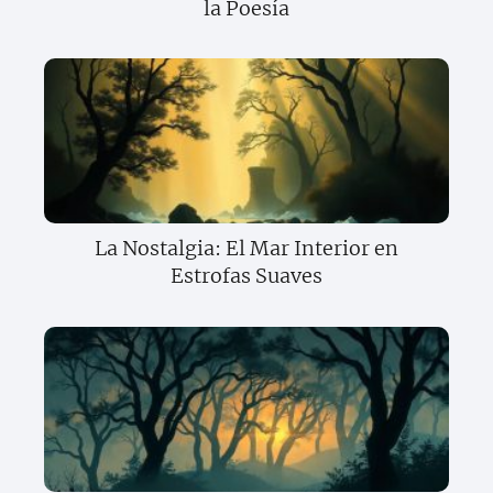
la Poesía
La Nostalgia: El Mar Interior en
Estrofas Suaves