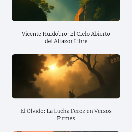
Vicente Huidobro: El Cielo Abierto
del Altazor Libre
El Olvido: La Lucha Feroz en Versos
Firmes