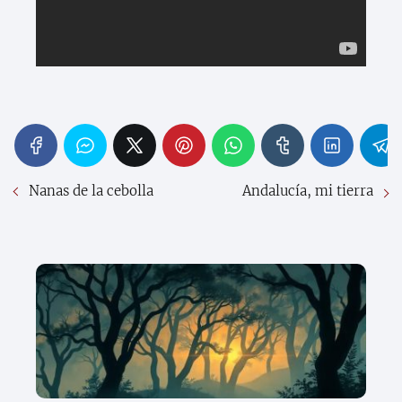
Nanas de la cebolla
Andalucía, mi tierra