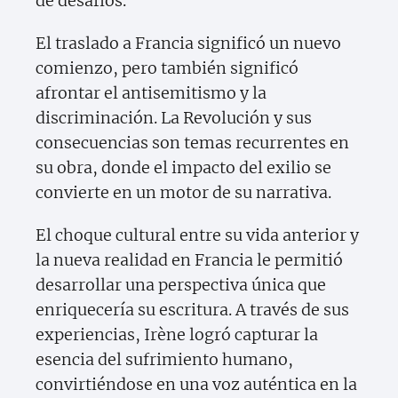
de desafíos.
El traslado a Francia significó un nuevo
comienzo, pero también significó
afrontar el antisemitismo y la
discriminación. La Revolución y sus
consecuencias son temas recurrentes en
su obra, donde el impacto del exilio se
convierte en un motor de su narrativa.
El choque cultural entre su vida anterior y
la nueva realidad en Francia le permitió
desarrollar una perspectiva única que
enriquecería su escritura. A través de sus
experiencias, Irène logró capturar la
esencia del sufrimiento humano,
convirtiéndose en una voz auténtica en la