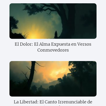
El Dolor: El Alma Expuesta en Versos
Conmovedores
La Libertad: El Canto Irrenunciable de