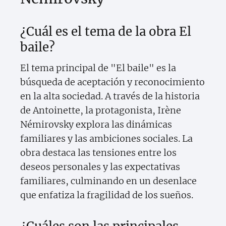
¿Cuál es el tema de la obra El
baile?
El tema principal de "El baile" es la
búsqueda de aceptación y reconocimiento
en la alta sociedad. A través de la historia
de Antoinette, la protagonista, Irène
Némirovsky explora las dinámicas
familiares y las ambiciones sociales. La
obra destaca las tensiones entre los
deseos personales y las expectativas
familiares, culminando en un desenlace
que enfatiza la fragilidad de los sueños.