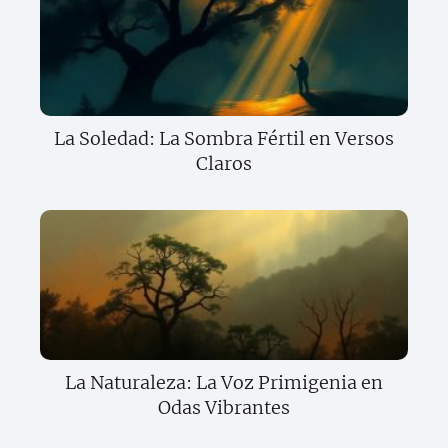
La Soledad: La Sombra Fértil en Versos
Claros
La Naturaleza: La Voz Primigenia en
Odas Vibrantes