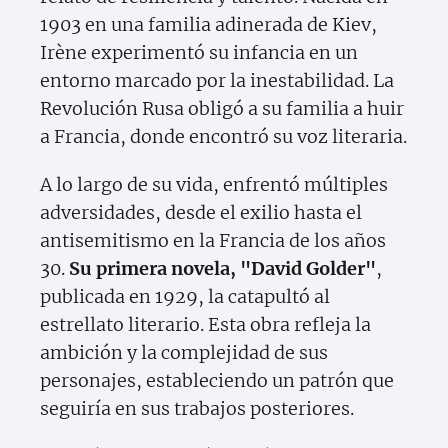
1903 en una familia adinerada de Kiev,
Irène experimentó su infancia en un
entorno marcado por la inestabilidad. La
Revolución Rusa obligó a su familia a huir
a Francia, donde encontró su voz literaria.
A lo largo de su vida, enfrentó múltiples
adversidades, desde el exilio hasta el
antisemitismo en la Francia de los años
30.
Su primera novela, "David Golder"
,
publicada en 1929, la catapultó al
estrellato literario. Esta obra refleja la
ambición y la complejidad de sus
personajes, estableciendo un patrón que
seguiría en sus trabajos posteriores.