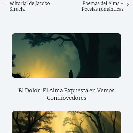
editorial de Jacobo
Poemas del Alma -
Siruela
Poesías románticas
El Dolor: El Alma Expuesta en Versos
Conmovedores