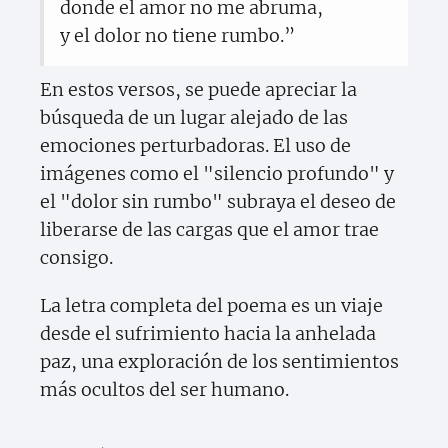
donde el amor no me abruma,
y el dolor no tiene rumbo.”
En estos versos, se puede apreciar la
búsqueda de un lugar alejado de las
emociones perturbadoras. El uso de
imágenes como el "silencio profundo" y
el "dolor sin rumbo" subraya el deseo de
liberarse de las cargas que el amor trae
consigo.
La letra completa del poema es un viaje
desde el sufrimiento hacia la anhelada
paz, una exploración de los sentimientos
más ocultos del ser humano.