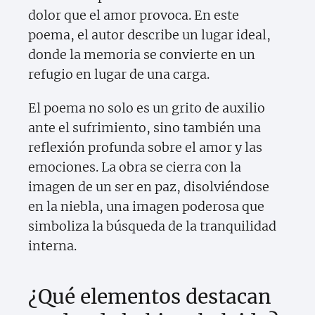
dolor que el amor provoca. En este
poema, el autor describe un lugar ideal,
donde la memoria se convierte en un
refugio en lugar de una carga.
El poema no solo es un grito de auxilio
ante el sufrimiento, sino también una
reflexión profunda sobre el amor y las
emociones. La obra se cierra con la
imagen de un ser en paz, disolviéndose
en la niebla, una imagen poderosa que
simboliza la búsqueda de la tranquilidad
interna.
¿Qué elementos destacan