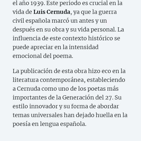
el año 1939. Este periodo es crucial en la
vida de
Luis Cernuda
, ya que la guerra
civil española marcó un antes y un
después en su obra y su vida personal. La
influencia de este contexto histórico se
puede apreciar en la intensidad
emocional del poema.
La publicación de esta obra hizo eco en la
literatura contemporánea, estableciendo
a Cernuda como uno de los poetas más
importantes de la Generación del 27. Su
estilo innovador y su forma de abordar
temas universales han dejado huella en la
poesía en lengua española.