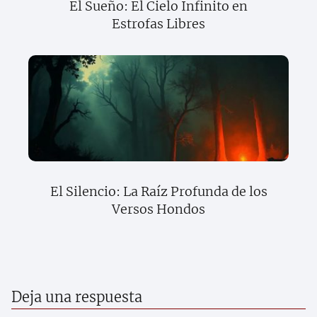
El Sueño: El Cielo Infinito en
Estrofas Libres
El Silencio: La Raíz Profunda de los
Versos Hondos
Deja una respuesta