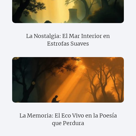
La Nostalgia: El Mar Interior en
Estrofas Suaves
La Memoria: El Eco Vivo en la Poesía
que Perdura