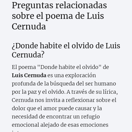
Preguntas relacionadas
sobre el poema de Luis
Cernuda
¿Donde habite el olvido de Luis
Cernuda?
El poema "Donde habite el olvido" de
Luis Cernuda
es una exploración
profunda de la búsqueda del ser humano
por la paz y el olvido. A través de su lírica,
Cernuda nos invita a reflexionar sobre el
dolor que el amor puede causar y la
necesidad de encontrar un refugio
emocional alejado de esas emociones