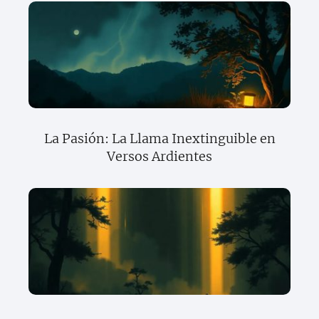
La Pasión: La Llama Inextinguible en
Versos Ardientes