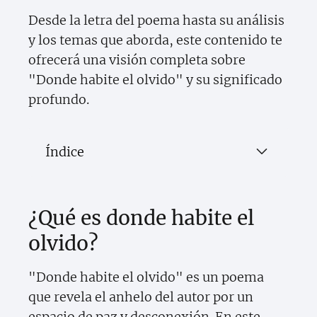
Desde la letra del poema hasta su análisis
y los temas que aborda, este contenido te
ofrecerá una visión completa sobre
"Donde habite el olvido" y su significado
profundo.
Índice
¿Qué es donde habite el
olvido?
"Donde habite el olvido" es un poema
que revela el anhelo del autor por un
espacio de paz y desconexión. En este