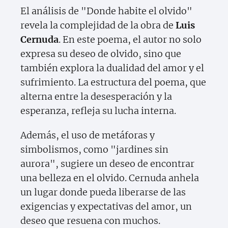
El análisis de "Donde habite el olvido"
revela la complejidad de la obra de
Luis
Cernuda
. En este poema, el autor no solo
expresa su deseo de olvido, sino que
también explora la dualidad del amor y el
sufrimiento. La estructura del poema, que
alterna entre la desesperación y la
esperanza, refleja su lucha interna.
Además, el uso de metáforas y
simbolismos, como "jardines sin
aurora", sugiere un deseo de encontrar
una belleza en el olvido. Cernuda anhela
un lugar donde pueda liberarse de las
exigencias y expectativas del amor, un
deseo que resuena con muchos.