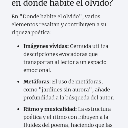
en donde habite el olvido?
En "Donde habite el olvido", varios
elementos resaltan y contribuyen a su
riqueza poética:
Imágenes vívidas:
Cernuda utiliza
descripciones evocadoras que
transportan al lector a un espacio
emocional.
Metáforas:
El uso de metáforas,
como "jardines sin aurora", añade
profundidad a la búsqueda del autor.
Ritmo y musicalidad:
La estructura
poética y el ritmo contribuyen a la
fluidez del poema, haciendo que las