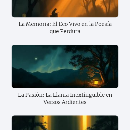
La Memoria: El Eco Vivo en la Poesía
que Perdura
La Pasión: La Llama Inextinguible en
Versos Ardientes