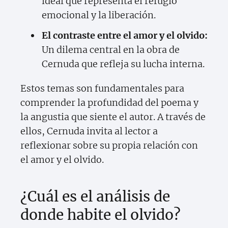
ideal que representa el refugio
emocional y la liberación.
El contraste entre el amor y el olvido:
Un dilema central en la obra de
Cernuda que refleja su lucha interna.
Estos temas son fundamentales para
comprender la profundidad del poema y
la angustia que siente el autor. A través de
ellos, Cernuda invita al lector a
reflexionar sobre su propia relación con
el amor y el olvido.
¿Cuál es el análisis de
donde habite el olvido?