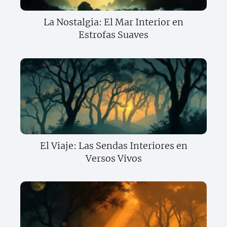
La Nostalgia: El Mar Interior en
Estrofas Suaves
El Viaje: Las Sendas Interiores en
Versos Vivos