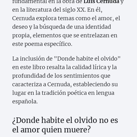
fundamental en la obra de
Luis Cernuda
y
en la literatura del siglo XX. En él,
Cernuda explora temas como el amor, el
deseo y la búsqueda de una identidad
propia, elementos que se entrelazan en
este poema específico.
La inclusión de "Donde habite el olvido"
en este libro resalta la calidad lírica y la
profundidad de los sentimientos que
caracteriza a Cernuda, estableciendo su
lugar en la tradición poética en lengua
española.
¿Donde habite el olvido no es
el amor quien muere?