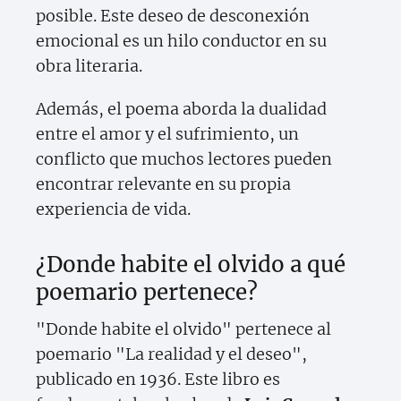
posible. Este deseo de desconexión
emocional es un hilo conductor en su
obra literaria.
Además, el poema aborda la dualidad
entre el amor y el sufrimiento, un
conflicto que muchos lectores pueden
encontrar relevante en su propia
experiencia de vida.
¿Donde habite el olvido a qué
poemario pertenece?
"Donde habite el olvido" pertenece al
poemario "La realidad y el deseo",
publicado en 1936. Este libro es