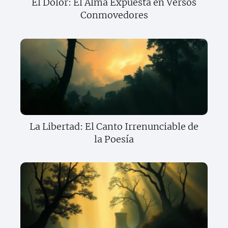
El Dolor: El Alma Expuesta en Versos
Conmovedores
La Libertad: El Canto Irrenunciable de
la Poesía