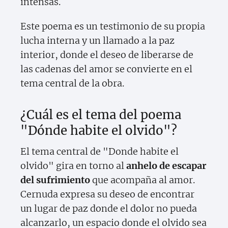
intensas.
Este poema es un testimonio de su propia
lucha interna y un llamado a la paz
interior, donde el deseo de liberarse de
las cadenas del amor se convierte en el
tema central de la obra.
¿Cuál es el tema del poema
"Dónde habite el olvido"?
El tema central de "Donde habite el
olvido" gira en torno al
anhelo de escapar
del sufrimiento
que acompaña al amor.
Cernuda expresa su deseo de encontrar
un lugar de paz donde el dolor no pueda
alcanzarlo, un espacio donde el olvido sea