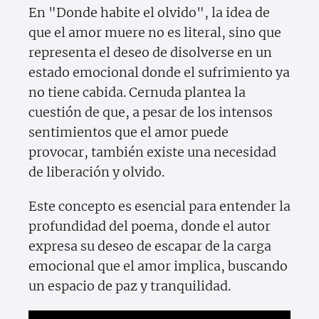
En "Donde habite el olvido", la idea de
que el amor muere no es literal, sino que
representa el deseo de disolverse en un
estado emocional donde el sufrimiento ya
no tiene cabida. Cernuda plantea la
cuestión de que, a pesar de los intensos
sentimientos que el amor puede
provocar, también existe una necesidad
de liberación y olvido.
Este concepto es esencial para entender la
profundidad del poema, donde el autor
expresa su deseo de escapar de la carga
emocional que el amor implica, buscando
un espacio de paz y tranquilidad.