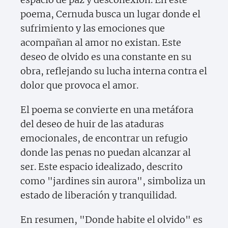
poema, Cernuda busca un lugar donde el
sufrimiento y las emociones que
acompañan al amor no existan. Este
deseo de olvido es una constante en su
obra, reflejando su lucha interna contra el
dolor que provoca el amor.
El poema se convierte en una metáfora
del deseo de huir de las ataduras
emocionales, de encontrar un refugio
donde las penas no puedan alcanzar al
ser. Este espacio idealizado, descrito
como "jardines sin aurora", simboliza un
estado de liberación y tranquilidad.
En resumen, "Donde habite el olvido" es