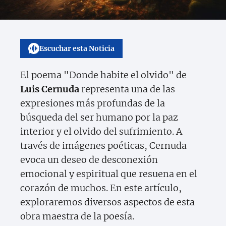
Escuchar esta Noticia
El poema "Donde habite el olvido" de
Luis Cernuda
representa una de las
expresiones más profundas de la
búsqueda del ser humano por la paz
interior y el olvido del sufrimiento. A
través de imágenes poéticas, Cernuda
evoca un deseo de desconexión
emocional y espiritual que resuena en el
corazón de muchos. En este artículo,
exploraremos diversos aspectos de esta
obra maestra de la poesía.