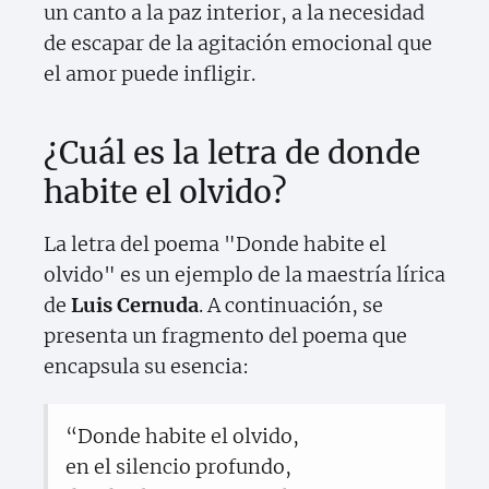
un canto a la paz interior, a la necesidad
de escapar de la agitación emocional que
el amor puede infligir.
¿Cuál es la letra de donde
habite el olvido?
La letra del poema "Donde habite el
olvido" es un ejemplo de la maestría lírica
de
Luis Cernuda
. A continuación, se
presenta un fragmento del poema que
encapsula su esencia:
“Donde habite el olvido,
en el silencio profundo,