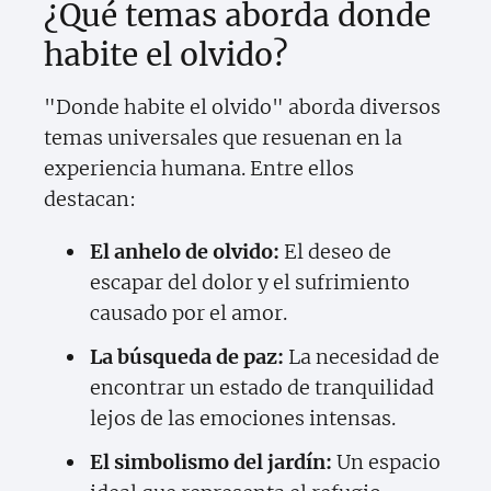
¿Qué temas aborda donde
habite el olvido?
"Donde habite el olvido" aborda diversos
temas universales que resuenan en la
experiencia humana. Entre ellos
destacan:
El anhelo de olvido:
El deseo de
escapar del dolor y el sufrimiento
causado por el amor.
La búsqueda de paz:
La necesidad de
encontrar un estado de tranquilidad
lejos de las emociones intensas.
El simbolismo del jardín:
Un espacio