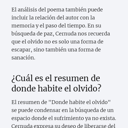
El análisis del poema también puede
incluir la relación del autor con la
memoria y el paso del tiempo. En su
búsqueda de paz, Cernuda nos recuerda
que el olvido no es solo una forma de
escapar, sino también una forma de
sanación.
¿Cuál es el resumen de
donde habite el olvido?
El resumen de "Donde habite el olvido"
se puede condensar en la búsqueda de un
espacio donde el sufrimiento ya no exista.
Cernuda expresa su deseo de liberarse del