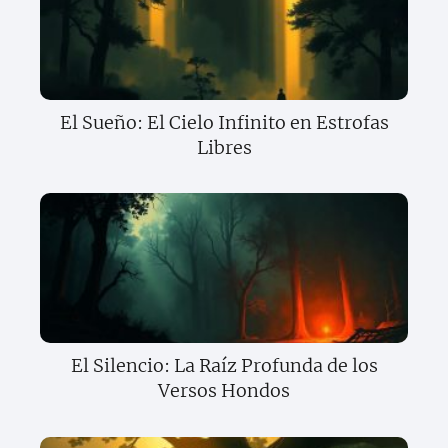
El Sueño: El Cielo Infinito en Estrofas
Libres
El Silencio: La Raíz Profunda de los
Versos Hondos