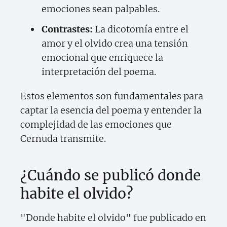
emociones sean palpables.
Contrastes:
La dicotomía entre el
amor y el olvido crea una tensión
emocional que enriquece la
interpretación del poema.
Estos elementos son fundamentales para
captar la esencia del poema y entender la
complejidad de las emociones que
Cernuda transmite.
¿Cuándo se publicó donde
habite el olvido?
"Donde habite el olvido" fue publicado en