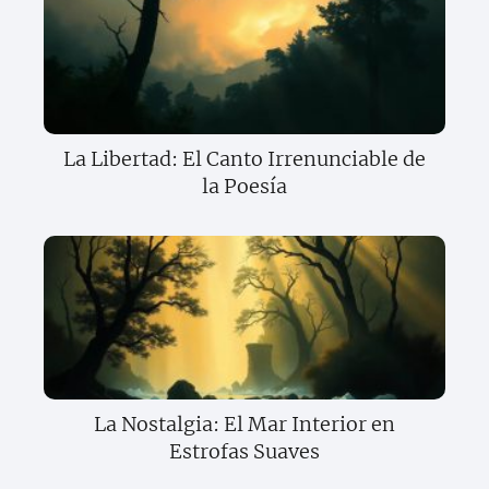
La Libertad: El Canto Irrenunciable de
la Poesía
La Nostalgia: El Mar Interior en
Estrofas Suaves