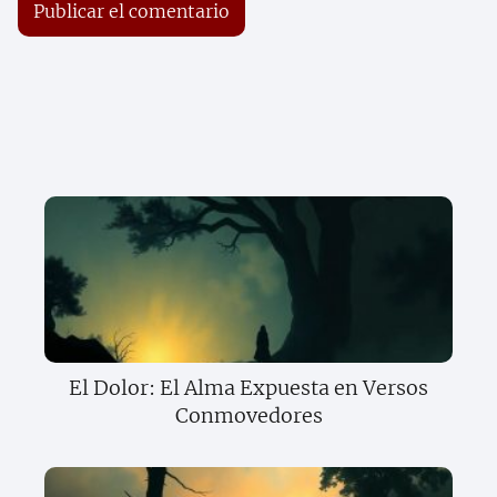
El Dolor: El Alma Expuesta en Versos
Conmovedores