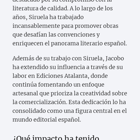
literatura de calidad. A lo largo de los
años, Siruela ha trabajado
incansablemente para promover obras
que desafían las convenciones y
enriquecen el panorama literario español.
Además de su trabajo con Siruela, Jacobo
ha extendido su influencia a través de su
labor en Ediciones Atalanta, donde
continúa fomentando un enfoque
artesanal que prioriza la creatividad sobre
la comercialización. Esta dedicación lo ha
consolidado como una figura central en el
mundo editorial español.
¿Qué impacto ha tenido