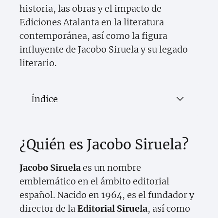
historia, las obras y el impacto de
Ediciones Atalanta en la literatura
contemporánea, así como la figura
influyente de Jacobo Siruela y su legado
literario.
Índice
¿Quién es Jacobo Siruela?
Jacobo Siruela
es un nombre
emblemático en el ámbito editorial
español. Nacido en 1964, es el fundador y
director de la
Editorial Siruela
, así como