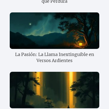
que Perdura
La Pasión: La Llama Inextinguible en
Versos Ardientes