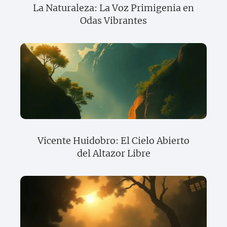
La Naturaleza: La Voz Primigenia en
Odas Vibrantes
Vicente Huidobro: El Cielo Abierto
del Altazor Libre