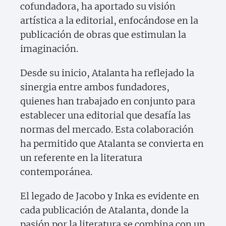
cofundadora, ha aportado su visión
artística a la editorial, enfocándose en la
publicación de obras que estimulan la
imaginación.
Desde su inicio, Atalanta ha reflejado la
sinergia entre ambos fundadores,
quienes han trabajado en conjunto para
establecer una editorial que desafía las
normas del mercado. Esta colaboración
ha permitido que Atalanta se convierta en
un referente en la literatura
contemporánea.
El legado de Jacobo y Inka es evidente en
cada publicación de Atalanta, donde la
pasión por la literatura se combina con un