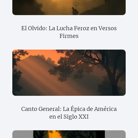
El Olvido: La Lucha Feroz en Versos
Firmes
Canto General: La Épica de América
en el Siglo XXI