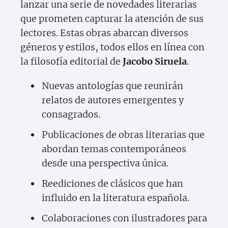
lanzar una serie de novedades literarias
que prometen capturar la atención de sus
lectores. Estas obras abarcan diversos
géneros y estilos, todos ellos en línea con
la filosofía editorial de
Jacobo Siruela
.
Nuevas antologías que reunirán
relatos de autores emergentes y
consagrados.
Publicaciones de obras literarias que
abordan temas contemporáneos
desde una perspectiva única.
Reediciones de clásicos que han
influido en la literatura española.
Colaboraciones con ilustradores para