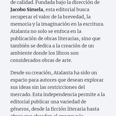
de calidad. Fundada bajo la dirección de
Jacobo Siruela
, esta editorial busca
recuperar el valor de la brevedad, la
memoria y la imaginación en la escritura.
Atalanta no solo se enfoca en la
publicación de obras literarias, sino que
también se dedica a la creación de un
ambiente donde los libros son
considerados obras de arte.
Desde su creación, Atalanta ha sido un
espacio para autores que desean explorar
sus ideas sin las restricciones del
mercado. Esta independencia permite a la
editorial publicar una variedad de
géneros, desde la ficción literaria hasta