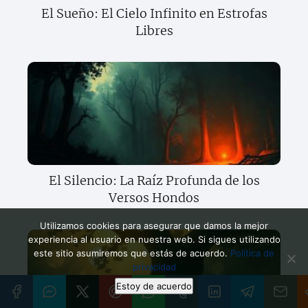
El Sueño: El Cielo Infinito en Estrofas
Libres
El Silencio: La Raíz Profunda de los
Versos Hondos
Utilizamos cookies para asegurar que damos la mejor
experiencia al usuario en nuestra web. Si sigues utilizando
este sitio asumiremos que estás de acuerdo.
Política de
privacidad
Estoy de acuerdo