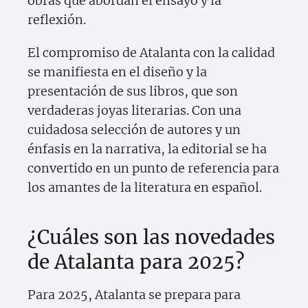
obras que abordan el ensayo y la
reflexión.
El compromiso de Atalanta con la calidad
se manifiesta en el diseño y la
presentación de sus libros, que son
verdaderas joyas literarias. Con una
cuidadosa selección de autores y un
énfasis en la narrativa, la editorial se ha
convertido en un punto de referencia para
los amantes de la literatura en español.
¿Cuáles son las novedades
de Atalanta para 2025?
Para 2025, Atalanta se prepara para