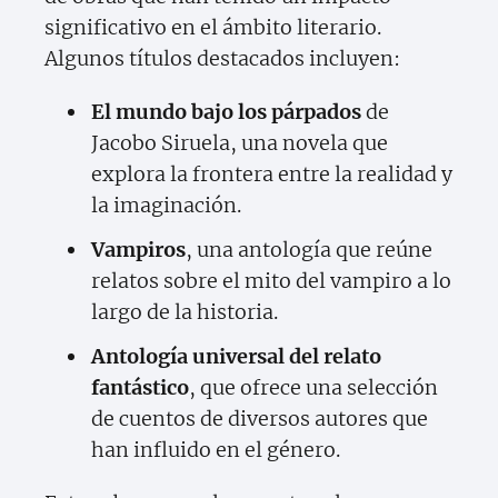
significativo en el ámbito literario.
Algunos títulos destacados incluyen:
El mundo bajo los párpados
de
Jacobo Siruela, una novela que
explora la frontera entre la realidad y
la imaginación.
Vampiros
, una antología que reúne
relatos sobre el mito del vampiro a lo
largo de la historia.
Antología universal del relato
fantástico
, que ofrece una selección
de cuentos de diversos autores que
han influido en el género.