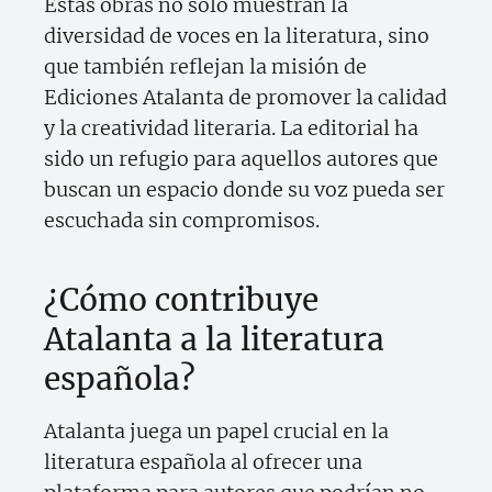
Estas obras no solo muestran la
diversidad de voces en la literatura, sino
que también reflejan la misión de
Ediciones Atalanta de promover la calidad
y la creatividad literaria. La editorial ha
sido un refugio para aquellos autores que
buscan un espacio donde su voz pueda ser
escuchada sin compromisos.
¿Cómo contribuye
Atalanta a la literatura
española?
Atalanta juega un papel crucial en la
literatura española al ofrecer una