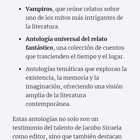
Vampiros
, que reúne relatos sobre
uno de los mitos más intrigantes de
la literatura.
Antología universal del relato
fantástico
, una colección de cuentos
que trascienden el tiempo y el lugar.
Antologías temáticas que exploran la
existencia, la memoria y la
imaginación, ofreciendo una visión
amplia de la literatura
contemporánea.
Estas antologías no solo son un
testimonio del talento de Jacobo Siruela
como editor, sino que también destacan