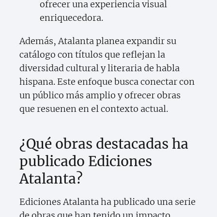
ofrecer una experiencia visual
enriquecedora.
Además, Atalanta planea expandir su
catálogo con títulos que reflejan la
diversidad cultural y literaria de habla
hispana. Este enfoque busca conectar con
un público más amplio y ofrecer obras
que resuenen en el contexto actual.
¿Qué obras destacadas ha
publicado Ediciones
Atalanta?
Ediciones Atalanta ha publicado una serie
de obras que han tenido un impacto