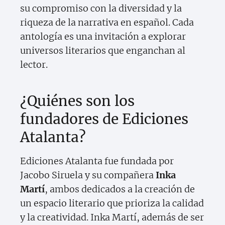
su compromiso con la diversidad y la
riqueza de la narrativa en español. Cada
antología es una invitación a explorar
universos literarios que enganchan al
lector.
¿Quiénes son los
fundadores de Ediciones
Atalanta?
Ediciones Atalanta fue fundada por
Jacobo Siruela y su compañera
Inka
Martí
, ambos dedicados a la creación de
un espacio literario que prioriza la calidad
y la creatividad. Inka Martí, además de ser