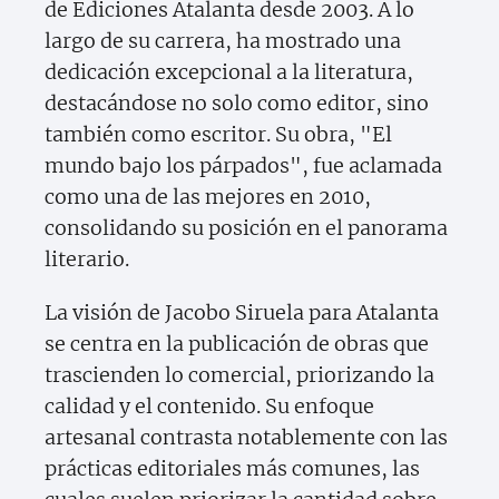
de Ediciones Atalanta desde 2003. A lo
largo de su carrera, ha mostrado una
dedicación excepcional a la literatura,
destacándose no solo como editor, sino
también como escritor. Su obra, "El
mundo bajo los párpados", fue aclamada
como una de las mejores en 2010,
consolidando su posición en el panorama
literario.
La visión de Jacobo Siruela para Atalanta
se centra en la publicación de obras que
trascienden lo comercial, priorizando la
calidad y el contenido. Su enfoque
artesanal contrasta notablemente con las
prácticas editoriales más comunes, las