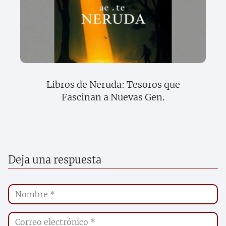
Libros de Neruda: Tesoros que
Fascinan a Nuevas Gen.
Deja una respuesta