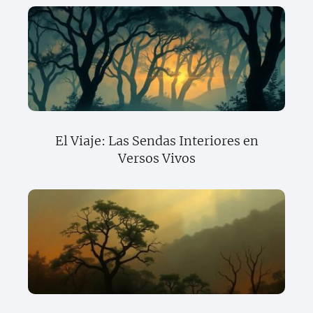
El Viaje: Las Sendas Interiores en
Versos Vivos