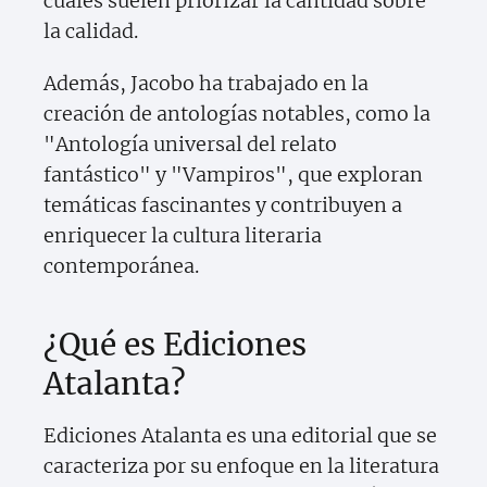
cuales suelen priorizar la cantidad sobre
la calidad.
Además, Jacobo ha trabajado en la
creación de antologías notables, como la
"Antología universal del relato
fantástico" y "Vampiros", que exploran
temáticas fascinantes y contribuyen a
enriquecer la cultura literaria
contemporánea.
¿Qué es Ediciones
Atalanta?
Ediciones Atalanta es una editorial que se
caracteriza por su enfoque en la literatura