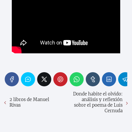
Donde habite el olvido:
2 libros de Manuel
análisis y reflexión
Rivas
sobre el poema de Luis
Cernuda