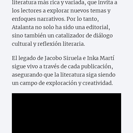
literatura más rica y variada, que invita a
los lectores a explorar nuevos temas y
enfoques narrativos. Por lo tanto,
Atalanta no solo ha sido una editorial,
sino también un catalizador de diálogo
cultural y reflexión literaria.
El legado de Jacobo Siruela e Inka Martí
sigue vivo a través de cada publicación,
asegurando que la literatura siga siendo
un campo de exploración y creatividad.