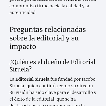
compromiso firme hacia la calidad y la
autenticidad.
Preguntas relacionadas
sobre la editorial y su
impacto
¿Quién es el dueño de Editorial
Siruela?
La
Editorial Siruela
fue fundad por Jacobo
Siruela, quien continúa como su director.
Su visión ha sido clave para el desarrollo y
el éxito de la editorial, que se ha
destacado por su compromiso con la