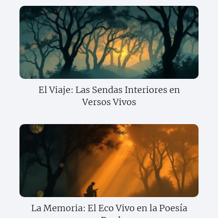
El Viaje: Las Sendas Interiores en
Versos Vivos
La Memoria: El Eco Vivo en la Poesía