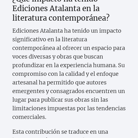
Ediciones Atalanta en la
literatura contemporánea?
Ediciones Atalanta ha tenido un impacto
significativo en la literatura
contemporánea al ofrecer un espacio para
voces diversas y obras que buscan
profundizar en la experiencia humana. Su
compromiso con la calidad y el enfoque
artesanal ha permitido que autores
emergentes y consagrados encuentren un
lugar para publicar sus obras sin las
limitaciones impuestas por las tendencias
comerciales.
Esta contribución se traduce en una