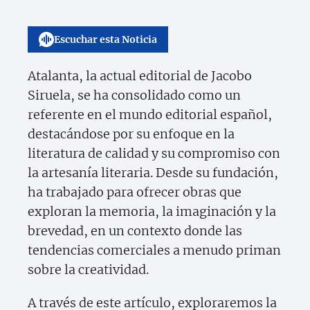
Escuchar esta Noticia
Atalanta, la actual editorial de Jacobo
Siruela, se ha consolidado como un
referente en el mundo editorial español,
destacándose por su enfoque en la
literatura de calidad y su compromiso con
la artesanía literaria. Desde su fundación,
ha trabajado para ofrecer obras que
exploran la memoria, la imaginación y la
brevedad, en un contexto donde las
tendencias comerciales a menudo priman
sobre la creatividad.
A través de este artículo, exploraremos la