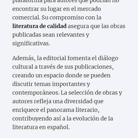
plataforma para autores que podrían no
encontrar su lugar en el mercado
comercial. Su compromiso con la
literatura de calidad
asegura que las obras
publicadas sean relevantes y
significativas.
Además, la editorial fomenta el diálogo
cultural a través de sus publicaciones,
creando un espacio donde se pueden
discutir temas importantes y
contemporáneos. La selección de obras y
autores refleja una diversidad que
enriquece el panorama literario,
contribuyendo así a la evolución de la
literatura en español.