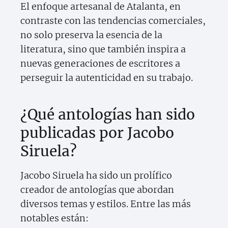
El enfoque artesanal de Atalanta, en
contraste con las tendencias comerciales,
no solo preserva la esencia de la
literatura, sino que también inspira a
nuevas generaciones de escritores a
perseguir la autenticidad en su trabajo.
¿Qué antologías han sido
publicadas por Jacobo
Siruela?
Jacobo Siruela ha sido un prolífico
creador de antologías que abordan
diversos temas y estilos. Entre las más
notables están: