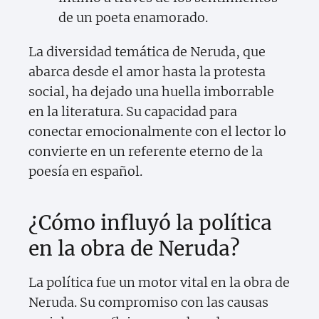
de un poeta enamorado.
La diversidad temática de Neruda, que
abarca desde el amor hasta la protesta
social, ha dejado una huella imborrable
en la literatura. Su capacidad para
conectar emocionalmente con el lector lo
convierte en un referente eterno de la
poesía en español.
¿Cómo influyó la política
en la obra de Neruda?
La política fue un motor vital en la obra de
Neruda. Su compromiso con las causas