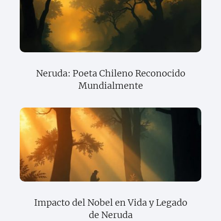
Neruda: Poeta Chileno Reconocido
Mundialmente
Impacto del Nobel en Vida y Legado
de Neruda