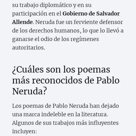
su trabajo diplomático y en su
participación en el
Gobierno de Salvador
Allende
. Neruda fue un ferviente defensor
de los derechos humanos, lo que lo llevó a
ganarse el odio de los regímenes
autoritarios.
¿Cuáles son los poemas
más reconocidos de Pablo
Neruda?
Los poemas de Pablo Neruda han dejado
una marca indeleble en la literatura.
Algunos de sus trabajos más influyentes
incluyen: