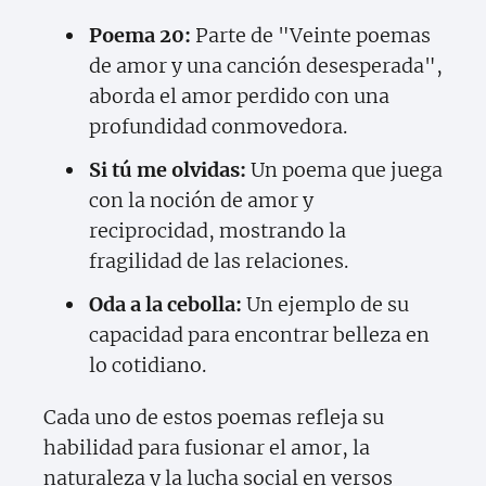
Poema 20:
Parte de "Veinte poemas
de amor y una canción desesperada",
aborda el amor perdido con una
profundidad conmovedora.
Si tú me olvidas:
Un poema que juega
con la noción de amor y
reciprocidad, mostrando la
fragilidad de las relaciones.
Oda a la cebolla:
Un ejemplo de su
capacidad para encontrar belleza en
lo cotidiano.
Cada uno de estos poemas refleja su
habilidad para fusionar el amor, la
naturaleza y la lucha social en versos