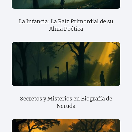
La Infancia: La Raíz Primordial de su
Alma Poética
Secretos y Misterios en Biografía de
Neruda