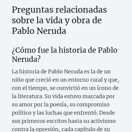
Preguntas relacionadas
sobre la vida y obra de
Pablo Neruda
¿Cómo fue la historia de Pablo
Neruda?
La historia de Pablo Neruda es la de un
niño que creció en un entorno rural y que,
con el tiempo, se convirtió en un ícono de
la literatura. Su vida estuvo marcada por
su amor por la poesía, su compromiso
político y las luchas que enfrentó. Desde
sus primeros escritos hasta su activismo
contra la opresión, cada capítulo de su