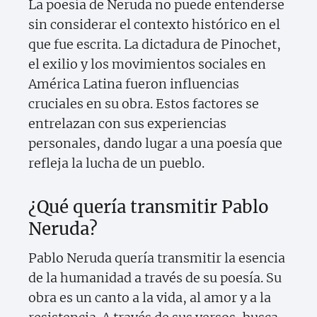
La poesía de Neruda no puede entenderse
sin considerar el contexto histórico en el
que fue escrita. La dictadura de Pinochet,
el exilio y los movimientos sociales en
América Latina fueron influencias
cruciales en su obra. Estos factores se
entrelazan con sus experiencias
personales, dando lugar a una poesía que
refleja la lucha de un pueblo.
¿Qué quería transmitir Pablo
Neruda?
Pablo Neruda quería transmitir la esencia
de la humanidad a través de su poesía. Su
obra es un canto a la vida, al amor y a la