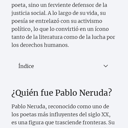
poeta, sino un ferviente defensor de la
justicia social. A lo largo de su vida, su
poesía se entrelazó con su activismo
político, lo que lo convirtió en un ícono
tanto de la literatura como de la lucha por
los derechos humanos.
Índice
¿Quién fue Pablo Neruda?
Pablo Neruda, reconocido como uno de
los poetas más influyentes del siglo XX,
es una figura que trasciende fronteras. Su