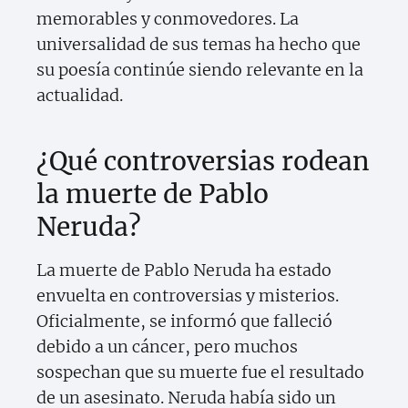
memorables y conmovedores. La
universalidad de sus temas ha hecho que
su poesía continúe siendo relevante en la
actualidad.
¿Qué controversias rodean
la muerte de Pablo
Neruda?
La muerte de Pablo Neruda ha estado
envuelta en controversias y misterios.
Oficialmente, se informó que falleció
debido a un cáncer, pero muchos
sospechan que su muerte fue el resultado
de un asesinato. Neruda había sido un