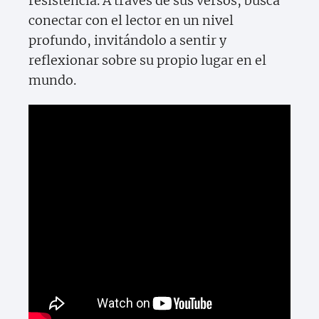
resistencia. A través de sus versos, busca
conectar con el lector en un nivel
profundo, invitándolo a sentir y
reflexionar sobre su propio lugar en el
mundo.