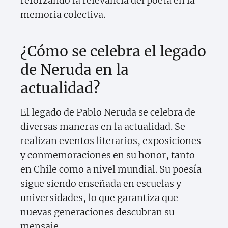
reforzando la relevancia del poeta en la
memoria colectiva.
¿Cómo se celebra el legado
de Neruda en la
actualidad?
El legado de Pablo Neruda se celebra de
diversas maneras en la actualidad. Se
realizan eventos literarios, exposiciones
y conmemoraciones en su honor, tanto
en Chile como a nivel mundial. Su poesía
sigue siendo enseñada en escuelas y
universidades, lo que garantiza que
nuevas generaciones descubran su
mensaje.