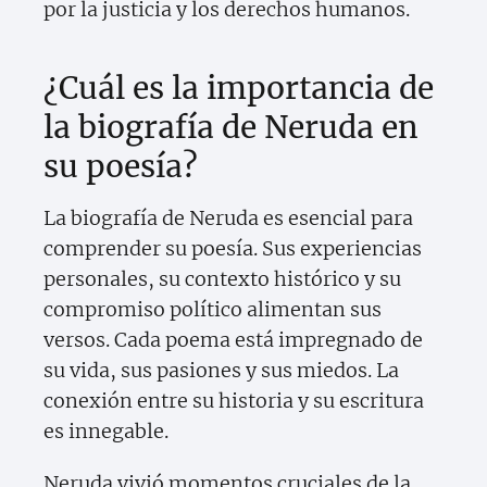
por la justicia y los derechos humanos.
¿Cuál es la importancia de
la biografía de Neruda en
su poesía?
La biografía de Neruda es esencial para
comprender su poesía. Sus experiencias
personales, su contexto histórico y su
compromiso político alimentan sus
versos. Cada poema está impregnado de
su vida, sus pasiones y sus miedos. La
conexión entre su historia y su escritura
es innegable.
Neruda vivió momentos cruciales de la