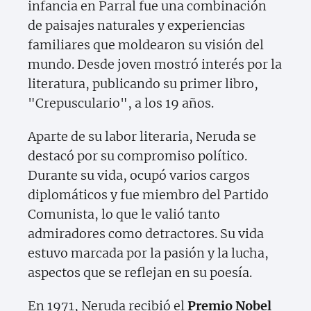
infancia en Parral fue una combinación
de paisajes naturales y experiencias
familiares que moldearon su visión del
mundo. Desde joven mostró interés por la
literatura, publicando su primer libro,
"Crepusculario", a los 19 años.
Aparte de su labor literaria, Neruda se
destacó por su compromiso político.
Durante su vida, ocupó varios cargos
diplomáticos y fue miembro del Partido
Comunista, lo que le valió tanto
admiradores como detractores. Su vida
estuvo marcada por la pasión y la lucha,
aspectos que se reflejan en su poesía.
En 1971, Neruda recibió el
Premio Nobel