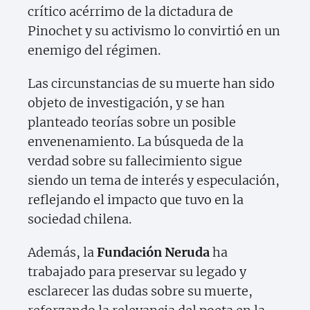
crítico acérrimo de la dictadura de
Pinochet y su activismo lo convirtió en un
enemigo del régimen.
Las circunstancias de su muerte han sido
objeto de investigación, y se han
planteado teorías sobre un posible
envenenamiento. La búsqueda de la
verdad sobre su fallecimiento sigue
siendo un tema de interés y especulación,
reflejando el impacto que tuvo en la
sociedad chilena.
Además, la
Fundación Neruda
ha
trabajado para preservar su legado y
esclarecer las dudas sobre su muerte,