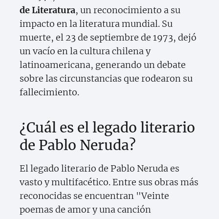
de Literatura
, un reconocimiento a su
impacto en la literatura mundial. Su
muerte, el 23 de septiembre de 1973, dejó
un vacío en la cultura chilena y
latinoamericana, generando un debate
sobre las circunstancias que rodearon su
fallecimiento.
¿Cuál es el legado literario
de Pablo Neruda?
El legado literario de Pablo Neruda es
vasto y multifacético. Entre sus obras más
reconocidas se encuentran "Veinte
poemas de amor y una canción