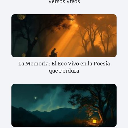
Versos Vivos
La Memoria: El Eco Vivo en la Poesía
que Perdura