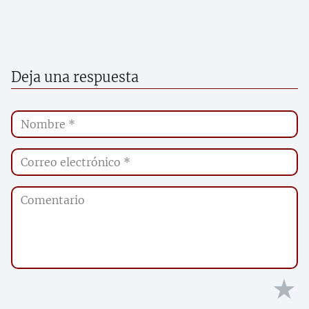
Deja una respuesta
★