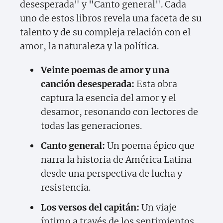
desesperada" y "Canto general". Cada
uno de estos libros revela una faceta de su
talento y de su compleja relación con el
amor, la naturaleza y la política.
Veinte poemas de amor y una
canción desesperada:
Esta obra
captura la esencia del amor y el
desamor, resonando con lectores de
todas las generaciones.
Canto general:
Un poema épico que
narra la historia de América Latina
desde una perspectiva de lucha y
resistencia.
Los versos del capitán:
Un viaje
íntimo a través de los sentimientos