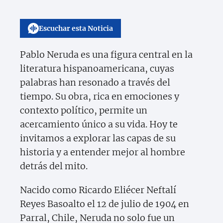
Escuchar esta Noticia
Pablo Neruda es una figura central en la
literatura hispanoamericana, cuyas
palabras han resonado a través del
tiempo. Su obra, rica en emociones y
contexto político, permite un
acercamiento único a su vida. Hoy te
invitamos a explorar las capas de su
historia y a entender mejor al hombre
detrás del mito.
Nacido como Ricardo Eliécer Neftalí
Reyes Basoalto el 12 de julio de 1904 en
Parral, Chile, Neruda no solo fue un