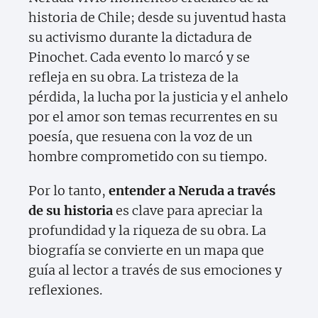
historia de Chile; desde su juventud hasta
su activismo durante la dictadura de
Pinochet. Cada evento lo marcó y se
refleja en su obra. La tristeza de la
pérdida, la lucha por la justicia y el anhelo
por el amor son temas recurrentes en su
poesía, que resuena con la voz de un
hombre comprometido con su tiempo.
Por lo tanto,
entender a Neruda a través
de su historia
es clave para apreciar la
profundidad y la riqueza de su obra. La
biografía se convierte en un mapa que
guía al lector a través de sus emociones y
reflexiones.