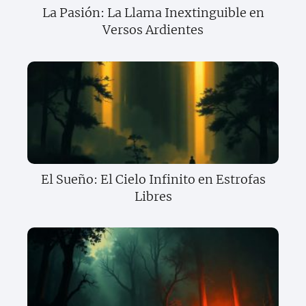
La Pasión: La Llama Inextinguible en
Versos Ardientes
El Sueño: El Cielo Infinito en Estrofas
Libres