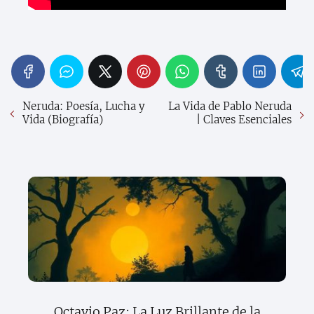
Neruda: Poesía, Lucha y
La Vida de Pablo Neruda
Vida (Biografía)
| Claves Esenciales
Octavio Paz: La Luz Brillante de la