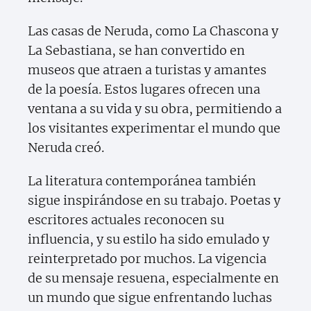
Las casas de Neruda, como La Chascona y
La Sebastiana, se han convertido en
museos que atraen a turistas y amantes
de la poesía. Estos lugares ofrecen una
ventana a su vida y su obra, permitiendo a
los visitantes experimentar el mundo que
Neruda creó.
La literatura contemporánea también
sigue inspirándose en su trabajo. Poetas y
escritores actuales reconocen su
influencia, y su estilo ha sido emulado y
reinterpretado por muchos. La vigencia
de su mensaje resuena, especialmente en
un mundo que sigue enfrentando luchas