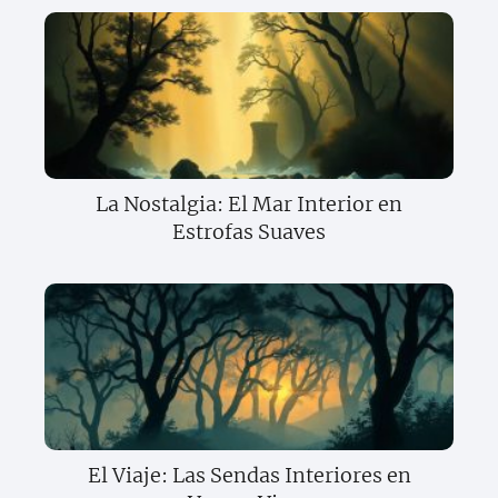
La Nostalgia: El Mar Interior en
Estrofas Suaves
El Viaje: Las Sendas Interiores en