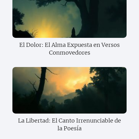
El Dolor: El Alma Expuesta en Versos
Conmovedores
La Libertad: El Canto Irrenunciable de
la Poesía