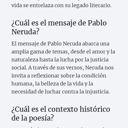
vida se entrelaza con su legado literario.
¿Cuál es el mensaje de Pablo
Neruda?
El mensaje de Pablo Neruda abarca una
amplia gama de temas, desde el amor y la
naturaleza hasta la lucha por la justicia
social. A través de sus versos, Neruda nos
invita a reflexionar sobre la condición
humana, la belleza de la vida y la
necesidad de luchar contra la injusticia.
¿Cuál es el contexto histórico
de la poesía?