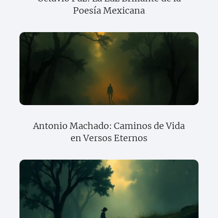
Poesía Mexicana
Antonio Machado: Caminos de Vida
en Versos Eternos