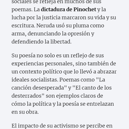
sociales se refleja en muchos de sus
poemas. La
dictadura de Pinochet
y la
lucha por la justicia marcaron su vida y su
escritura. Neruda usó su pluma como
arma, denunciando la opresión y
defendiendo la libertad.
Su poesía no solo es un reflejo de sus
experiencias personales, sino también de
un contexto político que lo llevó a abrazar
ideales socialistas. Poemas como "La
canción desesperada" y "El canto de los
desterrados" son ejemplos claros de
cómo la política y la poesía se entrelazan
en su obra.
El impacto de su activismo se percibe en