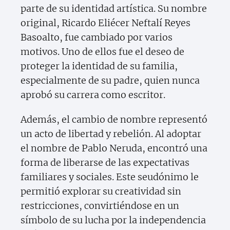
parte de su identidad artística. Su nombre
original, Ricardo Eliécer Neftalí Reyes
Basoalto, fue cambiado por varios
motivos. Uno de ellos fue el deseo de
proteger la identidad de su familia,
especialmente de su padre, quien nunca
aprobó su carrera como escritor.
Además, el cambio de nombre representó
un acto de libertad y rebelión. Al adoptar
el nombre de Pablo Neruda, encontró una
forma de liberarse de las expectativas
familiares y sociales. Este seudónimo le
permitió explorar su creatividad sin
restricciones, convirtiéndose en un
símbolo de su lucha por la independencia