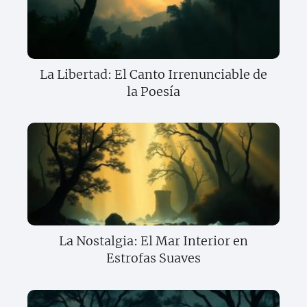
La Libertad: El Canto Irrenunciable de
la Poesía
La Nostalgia: El Mar Interior en
Estrofas Suaves