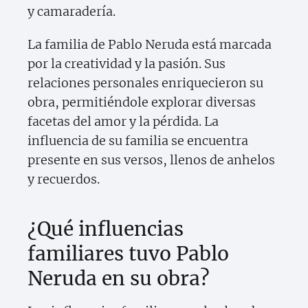
y camaradería.
La familia de Pablo Neruda está marcada
por la creatividad y la pasión. Sus
relaciones personales enriquecieron su
obra, permitiéndole explorar diversas
facetas del amor y la pérdida. La
influencia de su familia se encuentra
presente en sus versos, llenos de anhelos
y recuerdos.
¿Qué influencias
familiares tuvo Pablo
Neruda en su obra?