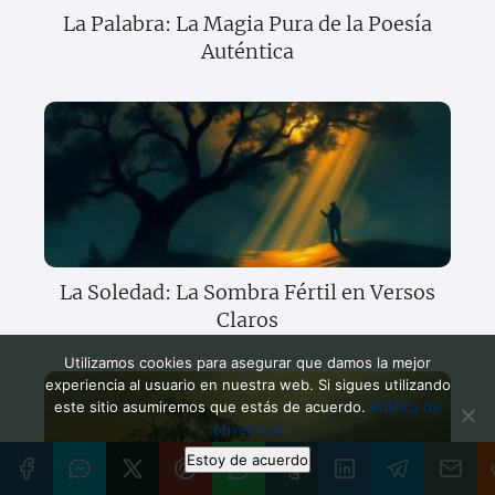
La Palabra: La Magia Pura de la Poesía
Auténtica
La Soledad: La Sombra Fértil en Versos
Claros
Utilizamos cookies para asegurar que damos la mejor
experiencia al usuario en nuestra web. Si sigues utilizando
este sitio asumiremos que estás de acuerdo.
Política de
privacidad
Estoy de acuerdo