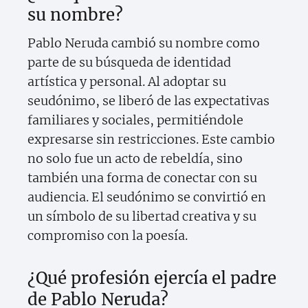
su nombre?
Pablo Neruda cambió su nombre como
parte de su búsqueda de identidad
artística y personal. Al adoptar su
seudónimo, se liberó de las expectativas
familiares y sociales, permitiéndole
expresarse sin restricciones. Este cambio
no solo fue un acto de rebeldía, sino
también una forma de conectar con su
audiencia. El seudónimo se convirtió en
un símbolo de su libertad creativa y su
compromiso con la poesía.
¿Qué profesión ejercía el padre
de Pablo Neruda?