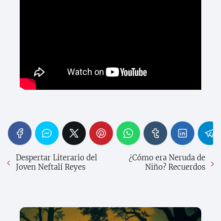
Despertar Literario del
¿Cómo era Neruda de
Joven Neftalí Reyes
Niño? Recuerdos