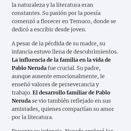
la naturaleza y la literatura eran
constantes. Su pasión por la poesía
comenzó a florecer en Temuco, donde se
dedicó a escribir desde joven.
A pesar de la pérdida de su madre, su
infancia estuvo llena de descubrimientos.
La influencia de la familia en la vida de
Pablo Neruda
fue crucial. Su padre,
aunque ausente emocionalmente, le
enseñó valores de perseverancia y
trabajo.
El desarrollo familiar de Pablo
Neruda
se vio también reflejado en sus
amistades, quienes compartían su amor
por la literatura.