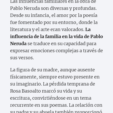
Las influencias familiares en la obra de
Pablo Neruda son diversas y profundas.
Desde su infancia, el amor por la poesía
fue fomentado por su entorno, donde la
literatura y el arte eran valorados.
La
influencia de la familia en la vida de Pablo
Neruda
se traduce en su capacidad para
expresar emociones complejas a través de
sus versos.
La figura de su madre, aunque ausente
físicamente, siempre estuvo presente en
su imaginario. La pérdida temprana de
Rosa Basoalto marcó su vida y su
escritura, convirtiéndose en un tema
recurrente en sus poemas. La relación con
su padre y su abuela también proporcionó