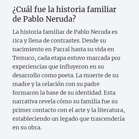
¿Cuál fue la historia familiar
de Pablo Neruda?
La historia familiar de Pablo Neruda es
rica y llena de contrastes. Desde su
nacimiento en Parral hasta su vida en
Temuco, cada etapa estuvo marcada por
experiencias que influyeron en su
desarrollo como poeta. La muerte de su
madre y la relación con su padre
formaron la base de su identidad. Esta
narrativa revela cómo su familia fue su
primer contacto con el arte y la literatura,
estableciendo un legado que trascendería
en su obra.