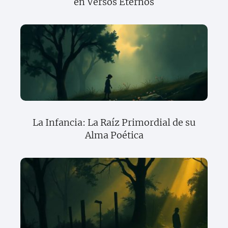
en Versos Eternos
La Infancia: La Raíz Primordial de su
Alma Poética