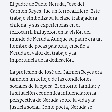
El padre de Pablo Neruda, José del
Carmen Reyes, fue un ferrocarrilero. Este
trabajo simbolizaba la clase trabajadora
chilena, y sus experiencias en el
ferrocarril influyeron en la visión del
mundo de Neruda. Aunque su padre era un
hombre de pocas palabras, enseñó a
Neruda el valor del trabajo y la
importancia de la dedicación.
La profesión de José del Carmen Reyes era
también un reflejo de las condiciones
sociales de la época. El entorno familiar y
la situación económica influenciaron la
perspectiva de Neruda sobre la vida y la
justicia social. Como poeta, Neruda se