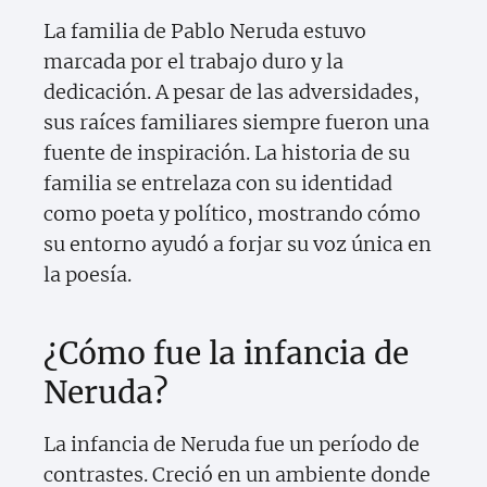
La familia de Pablo Neruda estuvo
marcada por el trabajo duro y la
dedicación. A pesar de las adversidades,
sus raíces familiares siempre fueron una
fuente de inspiración. La historia de su
familia se entrelaza con su identidad
como poeta y político, mostrando cómo
su entorno ayudó a forjar su voz única en
la poesía.
¿Cómo fue la infancia de
Neruda?
La infancia de Neruda fue un período de
contrastes. Creció en un ambiente donde