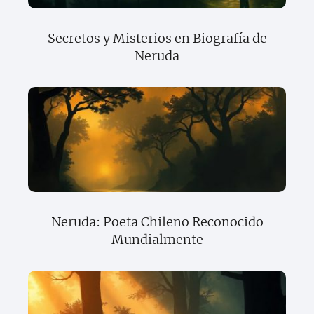
Secretos y Misterios en Biografía de
Neruda
Neruda: Poeta Chileno Reconocido
Mundialmente