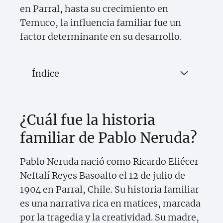
en Parral, hasta su crecimiento en
Temuco, la influencia familiar fue un
factor determinante en su desarrollo.
Índice
¿Cuál fue la historia
familiar de Pablo Neruda?
Pablo Neruda nació como Ricardo Eliécer
Neftalí Reyes Basoalto el 12 de julio de
1904 en Parral, Chile. Su historia familiar
es una narrativa rica en matices, marcada
por la tragedia y la creatividad. Su madre,