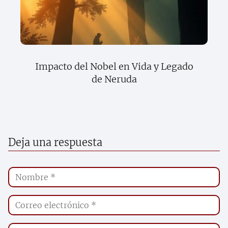
Impacto del Nobel en Vida y Legado
de Neruda
Deja una respuesta