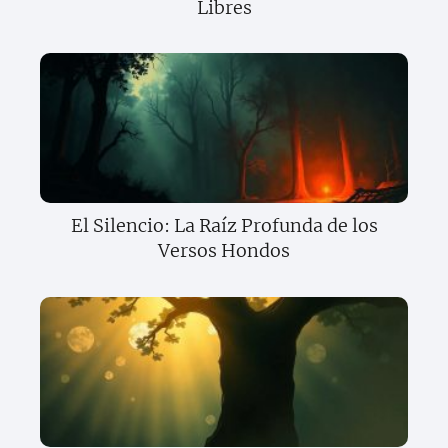
Libres
El Silencio: La Raíz Profunda de los
Versos Hondos