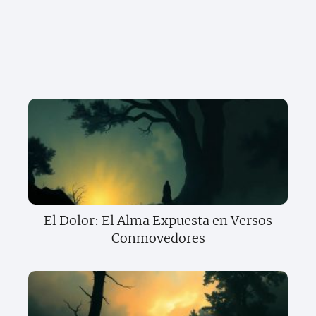
El Dolor: El Alma Expuesta en Versos
Conmovedores