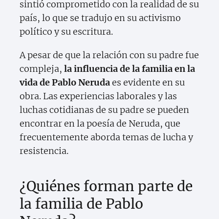
sintió comprometido con la realidad de su
país, lo que se tradujo en su activismo
político y su escritura.
A pesar de que la relación con su padre fue
compleja,
la influencia de la familia en la
vida de Pablo Neruda
es evidente en su
obra. Las experiencias laborales y las
luchas cotidianas de su padre se pueden
encontrar en la poesía de Neruda, que
frecuentemente aborda temas de lucha y
resistencia.
¿Quiénes forman parte de
la familia de Pablo