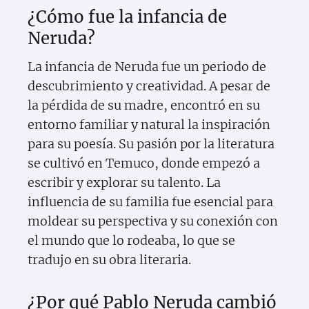
¿Cómo fue la infancia de
Neruda?
La infancia de Neruda fue un periodo de
descubrimiento y creatividad. A pesar de
la pérdida de su madre, encontró en su
entorno familiar y natural la inspiración
para su poesía. Su pasión por la literatura
se cultivó en Temuco, donde empezó a
escribir y explorar su talento. La
influencia de su familia fue esencial para
moldear su perspectiva y su conexión con
el mundo que lo rodeaba, lo que se
tradujo en su obra literaria.
¿Por qué Pablo Neruda cambió