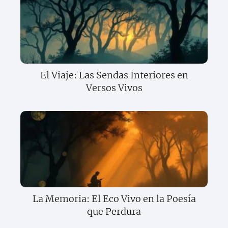
El Viaje: Las Sendas Interiores en
Versos Vivos
La Memoria: El Eco Vivo en la Poesía
que Perdura