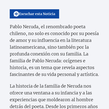
Escuchar esta Noticia
Pablo Neruda, el renombrado poeta
chileno, no solo es conocido por su poesía
de amor y su influencia en la literatura
latinoamericana, sino también por la
profunda conexión con su familia. La
familia de Pablo Neruda: orígenes e
historia, es un tema que revela aspectos
fascinantes de su vida personal y artística.
La historia de la familia de Neruda nos
ofrece una ventana a su infancia y a las
experiencias que moldearon al hombre
detrás del poeta. Desde los primeros años