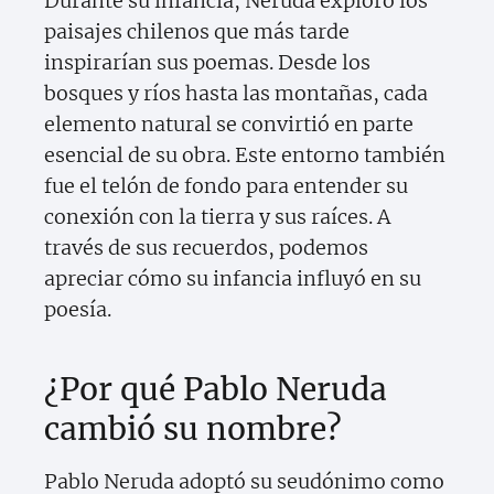
Durante su infancia, Neruda exploró los
paisajes chilenos que más tarde
inspirarían sus poemas. Desde los
bosques y ríos hasta las montañas, cada
elemento natural se convirtió en parte
esencial de su obra. Este entorno también
fue el telón de fondo para entender su
conexión con la tierra y sus raíces. A
través de sus recuerdos, podemos
apreciar cómo su infancia influyó en su
poesía.
¿Por qué Pablo Neruda
cambió su nombre?
Pablo Neruda adoptó su seudónimo como