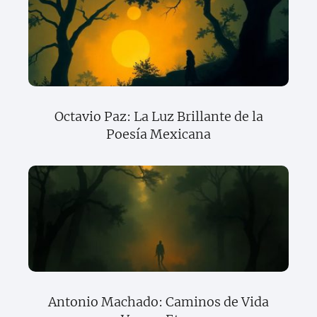
Octavio Paz: La Luz Brillante de la
Poesía Mexicana
Antonio Machado: Caminos de Vida