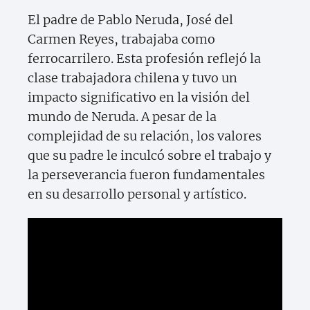
El padre de Pablo Neruda, José del
Carmen Reyes, trabajaba como
ferrocarrilero. Esta profesión reflejó la
clase trabajadora chilena y tuvo un
impacto significativo en la visión del
mundo de Neruda. A pesar de la
complejidad de su relación, los valores
que su padre le inculcó sobre el trabajo y
la perseverancia fueron fundamentales
en su desarrollo personal y artístico.