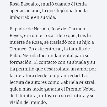
Rosa Basoalto, murió cuando él tenía
apenas un año, lo que dejó una huella
imborrable en su vida.
El padre de Neruda, José del Carmen
Reyes, era un ferrocarrilero que, tras la
muerte de Rosa, se trasladó con su hijo a
Temuco. En este entorno, la familia de
Pablo Neruda fue fundamental para su
formación. El contacto con su abuela y su
tía permitió que desarrollara un amor por
la literatura desde temprana edad. La
lectura de autores como Gabriela Mistral,
quien más tarde ganaría el Premio Nobel
de Literatura, influyó en su escritura y su
visión del mundo.