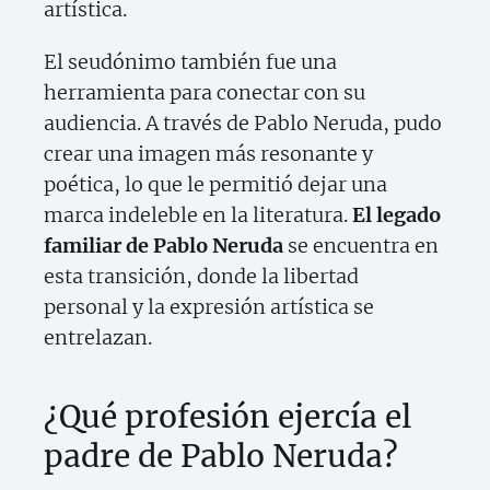
artística.
El seudónimo también fue una
herramienta para conectar con su
audiencia. A través de Pablo Neruda, pudo
crear una imagen más resonante y
poética, lo que le permitió dejar una
marca indeleble en la literatura.
El legado
familiar de Pablo Neruda
se encuentra en
esta transición, donde la libertad
personal y la expresión artística se
entrelazan.
¿Qué profesión ejercía el
padre de Pablo Neruda?