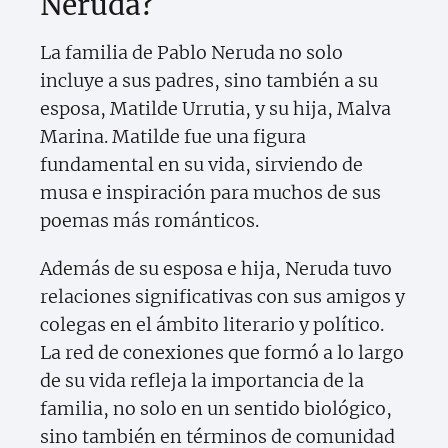
Neruda?
La familia de Pablo Neruda no solo
incluye a sus padres, sino también a su
esposa, Matilde Urrutia, y su hija, Malva
Marina. Matilde fue una figura
fundamental en su vida, sirviendo de
musa e inspiración para muchos de sus
poemas más románticos.
Además de su esposa e hija, Neruda tuvo
relaciones significativas con sus amigos y
colegas en el ámbito literario y político.
La red de conexiones que formó a lo largo
de su vida refleja la importancia de la
familia, no solo en un sentido biológico,
sino también en términos de comunidad