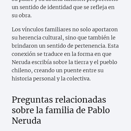
un sentido de identidad que se refleja en
su obra.
Los vínculos familiares no solo aportaron
su herencia cultural, sino que también le
brindaron un sentido de pertenencia. Esta
conexión se traduce en la forma en que
Neruda escribía sobre la tierra y el pueblo
chileno, creando un puente entre su
historia personal y la colectiva.
Preguntas relacionadas
sobre la familia de Pablo
Neruda