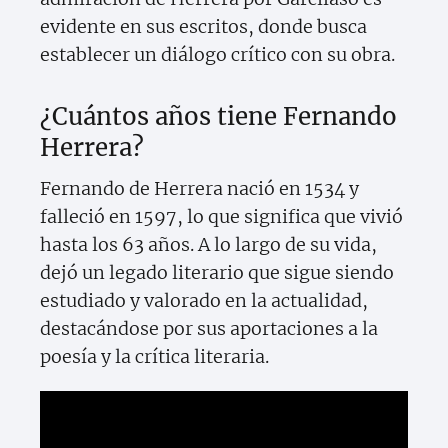
evidente en sus escritos, donde busca
establecer un diálogo crítico con su obra.
¿Cuántos años tiene Fernando
Herrera?
Fernando de Herrera nació en 1534 y
falleció en 1597, lo que significa que vivió
hasta los 63 años. A lo largo de su vida,
dejó un legado literario que sigue siendo
estudiado y valorado en la actualidad,
destacándose por sus aportaciones a la
poesía y la crítica literaria.