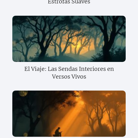
Estrofas Suaves
El Viaje: Las Sendas Interiores en
Versos Vivos