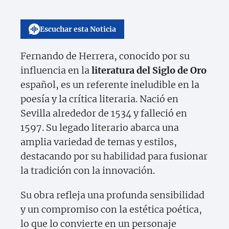
Escuchar esta Noticia
Fernando de Herrera, conocido por su
influencia en la
literatura del Siglo de Oro
español, es un referente ineludible en la
poesía y la crítica literaria. Nació en
Sevilla alrededor de 1534 y falleció en
1597. Su legado literario abarca una
amplia variedad de temas y estilos,
destacando por su habilidad para fusionar
la tradición con la innovación.
Su obra refleja una profunda sensibilidad
y un compromiso con la estética poética,
lo que lo convierte en un personaje