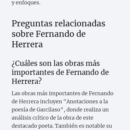
y enfoques.
Preguntas relacionadas
sobre Fernando de
Herrera
¿Cuáles son las obras más
importantes de Fernando de
Herrera?
Las obras más importantes de Fernando
de Herrera incluyen "Anotaciones a la
poesía de Garcilaso", donde realiza un
análisis crítico de la obra de este
destacado poeta. También es notable su