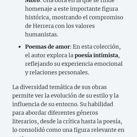
Moro
: Una obra en la que se rinde
homenaje a este importante figura
histórica, mostrando el compromiso
de Herrera con los valores
humanistas.
Poemas de amor
: En esta colección,
el autor explora la
poesía intimista
,
reflejando su experiencia emocional
y relaciones personales.
La diversidad temática de sus obras
permite ver la evolución de su estilo y la
influencia de su entorno. Su habilidad
para abordar diferentes géneros
literarios, desde la crítica hasta la poesía,
lo consolidó como una figura relevante en