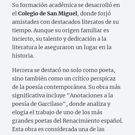
Su formación académica se desarrolló en
el
Colegio de San Miguel
, donde forjó
amistades con destacados literatos de su
tiempo. Aunque su origen familiar es
incierto, su talento y dedicación a la
literatura le aseguraron un lugar en la
historia.
Herrera se destacó no solo como poeta,
sino también como un crítico perspicaz
de la poesía contemporánea. Su obra más
significativa incluye "Anotaciones a la
poesía de Garcilaso", donde analiza y
elogia el trabajo de uno de los más
grandes poetas del Renacimiento español.
Esta obra es considerada una de las