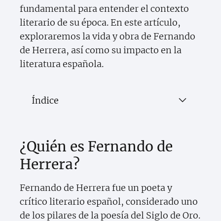
fundamental para entender el contexto
literario de su época. En este artículo,
exploraremos la vida y obra de Fernando
de Herrera, así como su impacto en la
literatura española.
Índice
¿Quién es Fernando de
Herrera?
Fernando de Herrera fue un poeta y
crítico literario español, considerado uno
de los pilares de la poesía del Siglo de Oro.