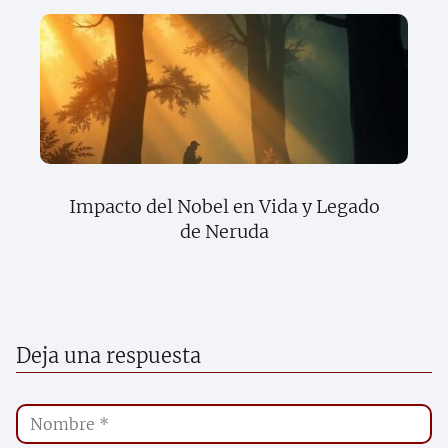
Impacto del Nobel en Vida y Legado
de Neruda
Deja una respuesta