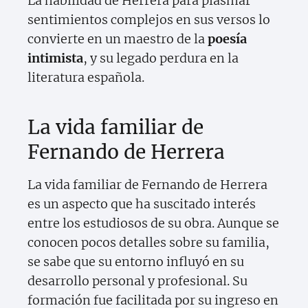
La habilidad de Herrera para plasmar
sentimientos complejos en sus versos lo
convierte en un maestro de la
poesía
intimista
, y su legado perdura en la
literatura española.
La vida familiar de
Fernando de Herrera
La vida familiar de Fernando de Herrera
es un aspecto que ha suscitado interés
entre los estudiosos de su obra. Aunque se
conocen pocos detalles sobre su familia,
se sabe que su entorno influyó en su
desarrollo personal y profesional. Su
formación fue facilitada por su ingreso en