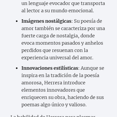
un lenguaje evocador que transporta
al lector a su mundo emocional.
Imágenes nostálgicas
: Su poesía de
amor también se caracteriza por una
fuerte carga de nostalgia, donde
evoca momentos pasados y anhelos
perdidos que resuenan con la
experiencia universal del amor.
Innovaciones estilísticas
: Aunque se
inspira en la tradición de la poesía
amorosa, Herrera introduce
elementos innovadores que
enriquecen su obra, haciendo de sus
poemas algo único y valioso.