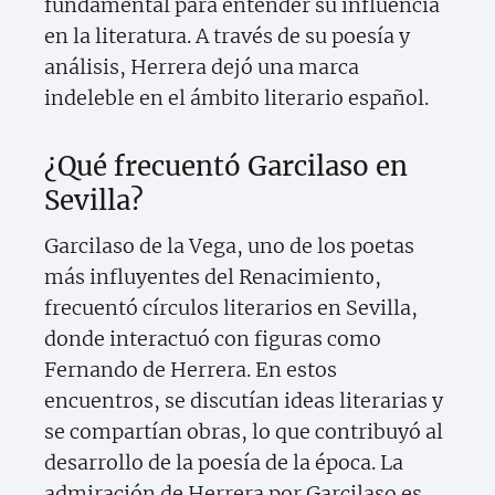
fundamental para entender su influencia
en la literatura. A través de su poesía y
análisis, Herrera dejó una marca
indeleble en el ámbito literario español.
¿Qué frecuentó Garcilaso en
Sevilla?
Garcilaso de la Vega, uno de los poetas
más influyentes del Renacimiento,
frecuentó círculos literarios en Sevilla,
donde interactuó con figuras como
Fernando de Herrera. En estos
encuentros, se discutían ideas literarias y
se compartían obras, lo que contribuyó al
desarrollo de la poesía de la época. La
admiración de Herrera por Garcilaso es