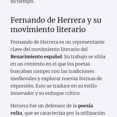
su tiempo.
Fernando de Herrera y su
movimiento literario
Fernando de Herrera es un representante
clave del movimiento literario del
Renacimiento español
. Su trabajo se sitúa
en un contexto en el que los poetas
buscaban romper con las tradiciones
medievales y explorar nuevas formas de
expresión. Esto se traduce en su estilo
innovador y su enfoque crítico.
Herrera fue un defensor de la
poesía
culta
, que se caracteriza por la utilización