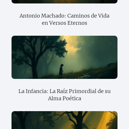
Antonio Machado: Caminos de Vida
en Versos Eternos
La Infancia: La Raíz Primordial de su
Alma Poética