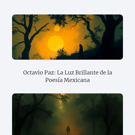
Octavio Paz: La Luz Brillante de la
Poesía Mexicana