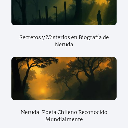
Secretos y Misterios en Biografía de
Neruda
Neruda: Poeta Chileno Reconocido
Mundialmente