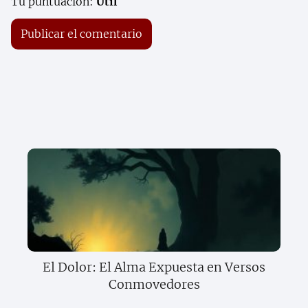
Tu puntuación:
Útil
El Dolor: El Alma Expuesta en Versos
Conmovedores