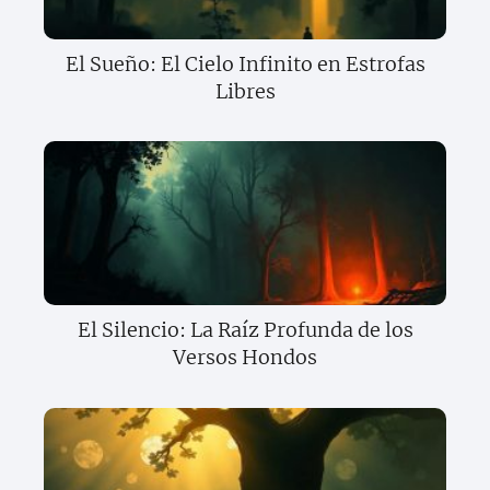
El Sueño: El Cielo Infinito en Estrofas
Libres
El Silencio: La Raíz Profunda de los
Versos Hondos