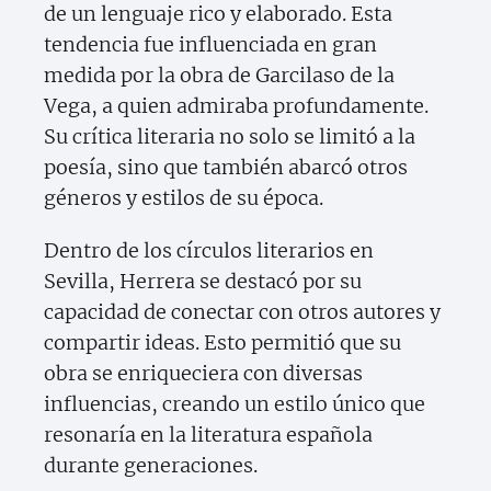
de un lenguaje rico y elaborado. Esta
tendencia fue influenciada en gran
medida por la obra de Garcilaso de la
Vega, a quien admiraba profundamente.
Su crítica literaria no solo se limitó a la
poesía, sino que también abarcó otros
géneros y estilos de su época.
Dentro de los círculos literarios en
Sevilla, Herrera se destacó por su
capacidad de conectar con otros autores y
compartir ideas. Esto permitió que su
obra se enriqueciera con diversas
influencias, creando un estilo único que
resonaría en la literatura española
durante generaciones.