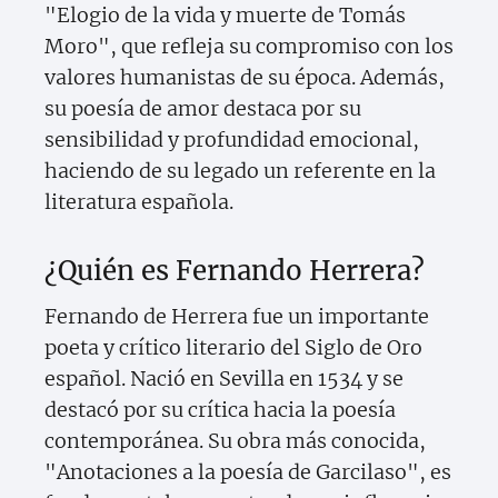
"Elogio de la vida y muerte de Tomás
Moro", que refleja su compromiso con los
valores humanistas de su época. Además,
su poesía de amor destaca por su
sensibilidad y profundidad emocional,
haciendo de su legado un referente en la
literatura española.
¿Quién es Fernando Herrera?
Fernando de Herrera fue un importante
poeta y crítico literario del Siglo de Oro
español. Nació en Sevilla en 1534 y se
destacó por su crítica hacia la poesía
contemporánea. Su obra más conocida,
"Anotaciones a la poesía de Garcilaso", es