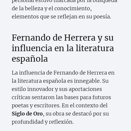
personal estuvo marcada por la búsqueda
de la belleza y el conocimiento,
elementos que se reflejan en su poesía.
Fernando de Herrera y su
influencia en la literatura
española
La influencia de Fernando de Herrera en
la literatura española es innegable. Su
estilo innovador y sus aportaciones
críticas sentaron las bases para futuros
poetas y escritores. En el contexto del
Siglo de Oro
, su obra se destacó por su
profundidad y reflexión.