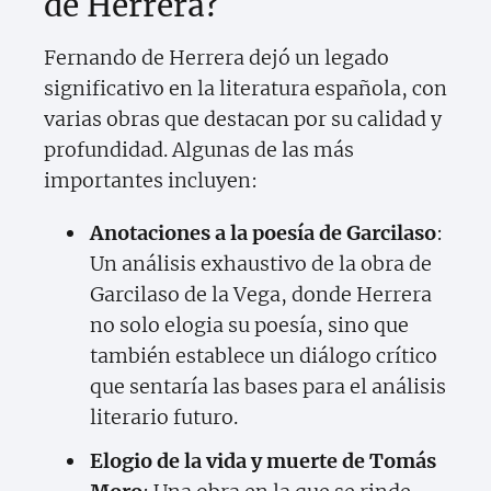
de Herrera?
Fernando de Herrera dejó un legado
significativo en la literatura española, con
varias obras que destacan por su calidad y
profundidad. Algunas de las más
importantes incluyen:
Anotaciones a la poesía de Garcilaso
:
Un análisis exhaustivo de la obra de
Garcilaso de la Vega, donde Herrera
no solo elogia su poesía, sino que
también establece un diálogo crítico
que sentaría las bases para el análisis
literario futuro.
Elogio de la vida y muerte de Tomás