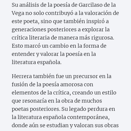
Su análisis de la poesía de Garcilaso de la
Vega no solo contribuyó a la valoración de
este poeta, sino que también inspiró a
generaciones posteriores a explorar la
crítica literaria de manera más rigurosa.
Esto marcó un cambio en la forma de
entender y valorar la poesía en la
literatura española.
Herrera también fue un precursor en la
fusión de la poesía amorosa con
elementos de la crítica, creando un estilo
que resonaría en la obra de muchos
poetas posteriores. Su legado perdura en
la literatura española contemporánea,
donde aún se estudian y valoran sus obras