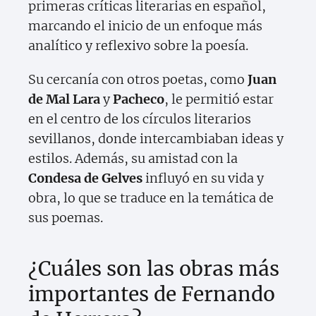
primeras críticas literarias en español,
marcando el inicio de un enfoque más
analítico y reflexivo sobre la poesía.
Su cercanía con otros poetas, como
Juan
de Mal Lara
y
Pacheco
, le permitió estar
en el centro de los círculos literarios
sevillanos, donde intercambiaban ideas y
estilos. Además, su amistad con la
Condesa de Gelves
influyó en su vida y
obra, lo que se traduce en la temática de
sus poemas.
¿Cuáles son las obras más
importantes de Fernando