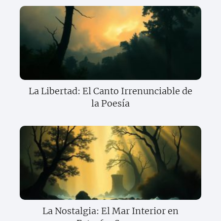
La Libertad: El Canto Irrenunciable de
la Poesía
La Nostalgia: El Mar Interior en