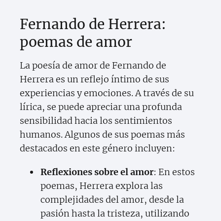
Fernando de Herrera:
poemas de amor
La poesía de amor de Fernando de
Herrera es un reflejo íntimo de sus
experiencias y emociones. A través de su
lírica, se puede apreciar una profunda
sensibilidad hacia los sentimientos
humanos. Algunos de sus poemas más
destacados en este género incluyen:
Reflexiones sobre el amor
: En estos
poemas, Herrera explora las
complejidades del amor, desde la
pasión hasta la tristeza, utilizando