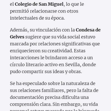
el
Colegio de San Miguel
, lo que le
permitió relacionarse con otros
intelectuales de su época.
Además, su vinculación con la
Condesa de
Gelves
sugiere que su vida social estuvo
marcada por relaciones significativas que
enriquecieron su creatividad. Estas
interacciones le brindaron acceso a un
círculo literario activo en Sevilla, donde
pudo compartir sus ideas y obras.
Se ha especulado sobre la naturaleza de
sus relaciones familiares, pero la falta de
documentación precisa dificulta una
comprensión clara. Sin embargo, su vida