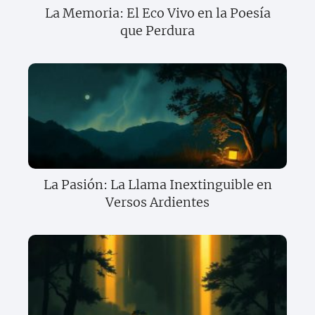
La Memoria: El Eco Vivo en la Poesía
que Perdura
La Pasión: La Llama Inextinguible en
Versos Ardientes