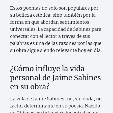
Estos poemas no solo son populares por
su belleza estética, sino también por la
forma en que abordan sentimientos
universales. La capacidad de Sabines para
conectar con el lector a través de sus
palabras es una de las razones por las que
su obra sigue siendo relevante hoy en día.
¿Cómo influye la vida
personal de Jaime Sabines
en su obra?
La vida de Jaime Sabines fue, sin duda, un
factor determinante en su poesía. Nacido
en Chiapas, su infancia y juventud en un