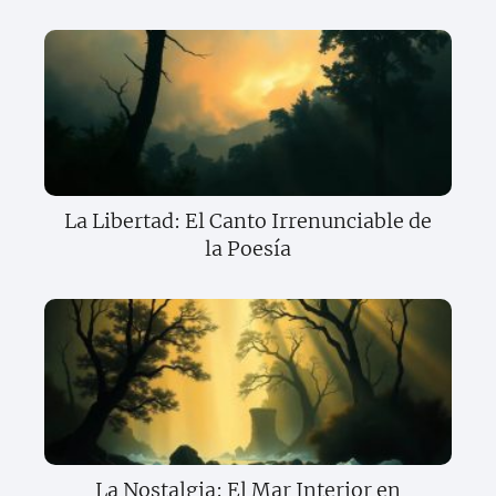
La Libertad: El Canto Irrenunciable de
la Poesía
La Nostalgia: El Mar Interior en