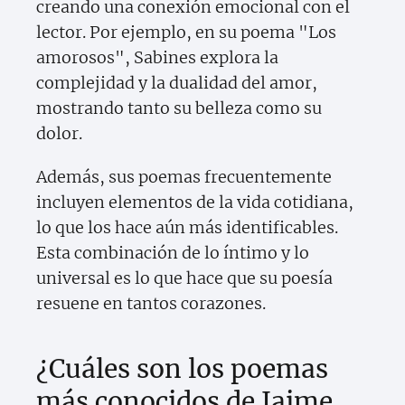
creando una conexión emocional con el
lector. Por ejemplo, en su poema "Los
amorosos", Sabines explora la
complejidad y la dualidad del amor,
mostrando tanto su belleza como su
dolor.
Además, sus poemas frecuentemente
incluyen elementos de la vida cotidiana,
lo que los hace aún más identificables.
Esta combinación de lo íntimo y lo
universal es lo que hace que su poesía
resuene en tantos corazones.
¿Cuáles son los poemas
más conocidos de Jaime