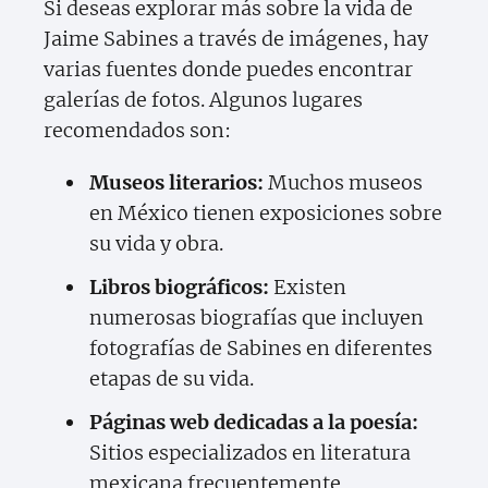
Si deseas explorar más sobre la vida de
Jaime Sabines a través de imágenes, hay
varias fuentes donde puedes encontrar
galerías de fotos. Algunos lugares
recomendados son:
Museos literarios:
Muchos museos
en México tienen exposiciones sobre
su vida y obra.
Libros biográficos:
Existen
numerosas biografías que incluyen
fotografías de Sabines en diferentes
etapas de su vida.
Páginas web dedicadas a la poesía:
Sitios especializados en literatura
mexicana frecuentemente