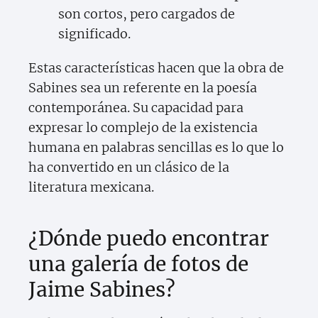
son cortos, pero cargados de
significado.
Estas características hacen que la obra de
Sabines sea un referente en la poesía
contemporánea. Su capacidad para
expresar lo complejo de la existencia
humana en palabras sencillas es lo que lo
ha convertido en un clásico de la
literatura mexicana.
¿Dónde puedo encontrar
una galería de fotos de
Jaime Sabines?