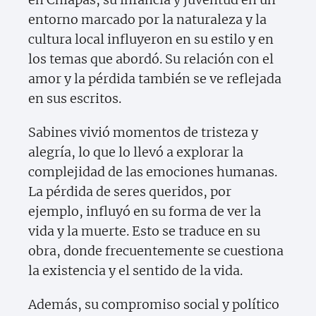
entorno marcado por la naturaleza y la
cultura local influyeron en su estilo y en
los temas que abordó. Su relación con el
amor y la pérdida también se ve reflejada
en sus escritos.
Sabines vivió momentos de tristeza y
alegría, lo que lo llevó a explorar la
complejidad de las emociones humanas.
La pérdida de seres queridos, por
ejemplo, influyó en su forma de ver la
vida y la muerte. Esto se traduce en su
obra, donde frecuentemente se cuestiona
la existencia y el sentido de la vida.
Además, su compromiso social y político