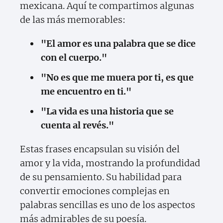
mexicana. Aquí te compartimos algunas
de las más memorables:
"El amor es una palabra que se dice
con el cuerpo."
"No es que me muera por ti, es que
me encuentro en ti."
"La vida es una historia que se
cuenta al revés."
Estas frases encapsulan su visión del
amor y la vida, mostrando la profundidad
de su pensamiento. Su habilidad para
convertir emociones complejas en
palabras sencillas es uno de los aspectos
más admirables de su poesía.