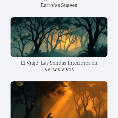
Estrofas Suaves
El Viaje: Las Sendas Interiores en
Versos Vivos