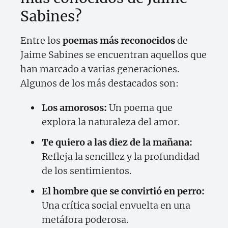
Sabines?
Entre los
poemas más reconocidos
de
Jaime Sabines se encuentran aquellos que
han marcado a varias generaciones.
Algunos de los más destacados son:
Los amorosos:
Un poema que
explora la naturaleza del amor.
Te quiero a las diez de la mañana:
Refleja la sencillez y la profundidad
de los sentimientos.
El hombre que se convirtió en perro:
Una crítica social envuelta en una
metáfora poderosa.