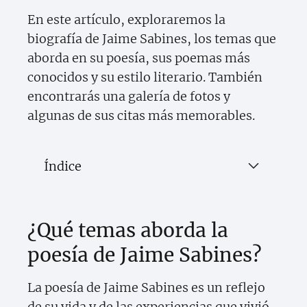
En este artículo, exploraremos la
biografía de Jaime Sabines, los temas que
aborda en su poesía, sus poemas más
conocidos y su estilo literario. También
encontrarás una galería de fotos y
algunas de sus citas más memorables.
Índice
¿Qué temas aborda la
poesía de Jaime Sabines?
La poesía de Jaime Sabines es un reflejo
de su vida y de las experiencias que vivió.