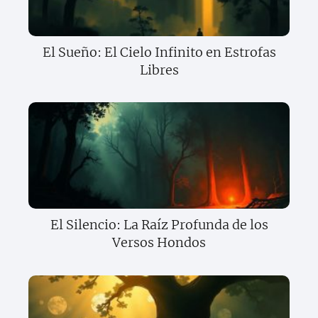
El Sueño: El Cielo Infinito en Estrofas
Libres
El Silencio: La Raíz Profunda de los
Versos Hondos