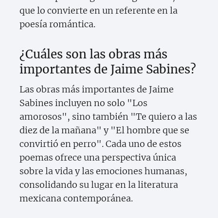
que lo convierte en un referente en la
poesía romántica.
¿Cuáles son las obras más
importantes de Jaime Sabines?
Las obras más importantes de Jaime
Sabines incluyen no solo "Los
amorosos", sino también "Te quiero a las
diez de la mañana" y "El hombre que se
convirtió en perro". Cada uno de estos
poemas ofrece una perspectiva única
sobre la vida y las emociones humanas,
consolidando su lugar en la literatura
mexicana contemporánea.