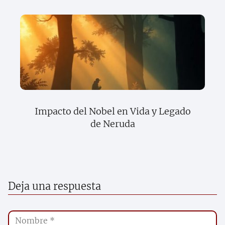
Impacto del Nobel en Vida y Legado
de Neruda
Deja una respuesta