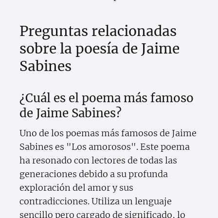
Preguntas relacionadas
sobre la poesía de Jaime
Sabines
¿Cuál es el poema más famoso
de Jaime Sabines?
Uno de los poemas más famosos de Jaime
Sabines es "Los amorosos". Este poema
ha resonado con lectores de todas las
generaciones debido a su profunda
exploración del amor y sus
contradicciones. Utiliza un lenguaje
sencillo pero cargado de significado, lo