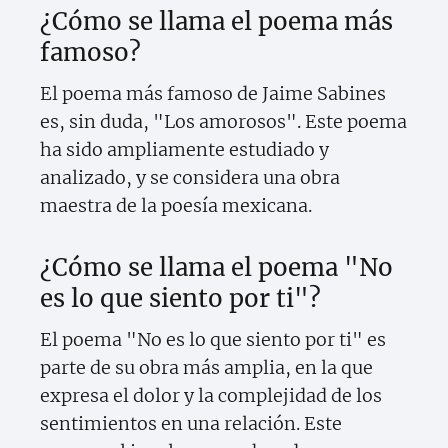
¿Cómo se llama el poema más
famoso?
El poema más famoso de Jaime Sabines
es, sin duda, "Los amorosos". Este poema
ha sido ampliamente estudiado y
analizado, y se considera una obra
maestra de la poesía mexicana.
¿Cómo se llama el poema "No
es lo que siento por ti"?
El poema "No es lo que siento por ti" es
parte de su obra más amplia, en la que
expresa el dolor y la complejidad de los
sentimientos en una relación. Este