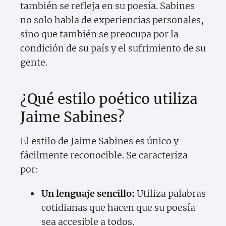
también se refleja en su poesía. Sabines
no solo habla de experiencias personales,
sino que también se preocupa por la
condición de su país y el sufrimiento de su
gente.
¿Qué estilo poético utiliza
Jaime Sabines?
El estilo de Jaime Sabines es único y
fácilmente reconocible. Se caracteriza
por:
Un lenguaje sencillo:
Utiliza palabras
cotidianas que hacen que su poesía
sea accesible a todos.