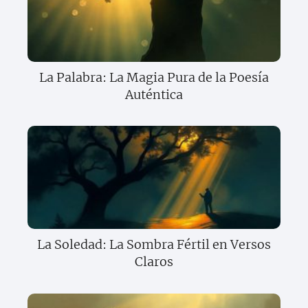
La Palabra: La Magia Pura de la Poesía
Auténtica
La Soledad: La Sombra Fértil en Versos
Claros