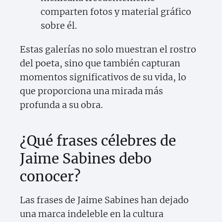
comparten fotos y material gráfico
sobre él.
Estas galerías no solo muestran el rostro
del poeta, sino que también capturan
momentos significativos de su vida, lo
que proporciona una mirada más
profunda a su obra.
¿Qué frases célebres de
Jaime Sabines debo
conocer?
Las frases de Jaime Sabines han dejado
una marca indeleble en la cultura