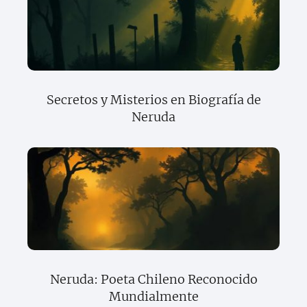
Secretos y Misterios en Biografía de
Neruda
Neruda: Poeta Chileno Reconocido
Mundialmente