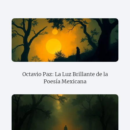
Octavio Paz: La Luz Brillante de la
Poesía Mexicana