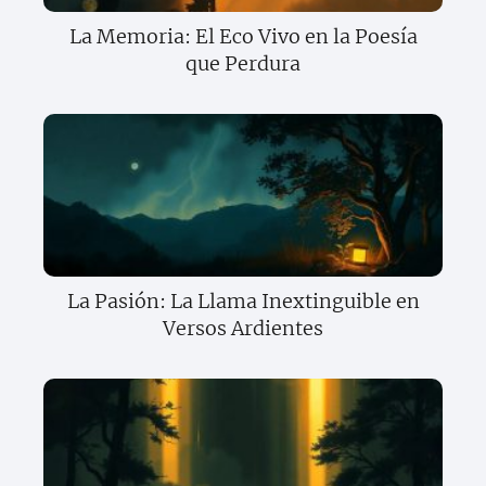
La Memoria: El Eco Vivo en la Poesía
que Perdura
La Pasión: La Llama Inextinguible en
Versos Ardientes