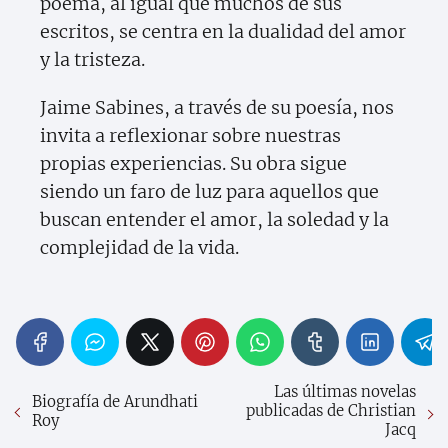
poema, al igual que muchos de sus
escritos, se centra en la dualidad del amor
y la tristeza.
Jaime Sabines, a través de su poesía, nos
invita a reflexionar sobre nuestras
propias experiencias. Su obra sigue
siendo un faro de luz para aquellos que
buscan entender el amor, la soledad y la
complejidad de la vida.
Las últimas novelas
Biografía de Arundhati
publicadas de Christian
Roy
Jacq