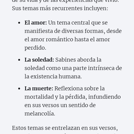
Sus temas más recurrentes incluyen:
El amor:
Un tema central que se
manifiesta de diversas formas, desde
el amor romántico hasta el amor
perdido.
La soledad:
Sabines aborda la
soledad como una parte intrínseca de
la existencia humana.
La muerte:
Reflexiona sobre la
mortalidad y la pérdida, infundiendo
en sus versos un sentido de
melancolía.
Estos temas se entrelazan en sus versos,