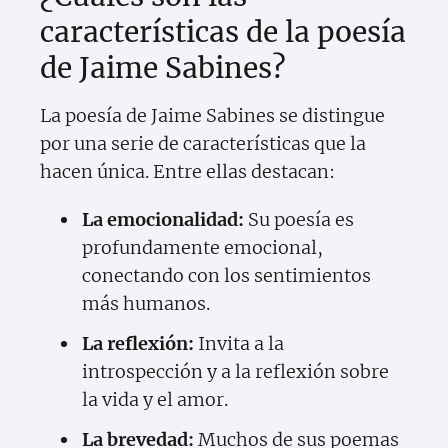
características de la poesía
de Jaime Sabines?
La poesía de Jaime Sabines se distingue
por una serie de características que la
hacen única. Entre ellas destacan:
La emocionalidad:
Su poesía es
profundamente emocional,
conectando con los sentimientos
más humanos.
La reflexión:
Invita a la
introspección y a la reflexión sobre
la vida y el amor.
La brevedad:
Muchos de sus poemas