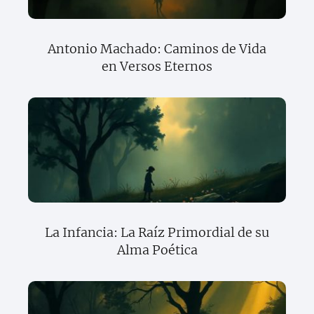
Antonio Machado: Caminos de Vida
en Versos Eternos
La Infancia: La Raíz Primordial de su
Alma Poética