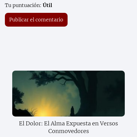
Tu puntuación:
Útil
El Dolor: El Alma Expuesta en Versos
Conmovedores