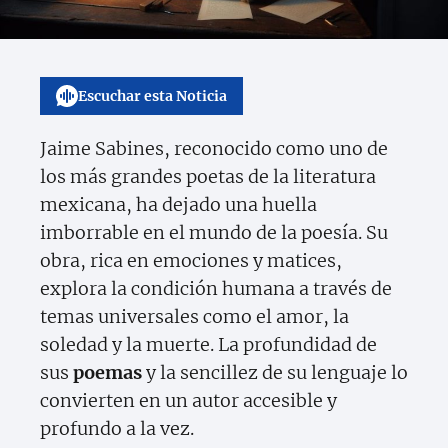
Escuchar esta Noticia
Jaime Sabines, reconocido como uno de
los más grandes poetas de la literatura
mexicana, ha dejado una huella
imborrable en el mundo de la poesía. Su
obra, rica en emociones y matices,
explora la condición humana a través de
temas universales como el amor, la
soledad y la muerte. La profundidad de
sus
poemas
y la sencillez de su lenguaje lo
convierten en un autor accesible y
profundo a la vez.