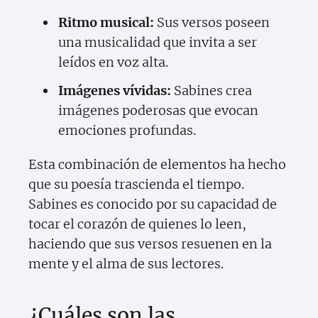
Ritmo musical:
Sus versos poseen
una musicalidad que invita a ser
leídos en voz alta.
Imágenes vívidas:
Sabines crea
imágenes poderosas que evocan
emociones profundas.
Esta combinación de elementos ha hecho
que su poesía trascienda el tiempo.
Sabines es conocido por su capacidad de
tocar el corazón de quienes lo leen,
haciendo que sus versos resuenen en la
mente y el alma de sus lectores.
¿Cuáles son las