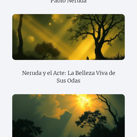
Pablo Neruda
Neruda y el Arte: La Belleza Viva de
Sus Odas