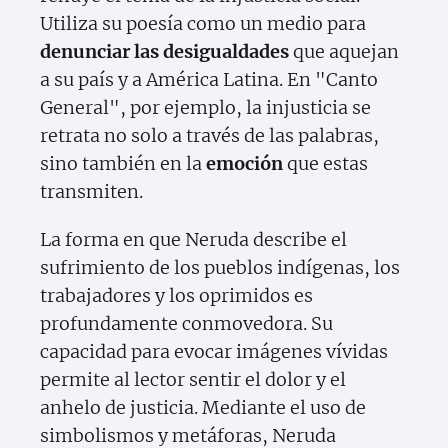
Utiliza su poesía como un medio para
denunciar las desigualdades
que aquejan
a su país y a América Latina. En "Canto
General", por ejemplo, la injusticia se
retrata no solo a través de las palabras,
sino también en la
emoción
que estas
transmiten.
La forma en que Neruda describe el
sufrimiento de los pueblos indígenas, los
trabajadores y los oprimidos es
profundamente conmovedora. Su
capacidad para evocar imágenes vívidas
permite al lector sentir el dolor y el
anhelo de justicia. Mediante el uso de
simbolismos y metáforas, Neruda