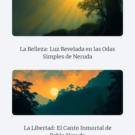
La Belleza: Luz Revelada en las Odas
Simples de Neruda
La Libertad: El Canto Inmortal de