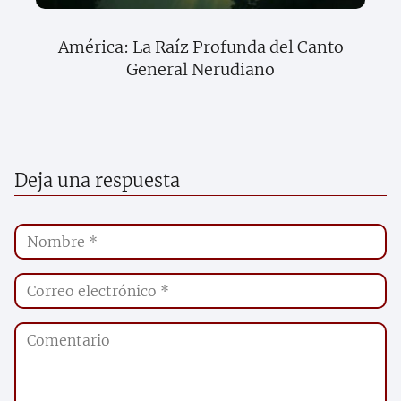
América: La Raíz Profunda del Canto
General Nerudiano
Deja una respuesta