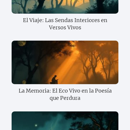
El Viaje: Las Sendas Interiores en
Versos Vivos
La Memoria: El Eco Vivo en la Poesía
que Perdura