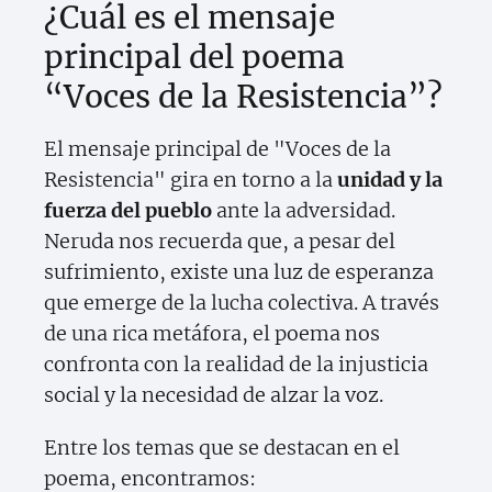
¿Cuál es el mensaje
principal del poema
“Voces de la Resistencia”?
El mensaje principal de "Voces de la
Resistencia" gira en torno a la
unidad y la
fuerza del pueblo
ante la adversidad.
Neruda nos recuerda que, a pesar del
sufrimiento, existe una luz de esperanza
que emerge de la lucha colectiva. A través
de una rica metáfora, el poema nos
confronta con la realidad de la injusticia
social y la necesidad de alzar la voz.
Entre los temas que se destacan en el
poema, encontramos: