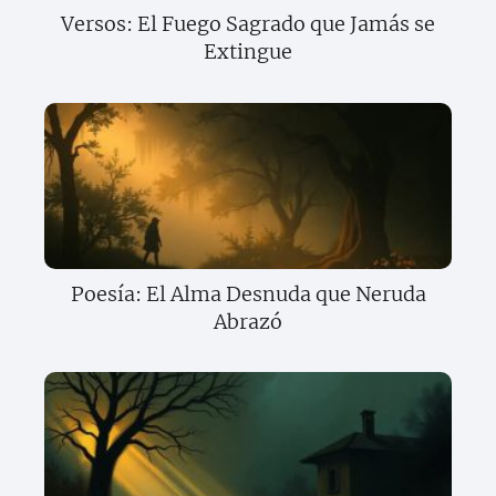
Versos: El Fuego Sagrado que Jamás se
Extingue
Poesía: El Alma Desnuda que Neruda
Abrazó