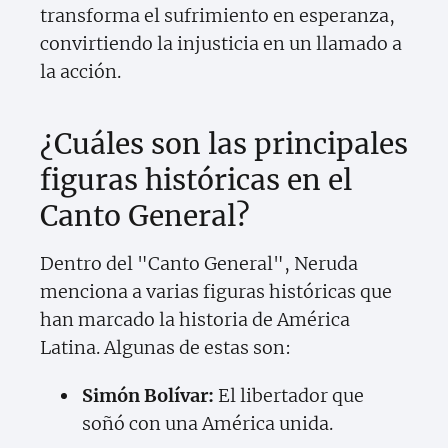
transforma el sufrimiento en esperanza,
convirtiendo la injusticia en un llamado a
la acción.
¿Cuáles son las principales
figuras históricas en el
Canto General?
Dentro del "Canto General", Neruda
menciona a varias figuras históricas que
han marcado la historia de América
Latina. Algunas de estas son:
Simón Bolívar:
El libertador que
soñó con una América unida.