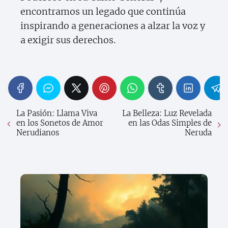
encontramos un legado que continúa
inspirando a generaciones a alzar la voz y
a exigir sus derechos.
La Pasión: Llama Viva
La Belleza: Luz Revelada
en los Sonetos de Amor
en las Odas Simples de
Nerudianos
Neruda