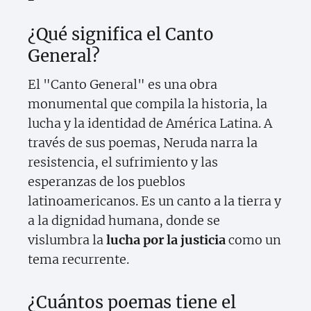
¿Qué significa el Canto
General?
El "Canto General" es una obra
monumental que compila la historia, la
lucha y la identidad de América Latina. A
través de sus poemas, Neruda narra la
resistencia, el sufrimiento y las
esperanzas de los pueblos
latinoamericanos. Es un canto a la tierra y
a la dignidad humana, donde se
vislumbra la
lucha por la justicia
como un
tema recurrente.
¿Cuántos poemas tiene el