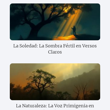
La Soledad: La Sombra Fértil en Versos
Claros
La Naturaleza: La Voz Primigenia en