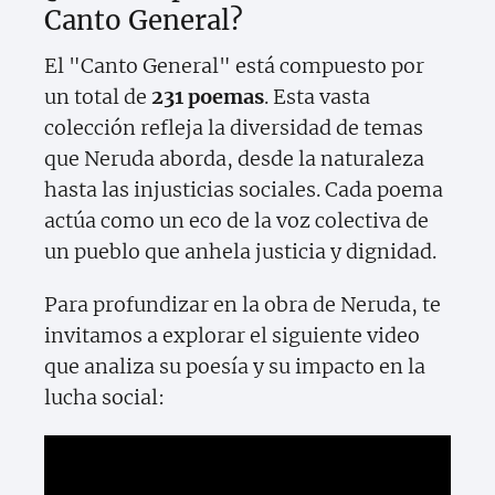
Canto General?
El "Canto General" está compuesto por
un total de
231 poemas
. Esta vasta
colección refleja la diversidad de temas
que Neruda aborda, desde la naturaleza
hasta las injusticias sociales. Cada poema
actúa como un eco de la voz colectiva de
un pueblo que anhela justicia y dignidad.
Para profundizar en la obra de Neruda, te
invitamos a explorar el siguiente video
que analiza su poesía y su impacto en la
lucha social: