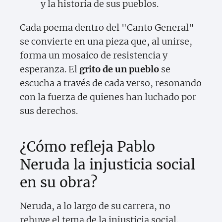
y la historia de sus pueblos.
Cada poema dentro del "Canto General"
se convierte en una pieza que, al unirse,
forma un mosaico de resistencia y
esperanza. El
grito de un pueblo
se
escucha a través de cada verso, resonando
con la fuerza de quienes han luchado por
sus derechos.
¿Cómo refleja Pablo
Neruda la injusticia social
en su obra?
Neruda, a lo largo de su carrera, no
rehuye el tema de la injusticia social.