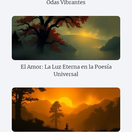
Odas Vibrantes
El Amor: La Luz Eterna en la Poesía
Universal