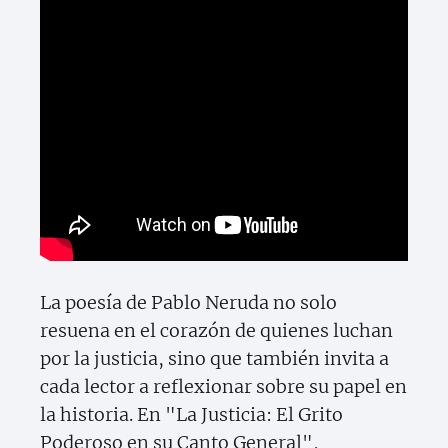
La poesía de Pablo Neruda no solo
resuena en el corazón de quienes luchan
por la justicia, sino que también invita a
cada lector a reflexionar sobre su papel en
la historia. En "La Justicia: El Grito
Poderoso en su Canto General",