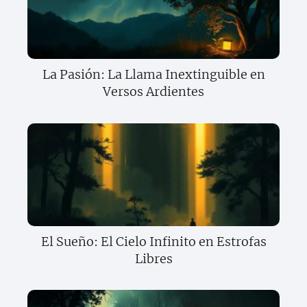
La Pasión: La Llama Inextinguible en
Versos Ardientes
El Sueño: El Cielo Infinito en Estrofas
Libres