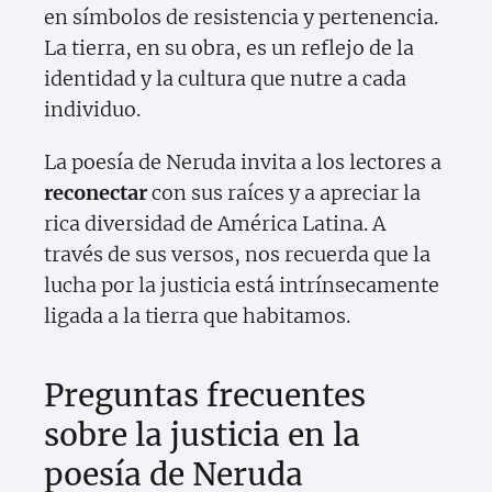
en símbolos de resistencia y pertenencia.
La tierra, en su obra, es un reflejo de la
identidad y la cultura que nutre a cada
individuo.
La poesía de Neruda invita a los lectores a
reconectar
con sus raíces y a apreciar la
rica diversidad de América Latina. A
través de sus versos, nos recuerda que la
lucha por la justicia está intrínsecamente
ligada a la tierra que habitamos.
Preguntas frecuentes
sobre la justicia en la
poesía de Neruda