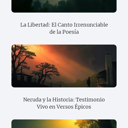
La Libertad: El Canto Irrenunciable
de la Poesía
Neruda y la Historia: Testimonio
Vivo en Versos Épicos