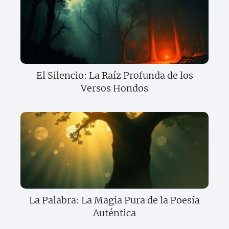
El Silencio: La Raíz Profunda de los
Versos Hondos
La Palabra: La Magia Pura de la Poesía
Auténtica