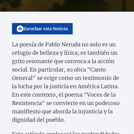
Escuchar esta Noticia
La poesía de Pablo Neruda no solo es un
refugio de belleza y lírica; es también un
grito resonante que convoca a la acción
social. En particular, su obra "Canto
General" se erige como un testimonio de
la lucha por la justicia en América Latina.
En este contexto, el poema "Voces de la
Resistencia" se convierte en un poderoso
manifiesto que aborda la injusticia y la
dignidad del pueblo.