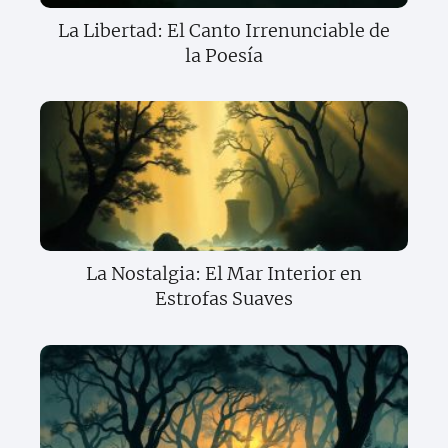
La Libertad: El Canto Irrenunciable de
la Poesía
La Nostalgia: El Mar Interior en
Estrofas Suaves