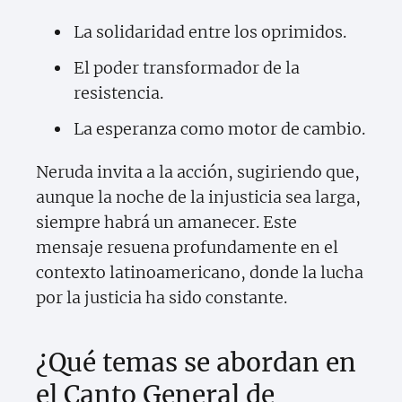
La solidaridad entre los oprimidos.
El poder transformador de la
resistencia.
La esperanza como motor de cambio.
Neruda invita a la acción, sugiriendo que,
aunque la noche de la injusticia sea larga,
siempre habrá un amanecer. Este
mensaje resuena profundamente en el
contexto latinoamericano, donde la lucha
por la justicia ha sido constante.
¿Qué temas se abordan en
el Canto General de