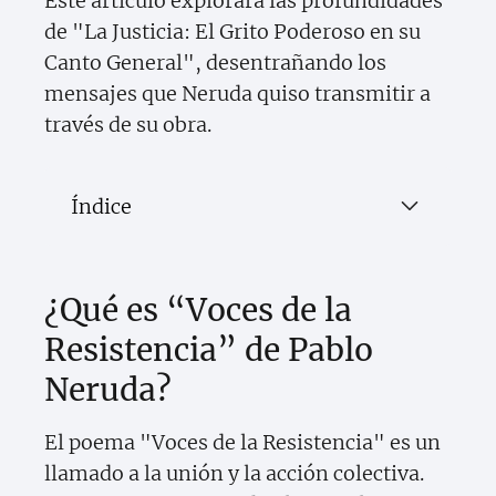
Este artículo explorará las profundidades
de "La Justicia: El Grito Poderoso en su
Canto General", desentrañando los
mensajes que Neruda quiso transmitir a
través de su obra.
Índice
¿Qué es “Voces de la
Resistencia” de Pablo
Neruda?
El poema "Voces de la Resistencia" es un
llamado a la unión y la acción colectiva.