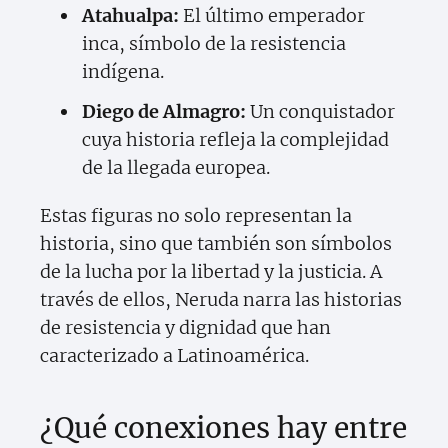
Atahualpa:
El último emperador
inca, símbolo de la resistencia
indígena.
Diego de Almagro:
Un conquistador
cuya historia refleja la complejidad
de la llegada europea.
Estas figuras no solo representan la
historia, sino que también son símbolos
de la lucha por la libertad y la justicia. A
través de ellos, Neruda narra las historias
de resistencia y dignidad que han
caracterizado a Latinoamérica.
¿Qué conexiones hay entre