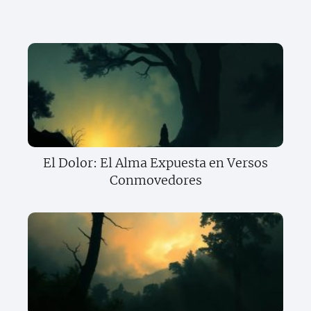
El Dolor: El Alma Expuesta en Versos
Conmovedores