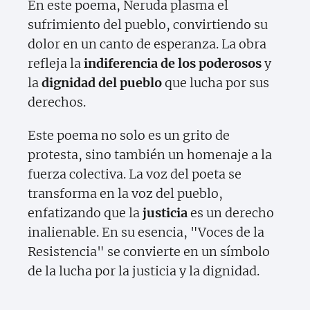
En este poema, Neruda plasma el
sufrimiento del pueblo, convirtiendo su
dolor en un canto de esperanza. La obra
refleja la
indiferencia de los poderosos
y
la
dignidad del pueblo
que lucha por sus
derechos.
Este poema no solo es un grito de
protesta, sino también un homenaje a la
fuerza colectiva. La voz del poeta se
transforma en la voz del pueblo,
enfatizando que la
justicia
es un derecho
inalienable. En su esencia, "Voces de la
Resistencia" se convierte en un símbolo
de la lucha por la justicia y la dignidad.