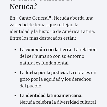
Neruda?
En "Canto General", Neruda aborda una
variedad de temas que reflejan la
identidad y la historia de América Latina.
Entre los más destacados están:
La conexión con la tierra:
La relación
del ser humano con su entorno
natural es fundamental.
La lucha por la justicia:
La obra es un
grito por la equidad y los derechos
del pueblo.
La identidad latinoamericana:
Neruda celebra la diversidad cultural