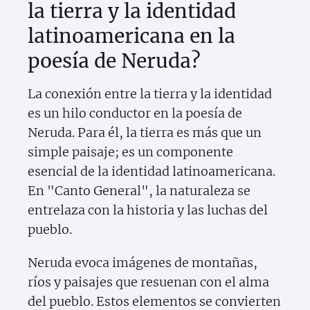
la tierra y la identidad
latinoamericana en la
poesía de Neruda?
La conexión entre la tierra y la identidad
es un hilo conductor en la poesía de
Neruda. Para él, la tierra es más que un
simple paisaje; es un componente
esencial de la identidad latinoamericana.
En "Canto General", la naturaleza se
entrelaza con la historia y las luchas del
pueblo.
Neruda evoca imágenes de montañas,
ríos y paisajes que resuenan con el alma
del pueblo. Estos elementos se convierten