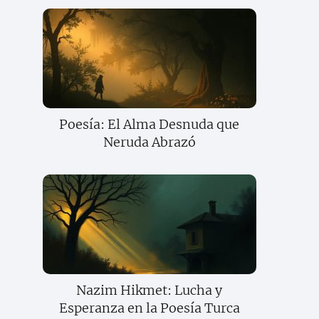
Poesía: El Alma Desnuda que
Neruda Abrazó
Nazim Hikmet: Lucha y
Esperanza en la Poesía Turca