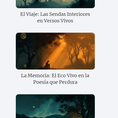
El Viaje: Las Sendas Interiores
en Versos Vivos
La Memoria: El Eco Vivo en la
Poesía que Perdura