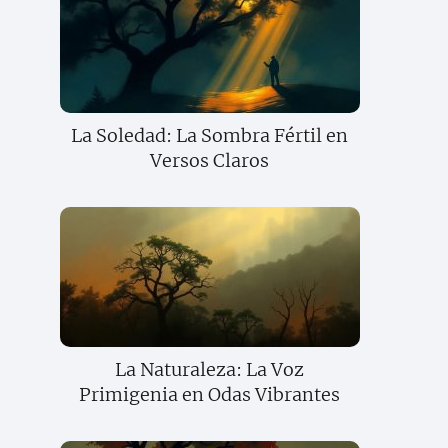
La Soledad: La Sombra Fértil en
Versos Claros
La Naturaleza: La Voz
Primigenia en Odas Vibrantes