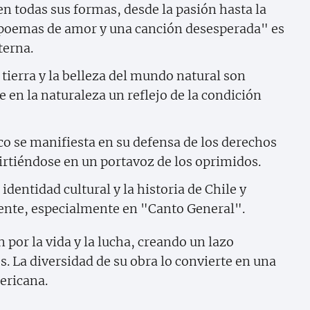
n todas sus formas, desde la pasión hasta la
e poemas de amor y una canción desesperada" es
terna.
tierra y la belleza del mundo natural son
 en la naturaleza un reflejo de la condición
o se manifiesta en su defensa de los derechos
virtiéndose en un portavoz de los oprimidos.
identidad cultural y la historia de Chile y
ente, especialmente en "Canto General".
 por la vida y la lucha, creando un lazo
. La diversidad de su obra lo convierte en una
mericana.