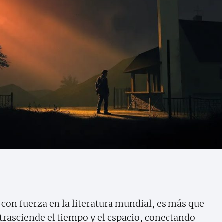
on fuerza en la literatura mundial, es más que
 trasciende el tiempo y el espacio, conectando