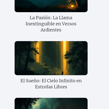
La Pasión: La Llama
Inextinguible en Versos
Ardientes
El Sueño: El Cielo Infinito en
Estrofas Libres