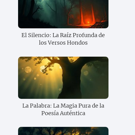
El Silencio: La Raíz Profunda de
los Versos Hondos
La Palabra: La Magia Pura de la
Poesía Auténtica