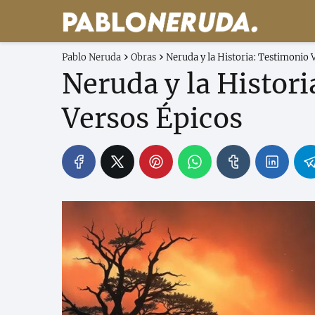
Pablo Neruda
Obras
Neruda y la Historia: Testimonio 
Neruda y la Histori
Versos Épicos