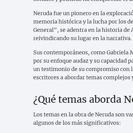
Neruda fue un pionero en la exploració
memoria histórica y la lucha por los 
General", se adentra en la historia de
reivindicando su lugar en la narrativa.
Sus contemporáneos, como Gabriela Mi
por su enfoque audaz y su capacidad pa
un testimonio de su compromiso con la 
escritores a abordar temas complejos y
¿Qué temas aborda N
Los temas en la obra de Neruda son va
algunos de los más significativos: