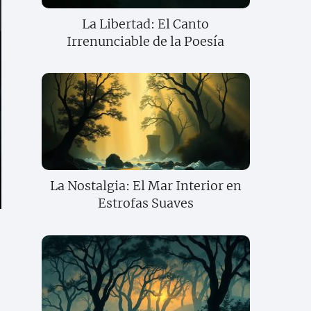
La Libertad: El Canto
Irrenunciable de la Poesía
La Nostalgia: El Mar Interior en
Estrofas Suaves