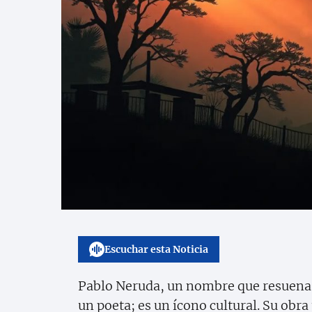
Escuchar esta Noticia
Pablo Neruda, un nombre que resuena c
un poeta; es un ícono cultural. Su obra